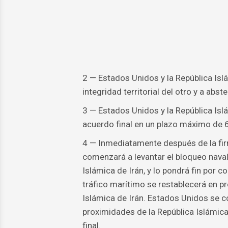
2 — Estados Unidos y la República Isl
integridad territorial del otro y a abst
3 — Estados Unidos y la República Isl
acuerdo final en un plazo máximo de 
4 — Inmediatamente después de la fi
comenzará a levantar el bloqueo naval
Islámica de Irán, y lo pondrá fin por c
tráfico marítimo se restablecerá en pro
Islámica de Irán. Estados Unidos se 
proximidades de la República Islámica 
final.