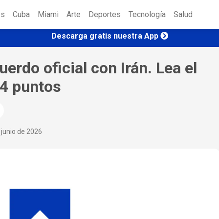
es
Cuba
Miami
Arte
Deportes
Tecnología
Salud
Descarga gratis nuestra App
uerdo oficial con Irán. Lea el
14 puntos
 junio de 2026