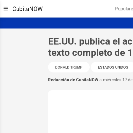
CubitaNOW
Popular
EE.UU. publica el ac
texto completo de 
DONALD TRUMP
ESTADOS UNIDOS
Redacción de CubitaNOW
~ miércoles 17 de