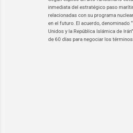
inmediata del estratégico paso marít
relacionadas con su programa nuclear
en el futuro. El acuerdo, denominad
Unidos y la República Islámica de Irán
de 60 días para negociar los términos