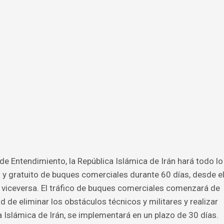
e Entendimiento, la República Islámica de Irán hará todo lo
o y gratuito de buques comerciales durante 60 días, desde e
 viceversa. El tráfico de buques comerciales comenzará de
 de eliminar los obstáculos técnicos y militares y realizar
 Islámica de Irán, se implementará en un plazo de 30 días.