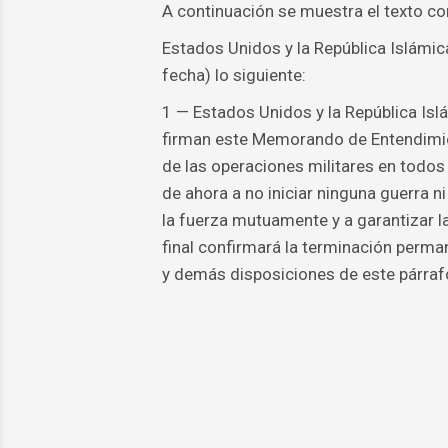
A continuación se muestra el texto c
Estados Unidos y la República Islámic
fecha) lo siguiente:
1 — Estados Unidos y la República Islá
firman este Memorando de Entendimie
de las operaciones militares en todos 
de ahora a no iniciar ninguna guerra n
la fuerza mutuamente y a garantizar la 
final confirmará la terminación perman
y demás disposiciones de este párraf