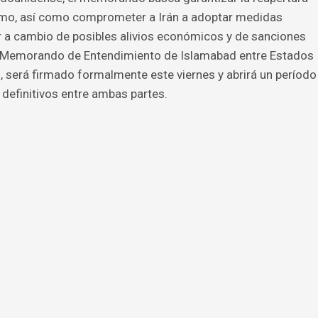
imo, así como comprometer a Irán a adoptar medidas
 a cambio de posibles alivios económicos y de sanciones
o “Memorando de Entendimiento de Islamabad entre Estados
”, será firmado formalmente este viernes y abrirá un período
 definitivos entre ambas partes.