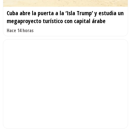
Cuba abre la puerta a la ‘Isla Trump’ y estudia un
megaproyecto turístico con capital árabe
Hace 14 horas