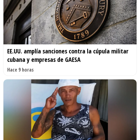
EE.UU. amplía sanciones contra la cúpula militar
cubana y empresas de GAESA
Hace 9 horas