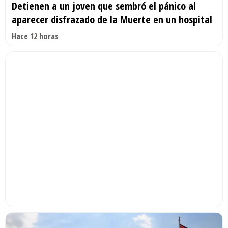
Detienen a un joven que sembró el pánico al
aparecer disfrazado de la Muerte en un hospital
Hace 12 horas