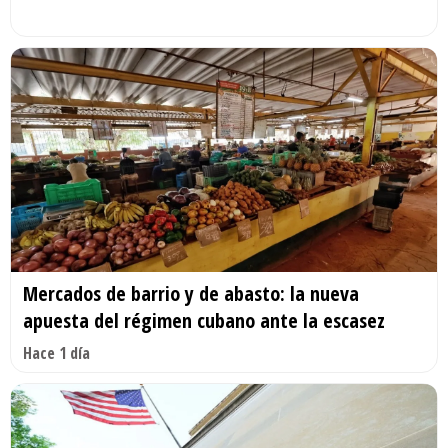
Mercados de barrio y de abasto: la nueva
apuesta del régimen cubano ante la escasez
Hace 1 día