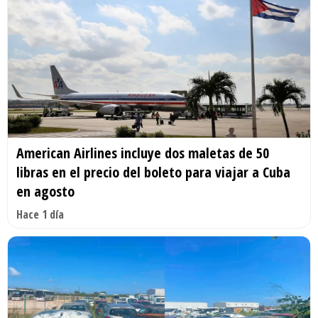
American Airlines incluye dos maletas de 50
libras en el precio del boleto para viajar a Cuba
en agosto
Hace 1 día