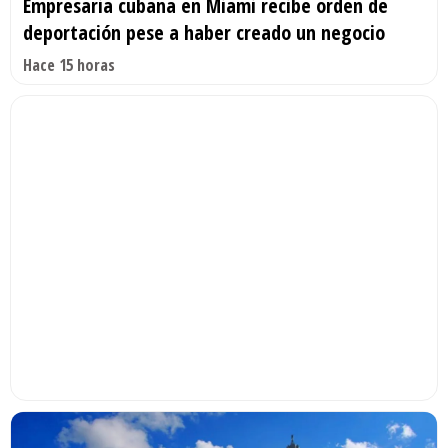
Empresaria cubana en Miami recibe orden de
deportación pese a haber creado un negocio
Hace 15 horas