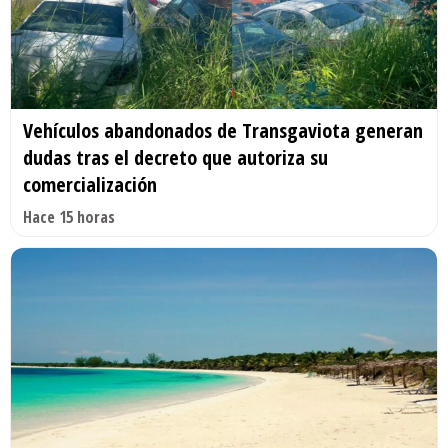
Vehículos abandonados de Transgaviota generan
dudas tras el decreto que autoriza su
comercialización
Hace 15 horas