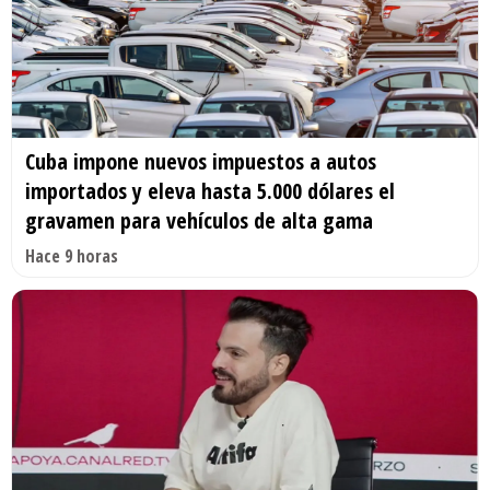
Cuba impone nuevos impuestos a autos
importados y eleva hasta 5.000 dólares el
gravamen para vehículos de alta gama
Hace 9 horas