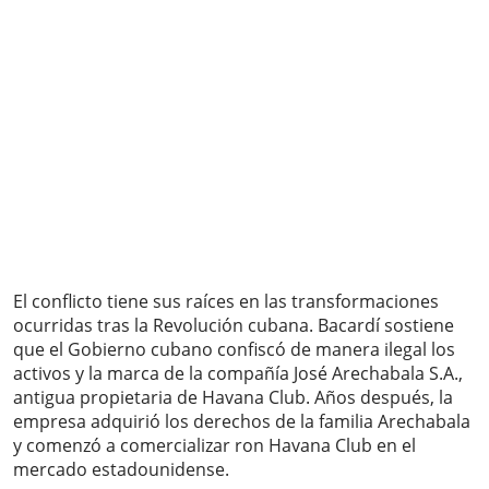
El conflicto tiene sus raíces en las transformaciones
ocurridas tras la Revolución cubana. Bacardí sostiene
que el Gobierno cubano confiscó de manera ilegal los
activos y la marca de la compañía José Arechabala S.A.,
antigua propietaria de Havana Club. Años después, la
empresa adquirió los derechos de la familia Arechabala
y comenzó a comercializar ron Havana Club en el
mercado estadounidense.