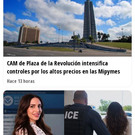
CAM de Plaza de la Revolución intensifica
controles por los altos precios en las Mipymes
Hace 13 horas