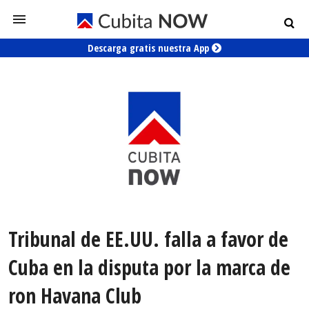
Descarga gratis nuestra App
Tribunal de EE.UU. falla a favor de
Cuba en la disputa por la marca de
ron Havana Club