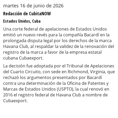
martes 16 de junio de 2026
Redacción de CubitaNOW
Estados Unidos, Cuba
Una corte federal de apelaciones de Estados Unidos
emitió un nuevo revés para la compañía Bacardí en la
prolongada disputa legal por los derechos de la marca
Havana Club, al respaldar la validez de la renovación del
registro de la marca a favor de la empresa estatal
cubana Cubaexport.
La decisión fue adoptada por el Tribunal de Apelaciones
del Cuarto Circuito, con sede en Richmond, Virginia, que
rechazó los argumentos presentados por Bacardí
contra una determinación de la Oficina de Patentes y
Marcas de Estados Unidos (USPTO), la cual renovó en
2016 el registro federal de Havana Club a nombre de
Cubaexport.