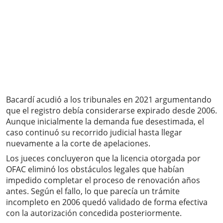
Bacardí acudió a los tribunales en 2021 argumentando
que el registro debía considerarse expirado desde 2006.
Aunque inicialmente la demanda fue desestimada, el
caso continuó su recorrido judicial hasta llegar
nuevamente a la corte de apelaciones.
Los jueces concluyeron que la licencia otorgada por
OFAC eliminó los obstáculos legales que habían
impedido completar el proceso de renovación años
antes. Según el fallo, lo que parecía un trámite
incompleto en 2006 quedó validado de forma efectiva
con la autorización concedida posteriormente.