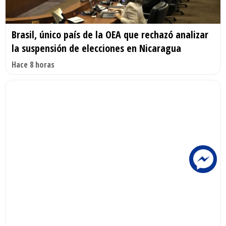
Brasil, único país de la OEA que rechazó analizar
la suspensión de elecciones en Nicaragua
Hace 8 horas