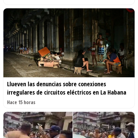
Llueven las denuncias sobre conexiones
irregulares de circuitos eléctricos en La Habana
Hace 15 horas