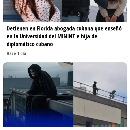
Detienen en Florida abogada cubana que enseñó
en la Universidad del MININT e hija de
diplomático cubano
Hace 1 día