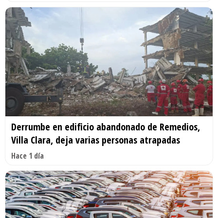
Derrumbe en edificio abandonado de Remedios,
Villa Clara, deja varias personas atrapadas
Hace 1 día