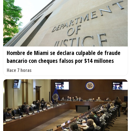
Hombre de Miami se declara culpable de fraude
bancario con cheques falsos por $14 millones
Hace 7 horas