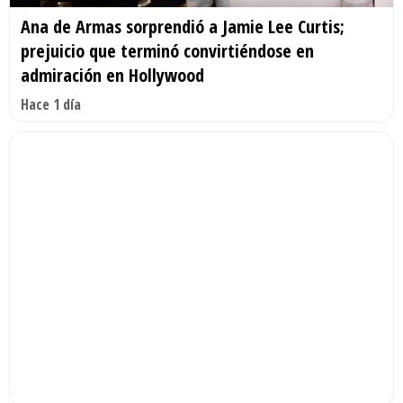
Ana de Armas sorprendió a Jamie Lee Curtis;
prejuicio que terminó convirtiéndose en
admiración en Hollywood
Hace 1 día