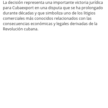
La decisión representa una importante victoria jurídica
para Cubaexport en una disputa que se ha prolongado
durante décadas y que simboliza uno de los litigios
comerciales más conocidos relacionados con las
consecuencias económicas y legales derivadas de la
Revolución cubana.