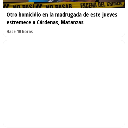
Otro homicidio en la madrugada de este jueves
estremece a Cárdenas, Matanzas
Hace 10 horas