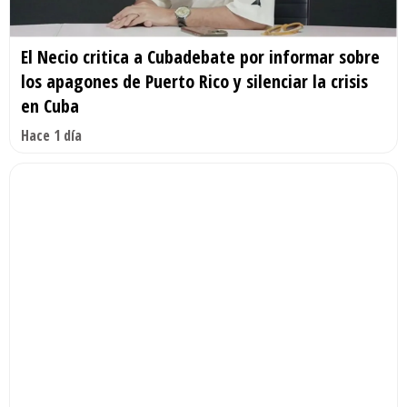
El Necio critica a Cubadebate por informar sobre
los apagones de Puerto Rico y silenciar la crisis
en Cuba
Hace 1 día