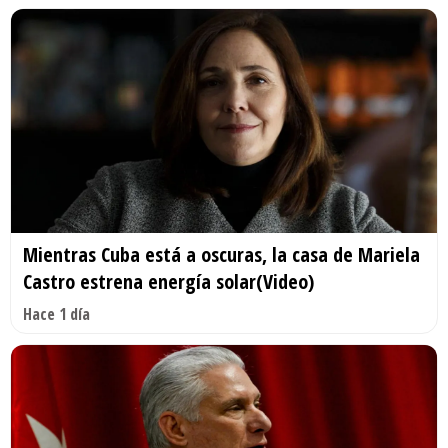
Mientras Cuba está a oscuras, la casa de Mariela
Castro estrena energía solar(Video)
Hace 1 día