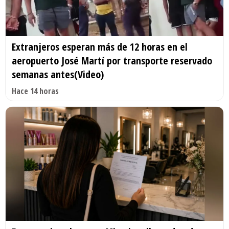
Extranjeros esperan más de 12 horas en el
aeropuerto José Martí por transporte reservado
semanas antes(Video)
Hace 14 horas