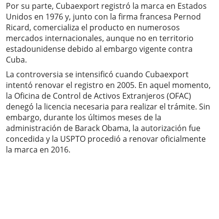
Por su parte, Cubaexport registró la marca en Estados
Unidos en 1976 y, junto con la firma francesa Pernod
Ricard, comercializa el producto en numerosos
mercados internacionales, aunque no en territorio
estadounidense debido al embargo vigente contra
Cuba.
La controversia se intensificó cuando Cubaexport
intentó renovar el registro en 2005. En aquel momento,
la Oficina de Control de Activos Extranjeros (OFAC)
denegó la licencia necesaria para realizar el trámite. Sin
embargo, durante los últimos meses de la
administración de Barack Obama, la autorización fue
concedida y la USPTO procedió a renovar oficialmente
la marca en 2016.