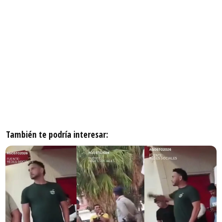
También te podría interesar: