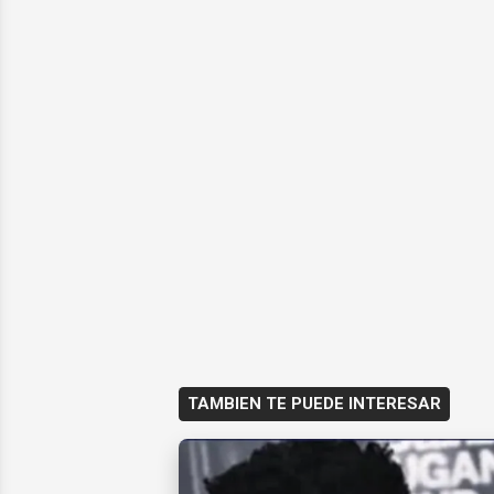
TAMBIEN TE PUEDE INTERESAR