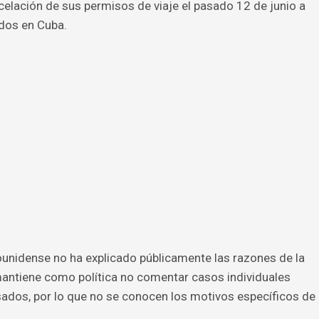
ancelación de sus permisos de viaje el pasado 12 de junio a
dos en Cuba.
unidense no ha explicado públicamente las razones de la
antiene como política no comentar casos individuales
sados, por lo que no se conocen los motivos específicos de