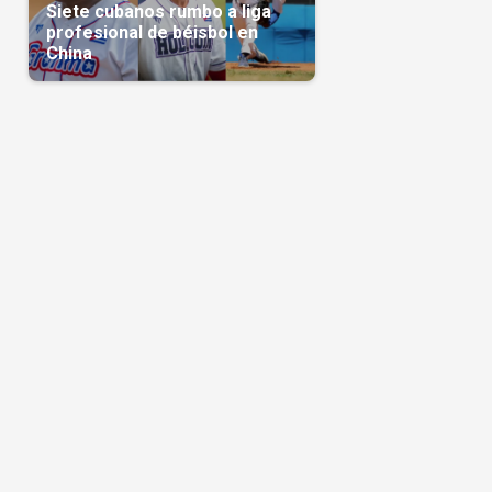
Siete cubanos rumbo a liga
profesional de béisbol en
China