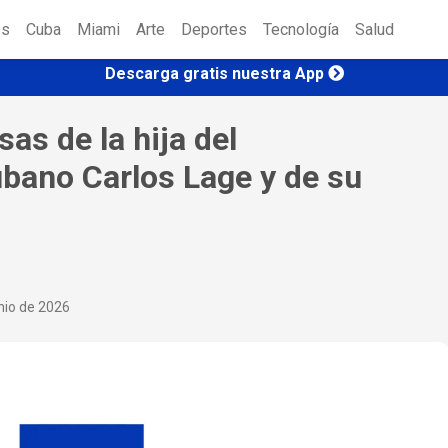
es
Cuba
Miami
Arte
Deportes
Tecnología
Salud
Descarga gratis nuestra App
sas de la hija del
bano Carlos Lage y de su
nio de 2026