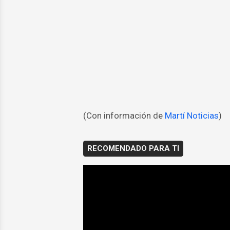
(Con información de
Martí Noticias
)
RECOMENDADO PARA TI