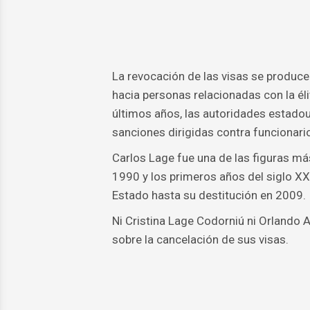
La revocación de las visas se produc
hacia personas relacionadas con la éli
últimos años, las autoridades estado
sanciones dirigidas contra funcionario
Carlos Lage fue una de las figuras má
1990 y los primeros años del siglo 
Estado hasta su destitución en 2009.
Ni Cristina Lage Codorniú ni Orlando 
sobre la cancelación de sus visas.