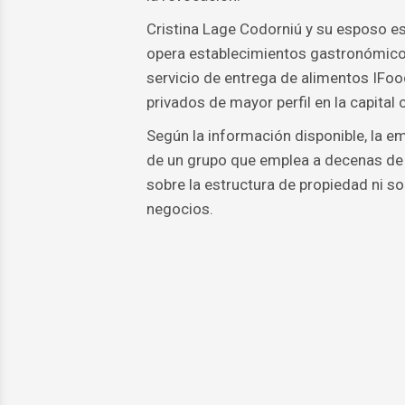
Cristina Lage Codorniú y su esposo e
opera establecimientos gastronómic
servicio de entrega de alimentos IFoo
privados de mayor perfil en la capital 
Según la información disponible, la em
de un grupo que emplea a decenas de t
sobre la estructura de propiedad ni so
negocios.