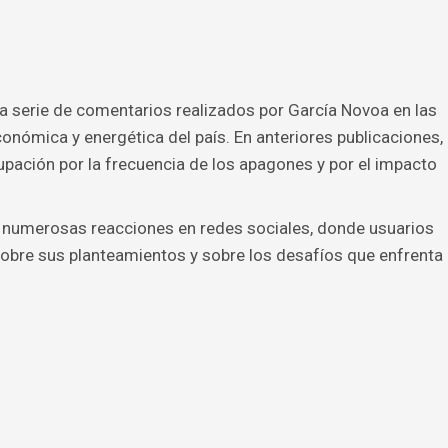
a serie de comentarios realizados por García Novoa en las
onómica y energética del país. En anteriores publicaciones,
upación por la frecuencia de los apagones y por el impacto
 numerosas reacciones en redes sociales, donde usuarios
sobre sus planteamientos y sobre los desafíos que enfrenta