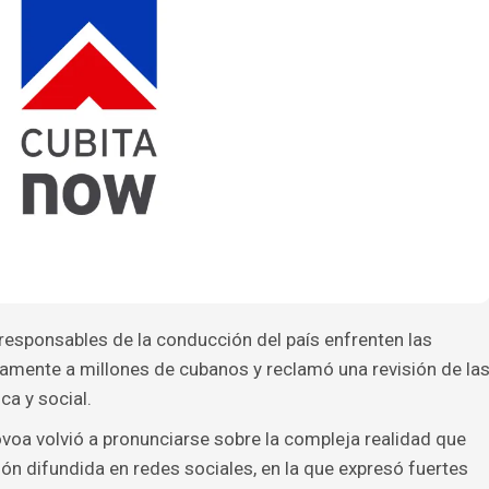
 responsables de la conducción del país enfrenten las
amente a millones de cubanos y reclamó una revisión de la
ca y social.
ovoa volvió a pronunciarse sobre la compleja realidad que
ón difundida en redes sociales, en la que expresó fuertes