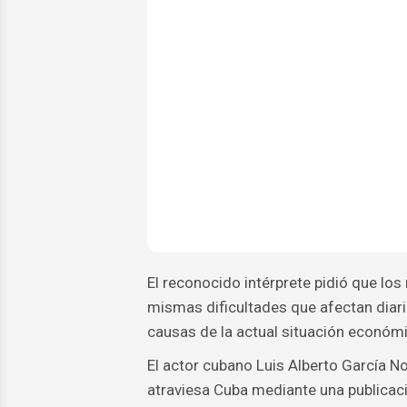
El reconocido intérprete pidió que los
mismas dificultades que afectan diari
causas de la actual situación económi
El actor cubano Luis Alberto García N
atraviesa Cuba mediante una publicaci