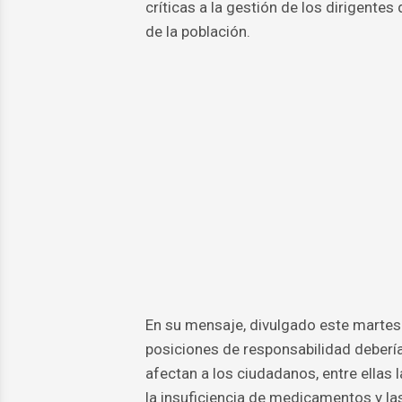
críticas a la gestión de los dirigentes
de la población.
En su mensaje, divulgado este martes 
posiciones de responsabilidad debería
afectan a los ciudadanos, entre ellas 
la insuficiencia de medicamentos y la