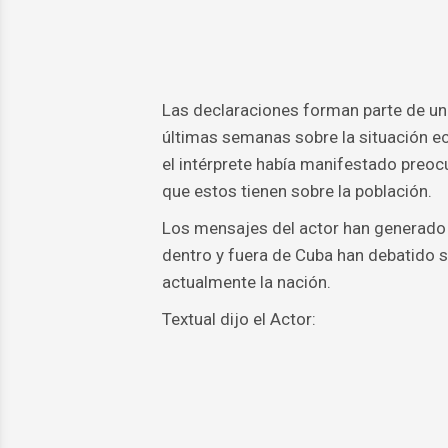
Las declaraciones forman parte de un
últimas semanas sobre la situación ec
el intérprete había manifestado preoc
que estos tienen sobre la población.
Los mensajes del actor han generado
dentro y fuera de Cuba han debatido 
actualmente la nación.
Textual dijo el Actor: