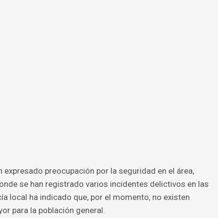
n expresado preocupación por la seguridad en el área,
nde se han registrado varios incidentes delictivos en las
ía local ha indicado que, por el momento, no existen
r para la población general.