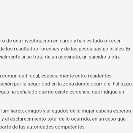
o de una investigación en curso y han evitado ofrecer
de los resultados forenses y de las pesquisas policiales. En
ialmente si se trata de un asesinato, un suicidio u otra
 comunidad local, especialmente entre residentes
ión por la seguridad en la zona donde ocurrió el hallazgo.
Vegas ha señalado que no existe evidencia que indique un
 familiares, amigos y allegados de la mujer cubana esperan
 y el esclarecimiento total de lo ocurrido, en un caso que
 parte de las autoridades competentes.