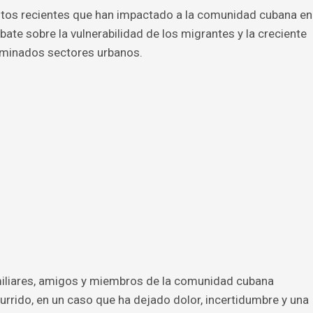
ntos recientes que han impactado a la comunidad cubana en
e sobre la vulnerabilidad de los migrantes y la creciente
erminados sectores urbanos.
miliares, amigos y miembros de la comunidad cubana
urrido, en un caso que ha dejado dolor, incertidumbre y una