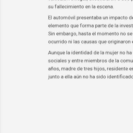
su fallecimiento en la escena.
El automóvil presentaba un impacto de 
elemento que forma parte de la invest
Sin embargo, hasta el momento no se 
ocurrido ni las causas que originaron 
Aunque la identidad de la mujer no ha
sociales y entre miembros de la comu
años, madre de tres hijos, residente 
junto a ella aún no ha sido identifica