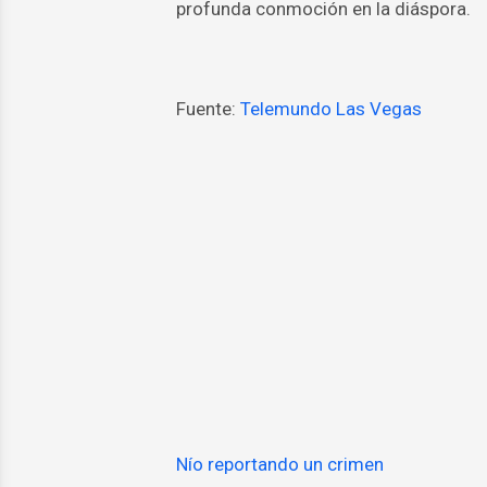
profunda conmoción en la diáspora.
Fuente:
Telemundo Las Vegas
Nío reportando un crimen