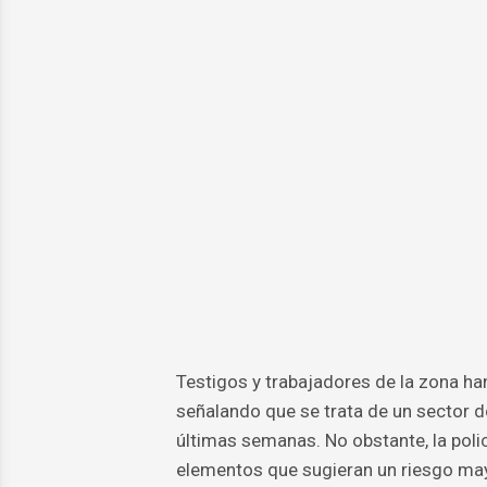
Testigos y trabajadores de la zona ha
señalando que se trata de un sector do
últimas semanas. No obstante, la polic
elementos que sugieran un riesgo mayo