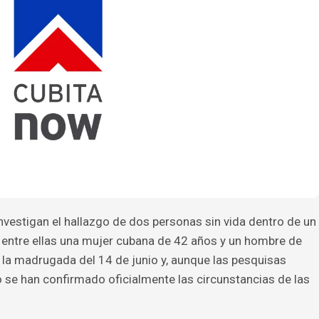
vestigan el hallazgo de dos personas sin vida dentro de un
a, entre ellas una mujer cubana de 42 años y un hombre de
 la madrugada del 14 de junio y, aunque las pesquisas
 se han confirmado oficialmente las circunstancias de las