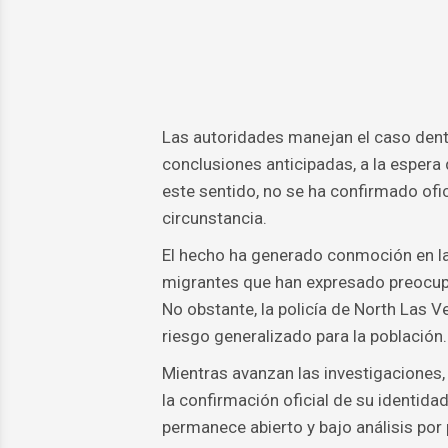
Las autoridades manejan el caso dentr
conclusiones anticipadas, a la espera 
este sentido, no se ha confirmado ofic
circunstancia.
El hecho ha generado conmoción en la
migrantes que han expresado preocupac
No obstante, la policía de North Las 
riesgo generalizado para la población.
Mientras avanzan las investigaciones,
la confirmación oficial de su identidad
permanece abierto y bajo análisis por