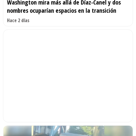
Washington mira más allá de Díaz-Canel y dos
nombres ocuparían espacios en la transición
Hace 2 días