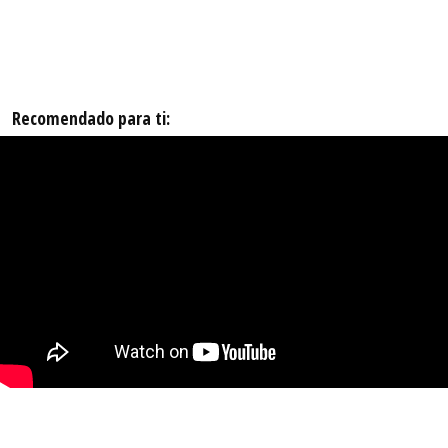
Recomendado para ti: