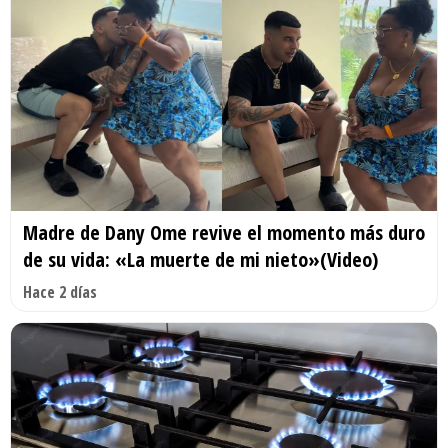
Madre de Dany Ome revive el momento más duro
de su vida: «La muerte de mi nieto»(Video)
Hace 2 días