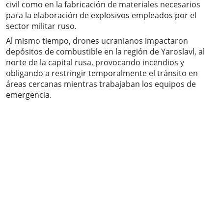
civil como en la fabricación de materiales necesarios
para la elaboración de explosivos empleados por el
sector militar ruso.
Al mismo tiempo, drones ucranianos impactaron
depósitos de combustible en la región de Yaroslavl, al
norte de la capital rusa, provocando incendios y
obligando a restringir temporalmente el tránsito en
áreas cercanas mientras trabajaban los equipos de
emergencia.