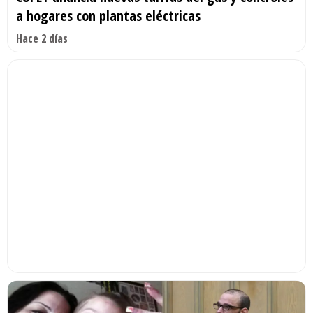
a hogares con plantas eléctricas
Hace 2 días