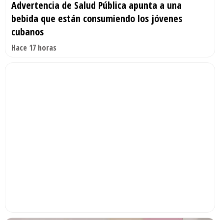
Advertencia de Salud Pública apunta a una
bebida que están consumiendo los jóvenes
cubanos
Hace 17 horas