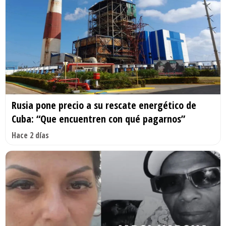
Rusia pone precio a su rescate energético de
Cuba: “Que encuentren con qué pagarnos”
Hace 2 días