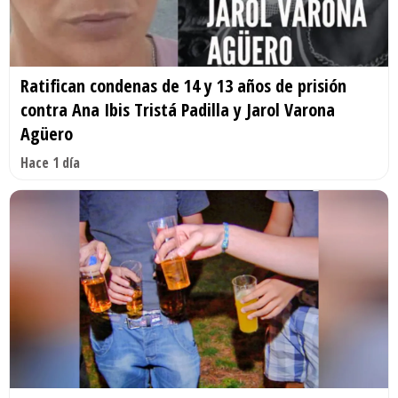
Ratifican condenas de 14 y 13 años de prisión
contra Ana Ibis Tristá Padilla y Jarol Varona
Agüero
Hace 1 día