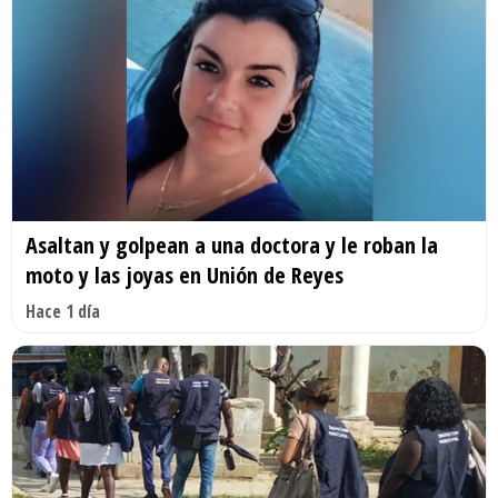
Asaltan y golpean a una doctora y le roban la
moto y las joyas en Unión de Reyes
Hace 1 día