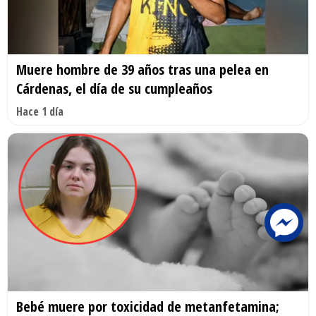
Muere hombre de 39 años tras una pelea en
Cárdenas, el día de su cumpleaños
Hace 1 día
Bebé muere por toxicidad de metanfetamina;