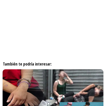
También te podría interesar: