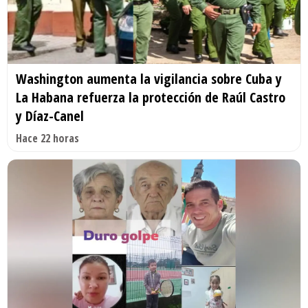
Washington aumenta la vigilancia sobre Cuba y
La Habana refuerza la protección de Raúl Castro
y Díaz-Canel
Hace 22 horas