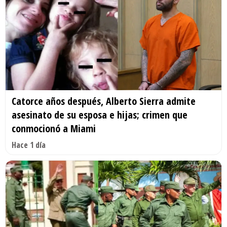
Catorce años después, Alberto Sierra admite
asesinato de su esposa e hijas; crimen que
conmocionó a Miami
Hace 1 día