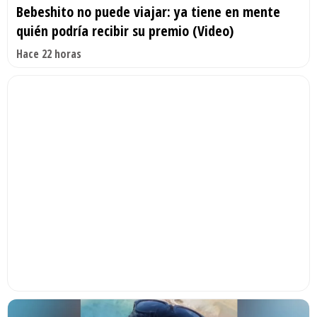
Bebeshito no puede viajar: ya tiene en mente
quién podría recibir su premio (Video)
Hace 22 horas