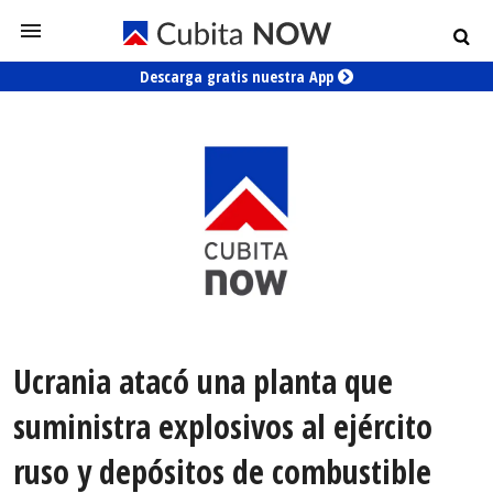
Descarga gratis nuestra App
Ucrania atacó una planta que
suministra explosivos al ejército
ruso y depósitos de combustible