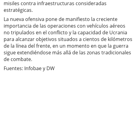
misiles contra infraestructuras consideradas
estratégicas.
La nueva ofensiva pone de manifiesto la creciente
importancia de las operaciones con vehículos aéreos
no tripulados en el conflicto y la capacidad de Ucrania
para alcanzar objetivos situados a cientos de kilómetros
de la línea del frente, en un momento en que la guerra
sigue extendiéndose más allá de las zonas tradicionales
de combate.
Fuentes: Infobae y DW