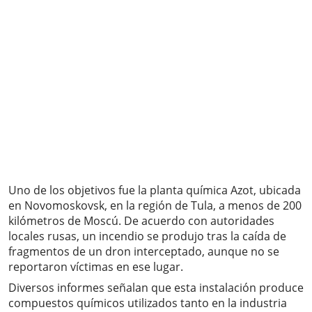
Uno de los objetivos fue la planta química Azot, ubicada
en Novomoskovsk, en la región de Tula, a menos de 200
kilómetros de Moscú. De acuerdo con autoridades
locales rusas, un incendio se produjo tras la caída de
fragmentos de un dron interceptado, aunque no se
reportaron víctimas en ese lugar.
Diversos informes señalan que esta instalación produce
compuestos químicos utilizados tanto en la industria