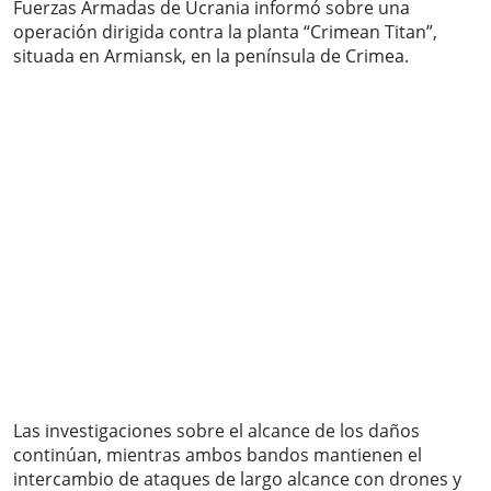
Fuerzas Armadas de Ucrania informó sobre una
operación dirigida contra la planta “Crimean Titan”,
situada en Armiansk, en la península de Crimea.
Las investigaciones sobre el alcance de los daños
continúan, mientras ambos bandos mantienen el
intercambio de ataques de largo alcance con drones y