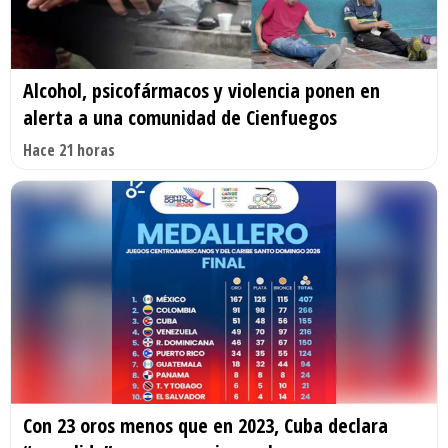
Alcohol, psicofármacos y violencia ponen en
alerta a una comunidad de Cienfuegos
Hace 21 horas
Con 23 oros menos que en 2023, Cuba declara