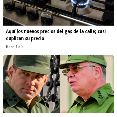
Aquí los nuevos precios del gas de la calle; casi
duplican su precio
Hace 1 día