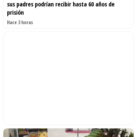
sus padres podrían recibir hasta 60 años de
prisión
Hace 3 horas