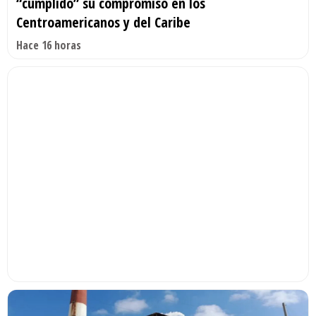
“cumplido” su compromiso en los
Centroamericanos y del Caribe
Hace 16 horas