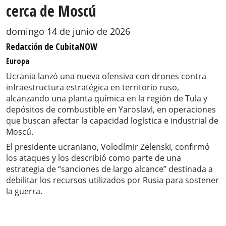
cerca de Moscú
domingo 14 de junio de 2026
Redacción de CubitaNOW
Europa
Ucrania lanzó una nueva ofensiva con drones contra
infraestructura estratégica en territorio ruso,
alcanzando una planta química en la región de Tula y
depósitos de combustible en Yaroslavl, en operaciones
que buscan afectar la capacidad logística e industrial de
Moscú.
El presidente ucraniano, Volodímir Zelenski, confirmó
los ataques y los describió como parte de una
estrategia de “sanciones de largo alcance” destinada a
debilitar los recursos utilizados por Rusia para sostener
la guerra.