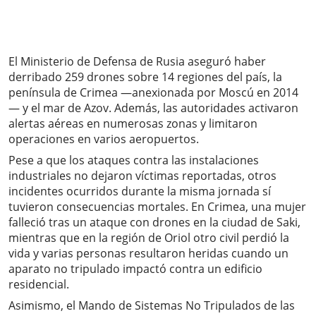
El Ministerio de Defensa de Rusia aseguró haber
derribado 259 drones sobre 14 regiones del país, la
península de Crimea —anexionada por Moscú en 2014
— y el mar de Azov. Además, las autoridades activaron
alertas aéreas en numerosas zonas y limitaron
operaciones en varios aeropuertos.
Pese a que los ataques contra las instalaciones
industriales no dejaron víctimas reportadas, otros
incidentes ocurridos durante la misma jornada sí
tuvieron consecuencias mortales. En Crimea, una mujer
falleció tras un ataque con drones en la ciudad de Saki,
mientras que en la región de Oriol otro civil perdió la
vida y varias personas resultaron heridas cuando un
aparato no tripulado impactó contra un edificio
residencial.
Asimismo, el Mando de Sistemas No Tripulados de las