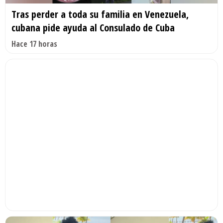
Tras perder a toda su familia en Venezuela,
cubana pide ayuda al Consulado de Cuba
Hace 17 horas