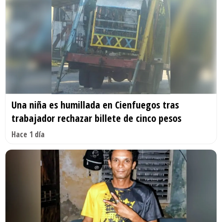
Una niña es humillada en Cienfuegos tras
trabajador rechazar billete de cinco pesos
Hace 1 día