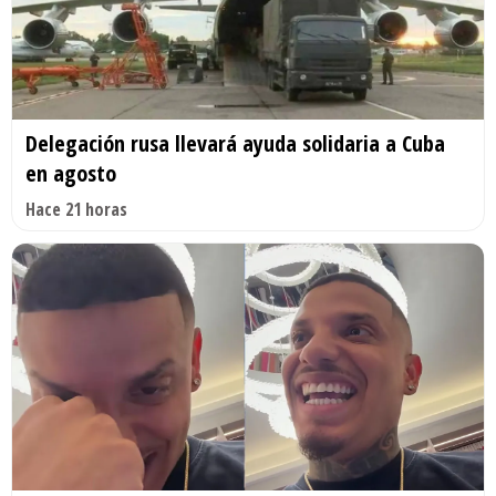
Delegación rusa llevará ayuda solidaria a Cuba
en agosto
Hace 21 horas