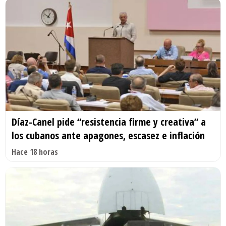
Díaz-Canel pide “resistencia firme y creativa” a
los cubanos ante apagones, escasez e inflación
Hace 18 horas