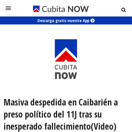
Descarga gratis nuestra App
Masiva despedida en Caibarién a
preso político del 11J tras su
inesperado fallecimiento(Video)