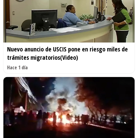
Nuevo anuncio de USCIS pone en riesgo miles de
trámites migratorios(Video)
Hace 1 día