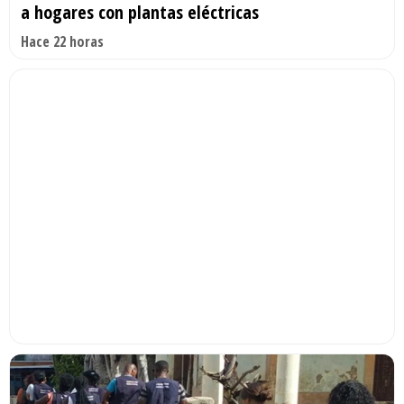
a hogares con plantas eléctricas
Hace 22 horas