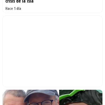
crisis de la Isla
Hace 1 día