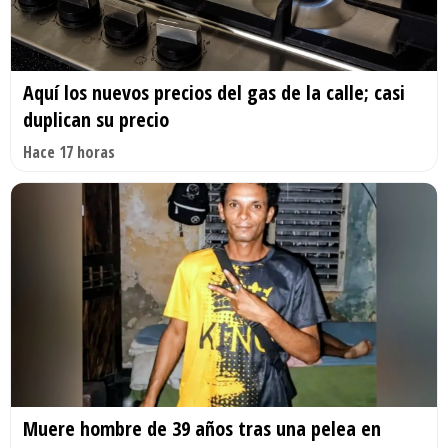
Aquí los nuevos precios del gas de la calle; casi
duplican su precio
Hace 17 horas
Muere hombre de 39 años tras una pelea en