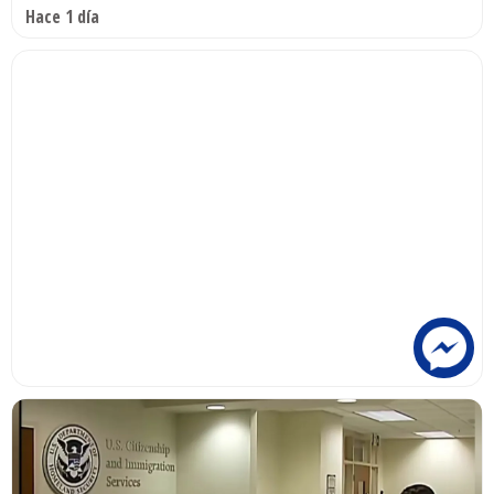
Hace 1 día