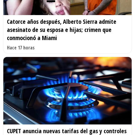
Catorce años después, Alberto Sierra admite
asesinato de su esposa e hijas; crimen que
conmocionó a Miami
Hace 17 horas
CUPET anuncia nuevas tarifas del gas y controles