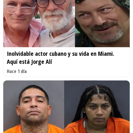
Inolvidable actor cubano y su vida en Miami.
Aquí está Jorge Alí
Hace 1 día