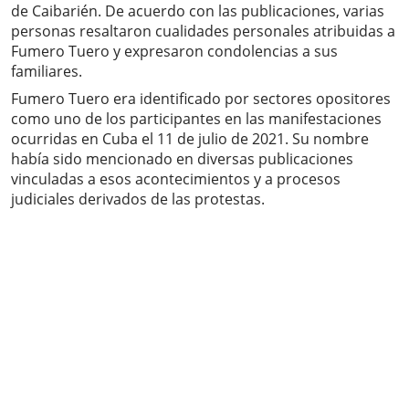
de Caibarién. De acuerdo con las publicaciones, varias
personas resaltaron cualidades personales atribuidas a
Fumero Tuero y expresaron condolencias a sus
familiares.
Fumero Tuero era identificado por sectores opositores
como uno de los participantes en las manifestaciones
ocurridas en Cuba el 11 de julio de 2021. Su nombre
había sido mencionado en diversas publicaciones
vinculadas a esos acontecimientos y a procesos
judiciales derivados de las protestas.