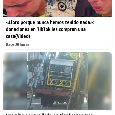
«Lloro porque nunca hemos tenido nada»:
donaciones en TikTok les compran una
casa(Video)
Hace 20 horas