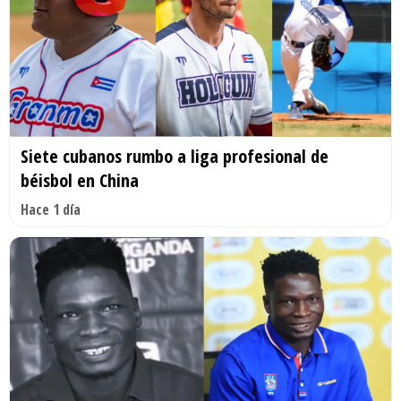
Siete cubanos rumbo a liga profesional de
béisbol en China
Hace 1 día