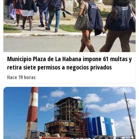
Municipio Plaza de La Habana impone 61 multas y
retira siete permisos a negocios privados
Hace 19 horas