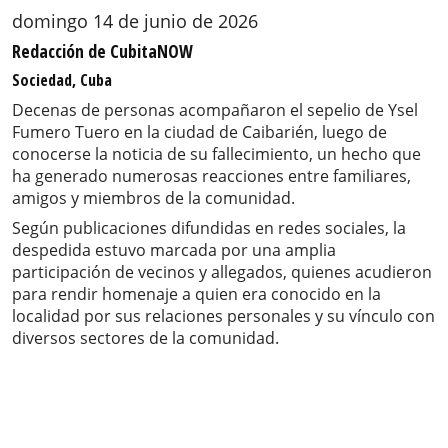
domingo 14 de junio de 2026
Redacción de CubitaNOW
Sociedad, Cuba
Decenas de personas acompañaron el sepelio de Ysel
Fumero Tuero en la ciudad de Caibarién, luego de
conocerse la noticia de su fallecimiento, un hecho que
ha generado numerosas reacciones entre familiares,
amigos y miembros de la comunidad.
Según publicaciones difundidas en redes sociales, la
despedida estuvo marcada por una amplia
participación de vecinos y allegados, quienes acudieron
para rendir homenaje a quien era conocido en la
localidad por sus relaciones personales y su vínculo con
diversos sectores de la comunidad.