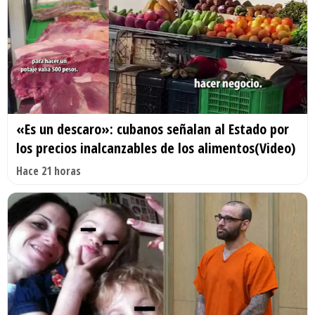
«Es un descaro»: cubanos señalan al Estado por
los precios inalcanzables de los alimentos(Video)
Hace 21 horas