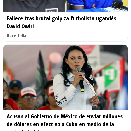
Fallece tras brutal golpiza futbolista ugandés
David Owiri
Hace 1 día
Acusan al Gobierno de México de enviar millones
de dólares en efectivo a Cuba en medio de la