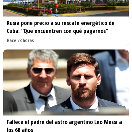
Rusia pone precio a su rescate energético de
Cuba: “Que encuentren con qué pagarnos”
Hace 23 horas
Fallece el padre del astro argentino Leo Messi a
los 68 años