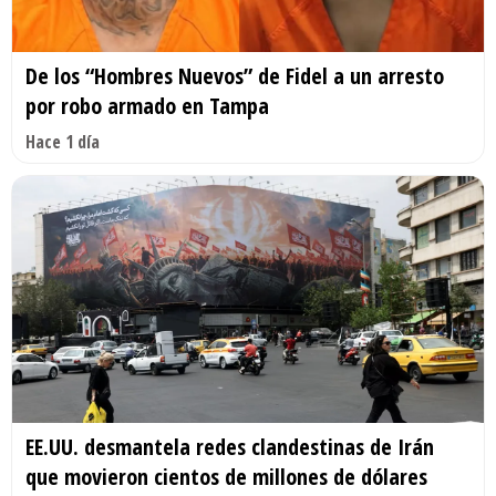
De los “Hombres Nuevos” de Fidel a un arresto
por robo armado en Tampa
Hace 1 día
EE.UU. desmantela redes clandestinas de Irán
que movieron cientos de millones de dólares