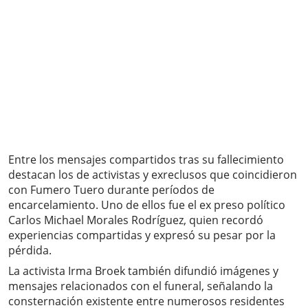
Entre los mensajes compartidos tras su fallecimiento
destacan los de activistas y exreclusos que coincidieron
con Fumero Tuero durante períodos de
encarcelamiento. Uno de ellos fue el ex preso político
Carlos Michael Morales Rodríguez, quien recordó
experiencias compartidas y expresó su pesar por la
pérdida.
La activista Irma Broek también difundió imágenes y
mensajes relacionados con el funeral, señalando la
consternación existente entre numerosos residentes