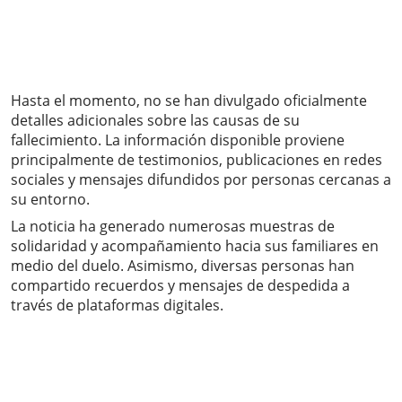
Hasta el momento, no se han divulgado oficialmente
detalles adicionales sobre las causas de su
fallecimiento. La información disponible proviene
principalmente de testimonios, publicaciones en redes
sociales y mensajes difundidos por personas cercanas a
su entorno.
La noticia ha generado numerosas muestras de
solidaridad y acompañamiento hacia sus familiares en
medio del duelo. Asimismo, diversas personas han
compartido recuerdos y mensajes de despedida a
través de plataformas digitales.