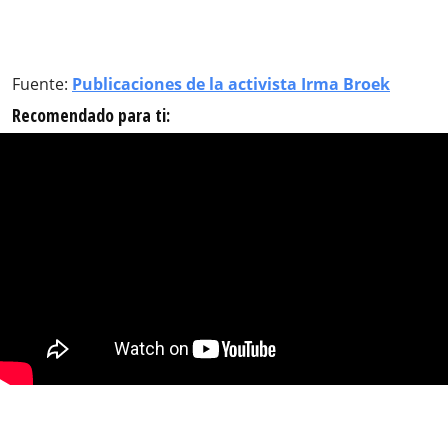
Fuente:
Publicaciones de la activista Irma Broek
Recomendado para ti: