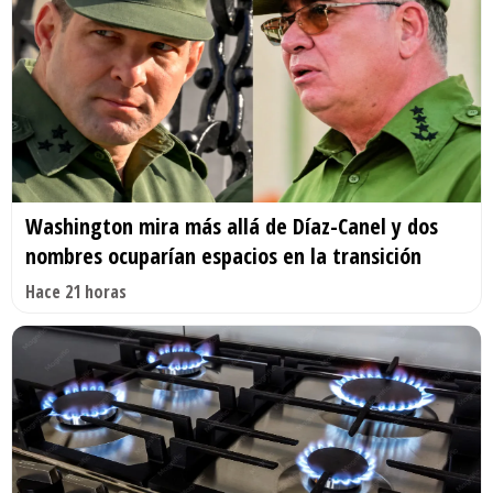
Washington mira más allá de Díaz-Canel y dos
nombres ocuparían espacios en la transición
Hace 21 horas