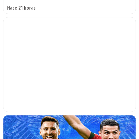
Hace 21 horas