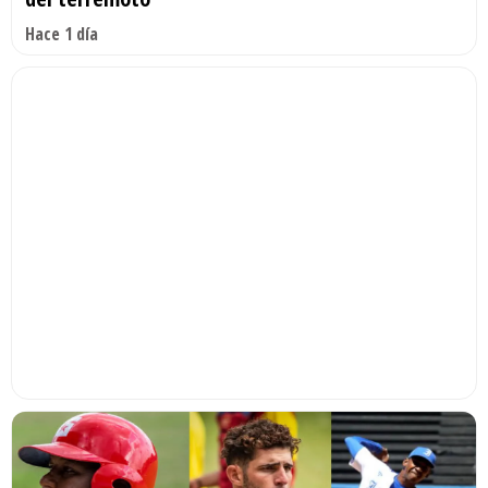
Hace 1 día