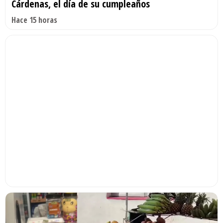
Cárdenas, el día de su cumpleaños
Hace 15 horas