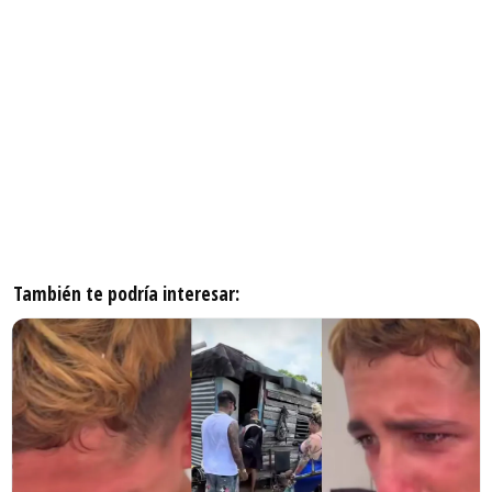
También te podría interesar: