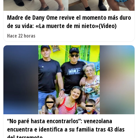
Madre de Dany Ome revive el momento más duro
de su vida: «La muerte de mi nieto»(Video)
Hace 22 horas
“No paré hasta encontrarlos”: venezolana
encuentra e identifica a su familia tras 43 días
del terremoto