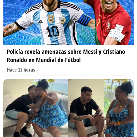
Policía revela amenazas sobre Messi y Cristiano
Ronaldo en Mundial de Fútbol
Hace 22 horas