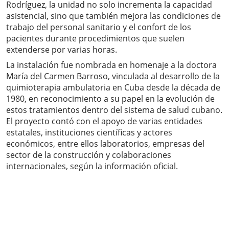
Rodríguez, la unidad no solo incrementa la capacidad
asistencial, sino que también mejora las condiciones de
trabajo del personal sanitario y el confort de los
pacientes durante procedimientos que suelen
extenderse por varias horas.
La instalación fue nombrada en homenaje a la doctora
María del Carmen Barroso, vinculada al desarrollo de la
quimioterapia ambulatoria en Cuba desde la década de
1980, en reconocimiento a su papel en la evolución de
estos tratamientos dentro del sistema de salud cubano.
El proyecto contó con el apoyo de varias entidades
estatales, instituciones científicas y actores
económicos, entre ellos laboratorios, empresas del
sector de la construcción y colaboraciones
internacionales, según la información oficial.