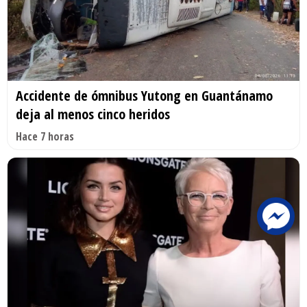
Accidente de ómnibus Yutong en Guantánamo
deja al menos cinco heridos
Hace 7 horas