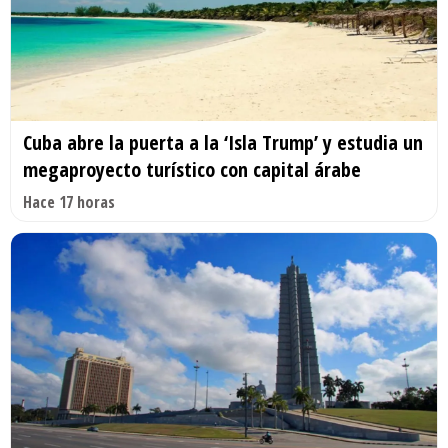
Cuba abre la puerta a la ‘Isla Trump’ y estudia un
megaproyecto turístico con capital árabe
Hace 17 horas