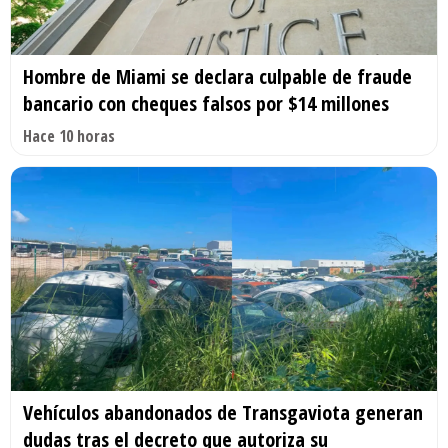
Hombre de Miami se declara culpable de fraude
bancario con cheques falsos por $14 millones
Hace 10 horas
Vehículos abandonados de Transgaviota generan
dudas tras el decreto que autoriza su