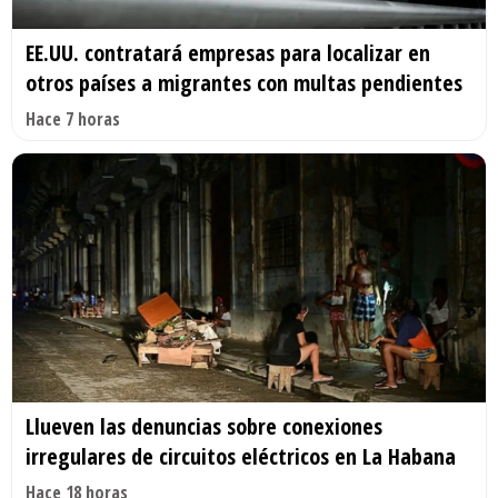
EE.UU. contratará empresas para localizar en
otros países a migrantes con multas pendientes
Hace 7 horas
Llueven las denuncias sobre conexiones
irregulares de circuitos eléctricos en La Habana
Hace 18 horas