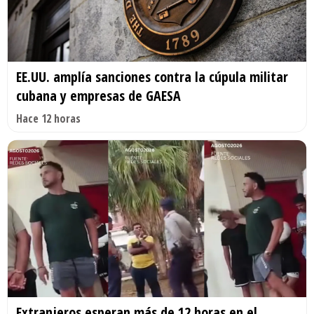
EE.UU. amplía sanciones contra la cúpula militar
cubana y empresas de GAESA
Hace 12 horas
Extranjeros esperan más de 12 horas en el