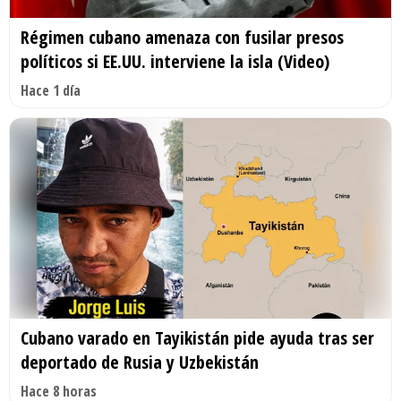
Régimen cubano amenaza con fusilar presos
políticos si EE.UU. interviene la isla (Video)
Hace 1 día
Cubano varado en Tayikistán pide ayuda tras ser
deportado de Rusia y Uzbekistán
Hace 8 horas