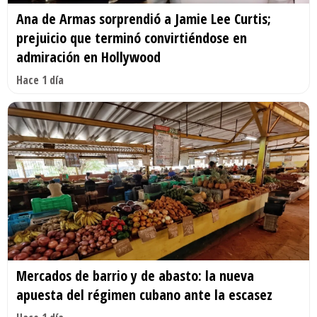
Ana de Armas sorprendió a Jamie Lee Curtis;
prejuicio que terminó convirtiéndose en
admiración en Hollywood
Hace 1 día
Mercados de barrio y de abasto: la nueva
apuesta del régimen cubano ante la escasez