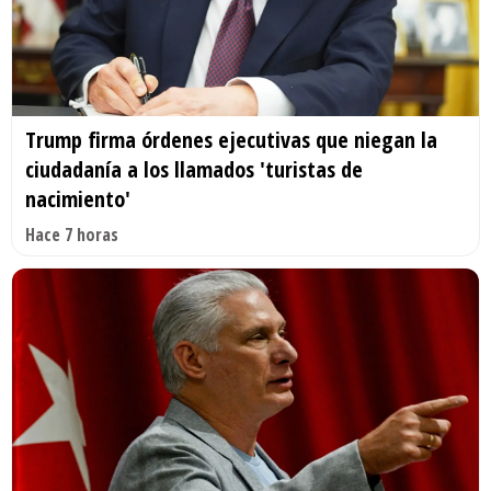
Trump firma órdenes ejecutivas que niegan la
ciudadanía a los llamados 'turistas de
nacimiento'
Hace 7 horas