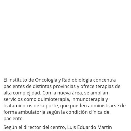
El Instituto de Oncología y Radiobiología concentra
pacientes de distintas provincias y ofrece terapias de
alta complejidad. Con la nueva área, se amplían
servicios como quimioterapia, inmunoterapia y
tratamientos de soporte, que pueden administrarse de
forma ambulatoria según la condición clínica del
paciente.
Según el director del centro, Luis Eduardo Martín