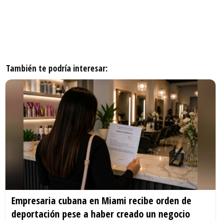
También te podría interesar:
Empresaria cubana en Miami recibe orden de
deportación pese a haber creado un negocio