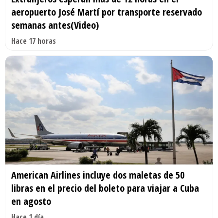
aeropuerto José Martí por transporte reservado
semanas antes(Video)
Hace 17 horas
American Airlines incluye dos maletas de 50
libras en el precio del boleto para viajar a Cuba
en agosto
Hace 1 día