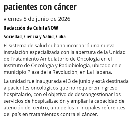
pacientes con cáncer
viernes 5 de junio de 2026
Redacción de CubitaNOW
Sociedad, Ciencia y Salud, Cuba
El sistema de salud cubano incorporó una nueva
instalación especializada con la apertura de la Unidad
de Tratamiento Ambulatorio de Oncología en el
Instituto de Oncología y Radiobiología, ubicado en el
municipio Plaza de la Revolución, en La Habana.
La unidad fue inaugurada el 3 de junio y está destinada
a pacientes oncológicos que no requieren ingreso
hospitalario, con el objetivo de descongestionar los
servicios de hospitalización y ampliar la capacidad de
atención del centro, uno de los principales referentes
del país en tratamientos contra el cáncer.