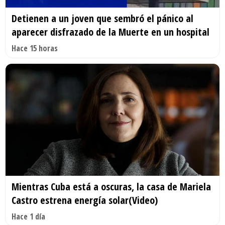
Detienen a un joven que sembró el pánico al
aparecer disfrazado de la Muerte en un hospital
Hace 15 horas
Mientras Cuba está a oscuras, la casa de Mariela
Castro estrena energía solar(Video)
Hace 1 día