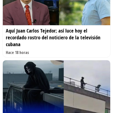
Aquí Juan Carlos Tejedor; así luce hoy el
recordado rostro del noticiero de la televisión
cubana
Hace 18 horas