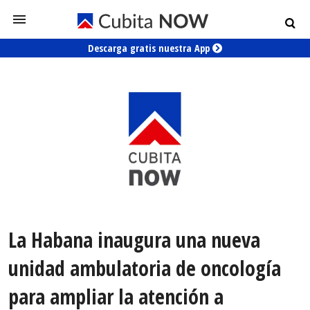
Descarga gratis nuestra App
La Habana inaugura una nueva
unidad ambulatoria de oncología
para ampliar la atención a