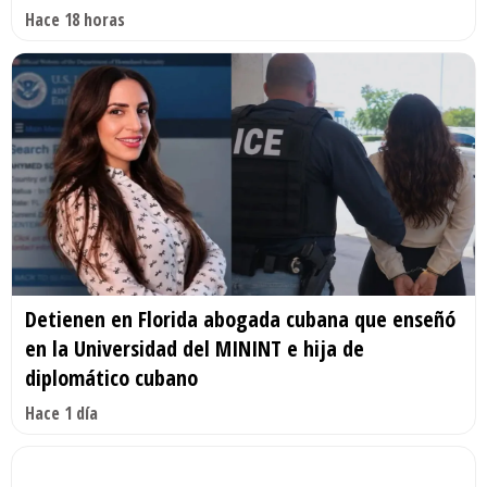
Hace 18 horas
Detienen en Florida abogada cubana que enseñó
en la Universidad del MININT e hija de
diplomático cubano
Hace 1 día