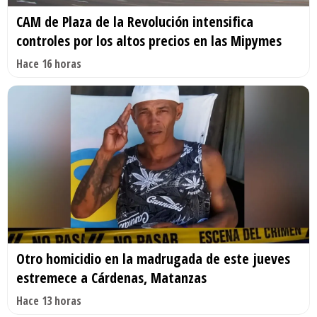
CAM de Plaza de la Revolución intensifica
controles por los altos precios en las Mipymes
Hace 16 horas
Otro homicidio en la madrugada de este jueves
estremece a Cárdenas, Matanzas
Hace 13 horas