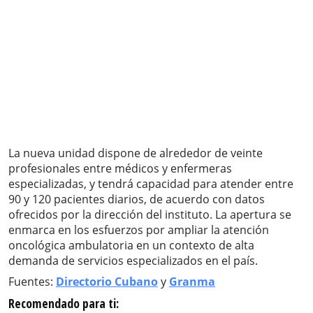
La nueva unidad dispone de alrededor de veinte
profesionales entre médicos y enfermeras
especializadas, y tendrá capacidad para atender entre
90 y 120 pacientes diarios, de acuerdo con datos
ofrecidos por la dirección del instituto. La apertura se
enmarca en los esfuerzos por ampliar la atención
oncológica ambulatoria en un contexto de alta
demanda de servicios especializados en el país.
Fuentes:
Directorio Cubano
y
Granma
Recomendado para ti: