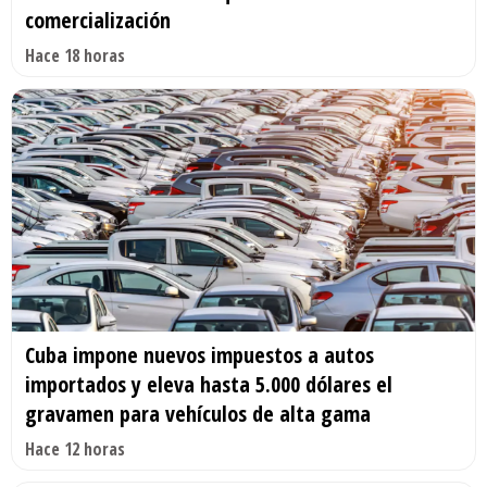
comercialización
Hace 18 horas
Cuba impone nuevos impuestos a autos
importados y eleva hasta 5.000 dólares el
gravamen para vehículos de alta gama
Hace 12 horas