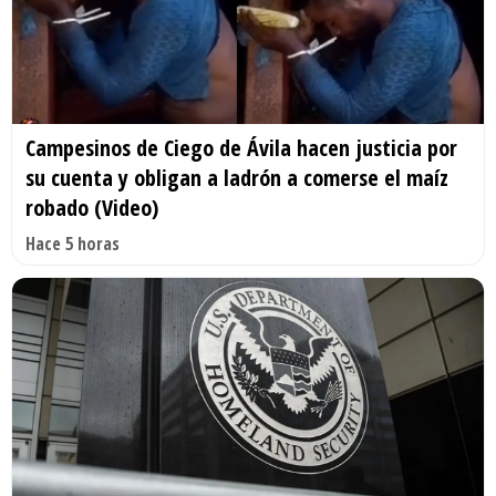
Campesinos de Ciego de Ávila hacen justicia por
su cuenta y obligan a ladrón a comerse el maíz
robado (Video)
Hace 5 horas