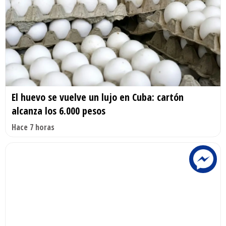
El huevo se vuelve un lujo en Cuba: cartón
alcanza los 6.000 pesos
Hace 7 horas