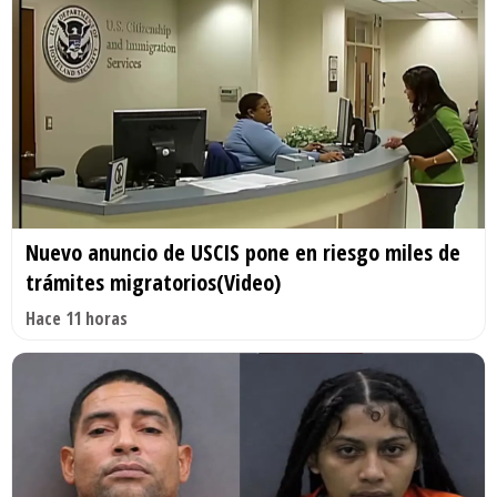
Nuevo anuncio de USCIS pone en riesgo miles de
trámites migratorios(Video)
Hace 11 horas