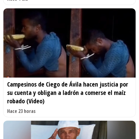
Campesinos de Ciego de Ávila hacen justicia por
su cuenta y obligan a ladrón a comerse el maíz
robado (Video)
Hace 23 horas