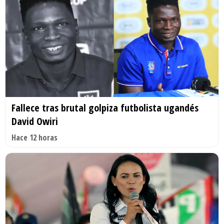
Fallece tras brutal golpiza futbolista ugandés
David Owiri
Hace 12 horas