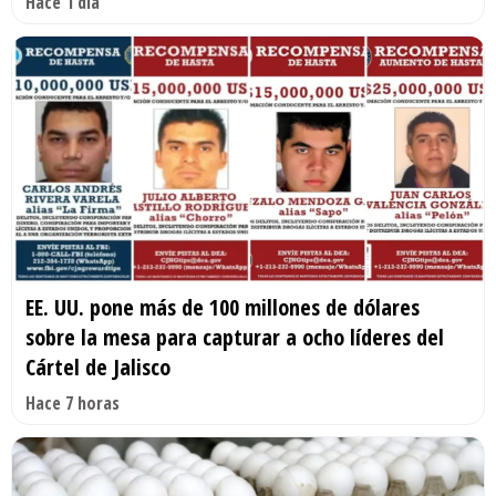
Hace 1 día
EE. UU. pone más de 100 millones de dólares
sobre la mesa para capturar a ocho líderes del
Cártel de Jalisco
Hace 7 horas