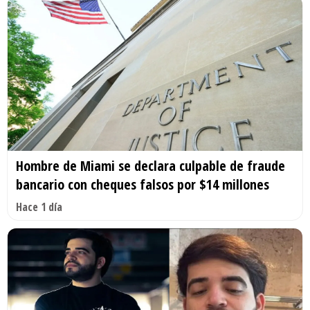
Hombre de Miami se declara culpable de fraude
bancario con cheques falsos por $14 millones
Hace 1 día