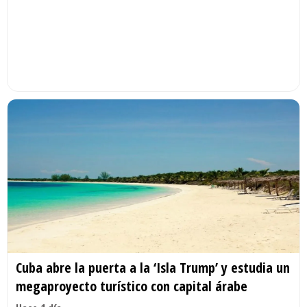
Cuba abre la puerta a la ‘Isla Trump’ y estudia un
megaproyecto turístico con capital árabe