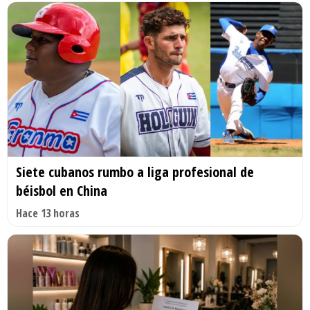
Siete cubanos rumbo a liga profesional de
béisbol en China
Hace 13 horas