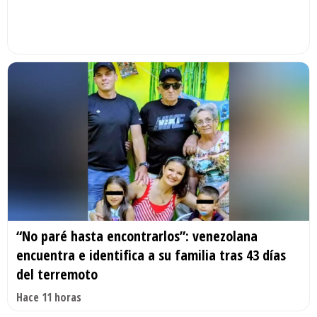
“No paré hasta encontrarlos”: venezolana
encuentra e identifica a su familia tras 43 días
del terremoto
Hace 11 horas