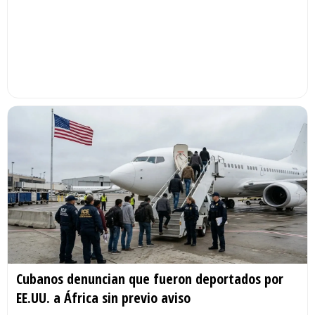
Cubanos denuncian que fueron deportados por
EE.UU. a África sin previo aviso