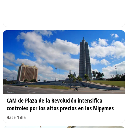
CAM de Plaza de la Revolución intensifica
controles por los altos precios en las Mipymes
Hace 1 día