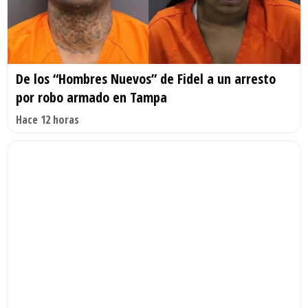
De los “Hombres Nuevos” de Fidel a un arresto
por robo armado en Tampa
Hace 12 horas