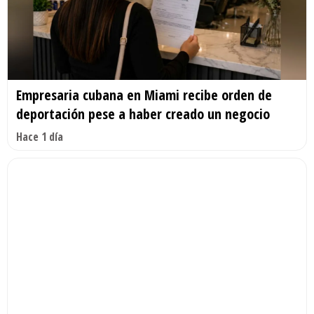
Empresaria cubana en Miami recibe orden de
deportación pese a haber creado un negocio
Hace 1 día