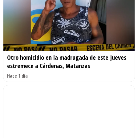
Otro homicidio en la madrugada de este jueves
estremece a Cárdenas, Matanzas
Hace 1 día