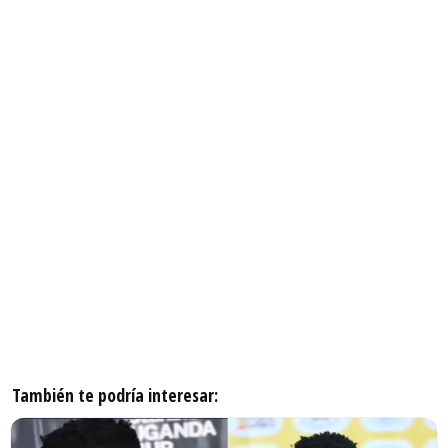
También te podría interesar: