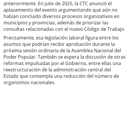
anteriormente. En julio de 2025, la CTC anunció el
aplazamiento del evento argumentando que aún no
habían concluido diversos procesos organizativos en
municipios y provincias, además de priorizar las
consultas relacionadas con el nuevo Código de Trabajo.
Precisamente, esa legislación laboral figura entre los
asuntos que podrían recibir aprobación durante la
próxima sesión ordinaria de la Asamblea Nacional del
Poder Popular. También se espera la discusión de otras
reformas impulsadas por el Gobierno, entre ellas una
reestructuración de la administración central del
Estado que contempla una reducción del número de
organismos nacionales.