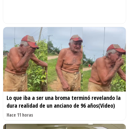
Lo que iba a ser una broma terminó revelando la
dura realidad de un anciano de 96 años(Video)
Hace 11 horas