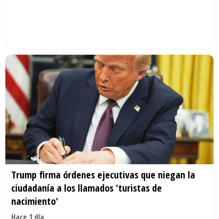
Trump firma órdenes ejecutivas que niegan la
ciudadanía a los llamados 'turistas de
nacimiento'
Hace 1 día