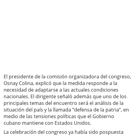
El presidente de la comisión organizadora del congreso,
Osnay Colina, explicó que la medida responde a la
necesidad de adaptarse a las actuales condiciones
nacionales. El dirigente señaló además que uno de los
principales temas del encuentro será el análisis de la
situación del país y la llamada “defensa de la patria”, en
medio de las tensiones políticas que el Gobierno
cubano mantiene con Estados Unidos.
La celebración del congreso ya había sido pospuesta