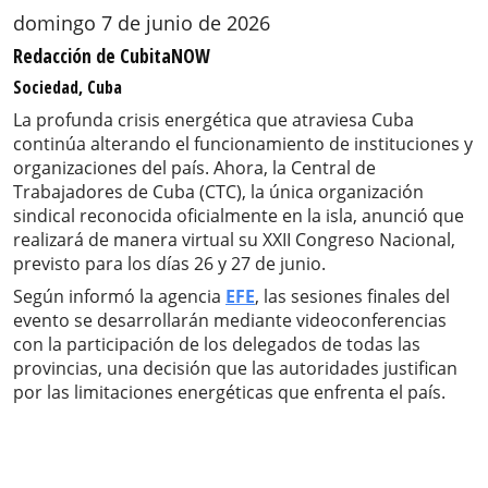
domingo 7 de junio de 2026
Redacción de CubitaNOW
Sociedad, Cuba
La profunda crisis energética que atraviesa Cuba
continúa alterando el funcionamiento de instituciones y
organizaciones del país. Ahora, la Central de
Trabajadores de Cuba (CTC), la única organización
sindical reconocida oficialmente en la isla, anunció que
realizará de manera virtual su XXII Congreso Nacional,
previsto para los días 26 y 27 de junio.
Según informó la agencia
EFE
, las sesiones finales del
evento se desarrollarán mediante videoconferencias
con la participación de los delegados de todas las
provincias, una decisión que las autoridades justifican
por las limitaciones energéticas que enfrenta el país.