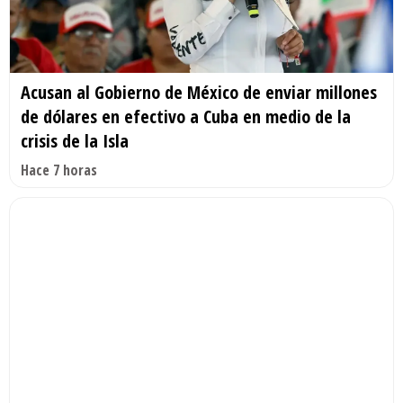
Acusan al Gobierno de México de enviar millones
de dólares en efectivo a Cuba en medio de la
crisis de la Isla
Hace 7 horas