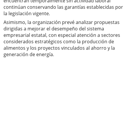
encuentran temporalmente sin actividad laboral
continúan conservando las garantías establecidas por
la legislación vigente.
Asimismo, la organización prevé analizar propuestas
dirigidas a mejorar el desempeño del sistema
empresarial estatal, con especial atención a sectores
considerados estratégicos como la producción de
alimentos y los proyectos vinculados al ahorro y la
generación de energía.