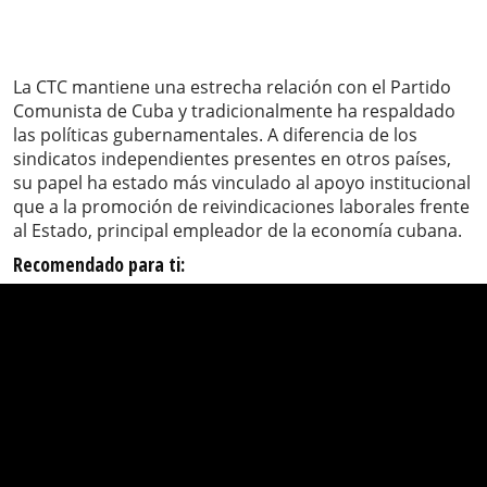
La CTC mantiene una estrecha relación con el Partido
Comunista de Cuba y tradicionalmente ha respaldado
las políticas gubernamentales. A diferencia de los
sindicatos independientes presentes en otros países,
su papel ha estado más vinculado al apoyo institucional
que a la promoción de reivindicaciones laborales frente
al Estado, principal empleador de la economía cubana.
Recomendado para ti: