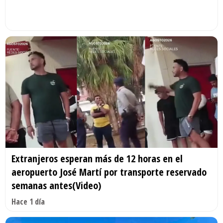
Extranjeros esperan más de 12 horas en el
aeropuerto José Martí por transporte reservado
semanas antes(Video)
Hace 1 día