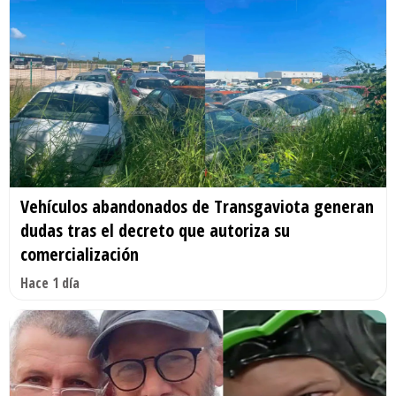
Vehículos abandonados de Transgaviota generan
dudas tras el decreto que autoriza su
comercialización
Hace 1 día