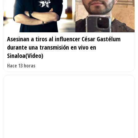
Asesinan a tiros al influencer César Gastélum
durante una transmisión en vivo en
Sinaloa(Video)
Hace 13 horas