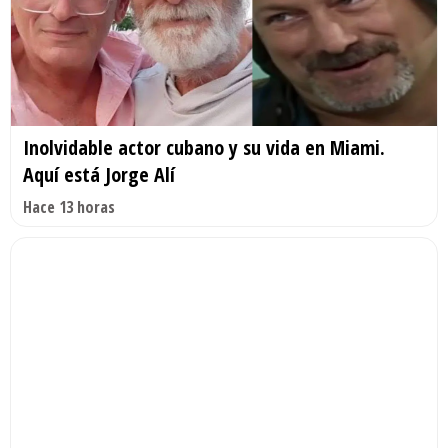
Inolvidable actor cubano y su vida en Miami.
Aquí está Jorge Alí
Hace 13 horas