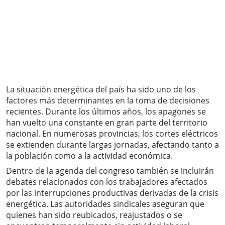
La situación energética del país ha sido uno de los
factores más determinantes en la toma de decisiones
recientes. Durante los últimos años, los apagones se
han vuelto una constante en gran parte del territorio
nacional. En numerosas provincias, los cortes eléctricos
se extienden durante largas jornadas, afectando tanto a
la población como a la actividad económica.
Dentro de la agenda del congreso también se incluirán
debates relacionados con los trabajadores afectados
por las interrupciones productivas derivadas de la crisis
energética. Las autoridades sindicales aseguran que
quienes han sido reubicados, reajustados o se