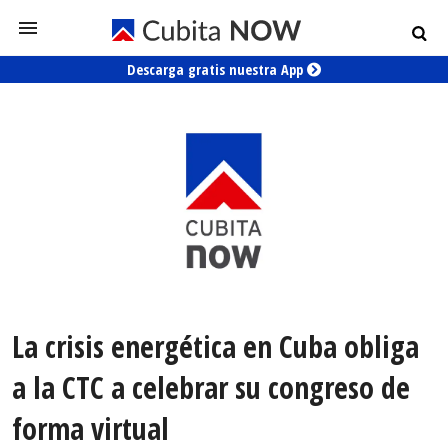
Descarga gratis nuestra App
La crisis energética en Cuba obliga
a la CTC a celebrar su congreso de
forma virtual