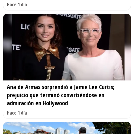
Hace 1 día
Ana de Armas sorprendió a Jamie Lee Curtis;
prejuicio que terminó convirtiéndose en
admiración en Hollywood
Hace 1 día