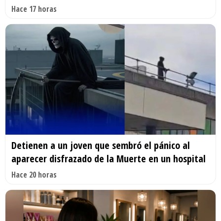
Hace 17 horas
Detienen a un joven que sembró el pánico al
aparecer disfrazado de la Muerte en un hospital
Hace 20 horas