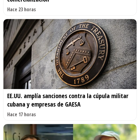
Hace 23 horas
EE.UU. amplía sanciones contra la cúpula militar
cubana y empresas de GAESA
Hace 17 horas