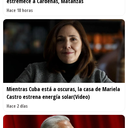
estremece a Cárdenas, Matanzas
Hace 18 horas
Mientras Cuba está a oscuras, la casa de Mariela
Castro estrena energía solar(Video)
Hace 2 días