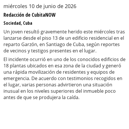
miércoles 10 de junio de 2026
Redacción de CubitaNOW
Sociedad, Cuba
Un joven resultó gravemente herido este miércoles tras
lanzarse desde el piso 13 de un edificio residencial en el
reparto Garzón, en Santiago de Cuba, según reportes
de vecinos y testigos presentes en el lugar.
El incidente ocurrió en uno de los conocidos edificios de
18 plantas ubicados en esa zona de la ciudad y generó
una rápida movilización de residentes y equipos de
emergencia. De acuerdo con testimonios recogidos en
el lugar, varias personas advirtieron una situación
inusual en los niveles superiores del inmueble poco
antes de que se produjera la caída.