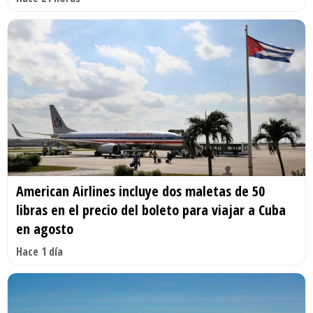
American Airlines incluye dos maletas de 50
libras en el precio del boleto para viajar a Cuba
en agosto
Hace 1 día