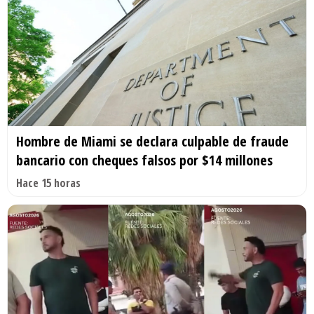
Hombre de Miami se declara culpable de fraude
bancario con cheques falsos por $14 millones
Hace 15 horas