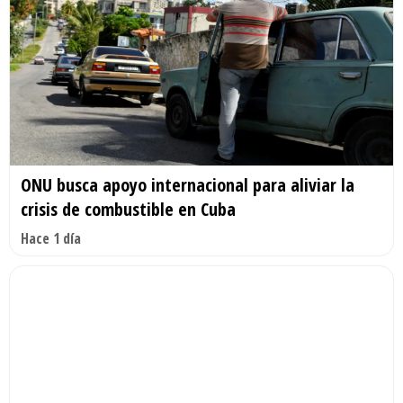
ONU busca apoyo internacional para aliviar la
crisis de combustible en Cuba
Hace 1 día