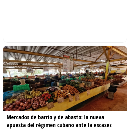
Mercados de barrio y de abasto: la nueva
apuesta del régimen cubano ante la escasez