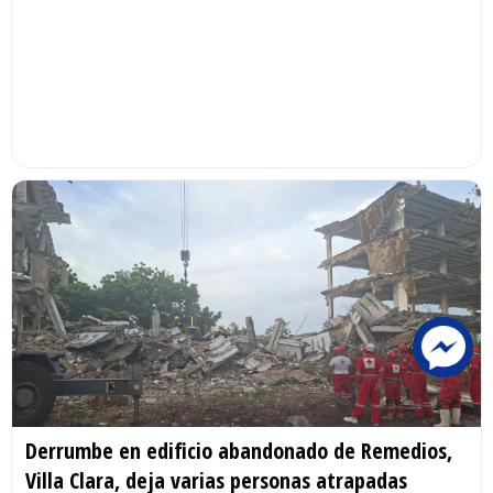
Derrumbe en edificio abandonado de Remedios,
Villa Clara, deja varias personas atrapadas