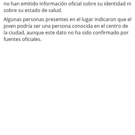
no han emitido información oficial sobre su identidad ni
sobre su estado de salud.
Algunas personas presentes en el lugar indicaron que el
joven podría ser una persona conocida en el centro de
la ciudad, aunque este dato no ha sido confirmado por
fuentes oficiales.