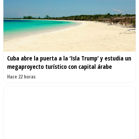
Cuba abre la puerta a la ‘Isla Trump’ y estudia un
megaproyecto turístico con capital árabe
Hace 22 horas