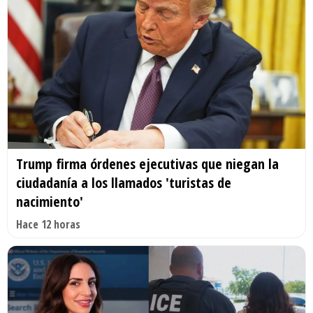
Trump firma órdenes ejecutivas que niegan la
ciudadanía a los llamados 'turistas de
nacimiento'
Hace 12 horas