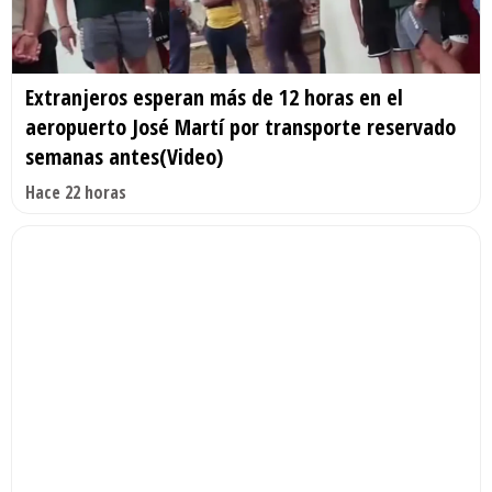
Extranjeros esperan más de 12 horas en el
aeropuerto José Martí por transporte reservado
semanas antes(Video)
Hace 22 horas