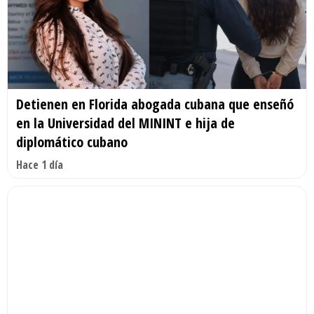
Detienen en Florida abogada cubana que enseñó
en la Universidad del MININT e hija de
diplomático cubano
Hace 1 día