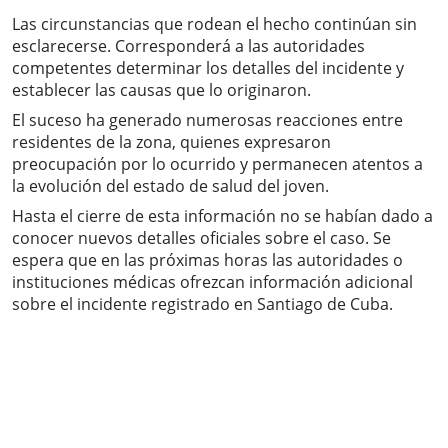
Las circunstancias que rodean el hecho continúan sin
esclarecerse. Corresponderá a las autoridades
competentes determinar los detalles del incidente y
establecer las causas que lo originaron.
El suceso ha generado numerosas reacciones entre
residentes de la zona, quienes expresaron
preocupación por lo ocurrido y permanecen atentos a
la evolución del estado de salud del joven.
Hasta el cierre de esta información no se habían dado a
conocer nuevos detalles oficiales sobre el caso. Se
espera que en las próximas horas las autoridades o
instituciones médicas ofrezcan información adicional
sobre el incidente registrado en Santiago de Cuba.