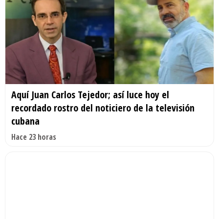
Aquí Juan Carlos Tejedor; así luce hoy el
recordado rostro del noticiero de la televisión
cubana
Hace 23 horas