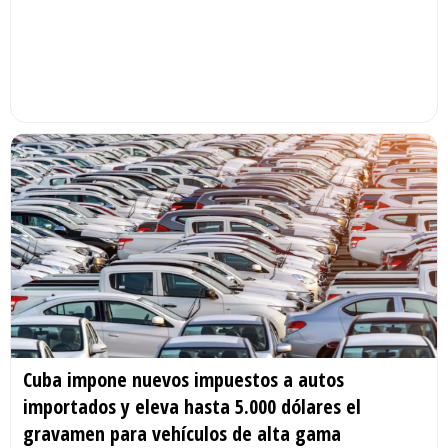
Cuba impone nuevos impuestos a autos
importados y eleva hasta 5.000 dólares el
gravamen para vehículos de alta gama