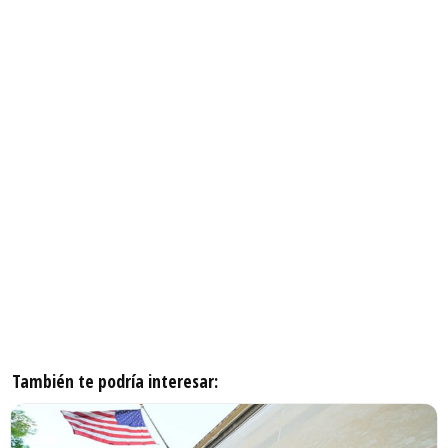
También te podría interesar: