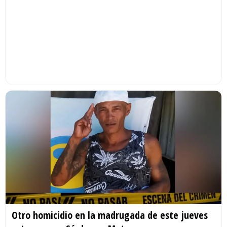
Otro homicidio en la madrugada de este jueves