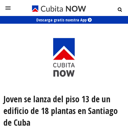
Descarga gratis nuestra App
Joven se lanza del piso 13 de un
edificio de 18 plantas en Santiago
de Cuba