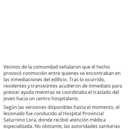
Vecinos de la comunidad señalaron que el hecho
provocó conmoción entre quienes se encontraban en
las inmediaciones del edificio. Tras lo ocurrido,
residentes y transeúntes acudieron de inmediato para
prestar ayuda mientras se coordinaba el traslado del
joven hacia un centro hospitalario.
Según las versiones disponibles hasta el momento, el
lesionado fue conducido al Hospital Provincial
Saturnino Lora, donde recibió atención médica
especializada. No obstante, las autoridades sanitarias