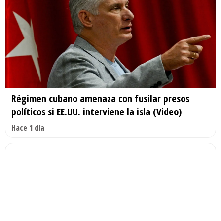
Régimen cubano amenaza con fusilar presos
políticos si EE.UU. interviene la isla (Video)
Hace 1 día