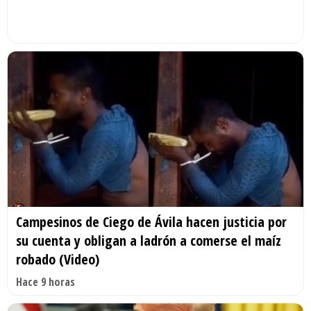
Campesinos de Ciego de Ávila hacen justicia por
su cuenta y obligan a ladrón a comerse el maíz
robado (Video)
Hace 9 horas