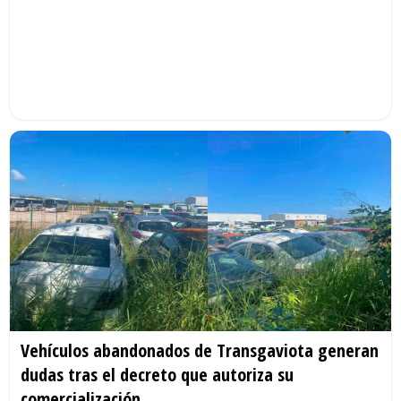
Vehículos abandonados de Transgaviota generan
dudas tras el decreto que autoriza su
comercialización