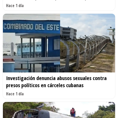
Hace 1 día
Investigación denuncia abusos sexuales contra
presos políticos en cárceles cubanas
Hace 1 día