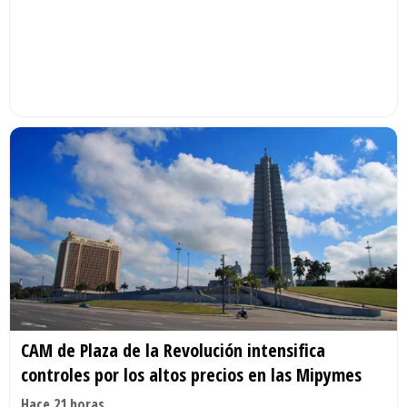
CAM de Plaza de la Revolución intensifica
controles por los altos precios en las Mipymes
Hace 21 horas