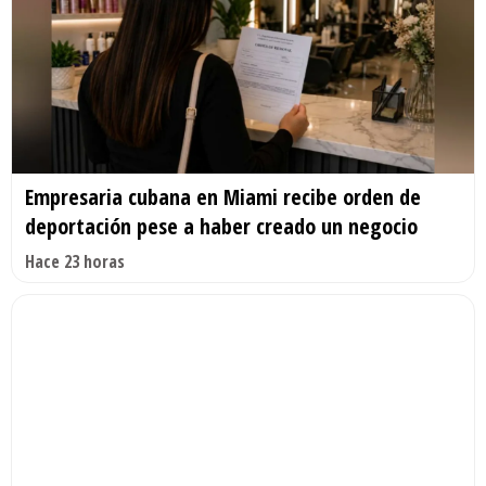
Empresaria cubana en Miami recibe orden de
deportación pese a haber creado un negocio
Hace 23 horas