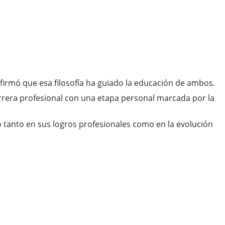
firmó que esa filosofía ha guiado la educación de ambos.
arrera profesional con una etapa personal marcada por la
o tanto en sus logros profesionales como en la evolución