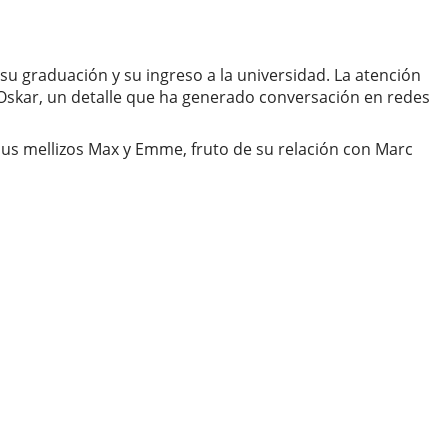
u graduación y su ingreso a la universidad. La atención
skar, un detalle que ha generado conversación en redes
sus mellizos Max y Emme, fruto de su relación con Marc