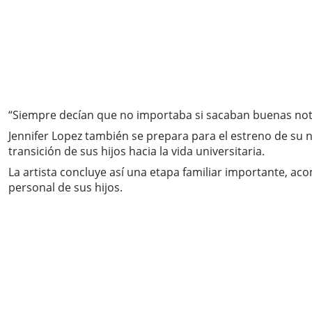
“Siempre decían que no importaba si sacaban buenas notas
Jennifer Lopez también se prepara para el estreno de su 
transición de sus hijos hacia la vida universitaria.
La artista concluye así una etapa familiar importante, ac
personal de sus hijos.