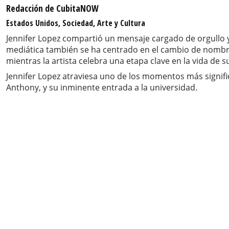
Redacción de CubitaNOW
Estados Unidos, Sociedad, Arte y Cultura
Jennifer Lopez compartió un mensaje cargado de orgullo y
mediática también se ha centrado en el cambio de nombr
mientras la artista celebra una etapa clave en la vida de su
Jennifer Lopez atraviesa uno de los momentos más signifi
Anthony, y su inminente entrada a la universidad.