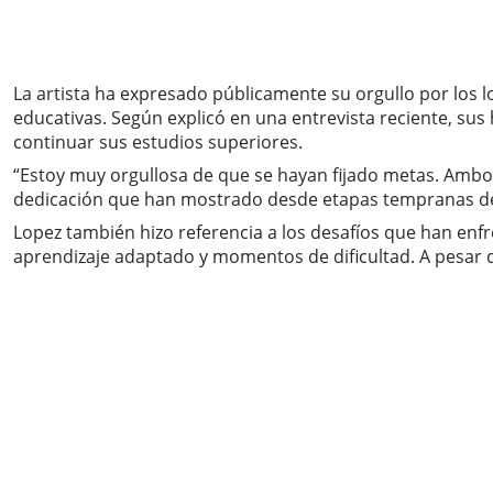
La artista ha expresado públicamente su orgullo por los 
educativas. Según explicó en una entrevista reciente, sus
continuar sus estudios superiores.
“Estoy muy orgullosa de que se hayan fijado metas. Ambos
dedicación que han mostrado desde etapas tempranas de
Lopez también hizo referencia a los desafíos que han e
aprendizaje adaptado y momentos de dificultad. A pesar de