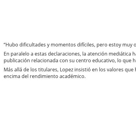
“Hubo dificultades y momentos difíciles, pero estoy muy or
En paralelo a estas declaraciones, la atención mediática
publicación relacionada con su centro educativo, lo que 
Más allá de los titulares, Lopez insistió en los valores qu
encima del rendimiento académico.