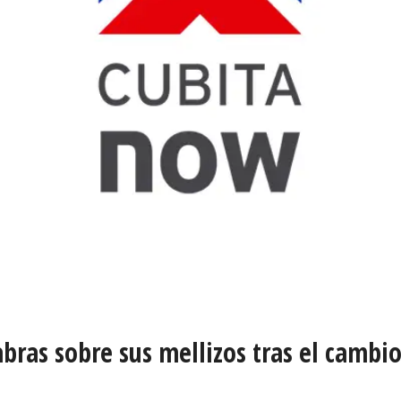
bras sobre sus mellizos tras el cambi