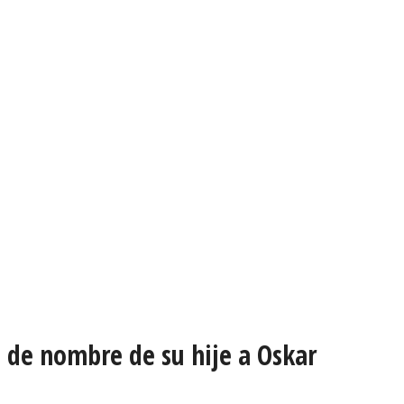
o de nombre de su hije a Oskar