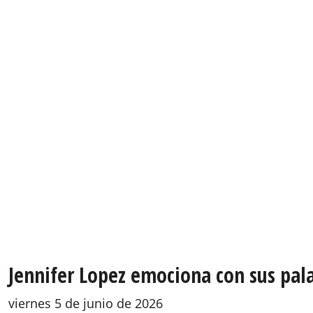
Jennifer Lopez emociona con sus pala
viernes 5 de junio de 2026