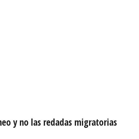
neo y no las redadas migratorias