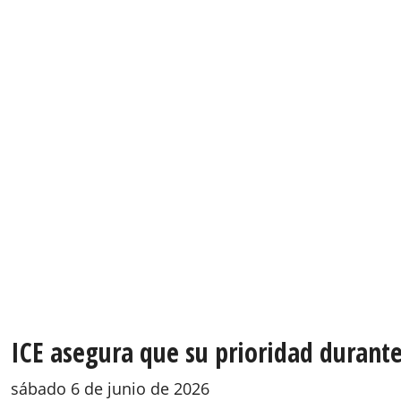
ICE asegura que su prioridad durante
sábado 6 de junio de 2026