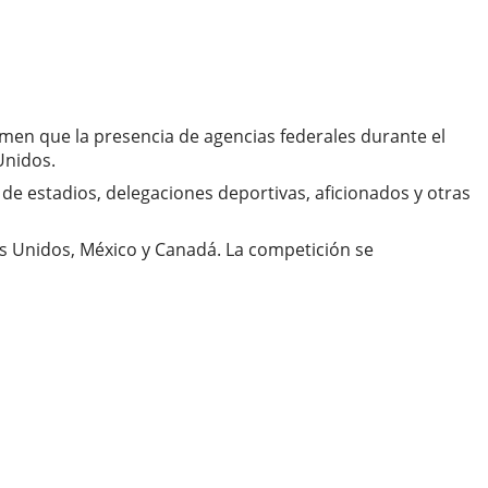
men que la presencia de agencias federales durante el
Unidos.
 de estadios, delegaciones deportivas, aficionados y otras
os Unidos, México y Canadá. La competición se