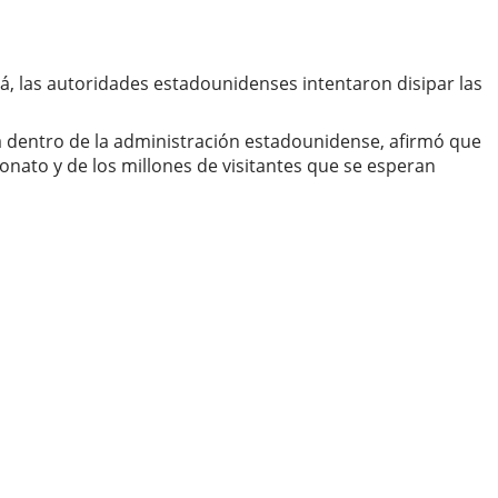
, las autoridades estadounidenses intentaron disipar las
ia dentro de la administración estadounidense, afirmó que
onato y de los millones de visitantes que se esperan