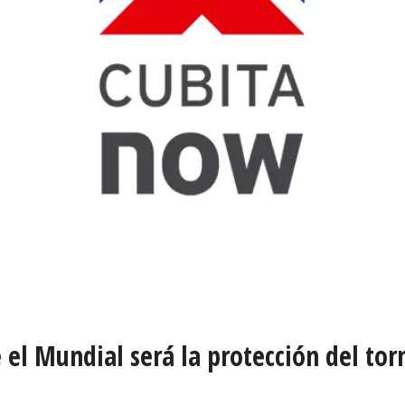
 el Mundial será la protección del tor