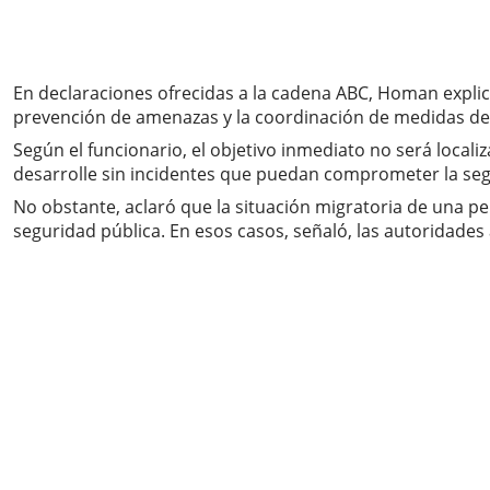
En declaraciones ofrecidas a la cadena ABC, Homan explicó 
prevención de amenazas y la coordinación de medidas de s
Según el funcionario, el objetivo inmediato no será local
desarrolle sin incidentes que puedan comprometer la seg
No obstante, aclaró que la situación migratoria de una pe
seguridad pública. En esos casos, señaló, las autoridades 