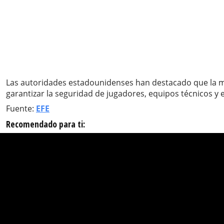
Las autoridades estadounidenses han destacado que la ma
garantizar la seguridad de jugadores, equipos técnicos y
Fuente:
EFE
Recomendado para ti: