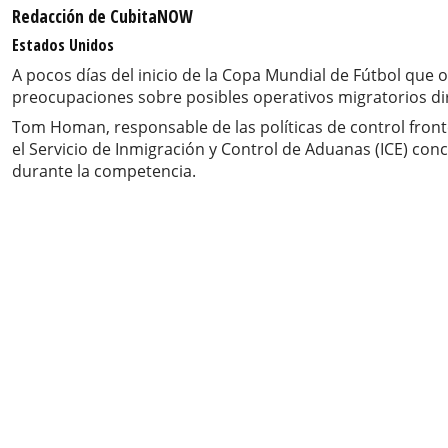
Redacción de CubitaNOW
Estados Unidos
A pocos días del inicio de la Copa Mundial de Fútbol que
preocupaciones sobre posibles operativos migratorios diri
Tom Homan, responsable de las políticas de control front
el Servicio de Inmigración y Control de Aduanas (ICE) con
durante la competencia.