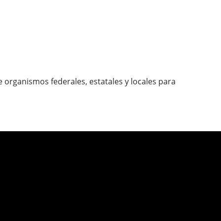
organismos federales, estatales y locales para