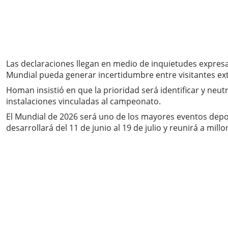
Las declaraciones llegan en medio de inquietudes expres
Mundial pueda generar incertidumbre entre visitantes ex
Homan insistió en que la prioridad será identificar y neu
instalaciones vinculadas al campeonato.
El Mundial de 2026 será uno de los mayores eventos depor
desarrollará del 11 de junio al 19 de julio y reunirá a mil