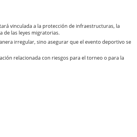
ará vinculada a la protección de infraestructuras, la
 de las leyes migratorias.
anera irregular, sino asegurar que el evento deportivo se
ación relacionada con riesgos para el torneo o para la