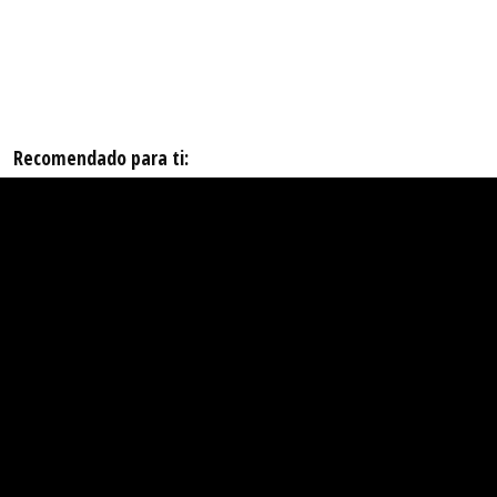
Recomendado para ti: