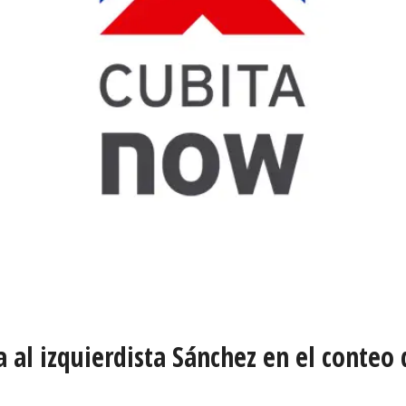
a al izquierdista Sánchez en el conteo