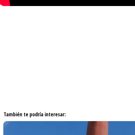
También te podría interesar: