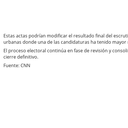
Estas actas podrían modificar el resultado final del esc
urbanas donde una de las candidaturas ha tenido mayor 
El proceso electoral continúa en fase de revisión y consol
cierre definitivo.
Fuente: CNN