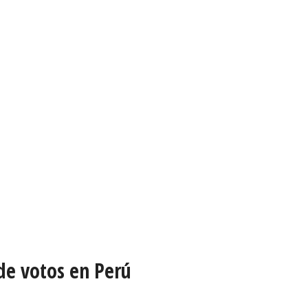
 de votos en Perú