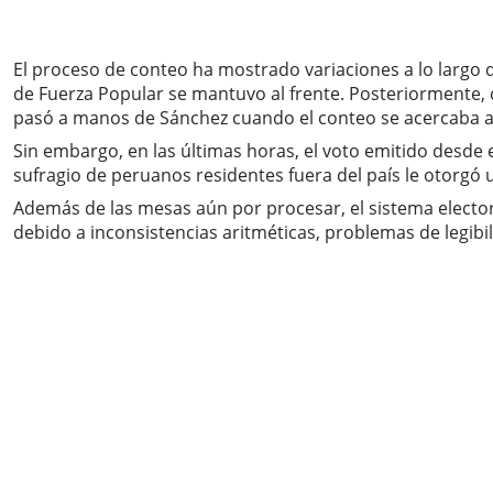
El proceso de conteo ha mostrado variaciones a lo largo d
de Fuerza Popular se mantuvo al frente. Posteriormente,
pasó a manos de Sánchez cuando el conteo se acercaba a
Sin embargo, en las últimas horas, el voto emitido desde 
sufragio de peruanos residentes fuera del país le otorgó un
Además de las mesas aún por procesar, el sistema elector
debido a inconsistencias aritméticas, problemas de legib