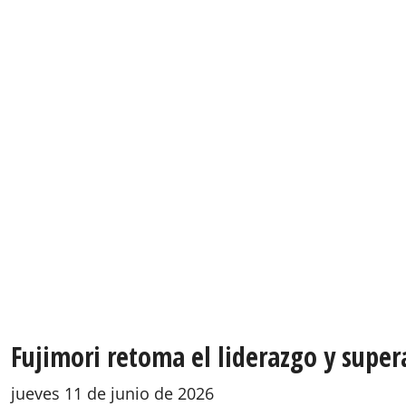
Fujimori retoma el liderazgo y super
jueves 11 de junio de 2026