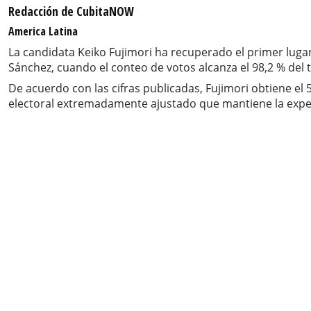
Redacción de CubitaNOW
America Latina
La candidata Keiko Fujimori ha recuperado el primer lugar
Sánchez, cuando el conteo de votos alcanza el 98,2 % del t
De acuerdo con las cifras publicadas, Fujimori obtiene el
electoral extremadamente ajustado que mantiene la expect