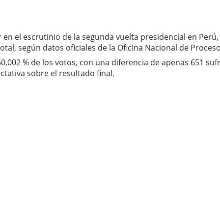
 en el escrutinio de la segunda vuelta presidencial en Per
otal, según datos oficiales de la Oficina Nacional de Proces
 50,002 % de los votos, con una diferencia de apenas 651 su
ativa sobre el resultado final.