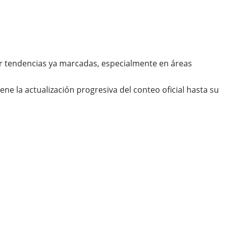
dar tendencias ya marcadas, especialmente en áreas
ene la actualización progresiva del conteo oficial hasta su