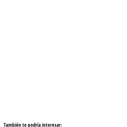
También te podría interesar: