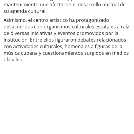
mantenimiento que afectaron el desarrollo normal de
su agenda cultural.
Asimismo, el centro artístico ha protagonizado
desacuerdos con organismos culturales estatales a raíz
de diversas iniciativas y eventos promovidos por la
institución. Entre ellos figuraron debates relacionados
con actividades culturales, homenajes a figuras de la
música cubana y cuestionamientos surgidos en medios
oficiales.