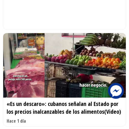
«Es un descaro»: cubanos señalan al Estado por
los precios inalcanzables de los alimentos(Video)
Hace 1 día