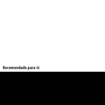
Recomendado para ti: