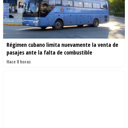
Régimen cubano limita nuevamente la venta de
pasajes ante la falta de combustible
Hace 8 horas