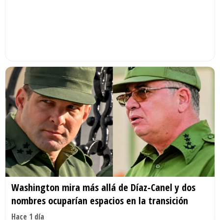
Washington mira más allá de Díaz-Canel y dos
nombres ocuparían espacios en la transición
Hace 1 día