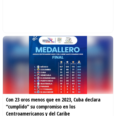
Con 23 oros menos que en 2023, Cuba declara
“cumplido” su compromiso en los
Centroamericanos y del Caribe