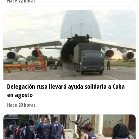
Hace 22 horas
Delegación rusa llevará ayuda solidaria a Cuba
en agosto
Hace 20 horas