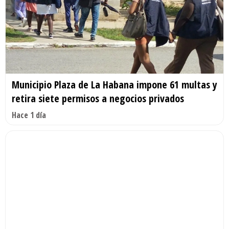
Municipio Plaza de La Habana impone 61 multas y
retira siete permisos a negocios privados
Hace 1 día