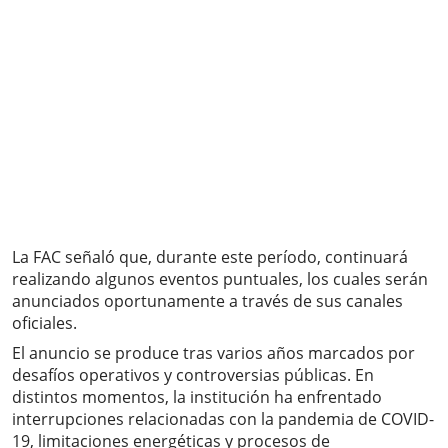
La FAC señaló que, durante este período, continuará
realizando algunos eventos puntuales, los cuales serán
anunciados oportunamente a través de sus canales
oficiales.
El anuncio se produce tras varios años marcados por
desafíos operativos y controversias públicas. En
distintos momentos, la institución ha enfrentado
interrupciones relacionadas con la pandemia de COVID-
19, limitaciones energéticas y procesos de