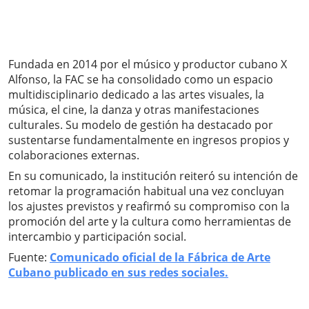
Fundada en 2014 por el músico y productor cubano X
Alfonso, la FAC se ha consolidado como un espacio
multidisciplinario dedicado a las artes visuales, la
música, el cine, la danza y otras manifestaciones
culturales. Su modelo de gestión ha destacado por
sustentarse fundamentalmente en ingresos propios y
colaboraciones externas.
En su comunicado, la institución reiteró su intención de
retomar la programación habitual una vez concluyan
los ajustes previstos y reafirmó su compromiso con la
promoción del arte y la cultura como herramientas de
intercambio y participación social.
Fuente:
Comunicado oficial de la Fábrica de Arte
Cubano publicado en sus redes sociales.