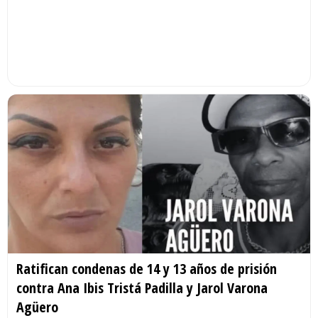
Ratifican condenas de 14 y 13 años de prisión
contra Ana Ibis Tristá Padilla y Jarol Varona
Agüero