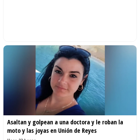
Asaltan y golpean a una doctora y le roban la
moto y las joyas en Unión de Reyes