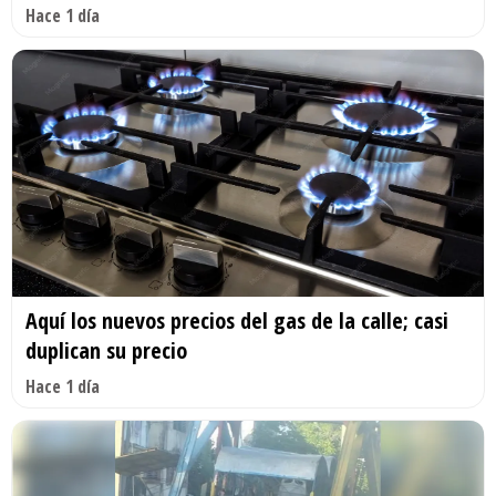
Hace 1 día
Aquí los nuevos precios del gas de la calle; casi
duplican su precio
Hace 1 día