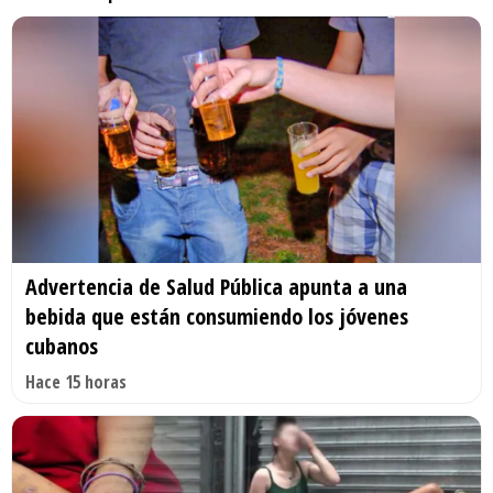
Advertencia de Salud Pública apunta a una
bebida que están consumiendo los jóvenes
cubanos
Hace 15 horas