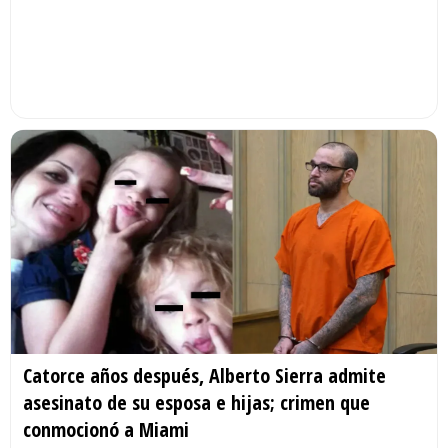
Catorce años después, Alberto Sierra admite
asesinato de su esposa e hijas; crimen que
conmocionó a Miami