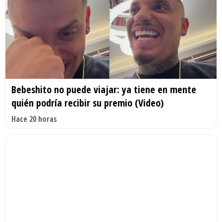
Bebeshito no puede viajar: ya tiene en mente
quién podría recibir su premio (Video)
Hace 20 horas