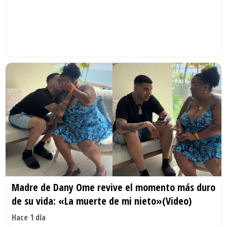
Madre de Dany Ome revive el momento más duro
de su vida: «La muerte de mi nieto»(Video)
Hace 1 día