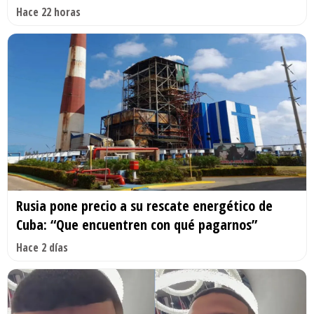
Hace 22 horas
Rusia pone precio a su rescate energético de
Cuba: “Que encuentren con qué pagarnos”
Hace 2 días