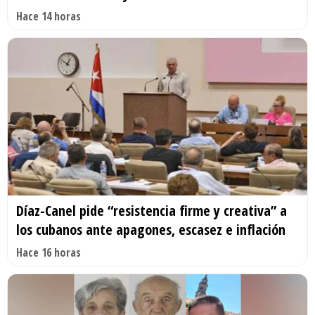
Hace 14 horas
Díaz-Canel pide “resistencia firme y creativa” a
los cubanos ante apagones, escasez e inflación
Hace 16 horas