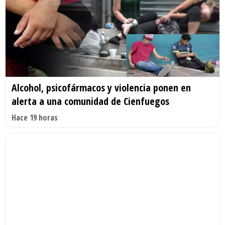
Alcohol, psicofármacos y violencia ponen en
alerta a una comunidad de Cienfuegos
Hace 19 horas