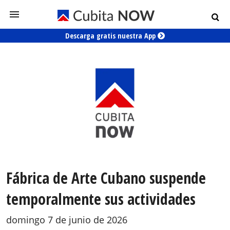
Descarga gratis nuestra App
Fábrica de Arte Cubano suspende
temporalmente sus actividades
domingo 7 de junio de 2026