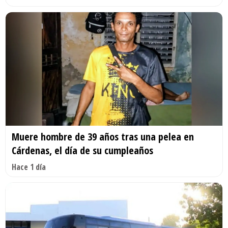
Muere hombre de 39 años tras una pelea en
Cárdenas, el día de su cumpleaños
Hace 1 día