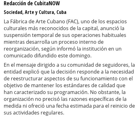
Redacción de CubitaNOW
Sociedad, Arte y Cultura, Cuba
La Fábrica de Arte Cubano (FAC), uno de los espacios
culturales más reconocidos de la capital, anunció la
suspensión temporal de sus operaciones habituales
mientras desarrolla un proceso interno de
reorganización, según informó la institución en un
comunicado difundido este domingo.
En el mensaje dirigido a su comunidad de seguidores, la
entidad explicó que la decisión responde a la necesidad
de reestructurar aspectos de su funcionamiento con el
objetivo de mantener los estándares de calidad que
han caracterizado su programación. No obstante, la
organización no precisó las razones específicas de la
medida ni ofreció una fecha estimada para el reinicio de
sus actividades regulares.