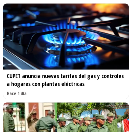
CUPET anuncia nuevas tarifas del gas y controles
a hogares con plantas eléctricas
Hace 1 día