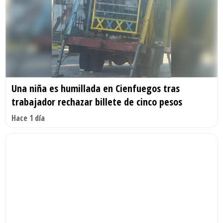
Una niña es humillada en Cienfuegos tras
trabajador rechazar billete de cinco pesos
Hace 1 día