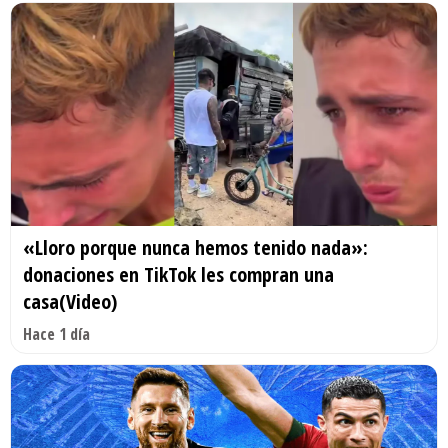
«Lloro porque nunca hemos tenido nada»:
donaciones en TikTok les compran una
casa(Video)
Hace 1 día