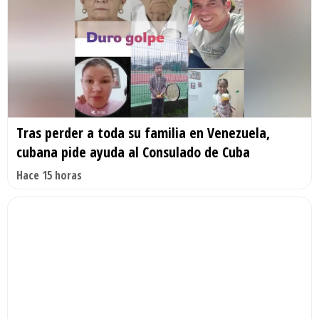
Tras perder a toda su familia en Venezuela,
cubana pide ayuda al Consulado de Cuba
Hace 15 horas