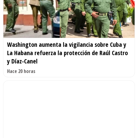
Washington aumenta la vigilancia sobre Cuba y
La Habana refuerza la protección de Raúl Castro
y Díaz-Canel
Hace 20 horas