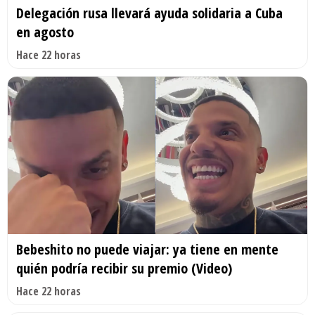
Delegación rusa llevará ayuda solidaria a Cuba
en agosto
Hace 22 horas
Bebeshito no puede viajar: ya tiene en mente
quién podría recibir su premio (Video)
Hace 22 horas