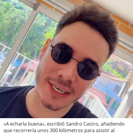
«A echarla buena», escribió Sandro Castro, añadiendo
que recorrería unos 300 kilómetros para asistir al