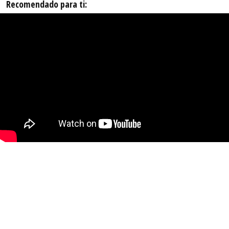
Recomendado para ti: