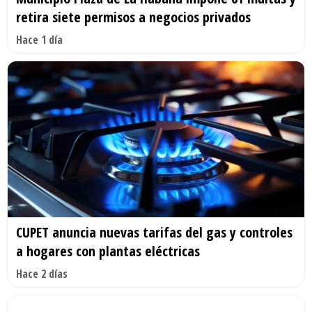
retira siete permisos a negocios privados
Hace 1 día
CUPET anuncia nuevas tarifas del gas y controles
a hogares con plantas eléctricas
Hace 2 días