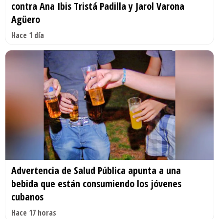
contra Ana Ibis Tristá Padilla y Jarol Varona
Agüero
Hace 1 día
Advertencia de Salud Pública apunta a una
bebida que están consumiendo los jóvenes
cubanos
Hace 17 horas