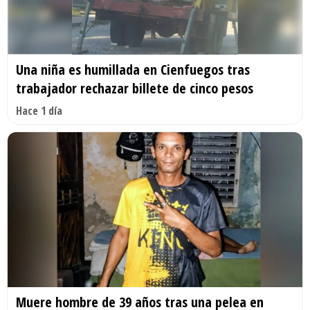
Una niña es humillada en Cienfuegos tras
trabajador rechazar billete de cinco pesos
Hace 1 día
Muere hombre de 39 años tras una pelea en