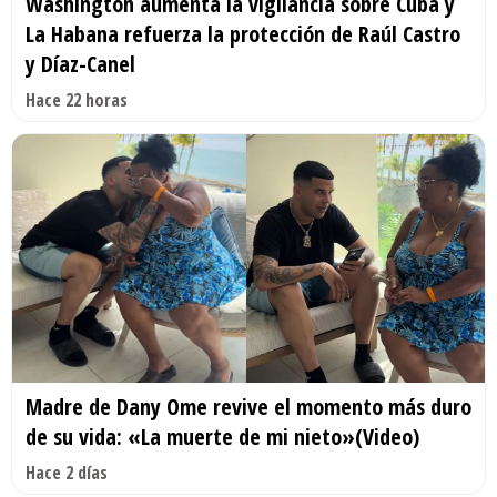
Washington aumenta la vigilancia sobre Cuba y
La Habana refuerza la protección de Raúl Castro
y Díaz-Canel
Hace 22 horas
Madre de Dany Ome revive el momento más duro
de su vida: «La muerte de mi nieto»(Video)
Hace 2 días