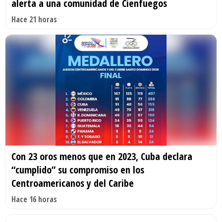
alerta a una comunidad de Cienfuegos
Hace 21 horas
Con 23 oros menos que en 2023, Cuba declara
“cumplido” su compromiso en los
Centroamericanos y del Caribe
Hace 16 horas