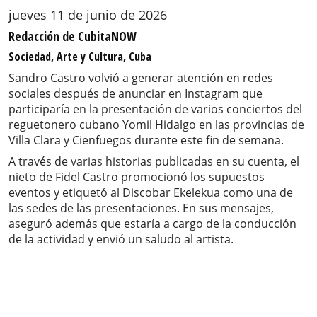
jueves 11 de junio de 2026
Redacción de CubitaNOW
Sociedad, Arte y Cultura, Cuba
Sandro Castro volvió a generar atención en redes
sociales después de anunciar en Instagram que
participaría en la presentación de varios conciertos del
reguetonero cubano Yomil Hidalgo en las provincias de
Villa Clara y Cienfuegos durante este fin de semana.
A través de varias historias publicadas en su cuenta, el
nieto de Fidel Castro promocionó los supuestos
eventos y etiquetó al Discobar Ekelekua como una de
las sedes de las presentaciones. En sus mensajes,
aseguró además que estaría a cargo de la conducción
de la actividad y envió un saludo al artista.