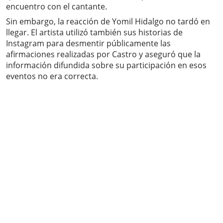
encuentro con el cantante.
Sin embargo, la reacción de Yomil Hidalgo no tardó en
llegar. El artista utilizó también sus historias de
Instagram para desmentir públicamente las
afirmaciones realizadas por Castro y aseguró que la
información difundida sobre su participación en esos
eventos no era correcta.