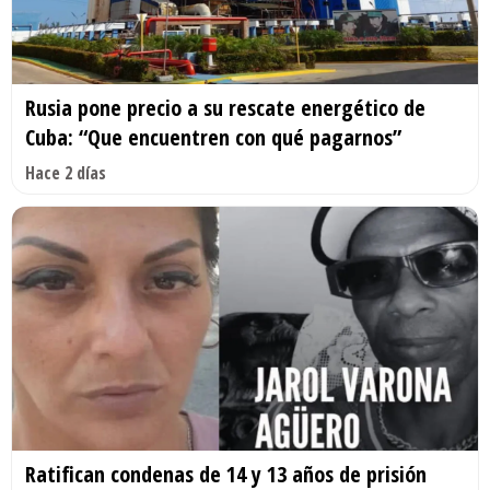
Rusia pone precio a su rescate energético de
Cuba: “Que encuentren con qué pagarnos”
Hace 2 días
Ratifican condenas de 14 y 13 años de prisión