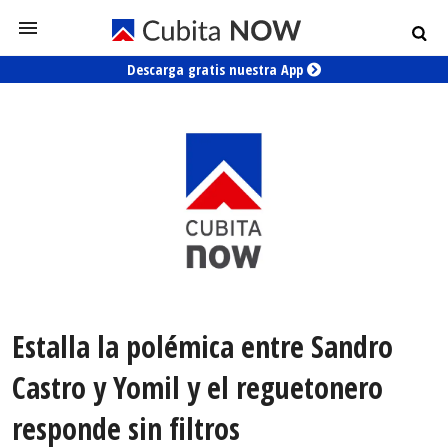
Descarga gratis nuestra App
Estalla la polémica entre Sandro
Castro y Yomil y el reguetonero
responde sin filtros