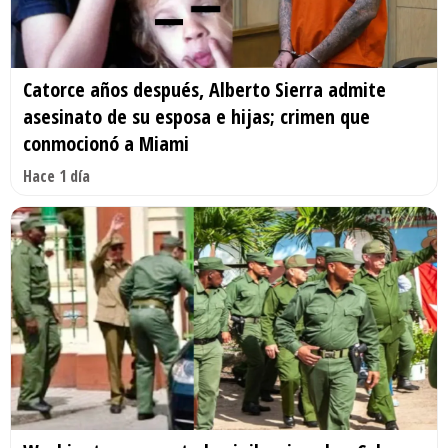
Catorce años después, Alberto Sierra admite
asesinato de su esposa e hijas; crimen que
conmocionó a Miami
Hace 1 día