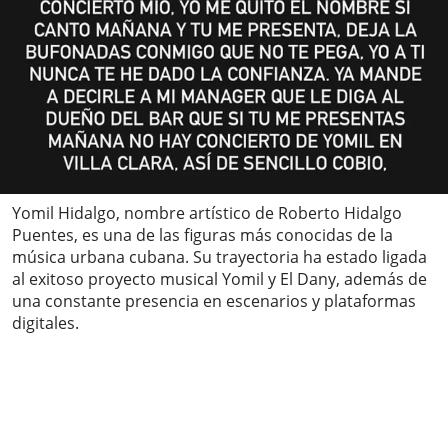
Yomil Hidalgo, nombre artístico de Roberto Hidalgo
Puentes, es una de las figuras más conocidas de la
música urbana cubana. Su trayectoria ha estado ligada
al exitoso proyecto musical Yomil y El Dany, además de
una constante presencia en escenarios y plataformas
digitales.