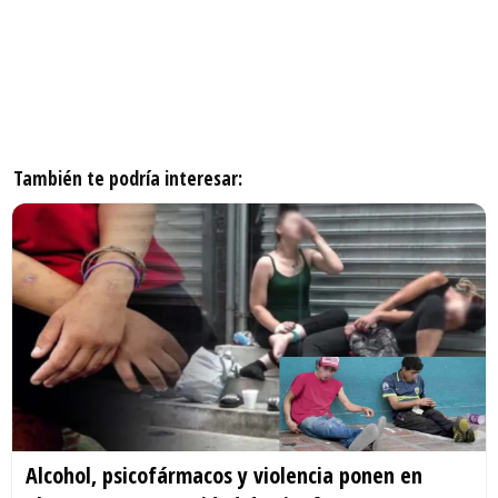
También te podría interesar:
Alcohol, psicofármacos y violencia ponen en