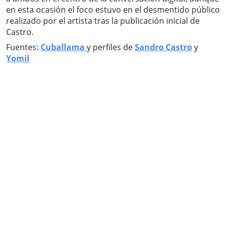
en esta ocasión el foco estuvo en el desmentido público
realizado por el artista tras la publicación inicial de
Castro.
Fuentes:
Cuballama
y perfiles de
Sandro Castro
y
Yomil