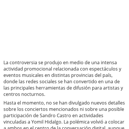
La controversia se produjo en medio de una intensa
actividad promocional relacionada con espectáculos y
eventos musicales en distintas provincias del país,
donde las redes sociales se han convertido en una de
las principales herramientas de difusión para artistas y
centros nocturnos.
Hasta el momento, no se han divulgado nuevos detalles
sobre los conciertos mencionados ni sobre una posible
participación de Sandro Castro en actividades
vinculadas a Yomil Hidalgo. La polémica volvió a colocar
a ambos en el centro de la conversación digital, aunque