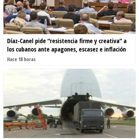
Díaz-Canel pide “resistencia firme y creativa” a
los cubanos ante apagones, escasez e inflación
Hace 18 horas