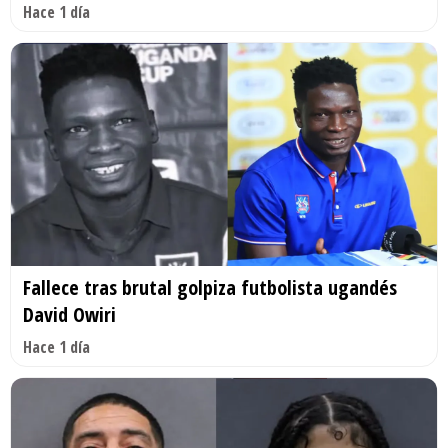
Hace 1 día
Fallece tras brutal golpiza futbolista ugandés
David Owiri
Hace 1 día