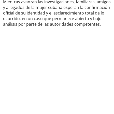
Mientras avanzan las investigaciones, familiares, amigos
y allegados de la mujer cubana esperan la confirmación
oficial de su identidad y el esclarecimiento total de lo
ocurrido, en un caso que permanece abierto y bajo
análisis por parte de las autoridades competentes.