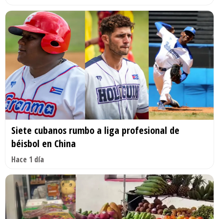
Siete cubanos rumbo a liga profesional de
béisbol en China
Hace 1 día