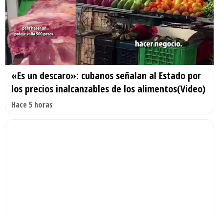
«Es un descaro»: cubanos señalan al Estado por
los precios inalcanzables de los alimentos(Video)
Hace 5 horas