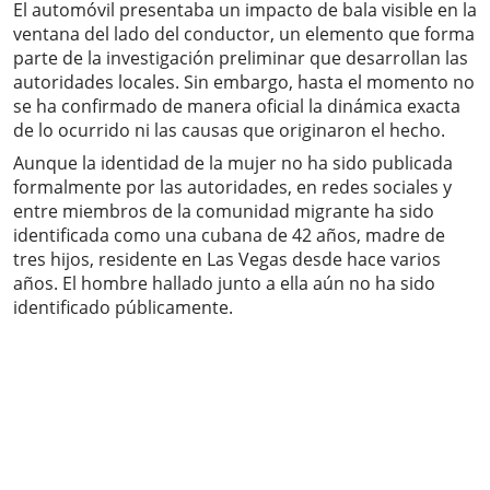
El automóvil presentaba un impacto de bala visible en la
ventana del lado del conductor, un elemento que forma
parte de la investigación preliminar que desarrollan las
autoridades locales. Sin embargo, hasta el momento no
se ha confirmado de manera oficial la dinámica exacta
de lo ocurrido ni las causas que originaron el hecho.
Aunque la identidad de la mujer no ha sido publicada
formalmente por las autoridades, en redes sociales y
entre miembros de la comunidad migrante ha sido
identificada como una cubana de 42 años, madre de
tres hijos, residente en Las Vegas desde hace varios
años. El hombre hallado junto a ella aún no ha sido
identificado públicamente.