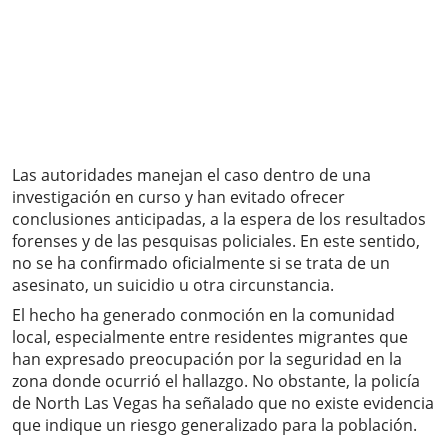
Las autoridades manejan el caso dentro de una
investigación en curso y han evitado ofrecer
conclusiones anticipadas, a la espera de los resultados
forenses y de las pesquisas policiales. En este sentido,
no se ha confirmado oficialmente si se trata de un
asesinato, un suicidio u otra circunstancia.
El hecho ha generado conmoción en la comunidad
local, especialmente entre residentes migrantes que
han expresado preocupación por la seguridad en la
zona donde ocurrió el hallazgo. No obstante, la policía
de North Las Vegas ha señalado que no existe evidencia
que indique un riesgo generalizado para la población.