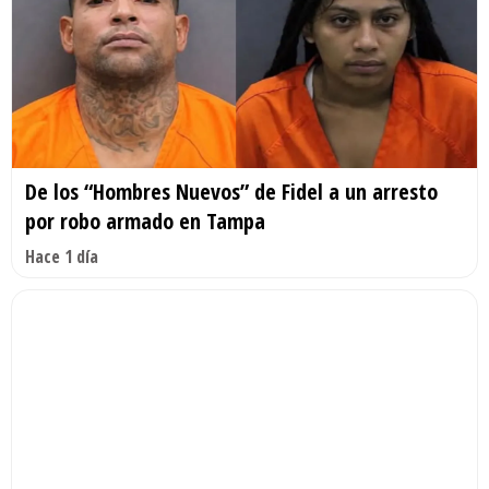
De los “Hombres Nuevos” de Fidel a un arresto
por robo armado en Tampa
Hace 1 día