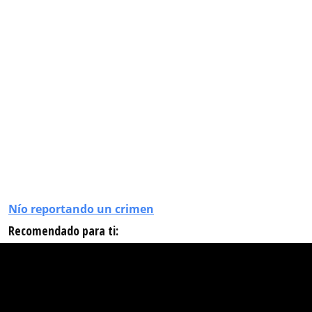
Nío reportando un crimen
Recomendado para ti: