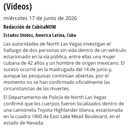
(Videos)
miércoles 17 de junio de 2026
Redacción de CubitaNOW
Estados Unidos, America Latina, Cuba
Las autoridades de North Las Vegas investigan el
hallazgo de dos personas sin vida dentro de un vehículo
estacionado en la vía pública, entre ellas una mujer
cubana de 42 años y un hombre de origen mexicano. El
suceso ocurrió en la madrugada del 14 de junio y,
aunque las pesquisas continúan abiertas, por el
momento no se han confirmado oficialmente las
circunstancias de las muertes.
El Departamento de Policía de North Las Vegas
confirmó que los cuerpos fueron localizados dentro de
una camioneta Toyota Highlander blanca, estacionada
en la cuadra 1800 de East Lake Mead Boulevard, en el
estado de Nevada.