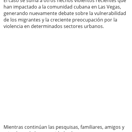
El caso se suma a otros hechos violentos recientes que
han impactado a la comunidad cubana en Las Vegas,
generando nuevamente debate sobre la vulnerabilidad
de los migrantes y la creciente preocupación por la
violencia en determinados sectores urbanos.
Mientras continúan las pesquisas, familiares, amigos y