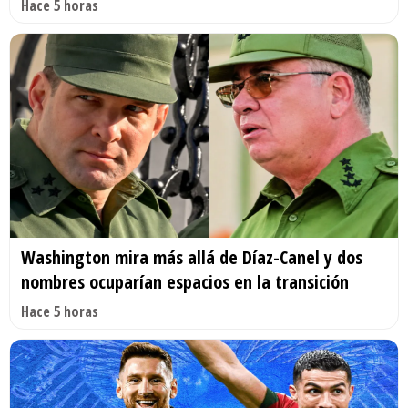
Hace 5 horas
Washington mira más allá de Díaz-Canel y dos
nombres ocuparían espacios en la transición
Hace 5 horas