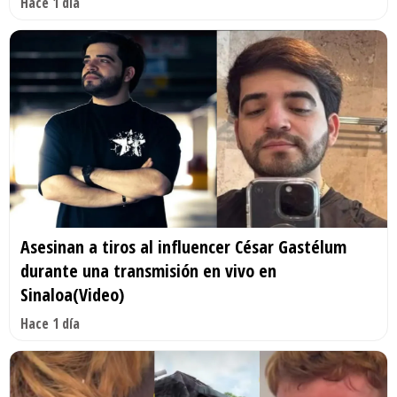
Hace 1 día
Asesinan a tiros al influencer César Gastélum
durante una transmisión en vivo en
Sinaloa(Video)
Hace 1 día