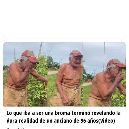
Lo que iba a ser una broma terminó revelando la
dura realidad de un anciano de 96 años(Video)