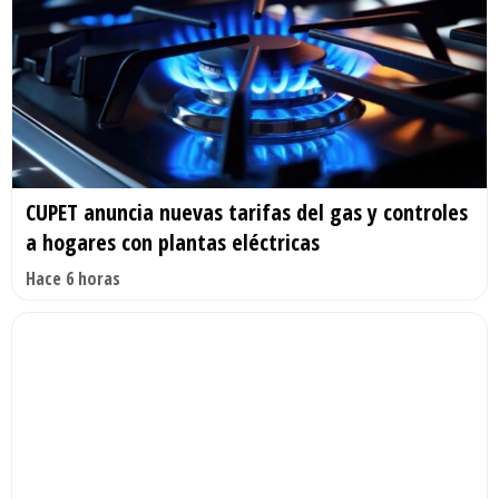
CUPET anuncia nuevas tarifas del gas y controles
a hogares con plantas eléctricas
Hace 6 horas