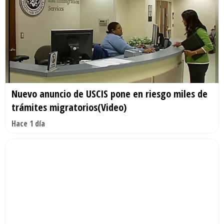
Nuevo anuncio de USCIS pone en riesgo miles de
trámites migratorios(Video)
Hace 1 día