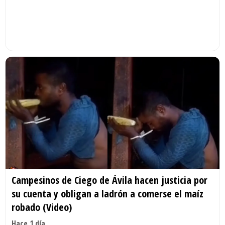
Campesinos de Ciego de Ávila hacen justicia por
su cuenta y obligan a ladrón a comerse el maíz
robado (Video)
Hace 1 día