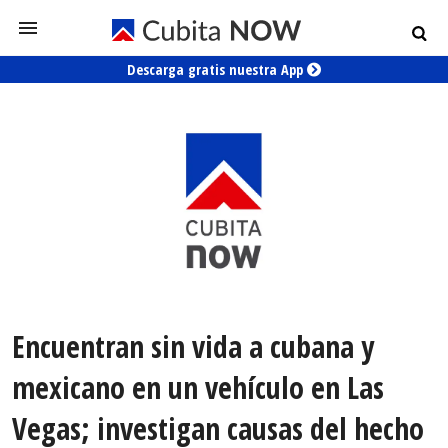
Descarga gratis nuestra App
Encuentran sin vida a cubana y
mexicano en un vehículo en Las
Vegas; investigan causas del hecho