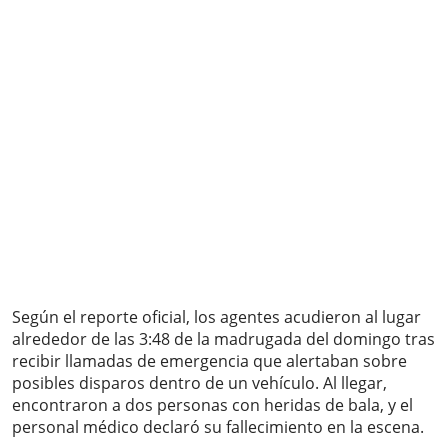
Según el reporte oficial, los agentes acudieron al lugar
alrededor de las 3:48 de la madrugada del domingo tras
recibir llamadas de emergencia que alertaban sobre
posibles disparos dentro de un vehículo. Al llegar,
encontraron a dos personas con heridas de bala, y el
personal médico declaró su fallecimiento en la escena.