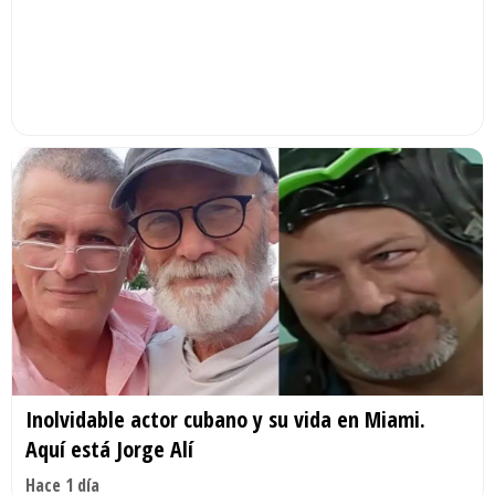
Inolvidable actor cubano y su vida en Miami.
Aquí está Jorge Alí
Hace 1 día