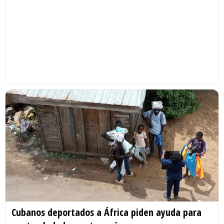
Cubanos deportados a África piden ayuda para