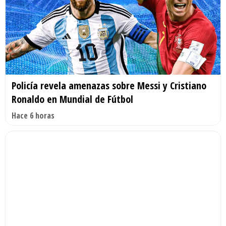
Policía revela amenazas sobre Messi y Cristiano
Ronaldo en Mundial de Fútbol
Hace 6 horas