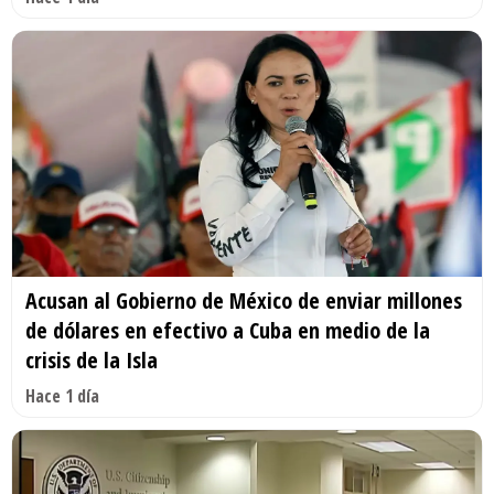
Acusan al Gobierno de México de enviar millones
de dólares en efectivo a Cuba en medio de la
crisis de la Isla
Hace 1 día