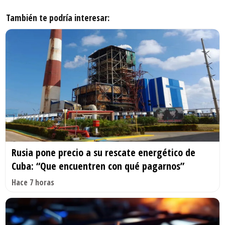
También te podría interesar:
Rusia pone precio a su rescate energético de
Cuba: “Que encuentren con qué pagarnos”
Hace 7 horas