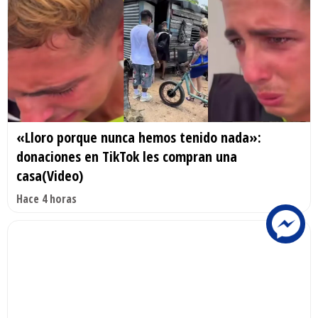
«Lloro porque nunca hemos tenido nada»:
donaciones en TikTok les compran una
casa(Video)
Hace 4 horas