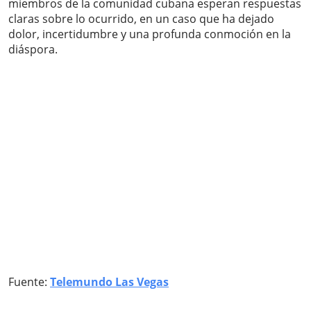
miembros de la comunidad cubana esperan respuestas
claras sobre lo ocurrido, en un caso que ha dejado
dolor, incertidumbre y una profunda conmoción en la
diáspora.
Fuente:
Telemundo Las Vegas