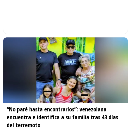
“No paré hasta encontrarlos”: venezolana
encuentra e identifica a su familia tras 43 días
del terremoto