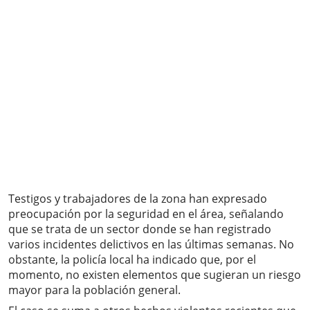
Testigos y trabajadores de la zona han expresado
preocupación por la seguridad en el área, señalando
que se trata de un sector donde se han registrado
varios incidentes delictivos en las últimas semanas. No
obstante, la policía local ha indicado que, por el
momento, no existen elementos que sugieran un riesgo
mayor para la población general.