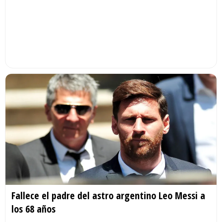
Fallece el padre del astro argentino Leo Messi a
los 68 años