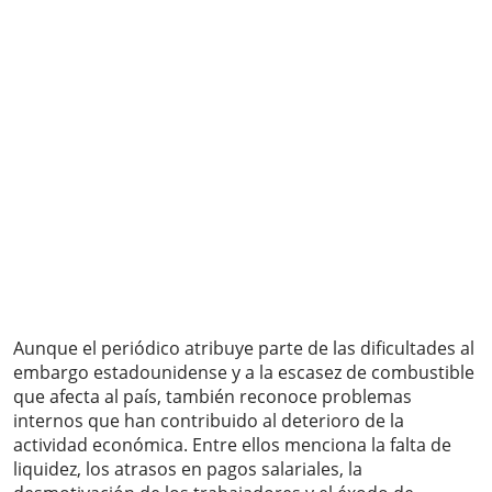
Aunque el periódico atribuye parte de las dificultades al
embargo estadounidense y a la escasez de combustible
que afecta al país, también reconoce problemas
internos que han contribuido al deterioro de la
actividad económica. Entre ellos menciona la falta de
liquidez, los atrasos en pagos salariales, la