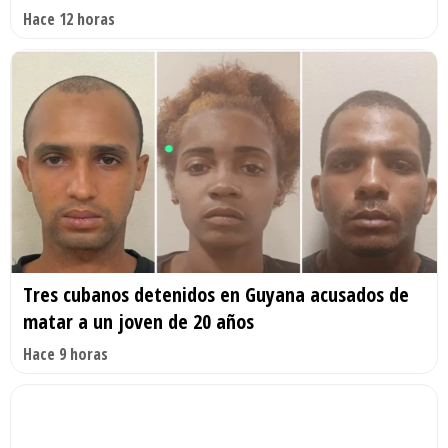
Hace 12 horas
Tres cubanos detenidos en Guyana acusados de
matar a un joven de 20 años
Hace 9 horas