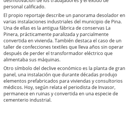
desmotivación de los trabajadores y el éxodo de
personal calificado.
El propio reportaje describe un panorama desolador en
varias instalaciones industriales del municipio de Pina.
Una de ellas es la antigua fábrica de conservas La
Pinera, prácticamente paralizada y parcialmente
convertida en vivienda. También destaca el caso de un
taller de confecciones textiles que lleva años sin operar
después de perder el transformador eléctrico que
alimentaba sus máquinas.
Otro símbolo del declive económico es la planta de gran
panel, una instalación que durante décadas produjo
elementos prefabricados para viviendas y consultorios
médicos. Hoy, según relata el periodista de Invasor,
permanece en ruinas y convertida en una especie de
cementerio industrial.