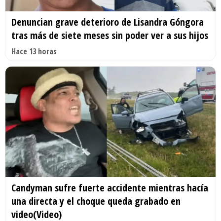
Denuncian grave deterioro de Lisandra Góngora
tras más de siete meses sin poder ver a sus hijos
Hace 13 horas
Candyman sufre fuerte accidente mientras hacía
una directa y el choque queda grabado en
video(Video)