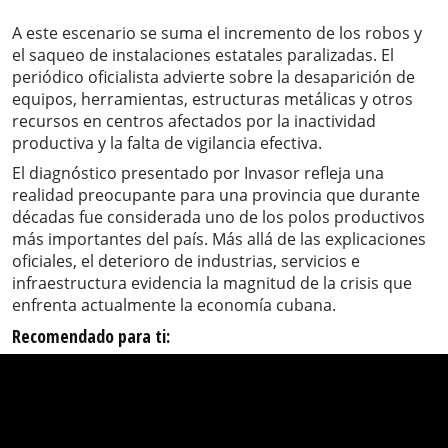
A este escenario se suma el incremento de los robos y
el saqueo de instalaciones estatales paralizadas. El
periódico oficialista advierte sobre la desaparición de
equipos, herramientas, estructuras metálicas y otros
recursos en centros afectados por la inactividad
productiva y la falta de vigilancia efectiva.
El diagnóstico presentado por Invasor refleja una
realidad preocupante para una provincia que durante
décadas fue considerada uno de los polos productivos
más importantes del país. Más allá de las explicaciones
oficiales, el deterioro de industrias, servicios e
infraestructura evidencia la magnitud de la crisis que
enfrenta actualmente la economía cubana.
Recomendado para ti: