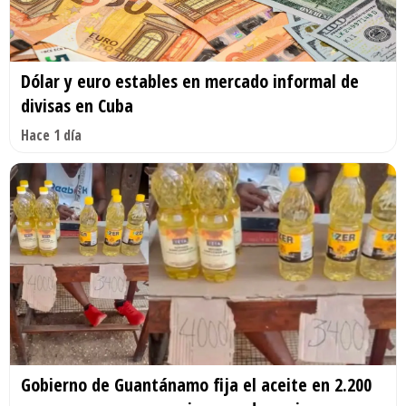
Dólar y euro estables en mercado informal de
divisas en Cuba
Hace 1 día
Gobierno de Guantánamo fija el aceite en 2.200