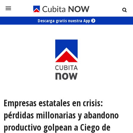
Descarga gratis nuestra App
Empresas estatales en crisis:
pérdidas millonarias y abandono
productivo golpean a Ciego de