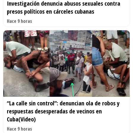
Investigación denuncia abusos sexuales contra
presos políticos en cárceles cubanas
Hace 9 horas
“La calle sin control”: denuncian ola de robos y
respuestas desesperadas de vecinos en
Cuba(Video)
Hace 9 horas