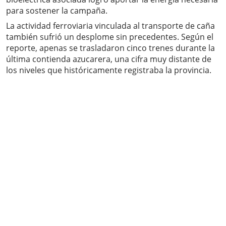
para sostener la campaña.
La actividad ferroviaria vinculada al transporte de caña
también sufrió un desplome sin precedentes. Según el
reporte, apenas se trasladaron cinco trenes durante la
última contienda azucarera, una cifra muy distante de
los niveles que históricamente registraba la provincia.