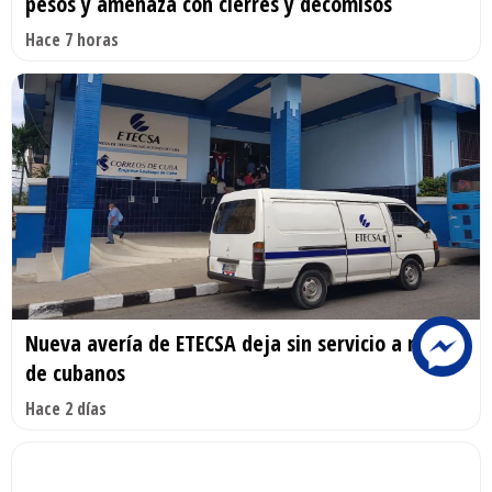
pesos y amenaza con cierres y decomisos
Hace 7 horas
Nueva avería de ETECSA deja sin servicio a miles
de cubanos
Hace 2 días