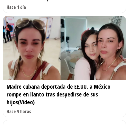
Hace 1 día
Madre cubana deportada de EE.UU. a México
rompe en llanto tras despedirse de sus
hijos(Video)
Hace 9 horas