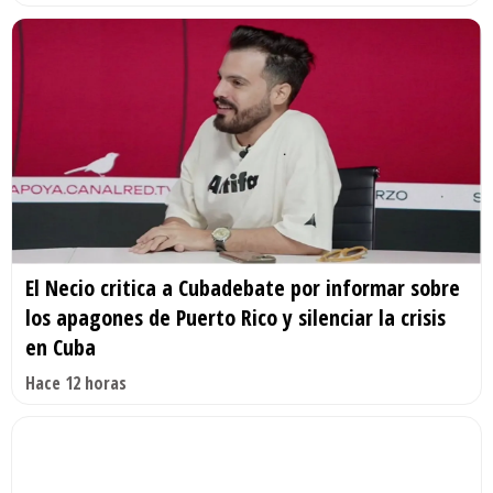
El Necio critica a Cubadebate por informar sobre
los apagones de Puerto Rico y silenciar la crisis
en Cuba
Hace 12 horas