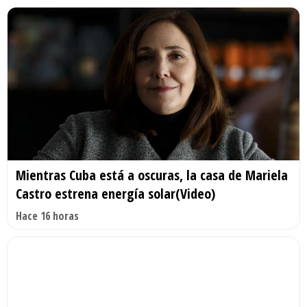
Mientras Cuba está a oscuras, la casa de Mariela
Castro estrena energía solar(Video)
Hace 16 horas