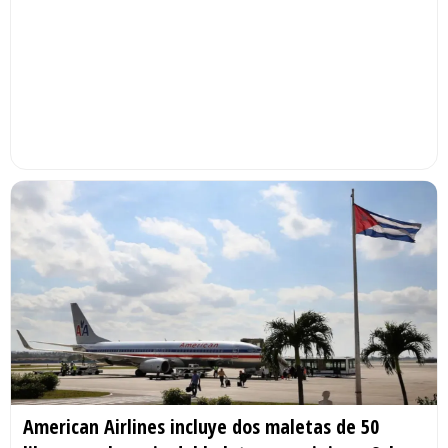
American Airlines incluye dos maletas de 50