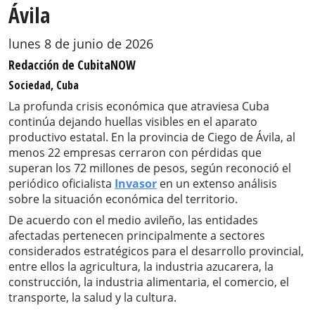
Ávila
lunes 8 de junio de 2026
Redacción de CubitaNOW
Sociedad, Cuba
La profunda crisis económica que atraviesa Cuba
continúa dejando huellas visibles en el aparato
productivo estatal. En la provincia de Ciego de Ávila, al
menos 22 empresas cerraron con pérdidas que
superan los 72 millones de pesos, según reconoció el
periódico oficialista
Invasor
en un extenso análisis
sobre la situación económica del territorio.
De acuerdo con el medio avileño, las entidades
afectadas pertenecen principalmente a sectores
considerados estratégicos para el desarrollo provincial,
entre ellos la agricultura, la industria azucarera, la
construcción, la industria alimentaria, el comercio, el
transporte, la salud y la cultura.