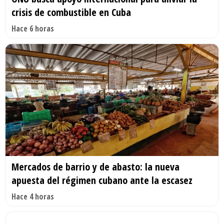
crisis de combustible en Cuba
Hace 6 horas
Mercados de barrio y de abasto: la nueva
apuesta del régimen cubano ante la escasez
Hace 4 horas