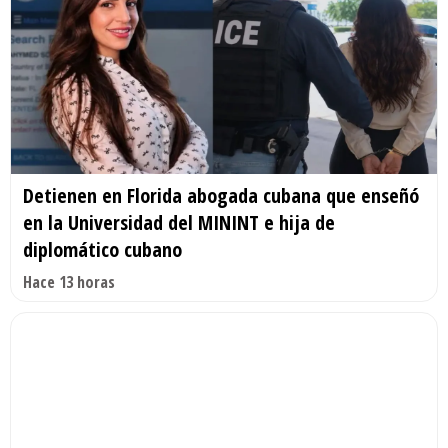
Detienen en Florida abogada cubana que enseñó
en la Universidad del MININT e hija de
diplomático cubano
Hace 13 horas