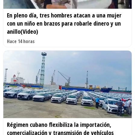
En pleno día, tres hombres atacan a una mujer
con un niño en brazos para robarle dinero y un
anillo(Video)
Hace 14 horas
Régimen cubano flexibiliza la importación,
comercialización y transmisión de vehículos