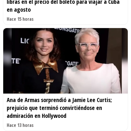
libras en el precio del boleto para viajar a Cuba
en agosto
Hace 15 horas
Ana de Armas sorprendió a Jamie Lee Curtis;
prejuicio que terminó convirtiéndose en
admiración en Hollywood
Hace 13 horas