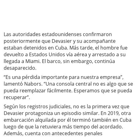
Las autoridades estadounidenses confirmaron
posteriormente que Devasier y su acompañante
estaban detenidos en Cuba. Más tarde, el hombre fue
devuelto a Estados Unidos vía aérea y arrestado a su
llegada a Miami. El barco, sin embargo, continúa
desaparecido.
“Es una pérdida importante para nuestra empresa”,
lamentó Nabors. “Una consola central no es algo que se
pueda reemplazar fácilmente. Esperamos que se pueda
recuperar”.
Según los registros judiciales, no es la primera vez que
Devasier protagoniza un episodio similar. En 2019, otra
embarcación alquilada por él terminó también en Cuba
luego de que la retuviera más tiempo del acordado.
Además, cuenta con antecedentes penales