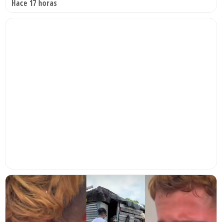
Hace 17 horas