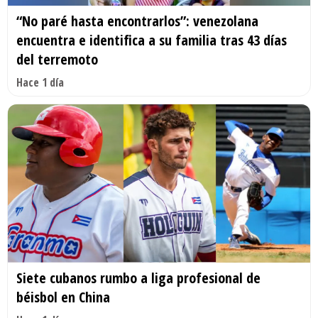
“No paré hasta encontrarlos”: venezolana
encuentra e identifica a su familia tras 43 días
del terremoto
Hace 1 día
Siete cubanos rumbo a liga profesional de
béisbol en China