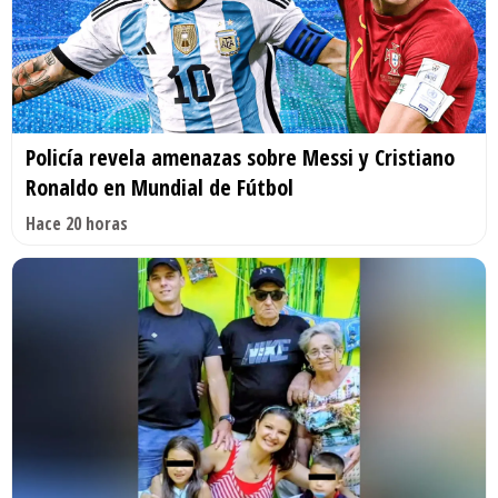
Policía revela amenazas sobre Messi y Cristiano
Ronaldo en Mundial de Fútbol
Hace 20 horas