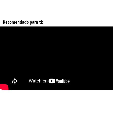
Recomendado para ti: