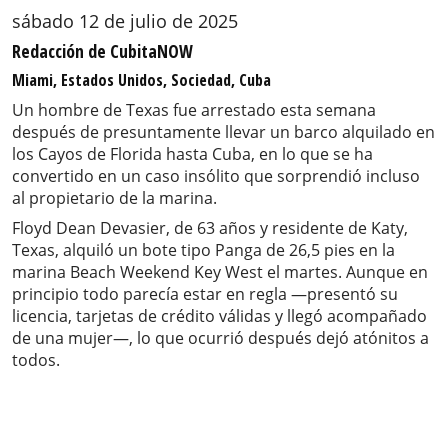
sábado 12 de julio de 2025
Redacción de CubitaNOW
Miami, Estados Unidos, Sociedad, Cuba
Un hombre de Texas fue arrestado esta semana
después de presuntamente llevar un barco alquilado en
los Cayos de Florida hasta Cuba, en lo que se ha
convertido en un caso insólito que sorprendió incluso
al propietario de la marina.
Floyd Dean Devasier, de 63 años y residente de Katy,
Texas, alquiló un bote tipo Panga de 26,5 pies en la
marina Beach Weekend Key West el martes. Aunque en
principio todo parecía estar en regla —presentó su
licencia, tarjetas de crédito válidas y llegó acompañado
de una mujer—, lo que ocurrió después dejó atónitos a
todos.