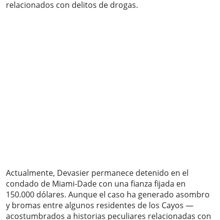
relacionados con delitos de drogas.
Actualmente, Devasier permanece detenido en el
condado de Miami-Dade con una fianza fijada en
150.000 dólares. Aunque el caso ha generado asombro
y bromas entre algunos residentes de los Cayos —
acostumbrados a historias peculiares relacionadas con