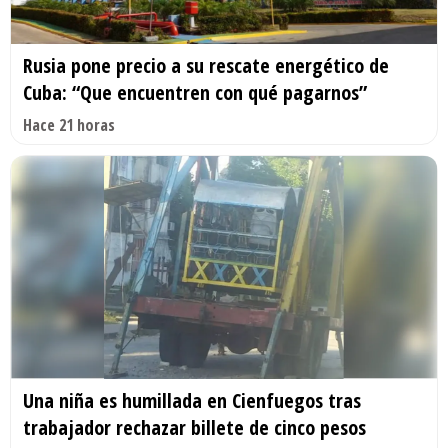
Rusia pone precio a su rescate energético de
Cuba: “Que encuentren con qué pagarnos”
Hace 21 horas
Una niña es humillada en Cienfuegos tras
trabajador rechazar billete de cinco pesos