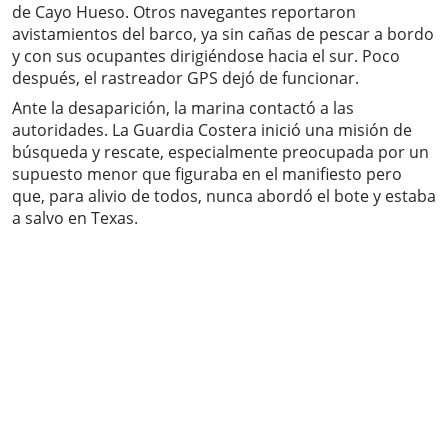
de Cayo Hueso. Otros navegantes reportaron
avistamientos del barco, ya sin cañas de pescar a bordo
y con sus ocupantes dirigiéndose hacia el sur. Poco
después, el rastreador GPS dejó de funcionar.
Ante la desaparición, la marina contactó a las
autoridades. La Guardia Costera inició una misión de
búsqueda y rescate, especialmente preocupada por un
supuesto menor que figuraba en el manifiesto pero
que, para alivio de todos, nunca abordó el bote y estaba
a salvo en Texas.