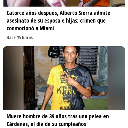
Catorce años después, Alberto Sierra admite
asesinato de su esposa e hijas; crimen que
conmocionó a Miami
Hace 15 horas
Muere hombre de 39 años tras una pelea en
Cárdenas, el día de su cumpleaños