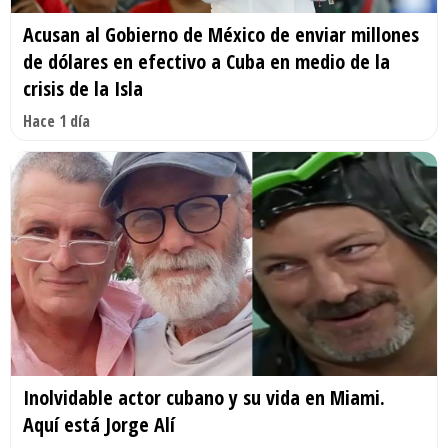
Acusan al Gobierno de México de enviar millones
de dólares en efectivo a Cuba en medio de la
crisis de la Isla
Hace 1 día
Inolvidable actor cubano y su vida en Miami.
Aquí está Jorge Alí