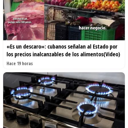
«Es un descaro»: cubanos señalan al Estado por
los precios inalcanzables de los alimentos(Video)
Hace 19 horas