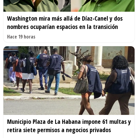
Washington mira más allá de Díaz-Canel y dos
nombres ocuparían espacios en la transición
Hace 19 horas
Municipio Plaza de La Habana impone 61 multas y
retira siete permisos a negocios privados