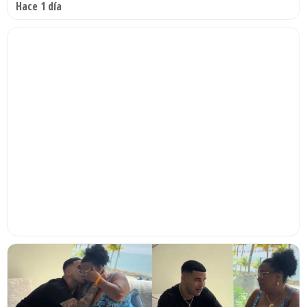
Hace 1 día