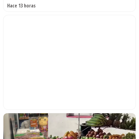
Hace 13 horas