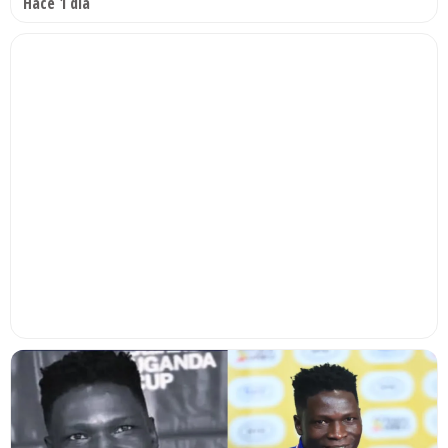
Hace 1 día