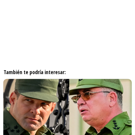
También te podría interesar: