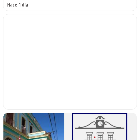
Hace 1 día