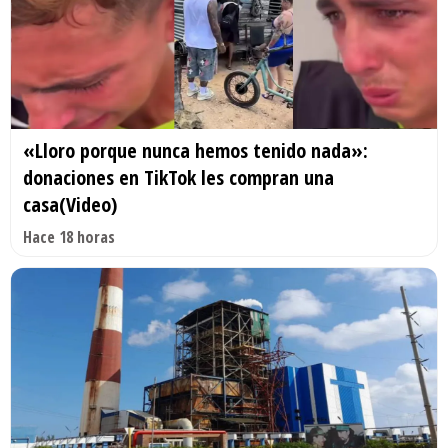
«Lloro porque nunca hemos tenido nada»:
donaciones en TikTok les compran una
casa(Video)
Hace 18 horas