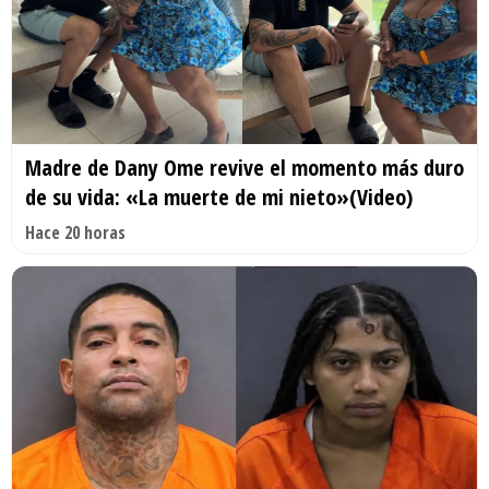
Madre de Dany Ome revive el momento más duro
de su vida: «La muerte de mi nieto»(Video)
Hace 20 horas