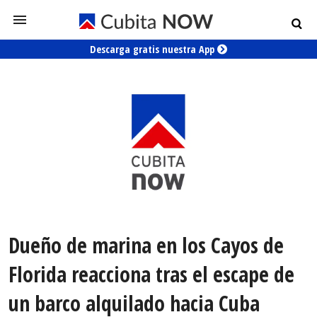
Descarga gratis nuestra App
Dueño de marina en los Cayos de
Florida reacciona tras el escape de
un barco alquilado hacia Cuba