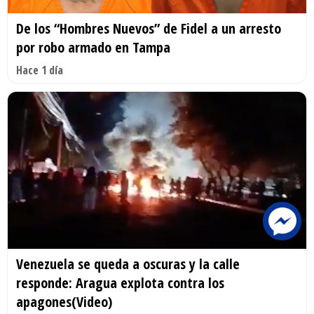
De los “Hombres Nuevos” de Fidel a un arresto
por robo armado en Tampa
Hace 1 día
Venezuela se queda a oscuras y la calle
responde: Aragua explota contra los
apagones(Video)