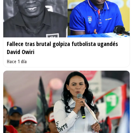
Fallece tras brutal golpiza futbolista ugandés
David Owiri
Hace 1 día