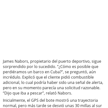
James Nabors, propietario del puerto deportivo, sigue
sorprendido por lo sucedido. “¿Cómo es posible que
perdiéramos un barco en Cuba?”, se preguntó, aún
incrédulo. Explicó que el cliente pidió combustible
adicional, lo cual podría haber sido una señal de alerta,
pero en su momento parecía una solicitud razonable.
“Dijo que iba a pescar”, relató Nabors.
Inicialmente, el GPS del bote mostró una trayectoria
normal, pero más tarde se desvió unas 30 millas al sur