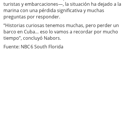
turistas y embarcaciones—, la situación ha dejado a la
marina con una pérdida significativa y muchas
preguntas por responder.
“Historias curiosas tenemos muchas, pero perder un
barco en Cuba… eso lo vamos a recordar por mucho
tiempo”, concluyó Nabors.
Fuente: NBC 6 South Florida