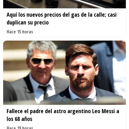
Aquí los nuevos precios del gas de la calle; casi
duplican su precio
Hace 15 horas
Fallece el padre del astro argentino Leo Messi a
los 68 años
Hace 19 horas