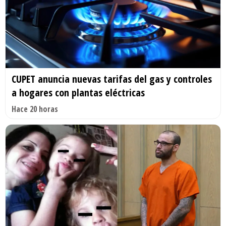
CUPET anuncia nuevas tarifas del gas y controles
a hogares con plantas eléctricas
Hace 20 horas