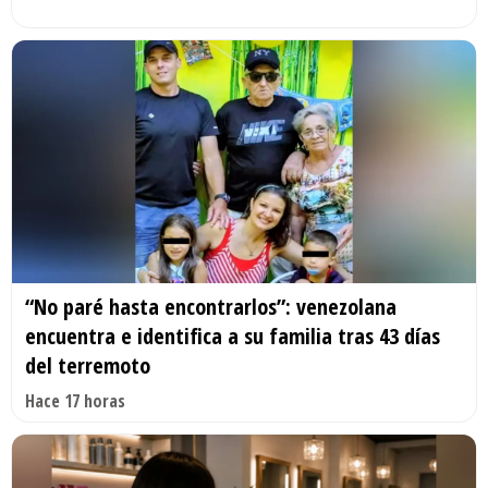
“No paré hasta encontrarlos”: venezolana
encuentra e identifica a su familia tras 43 días
del terremoto
Hace 17 horas