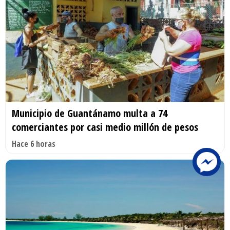
Municipio de Guantánamo multa a 74
comerciantes por casi medio millón de pesos
Hace 6 horas