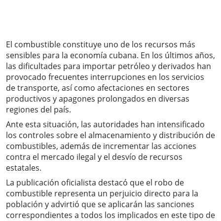
El combustible constituye uno de los recursos más
sensibles para la economía cubana. En los últimos años,
las dificultades para importar petróleo y derivados han
provocado frecuentes interrupciones en los servicios
de transporte, así como afectaciones en sectores
productivos y apagones prolongados en diversas
regiones del país.
Ante esta situación, las autoridades han intensificado
los controles sobre el almacenamiento y distribución de
combustibles, además de incrementar las acciones
contra el mercado ilegal y el desvío de recursos
estatales.
La publicación oficialista destacó que el robo de
combustible representa un perjuicio directo para la
población y advirtió que se aplicarán las sanciones
correspondientes a todos los implicados en este tipo de