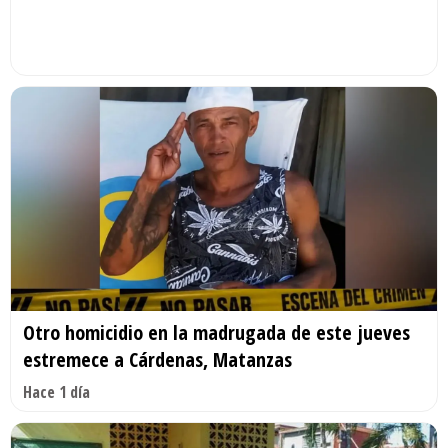
Otro homicidio en la madrugada de este jueves
estremece a Cárdenas, Matanzas
Hace 1 día