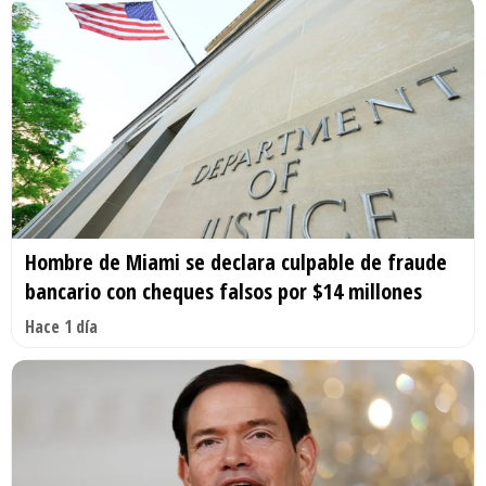
Hombre de Miami se declara culpable de fraude
bancario con cheques falsos por $14 millones
Hace 1 día