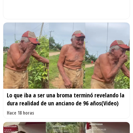
Lo que iba a ser una broma terminó revelando la
dura realidad de un anciano de 96 años(Video)
Hace 18 horas