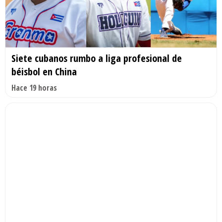
Siete cubanos rumbo a liga profesional de
béisbol en China
Hace 19 horas