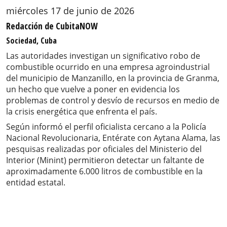
miércoles 17 de junio de 2026
Redacción de CubitaNOW
Sociedad, Cuba
Las autoridades investigan un significativo robo de
combustible ocurrido en una empresa agroindustrial
del municipio de Manzanillo, en la provincia de Granma,
un hecho que vuelve a poner en evidencia los
problemas de control y desvío de recursos en medio de
la crisis energética que enfrenta el país.
Según informó el perfil oficialista cercano a la Policía
Nacional Revolucionaria, Entérate con Aytana Alama, las
pesquisas realizadas por oficiales del Ministerio del
Interior (Minint) permitieron detectar un faltante de
aproximadamente 6.000 litros de combustible en la
entidad estatal.