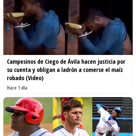
Campesinos de Ciego de Ávila hacen justicia por
su cuenta y obligan a ladrón a comerse el maíz
robado (Video)
Hace 1 día