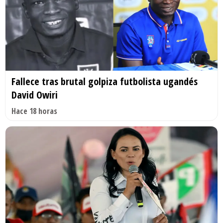
Fallece tras brutal golpiza futbolista ugandés
David Owiri
Hace 18 horas