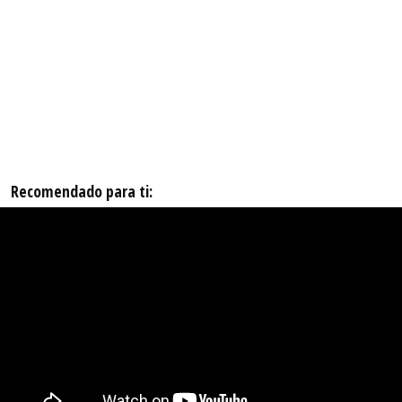
Recomendado para ti: