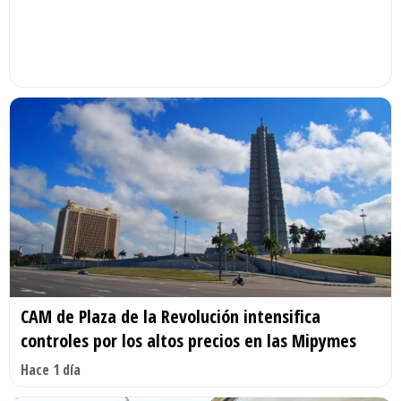
CAM de Plaza de la Revolución intensifica
controles por los altos precios en las Mipymes
Hace 1 día