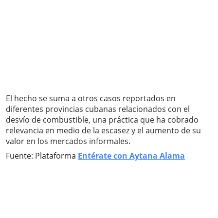
El hecho se suma a otros casos reportados en
diferentes provincias cubanas relacionados con el
desvío de combustible, una práctica que ha cobrado
relevancia en medio de la escasez y el aumento de su
valor en los mercados informales.
Fuente: Plataforma
Entérate con Aytana Alama