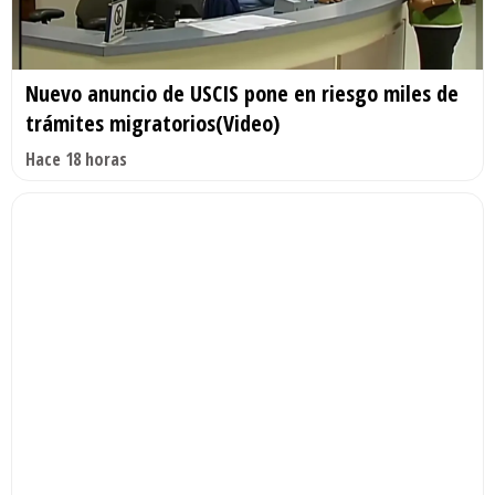
Nuevo anuncio de USCIS pone en riesgo miles de
trámites migratorios(Video)
Hace 18 horas