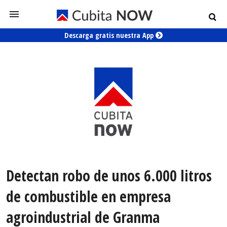
Descarga gratis nuestra App
Detectan robo de unos 6.000 litros
de combustible en empresa
agroindustrial de Granma