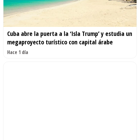
Cuba abre la puerta a la ‘Isla Trump’ y estudia un
megaproyecto turístico con capital árabe
Hace 1 día