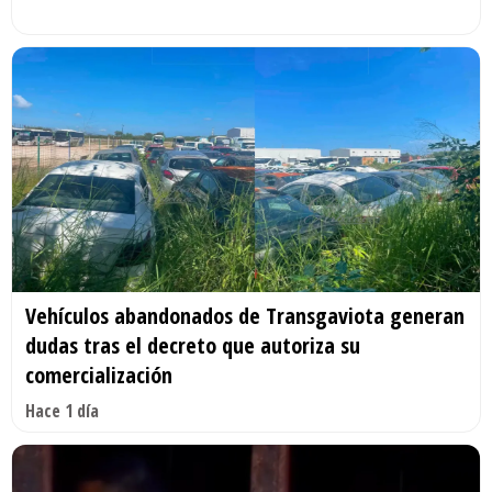
Vehículos abandonados de Transgaviota generan
dudas tras el decreto que autoriza su
comercialización
Hace 1 día