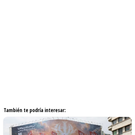
También te podría interesar: