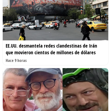
EE.UU. desmantela redes clandestinas de Irán
que movieron cientos de millones de dólares
Hace 9 horas