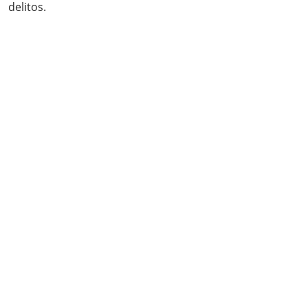
delitos.