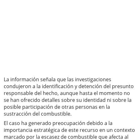
La información señala que las investigaciones
condujeron a la identificación y detención del presunto
responsable del hecho, aunque hasta el momento no
se han ofrecido detalles sobre su identidad ni sobre la
posible participación de otras personas en la
sustracción del combustible.
El caso ha generado preocupación debido a la
importancia estratégica de este recurso en un contexto
marcado por la escasez de combustible que afecta al