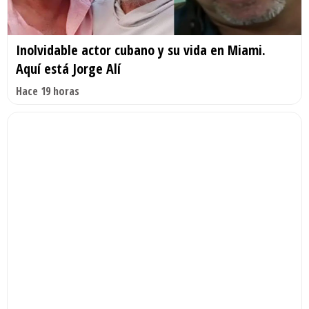
Inolvidable actor cubano y su vida en Miami.
Aquí está Jorge Alí
Hace 19 horas