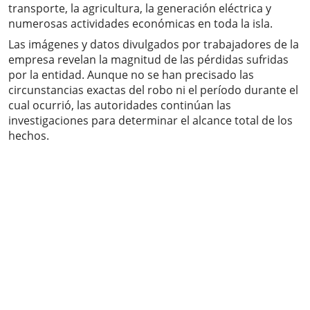
transporte, la agricultura, la generación eléctrica y
numerosas actividades económicas en toda la isla.
Las imágenes y datos divulgados por trabajadores de la
empresa revelan la magnitud de las pérdidas sufridas
por la entidad. Aunque no se han precisado las
circunstancias exactas del robo ni el período durante el
cual ocurrió, las autoridades continúan las
investigaciones para determinar el alcance total de los
hechos.