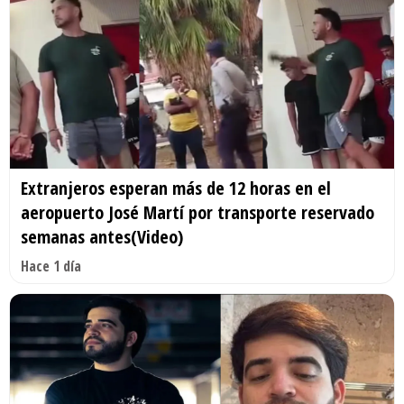
Extranjeros esperan más de 12 horas en el
aeropuerto José Martí por transporte reservado
semanas antes(Video)
Hace 1 día