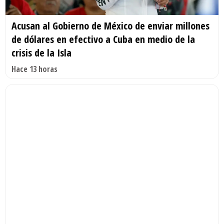
Acusan al Gobierno de México de enviar millones
de dólares en efectivo a Cuba en medio de la
crisis de la Isla
Hace 13 horas