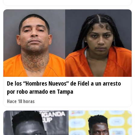
De los “Hombres Nuevos” de Fidel a un arresto
por robo armado en Tampa
Hace 18 horas