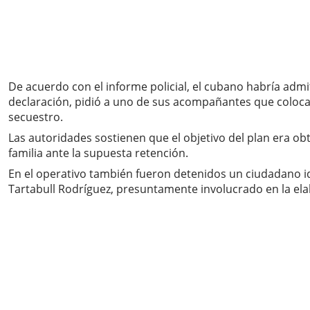
De acuerdo con el informe policial, el cubano habría adm
declaración, pidió a uno de sus acompañantes que coloca
secuestro.
Las autoridades sostienen que el objetivo del plan era 
familia ante la supuesta retención.
En el operativo también fueron detenidos un ciudadano id
Tartabull Rodríguez, presuntamente involucrado en la elab