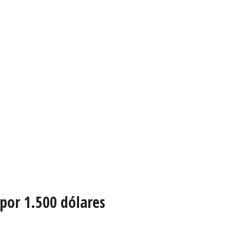
 por 1.500 dólares