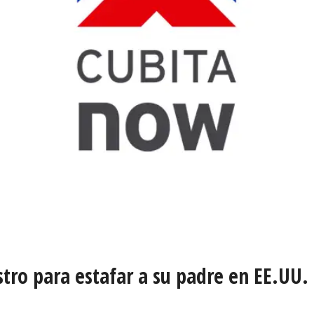
stro para estafar a su padre en EE.UU.