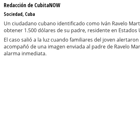
Redacción de CubitaNOW
Sociedad, Cuba
Un ciudadano cubano identificado como Iván Ravelo Martí
obtener 1.500 dólares de su padre, residente en Estados
El caso salió a la luz cuando familiares del joven alertaro
acompañó de una imagen enviada al padre de Ravelo Martí
alarma inmediata.