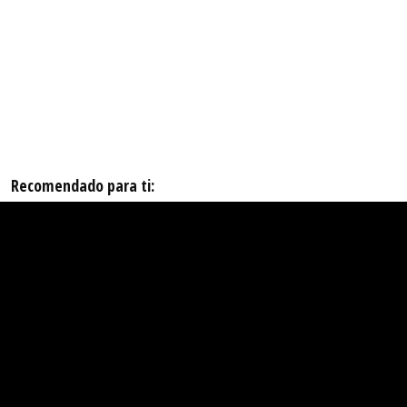
Recomendado para ti: