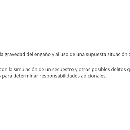
la gravedad del engaño y al uso de una supuesta situación 
on la simulación de un secuestro y otros posibles delitos q
s para determinar responsabilidades adicionales.