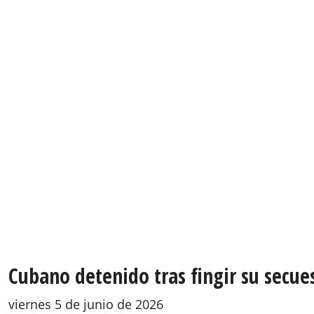
Cubano detenido tras fingir su secue
viernes 5 de junio de 2026