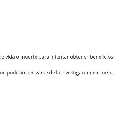
de vida o muerte para intentar obtener beneficios
ue podrían derivarse de la investigación en curso,