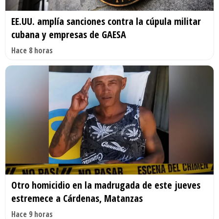
EE.UU. amplía sanciones contra la cúpula militar
cubana y empresas de GAESA
Hace 8 horas
Otro homicidio en la madrugada de este jueves
estremece a Cárdenas, Matanzas
Hace 9 horas