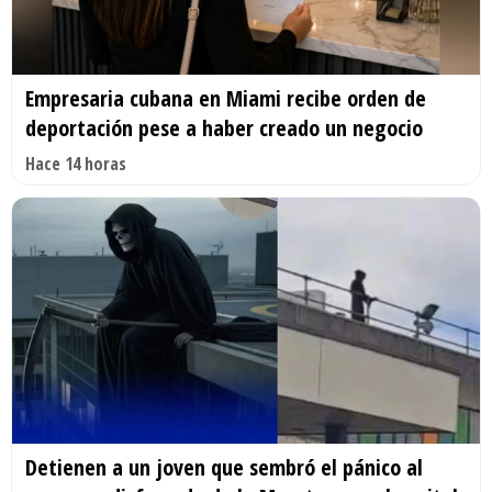
Empresaria cubana en Miami recibe orden de
deportación pese a haber creado un negocio
Hace 14 horas
Detienen a un joven que sembró el pánico al