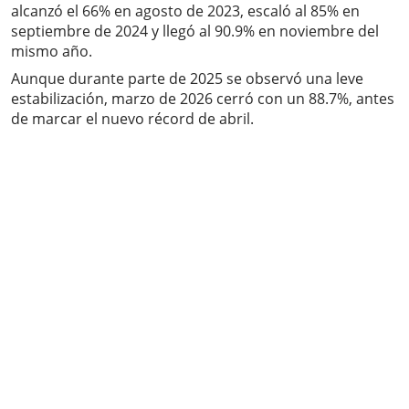
alcanzó el 66% en agosto de 2023, escaló al 85% en
septiembre de 2024 y llegó al 90.9% en noviembre del
mismo año.
Aunque durante parte de 2025 se observó una leve
estabilización, marzo de 2026 cerró con un 88.7%, antes
de marcar el nuevo récord de abril.