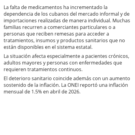
La falta de medicamentos ha incrementado la
dependencia de los cubanos del mercado informal y de
importaciones realizadas de manera individual. Muchas
familias recurren a comerciantes particulares o a
personas que reciben remesas para acceder a
tratamientos, insumos y productos sanitarios que no
están disponibles en el sistema estatal.
La situación afecta especialmente a pacientes crónicos,
adultos mayores y personas con enfermedades que
requieren tratamientos continuos.
El deterioro sanitario coincide además con un aumento
sostenido de la inflación. La ONEI reportó una inflación
mensual de 1.5% en abril de 2026.