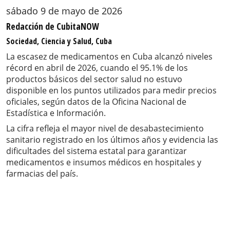
sábado 9 de mayo de 2026
Redacción de CubitaNOW
Sociedad, Ciencia y Salud, Cuba
La escasez de medicamentos en Cuba alcanzó niveles
récord en abril de 2026, cuando el 95.1% de los
productos básicos del sector salud no estuvo
disponible en los puntos utilizados para medir precios
oficiales, según datos de la Oficina Nacional de
Estadística e Información.
La cifra refleja el mayor nivel de desabastecimiento
sanitario registrado en los últimos años y evidencia las
dificultades del sistema estatal para garantizar
medicamentos e insumos médicos en hospitales y
farmacias del país.