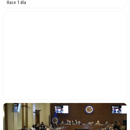
Hace 1 día