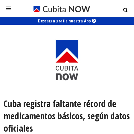
Descarga gratis nuestra App
Cuba registra faltante récord de
medicamentos básicos, según datos
oficiales