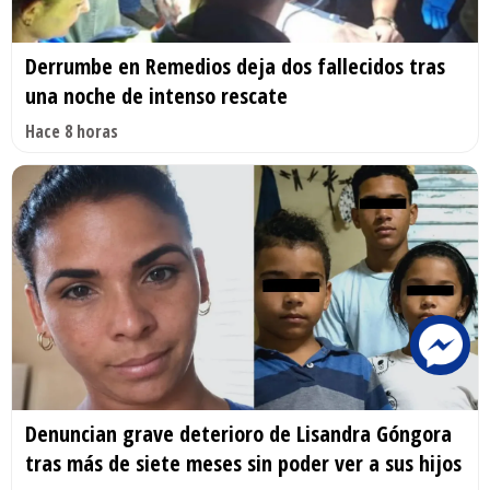
Derrumbe en Remedios deja dos fallecidos tras
una noche de intenso rescate
Hace 8 horas
Denuncian grave deterioro de Lisandra Góngora
tras más de siete meses sin poder ver a sus hijos