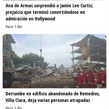
Ana de Armas sorprendió a Jamie Lee Curtis;
prejuicio que terminó convirtiéndose en
admiración en Hollywood
Hace 1 día
Derrumbe en edificio abandonado de Remedios,
Villa Clara, deja varias personas atrapadas
Hace 1 día