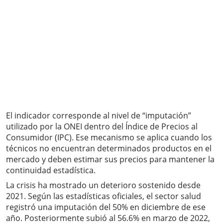
El indicador corresponde al nivel de “imputación”
utilizado por la ONEI dentro del Índice de Precios al
Consumidor (IPC). Ese mecanismo se aplica cuando los
técnicos no encuentran determinados productos en el
mercado y deben estimar sus precios para mantener la
continuidad estadística.
La crisis ha mostrado un deterioro sostenido desde
2021. Según las estadísticas oficiales, el sector salud
registró una imputación del 50% en diciembre de ese
año. Posteriormente subió al 56.6% en marzo de 2022,