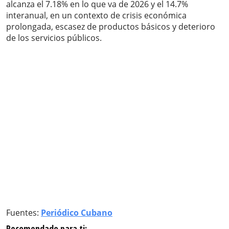
alcanza el 7.18% en lo que va de 2026 y el 14.7%
interanual, en un contexto de crisis económica
prolongada, escasez de productos básicos y deterioro
de los servicios públicos.
Fuentes:
Periódico Cubano
Recomendado para ti: