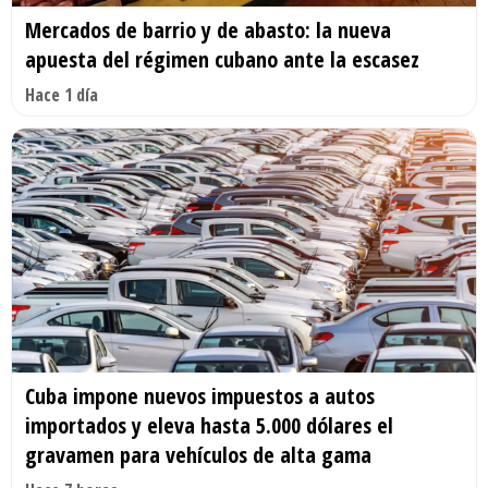
Mercados de barrio y de abasto: la nueva
apuesta del régimen cubano ante la escasez
Hace 1 día
Cuba impone nuevos impuestos a autos
importados y eleva hasta 5.000 dólares el
gravamen para vehículos de alta gama