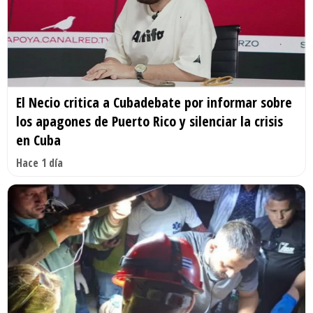
El Necio critica a Cubadebate por informar sobre
los apagones de Puerto Rico y silenciar la crisis
en Cuba
Hace 1 día