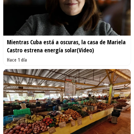
Mientras Cuba está a oscuras, la casa de Mariela
Castro estrena energía solar(Video)
Hace 1 día