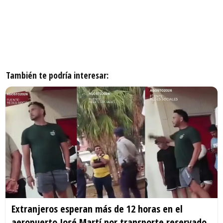
También te podría interesar:
Extranjeros esperan más de 12 horas en el
aeropuerto José Martí por transporte reservado