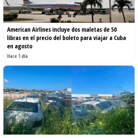
American Airlines incluye dos maletas de 50
libras en el precio del boleto para viajar a Cuba
en agosto
Hace 1 día