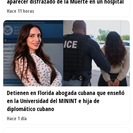
aparecer disfrazado de la Muerte en un hospital
Hace 11 horas
Detienen en Florida abogada cubana que enseñó
en la Universidad del MININT e hija de
diplomático cubano
Hace 1 día