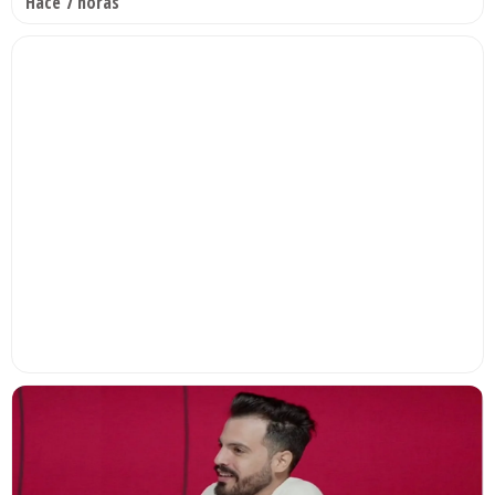
Hace 7 horas