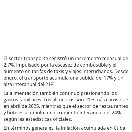
El sector transporte registró un incremento mensual de
2.7%, impulsado por la escasez de combustible y el
aumento en tarifas de taxis y viajes interurbanos. Desde
enero, el transporte acumula una subida del 17% y un
alza interanual del 21%.
La alimentación también continuó presionando los
gastos familiares. Los alimentos son 21% más caros que
en abril de 2025, mientras que el sector de restaurantes
y hoteles acumuló un incremento interanual del 24%,
según las estadísticas oficiales.
En términos generales, la inflación acumulada en Cuba