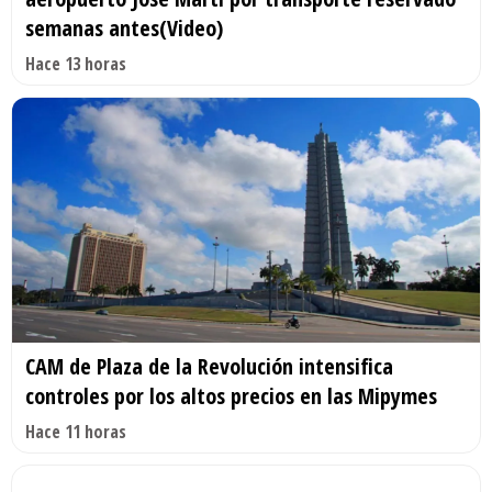
semanas antes(Video)
Hace 13 horas
CAM de Plaza de la Revolución intensifica
controles por los altos precios en las Mipymes
Hace 11 horas