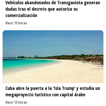
Vehículos abandonados de Transgaviota generan
dudas tras el decreto que autoriza su
comercialización
Hace 13 horas
Cuba abre la puerta a la ‘Isla Trump’ y estudia un
megaproyecto turístico con capital árabe
Hace 13 horas