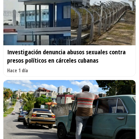
Investigación denuncia abusos sexuales contra
presos políticos en cárceles cubanas
Hace 1 día