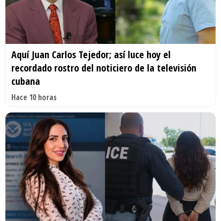
Aquí Juan Carlos Tejedor; así luce hoy el
recordado rostro del noticiero de la televisión
cubana
Hace 10 horas