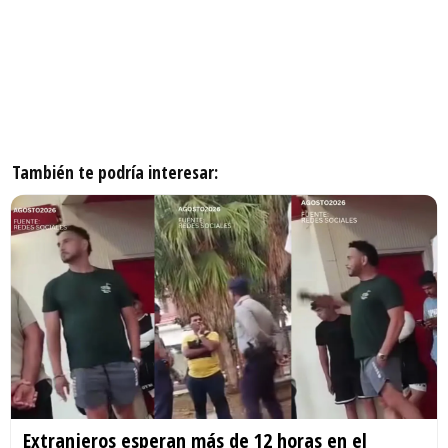
También te podría interesar:
Extranjeros esperan más de 12 horas en el