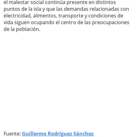
el malestar social continúa presente en distintos
puntos de la isla y que las demandas relacionadas con
electricidad, alimentos, transporte y condiciones de
vida siguen ocupando el centro de las preocupaciones
de la población.
Fuente:
Guillermo Rodríguez Sánchez