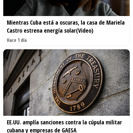
Mientras Cuba está a oscuras, la casa de Mariela
Castro estrena energía solar(Video)
Hace 1 día
EE.UU. amplía sanciones contra la cúpula militar
cubana y empresas de GAESA