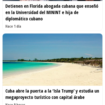
Detienen en Florida abogada cubana que enseñó
en la Universidad del MININT e hija de
diplomático cubano
Hace 1 día
Cuba abre la puerta a la ‘Isla Trump’ y estudia un
megaproyecto turístico con capital árabe
Hace 9 horas