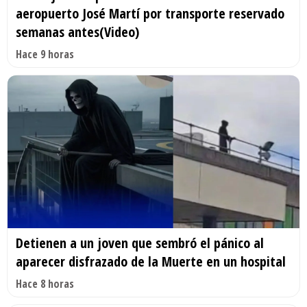
aeropuerto José Martí por transporte reservado
semanas antes(Video)
Hace 9 horas
Detienen a un joven que sembró el pánico al
aparecer disfrazado de la Muerte en un hospital
Hace 8 horas