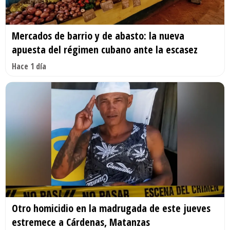
Mercados de barrio y de abasto: la nueva
apuesta del régimen cubano ante la escasez
Hace 1 día
Otro homicidio en la madrugada de este jueves
estremece a Cárdenas, Matanzas