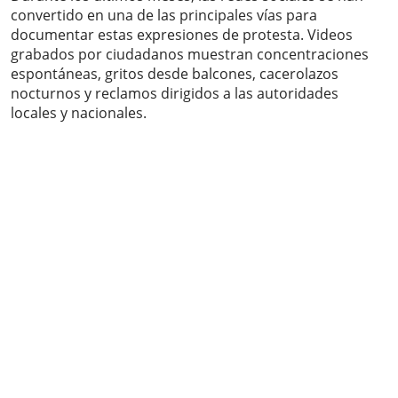
convertido en una de las principales vías para
documentar estas expresiones de protesta. Videos
grabados por ciudadanos muestran concentraciones
espontáneas, gritos desde balcones, cacerolazos
nocturnos y reclamos dirigidos a las autoridades
locales y nacionales.