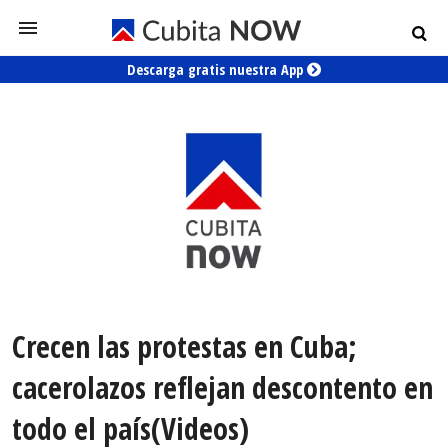
Descarga gratis nuestra App
Crecen las protestas en Cuba;
cacerolazos reflejan descontento en
todo el país(Videos)