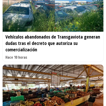
Vehículos abandonados de Transgaviota generan
dudas tras el decreto que autoriza su
comercialización
Hace 10 horas