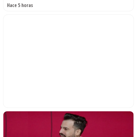
Hace 5 horas