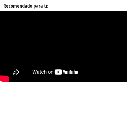
Recomendado para ti: