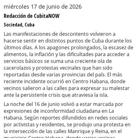
miércoles 17 de junio de 2026
Redacción de CubitaNOW
Sociedad, Cuba
Las manifestaciones de descontento volvieron a
hacerse sentir en distintos puntos de Cuba durante los
últimos días. A los apagones prolongados, la escasez de
alimentos, la inflación y las dificultades para acceder a
servicios básicos se suma una creciente ola de
cacerolazos y protestas vecinales que han sido
reportadas desde varias provincias del país. El más
reciente incidente ocurrió en Centro Habana, donde
vecinos salieron a las calles para expresar su malestar
ante la persistente crisis que atraviesa la isla.
La noche del 16 de junio volvió a estar marcada por
expresiones de inconformidad ciudadana en La
Habana. Según reportes difundidos en redes sociales
por activistas y residentes, se produjo una protesta en
la intersección de las calles Manrique y Reina, en el