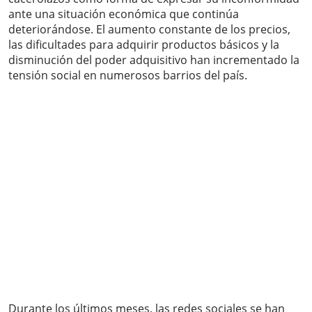
ante una situación económica que continúa
deteriorándose. El aumento constante de los precios,
las dificultades para adquirir productos básicos y la
disminución del poder adquisitivo han incrementado la
tensión social en numerosos barrios del país.
Durante los últimos meses, las redes sociales se han