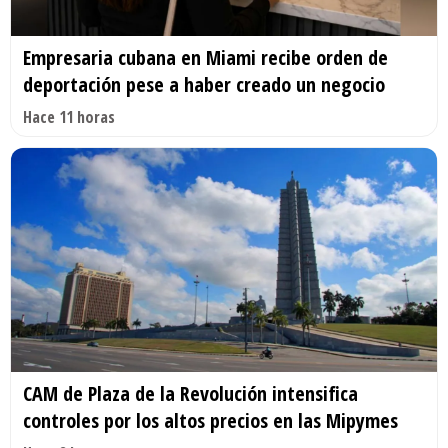
Empresaria cubana en Miami recibe orden de
deportación pese a haber creado un negocio
Hace 11 horas
CAM de Plaza de la Revolución intensifica
controles por los altos precios en las Mipymes