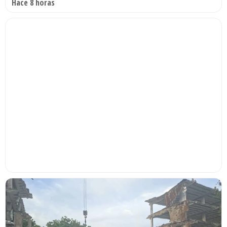
Hace 8 horas