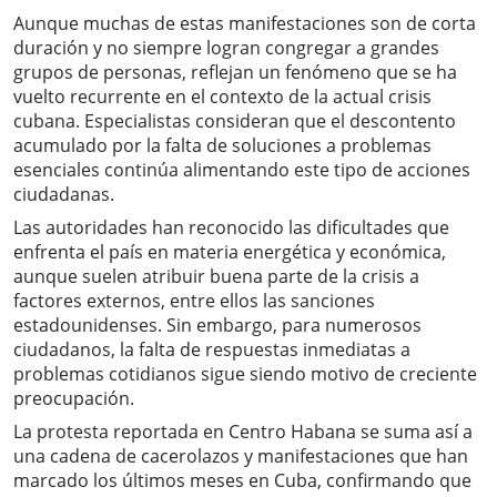
Aunque muchas de estas manifestaciones son de corta
duración y no siempre logran congregar a grandes
grupos de personas, reflejan un fenómeno que se ha
vuelto recurrente en el contexto de la actual crisis
cubana. Especialistas consideran que el descontento
acumulado por la falta de soluciones a problemas
esenciales continúa alimentando este tipo de acciones
ciudadanas.
Las autoridades han reconocido las dificultades que
enfrenta el país en materia energética y económica,
aunque suelen atribuir buena parte de la crisis a
factores externos, entre ellos las sanciones
estadounidenses. Sin embargo, para numerosos
ciudadanos, la falta de respuestas inmediatas a
problemas cotidianos sigue siendo motivo de creciente
preocupación.
La protesta reportada en Centro Habana se suma así a
una cadena de cacerolazos y manifestaciones que han
marcado los últimos meses en Cuba, confirmando que