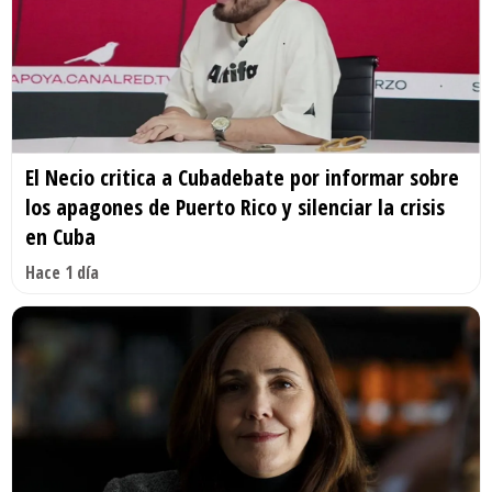
El Necio critica a Cubadebate por informar sobre
los apagones de Puerto Rico y silenciar la crisis
en Cuba
Hace 1 día