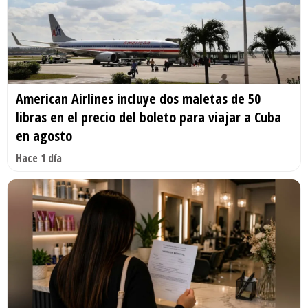
American Airlines incluye dos maletas de 50
libras en el precio del boleto para viajar a Cuba
en agosto
Hace 1 día