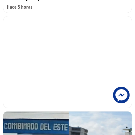
Hace 5 horas