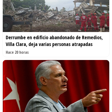
Derrumbe en edificio abandonado de Remedios,
Villa Clara, deja varias personas atrapadas
Hace 20 horas