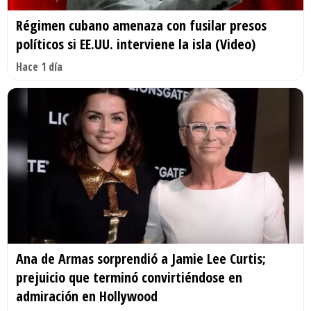
Régimen cubano amenaza con fusilar presos
políticos si EE.UU. interviene la isla (Video)
Hace 1 día
Ana de Armas sorprendió a Jamie Lee Curtis;
prejuicio que terminó convirtiéndose en
admiración en Hollywood