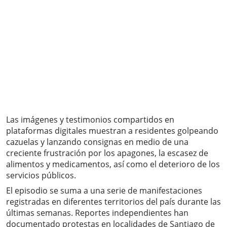
Las imágenes y testimonios compartidos en
plataformas digitales muestran a residentes golpeando
cazuelas y lanzando consignas en medio de una
creciente frustración por los apagones, la escasez de
alimentos y medicamentos, así como el deterioro de los
servicios públicos.
El episodio se suma a una serie de manifestaciones
registradas en diferentes territorios del país durante las
últimas semanas. Reportes independientes han
documentado protestas en localidades de Santiago de