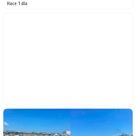
Hace 1 día