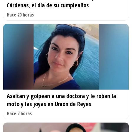
Cárdenas, el día de su cumpleaños
Hace 20 horas
Asaltan y golpean a una doctora y le roban la
moto y las joyas en Unión de Reyes
Hace 2 horas