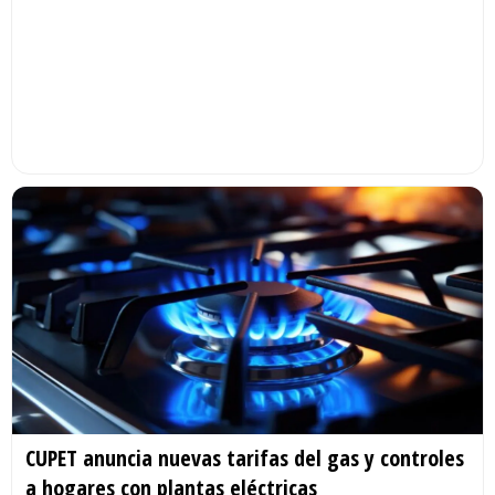
CUPET anuncia nuevas tarifas del gas y controles
a hogares con plantas eléctricas