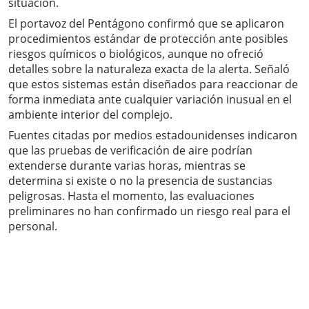
situación.
El portavoz del Pentágono confirmó que se aplicaron
procedimientos estándar de protección ante posibles
riesgos químicos o biológicos, aunque no ofreció
detalles sobre la naturaleza exacta de la alerta. Señaló
que estos sistemas están diseñados para reaccionar de
forma inmediata ante cualquier variación inusual en el
ambiente interior del complejo.
Fuentes citadas por medios estadounidenses indicaron
que las pruebas de verificación de aire podrían
extenderse durante varias horas, mientras se
determina si existe o no la presencia de sustancias
peligrosas. Hasta el momento, las evaluaciones
preliminares no han confirmado un riesgo real para el
personal.