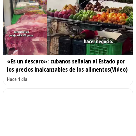
«Es un descaro»: cubanos señalan al Estado por
los precios inalcanzables de los alimentos(Video)
Hace 1 día