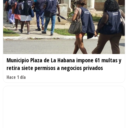
Municipio Plaza de La Habana impone 61 multas y
retira siete permisos a negocios privados
Hace 1 día