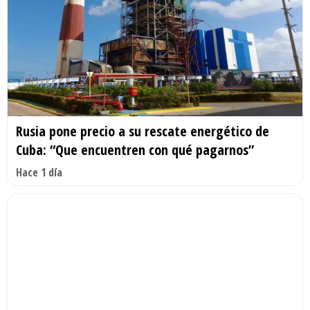
Rusia pone precio a su rescate energético de
Cuba: “Que encuentren con qué pagarnos”
Hace 1 día