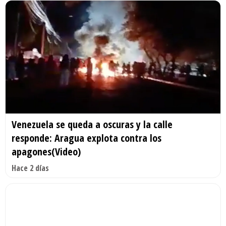
Venezuela se queda a oscuras y la calle
responde: Aragua explota contra los
apagones(Video)
Hace 2 días