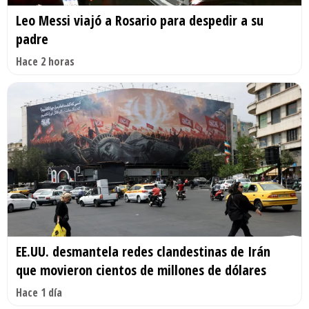
Leo Messi viajó a Rosario para despedir a su
padre
Hace 2 horas
EE.UU. desmantela redes clandestinas de Irán
que movieron cientos de millones de dólares
Hace 1 día