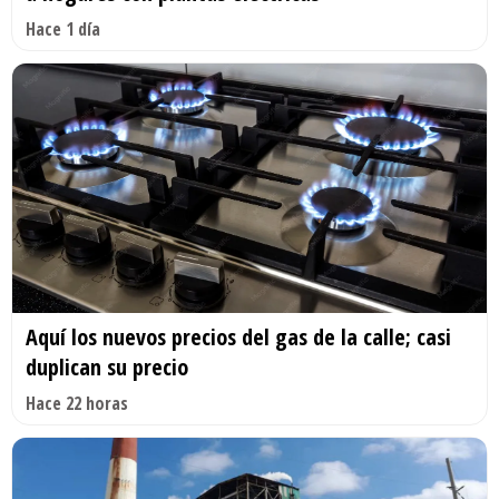
Hace 1 día
Aquí los nuevos precios del gas de la calle; casi
duplican su precio
Hace 22 horas