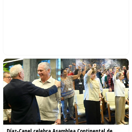
Díaz-Canel celebra Asamblea Continental de