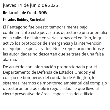
jueves 11 de junio de 2026
Redacción de CubitaNOW
Estados Unidos, Sociedad
El Pentágono fue puesto temporalmente bajo
confinamiento este jueves tras detectarse una anomalía
en la calidad del aire en varias zonas del edificio, lo que
activó los protocolos de emergencia y la intervención
de equipos especializados. No se reportaron heridos y
las autoridades no descartan que se trate de una falsa
alarma.
De acuerdo con información proporcionada por el
Departamento de Defensa de Estados Unidos y el
cuerpo de bomberos del condado de Arlington, los
sistemas internos de monitoreo ambiental del complejo
detectaron una posible irregularidad, lo que llevó al
cierre preventivo de áreas específicas del edificio.