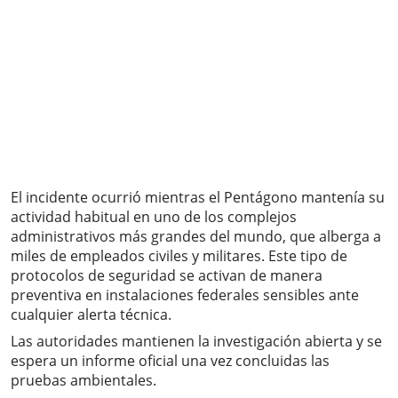
El incidente ocurrió mientras el Pentágono mantenía su
actividad habitual en uno de los complejos
administrativos más grandes del mundo, que alberga a
miles de empleados civiles y militares. Este tipo de
protocolos de seguridad se activan de manera
preventiva en instalaciones federales sensibles ante
cualquier alerta técnica.
Las autoridades mantienen la investigación abierta y se
espera un informe oficial una vez concluidas las
pruebas ambientales.