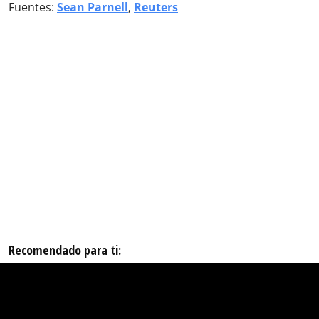
Fuentes:
Sean Parnell
,
Reuters
Recomendado para ti: