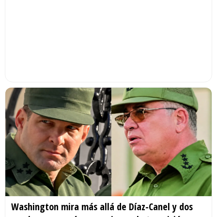
Washington mira más allá de Díaz-Canel y dos