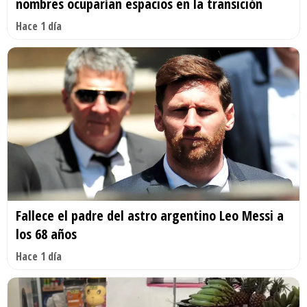
nombres ocuparían espacios en la transición
Hace 1 día
Fallece el padre del astro argentino Leo Messi a
los 68 años
Hace 1 día