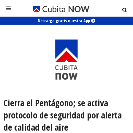
Descarga gratis nuestra App
Cierra el Pentágono; se activa
protocolo de seguridad por alerta
de calidad del aire