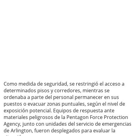
Como medida de seguridad, se restringió el acceso a
determinados pisos y corredores, mientras se
ordenaba a parte del personal permanecer en sus
puestos o evacuar zonas puntuales, según el nivel de
exposición potencial. Equipos de respuesta ante
materiales peligrosos de la Pentagon Force Protection
Agency, junto con unidades del servicio de emergencias
de Arlington, fueron desplegados para evaluar la