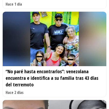
Hace 1 día
“No paré hasta encontrarlos”: venezolana
encuentra e identifica a su familia tras 43 días
del terremoto
Hace 2 días