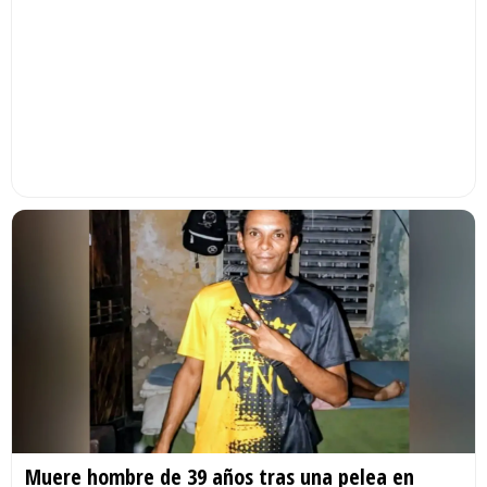
Muere hombre de 39 años tras una pelea en