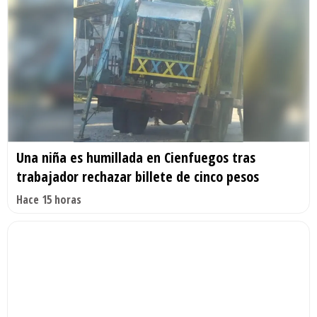
Una niña es humillada en Cienfuegos tras
trabajador rechazar billete de cinco pesos
Hace 15 horas