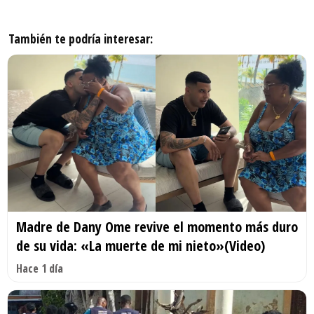
También te podría interesar:
Madre de Dany Ome revive el momento más duro
de su vida: «La muerte de mi nieto»(Video)
Hace 1 día