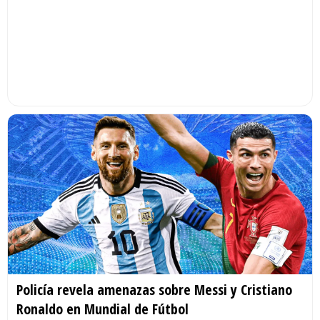
Policía revela amenazas sobre Messi y Cristiano
Ronaldo en Mundial de Fútbol