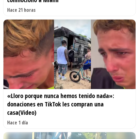
Hace 21 horas
«Lloro porque nunca hemos tenido nada»:
donaciones en TikTok les compran una
casa(Video)
Hace 1 día