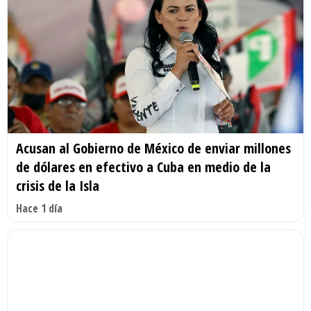
Acusan al Gobierno de México de enviar millones
de dólares en efectivo a Cuba en medio de la
crisis de la Isla
Hace 1 día