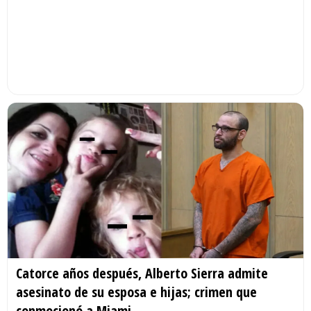
Catorce años después, Alberto Sierra admite
asesinato de su esposa e hijas; crimen que
conmocionó a Miami