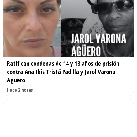
Ratifican condenas de 14 y 13 años de prisión
contra Ana Ibis Tristá Padilla y Jarol Varona
Agüero
Hace 2 horas