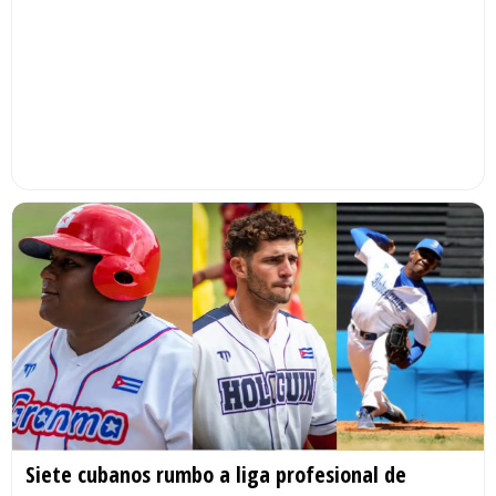
Siete cubanos rumbo a liga profesional de