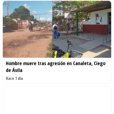
Hombre muere tras agresión en Canaleta, Ciego
de Ávila
Hace 1 día