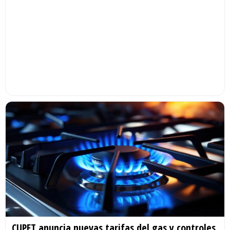
CUPET anuncia nuevas tarifas del gas y controles