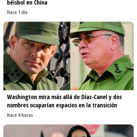
béisbol en China
Hace 1 día
Washington mira más allá de Díaz-Canel y dos
nombres ocuparían espacios en la transición
Hace 4 horas