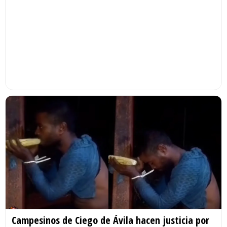
Campesinos de Ciego de Ávila hacen justicia por