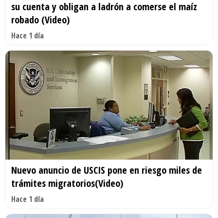
su cuenta y obligan a ladrón a comerse el maíz
robado (Video)
Hace 1 día
Nuevo anuncio de USCIS pone en riesgo miles de
trámites migratorios(Video)
Hace 1 día