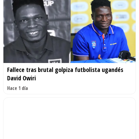
Fallece tras brutal golpiza futbolista ugandés
David Owiri
Hace 1 día