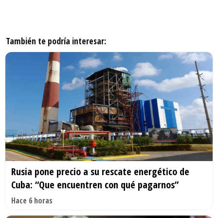
También te podría interesar:
Rusia pone precio a su rescate energético de
Cuba: “Que encuentren con qué pagarnos”
Hace 6 horas