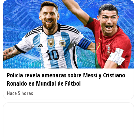
Policía revela amenazas sobre Messi y Cristiano
Ronaldo en Mundial de Fútbol
Hace 5 horas