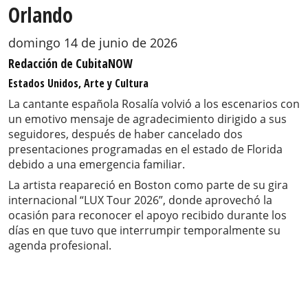
Orlando
domingo 14 de junio de 2026
Redacción de CubitaNOW
Estados Unidos, Arte y Cultura
La cantante española Rosalía volvió a los escenarios con
un emotivo mensaje de agradecimiento dirigido a sus
seguidores, después de haber cancelado dos
presentaciones programadas en el estado de Florida
debido a una emergencia familiar.
La artista reapareció en Boston como parte de su gira
internacional “LUX Tour 2026”, donde aprovechó la
ocasión para reconocer el apoyo recibido durante los
días en que tuvo que interrumpir temporalmente su
agenda profesional.