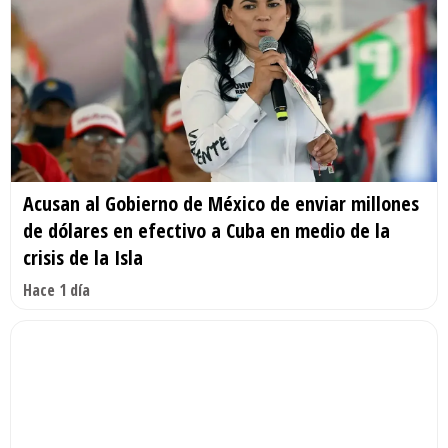
Acusan al Gobierno de México de enviar millones
de dólares en efectivo a Cuba en medio de la
crisis de la Isla
Hace 1 día