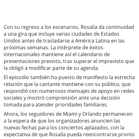
Con su regreso a los escenarios, Rosalía da continuidad
a una gira que incluye varias ciudades de Estados
Unidos antes de trasladarse a América Latina en las
próximas semanas. La intérprete de éxitos
internacionales mantiene así el calendario de
presentaciones previsto, tras superar el imprevisto que
la obligó a modificar parte de su agenda.
El episodio también ha puesto de manifiesto la estrecha
relación que la cantante mantiene con su público, que
respondió con numerosos mensajes de apoyo en redes
sociales y mostró comprensión ante una decisión
tomada para atender prioridades familiares.
Ahora, los seguidores de Miami y Orlando permanecen
a la espera de que los organizadores anuncien las
nuevas fechas para los conciertos aplazados, con la
expectativa de que Rosalía pueda reencontrarse pronto