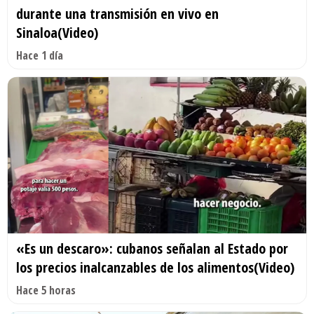
durante una transmisión en vivo en
Sinaloa(Video)
Hace 1 día
«Es un descaro»: cubanos señalan al Estado por
los precios inalcanzables de los alimentos(Video)
Hace 5 horas