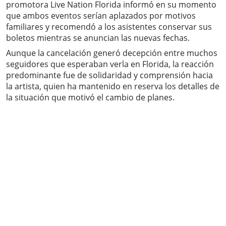
promotora Live Nation Florida informó en su momento
que ambos eventos serían aplazados por motivos
familiares y recomendó a los asistentes conservar sus
boletos mientras se anuncian las nuevas fechas.
Aunque la cancelación generó decepción entre muchos
seguidores que esperaban verla en Florida, la reacción
predominante fue de solidaridad y comprensión hacia
la artista, quien ha mantenido en reserva los detalles de
la situación que motivó el cambio de planes.