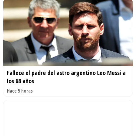
Fallece el padre del astro argentino Leo Messi a
los 68 años
Hace 5 horas