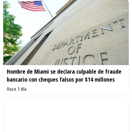
Hombre de Miami se declara culpable de fraude
bancario con cheques falsos por $14 millones
Hace 1 día