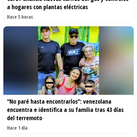
a hogares con plantas eléctricas
Hace 5 horas
“No paré hasta encontrarlos”: venezolana
encuentra e identifica a su familia tras 43 días
del terremoto
Hace 1 día