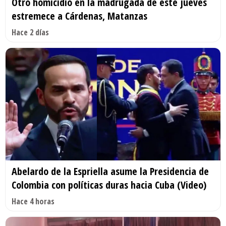
Otro homicidio en la madrugada de este jueves
estremece a Cárdenas, Matanzas
Hace 2 días
Abelardo de la Espriella asume la Presidencia de
Colombia con políticas duras hacia Cuba (Video)
Hace 4 horas