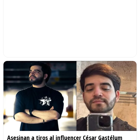
Asesinan a tiros al influencer César Gastélum