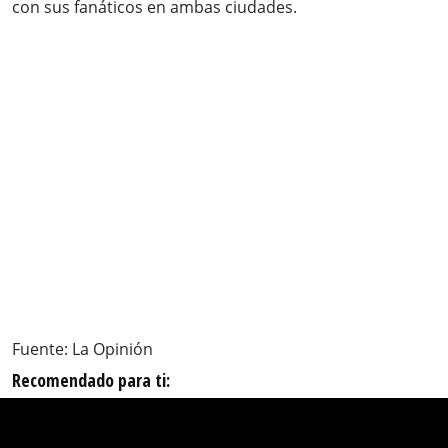
con sus fanáticos en ambas ciudades.
Fuente: La Opinión
Recomendado para ti: