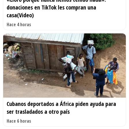
donaciones en TikTok les compran una
casa(Video)
Hace 4 horas
Cubanos deportados a África piden ayuda para
ser trasladados a otro país
Hace 6 horas