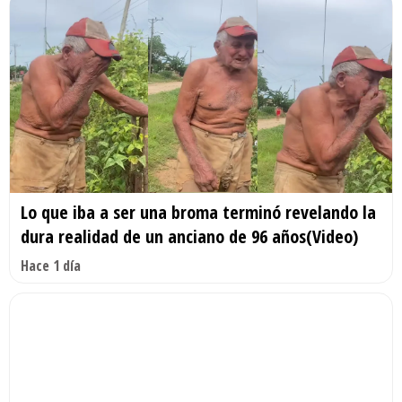
Lo que iba a ser una broma terminó revelando la
dura realidad de un anciano de 96 años(Video)
Hace 1 día