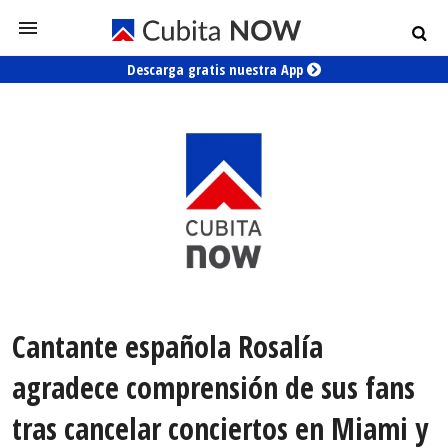
Descarga gratis nuestra App
Cantante española Rosalía
agradece comprensión de sus fans
tras cancelar conciertos en Miami y