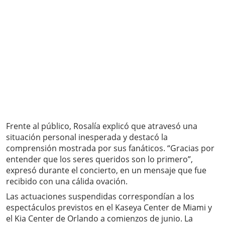
Frente al público, Rosalía explicó que atravesó una
situación personal inesperada y destacó la
comprensión mostrada por sus fanáticos. “Gracias por
entender que los seres queridos son lo primero”,
expresó durante el concierto, en un mensaje que fue
recibido con una cálida ovación.
Las actuaciones suspendidas correspondían a los
espectáculos previstos en el Kaseya Center de Miami y
el Kia Center de Orlando a comienzos de junio. La