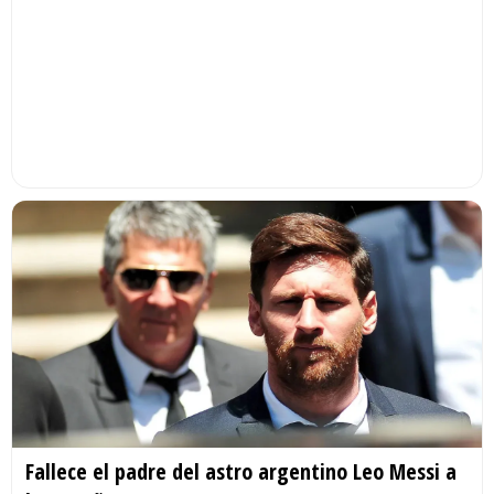
Fallece el padre del astro argentino Leo Messi a