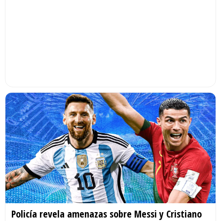
Policía revela amenazas sobre Messi y Cristiano