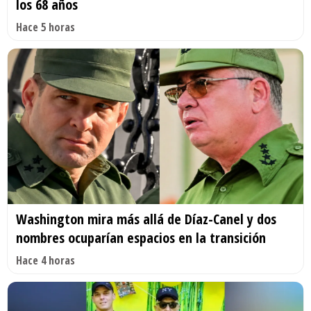
los 68 años
Hace 5 horas
Washington mira más allá de Díaz-Canel y dos
nombres ocuparían espacios en la transición
Hace 4 horas