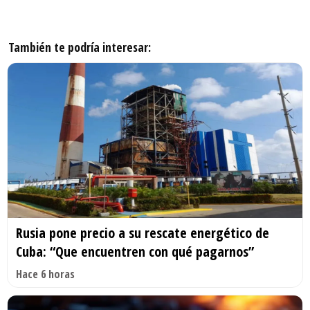
También te podría interesar:
Rusia pone precio a su rescate energético de
Cuba: “Que encuentren con qué pagarnos”
Hace 6 horas