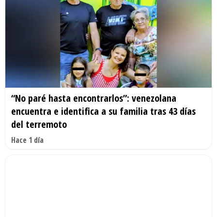
“No paré hasta encontrarlos”: venezolana
encuentra e identifica a su familia tras 43 días
del terremoto
Hace 1 día