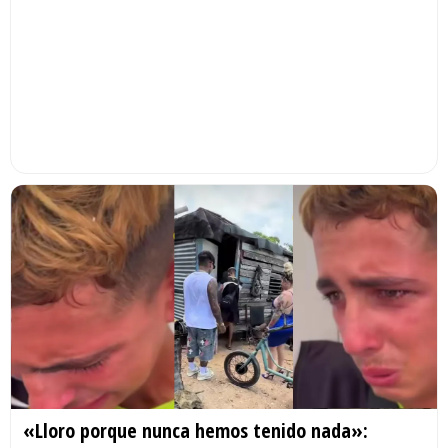
«Lloro porque nunca hemos tenido nada»: