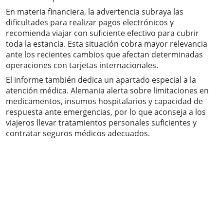
En materia financiera, la advertencia subraya las
dificultades para realizar pagos electrónicos y
recomienda viajar con suficiente efectivo para cubrir
toda la estancia. Esta situación cobra mayor relevancia
ante los recientes cambios que afectan determinadas
operaciones con tarjetas internacionales.
El informe también dedica un apartado especial a la
atención médica. Alemania alerta sobre limitaciones en
medicamentos, insumos hospitalarios y capacidad de
respuesta ante emergencias, por lo que aconseja a los
viajeros llevar tratamientos personales suficientes y
contratar seguros médicos adecuados.