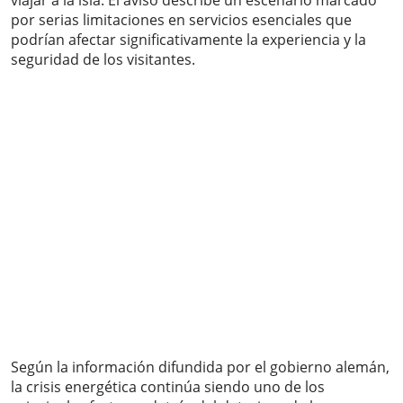
viajar a la isla. El aviso describe un escenario marcado
por serias limitaciones en servicios esenciales que
podrían afectar significativamente la experiencia y la
seguridad de los visitantes.
Según la información difundida por el gobierno alemán,
la crisis energética continúa siendo uno de los