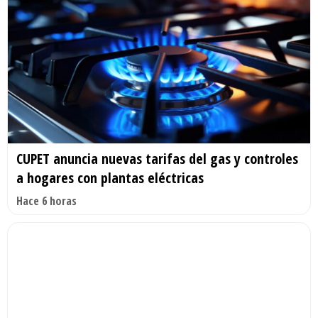
CUPET anuncia nuevas tarifas del gas y controles
a hogares con plantas eléctricas
Hace 6 horas