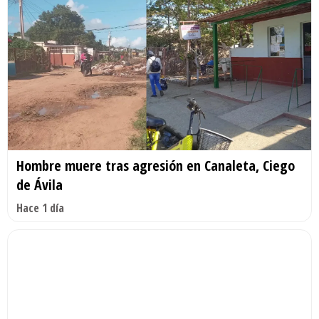
Hombre muere tras agresión en Canaleta, Ciego
de Ávila
Hace 1 día