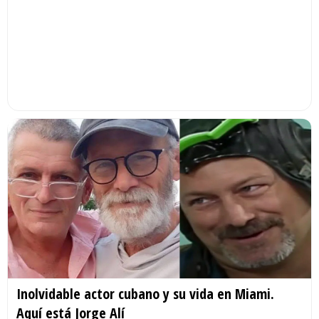
Inolvidable actor cubano y su vida en Miami.
Aquí está Jorge Alí