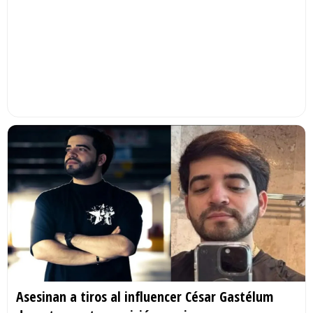
Asesinan a tiros al influencer César Gastélum