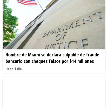
Hombre de Miami se declara culpable de fraude
bancario con cheques falsos por $14 millones
Hace 1 día