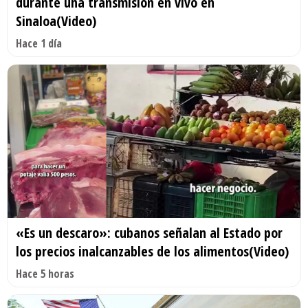
durante una transmisión en vivo en
Sinaloa(Video)
Hace 1 día
«Es un descaro»: cubanos señalan al Estado por
los precios inalcanzables de los alimentos(Video)
Hace 5 horas