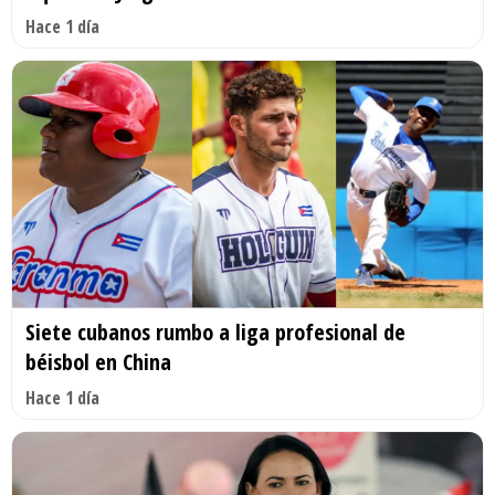
Hace 1 día
Siete cubanos rumbo a liga profesional de
béisbol en China
Hace 1 día