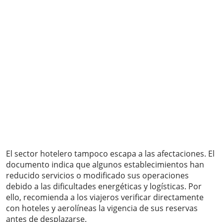
El sector hotelero tampoco escapa a las afectaciones. El
documento indica que algunos establecimientos han
reducido servicios o modificado sus operaciones
debido a las dificultades energéticas y logísticas. Por
ello, recomienda a los viajeros verificar directamente
con hoteles y aerolíneas la vigencia de sus reservas
antes de desplazarse.