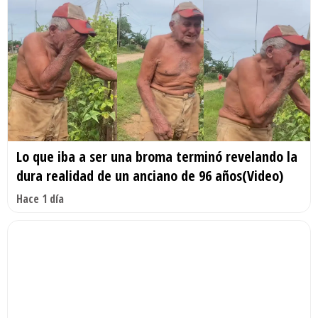
Lo que iba a ser una broma terminó revelando la
dura realidad de un anciano de 96 años(Video)
Hace 1 día