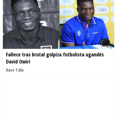
Fallece tras brutal golpiza futbolista ugandés
David Owiri
Hace 1 día