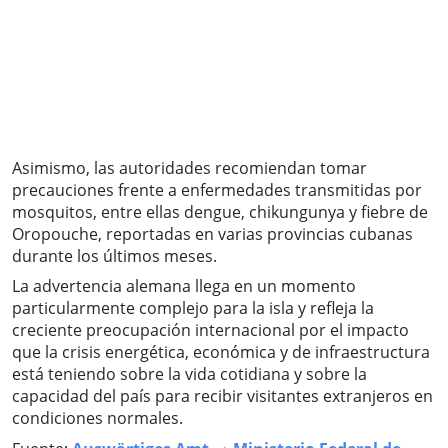
Asimismo, las autoridades recomiendan tomar
precauciones frente a enfermedades transmitidas por
mosquitos, entre ellas dengue, chikungunya y fiebre de
Oropouche, reportadas en varias provincias cubanas
durante los últimos meses.
La advertencia alemana llega en un momento
particularmente complejo para la isla y refleja la
creciente preocupación internacional por el impacto
que la crisis energética, económica y de infraestructura
está teniendo sobre la vida cotidiana y sobre la
capacidad del país para recibir visitantes extranjeros en
condiciones normales.