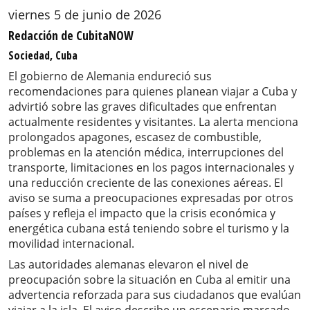
viernes 5 de junio de 2026
Redacción de CubitaNOW
Sociedad, Cuba
El gobierno de Alemania endureció sus
recomendaciones para quienes planean viajar a Cuba y
advirtió sobre las graves dificultades que enfrentan
actualmente residentes y visitantes. La alerta menciona
prolongados apagones, escasez de combustible,
problemas en la atención médica, interrupciones del
transporte, limitaciones en los pagos internacionales y
una reducción creciente de las conexiones aéreas. El
aviso se suma a preocupaciones expresadas por otros
países y refleja el impacto que la crisis económica y
energética cubana está teniendo sobre el turismo y la
movilidad internacional.
Las autoridades alemanas elevaron el nivel de
preocupación sobre la situación en Cuba al emitir una
advertencia reforzada para sus ciudadanos que evalúan