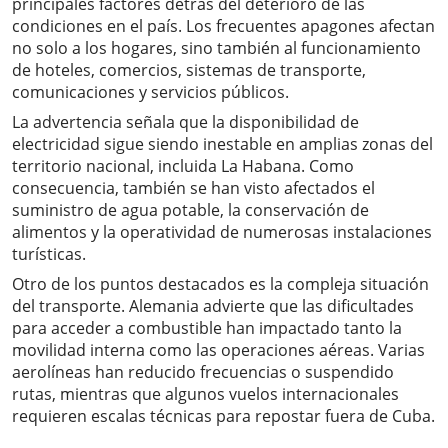
principales factores detrás del deterioro de las
condiciones en el país. Los frecuentes apagones afectan
no solo a los hogares, sino también al funcionamiento
de hoteles, comercios, sistemas de transporte,
comunicaciones y servicios públicos.
La advertencia señala que la disponibilidad de
electricidad sigue siendo inestable en amplias zonas del
territorio nacional, incluida La Habana. Como
consecuencia, también se han visto afectados el
suministro de agua potable, la conservación de
alimentos y la operatividad de numerosas instalaciones
turísticas.
Otro de los puntos destacados es la compleja situación
del transporte. Alemania advierte que las dificultades
para acceder a combustible han impactado tanto la
movilidad interna como las operaciones aéreas. Varias
aerolíneas han reducido frecuencias o suspendido
rutas, mientras que algunos vuelos internacionales
requieren escalas técnicas para repostar fuera de Cuba.