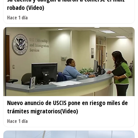
robado (Video)
Hace 1 día
Nuevo anuncio de USCIS pone en riesgo miles de
trámites migratorios(Video)
Hace 1 día