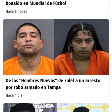
Ronaldo en Mundial de Fútbol
Hace 6 horas
De los “Hombres Nuevos” de Fidel a un arresto
por robo armado en Tampa
Hace 1 día