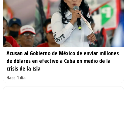
Acusan al Gobierno de México de enviar millones
de dólares en efectivo a Cuba en medio de la
crisis de la Isla
Hace 1 día