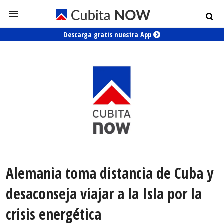
Descarga gratis nuestra App
Alemania toma distancia de Cuba y
desaconseja viajar a la Isla por la
crisis energética