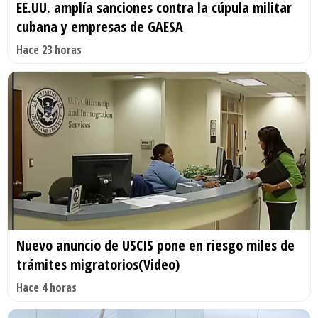
EE.UU. amplía sanciones contra la cúpula militar
cubana y empresas de GAESA
Hace 23 horas
Nuevo anuncio de USCIS pone en riesgo miles de
trámites migratorios(Video)
Hace 4 horas