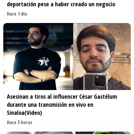
deportación pese a haber creado un negocio
Hace 1 día
Asesinan a tiros al influencer César Gastélum
durante una transmisión en vivo en
Sinaloa(Video)
Hace 5 horas