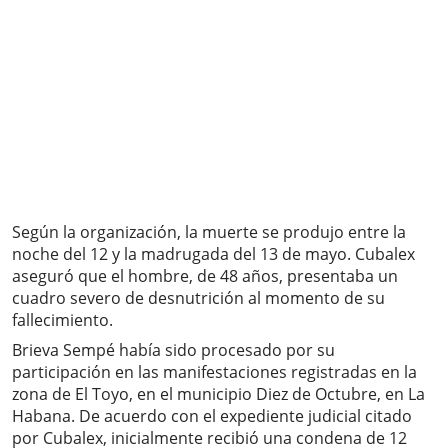
Según la organización, la muerte se produjo entre la
noche del 12 y la madrugada del 13 de mayo. Cubalex
aseguró que el hombre, de 48 años, presentaba un
cuadro severo de desnutrición al momento de su
fallecimiento.
Brieva Sempé había sido procesado por su
participación en las manifestaciones registradas en la
zona de El Toyo, en el municipio Diez de Octubre, en La
Habana. De acuerdo con el expediente judicial citado
por Cubalex, inicialmente recibió una condena de 12