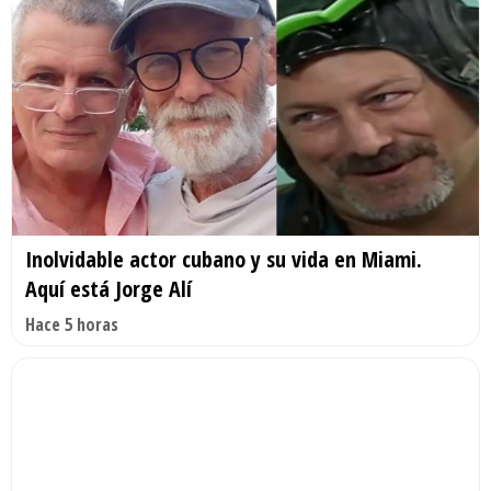
Inolvidable actor cubano y su vida en Miami.
Aquí está Jorge Alí
Hace 5 horas