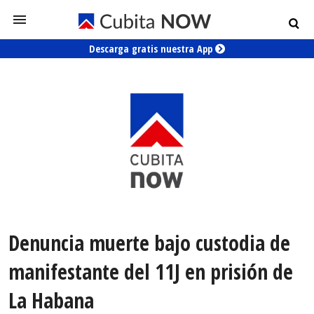
Descarga gratis nuestra App
Denuncia muerte bajo custodia de
manifestante del 11J en prisión de
La Habana