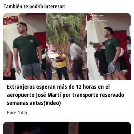
También te podría interesar:
Extranjeros esperan más de 12 horas en el
aeropuerto José Martí por transporte reservado
semanas antes(Video)
Hace 1 día