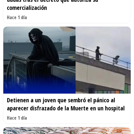
comercialización
Hace 1 día
Detienen a un joven que sembró el pánico al
aparecer disfrazado de la Muerte en un hospital
Hace 1 día