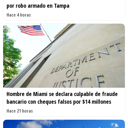
por robo armado en Tampa
Hace 4 horas
Hombre de Miami se declara culpable de fraude
bancario con cheques falsos por $14 millones
Hace 21 horas