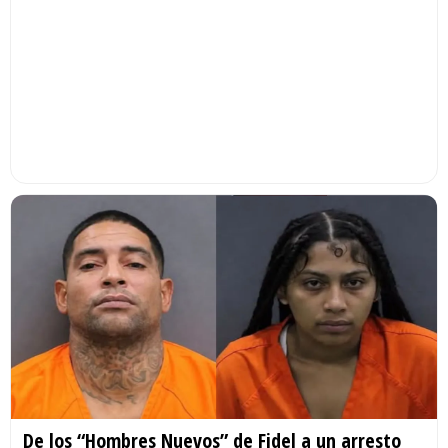
De los “Hombres Nuevos” de Fidel a un arresto