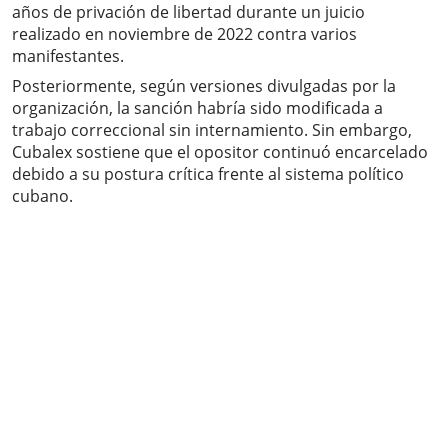
años de privación de libertad durante un juicio
realizado en noviembre de 2022 contra varios
manifestantes.
Posteriormente, según versiones divulgadas por la
organización, la sanción habría sido modificada a
trabajo correccional sin internamiento. Sin embargo,
Cubalex sostiene que el opositor continuó encarcelado
debido a su postura crítica frente al sistema político
cubano.