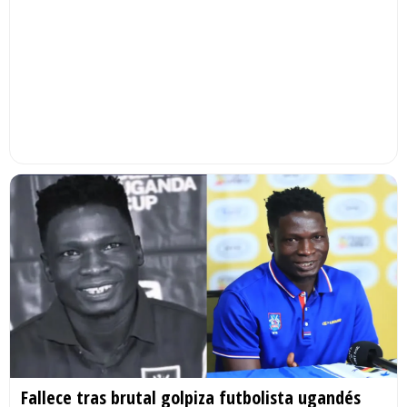
Fallece tras brutal golpiza futbolista ugandés