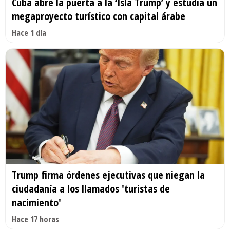
Cuba abre la puerta a la ‘Isla Trump’ y estudia un
megaproyecto turístico con capital árabe
Hace 1 día
Trump firma órdenes ejecutivas que niegan la
ciudadanía a los llamados 'turistas de
nacimiento'
Hace 17 horas