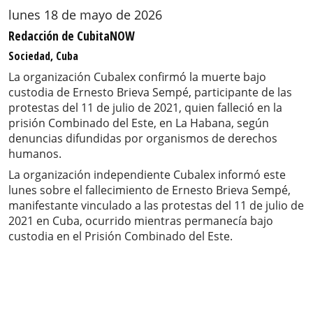
lunes 18 de mayo de 2026
Redacción de CubitaNOW
Sociedad, Cuba
La organización Cubalex confirmó la muerte bajo
custodia de Ernesto Brieva Sempé, participante de las
protestas del 11 de julio de 2021, quien falleció en la
prisión Combinado del Este, en La Habana, según
denuncias difundidas por organismos de derechos
humanos.
La organización independiente Cubalex informó este
lunes sobre el fallecimiento de Ernesto Brieva Sempé,
manifestante vinculado a las protestas del 11 de julio de
2021 en Cuba, ocurrido mientras permanecía bajo
custodia en el Prisión Combinado del Este.