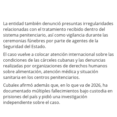
La entidad también denunció presuntas irregularidades
relacionadas con el tratamiento recibido dentro del
sistema penitenciario, así como vigilancia durante las
ceremonias fúnebres por parte de agentes de la
Seguridad del Estado.
El caso vuelve a colocar atención internacional sobre las
condiciones de las cárceles cubanas y las denuncias
realizadas por organizaciones de derechos humanos
sobre alimentación, atención médica y situación
sanitaria en los centros penitenciarios.
Cubalex afirmó además que, en lo que va de 2026, ha
documentado múltiples fallecimientos bajo custodia en
prisiones del país y pidió una investigación
independiente sobre el caso.