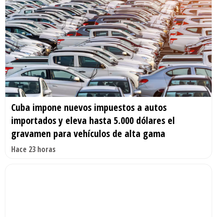
Cuba impone nuevos impuestos a autos
importados y eleva hasta 5.000 dólares el
gravamen para vehículos de alta gama
Hace 23 horas