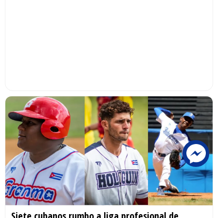
Siete cubanos rumbo a liga profesional de