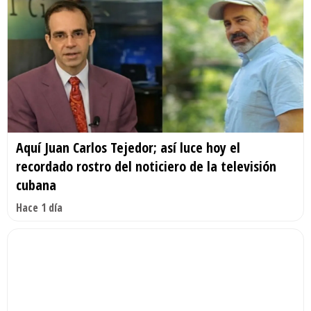
Aquí Juan Carlos Tejedor; así luce hoy el
recordado rostro del noticiero de la televisión
cubana
Hace 1 día