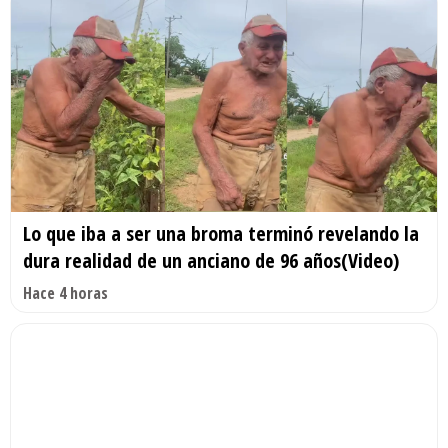
Lo que iba a ser una broma terminó revelando la
dura realidad de un anciano de 96 años(Video)
Hace 4 horas