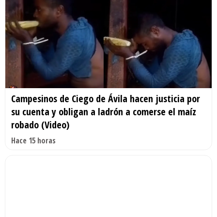
Campesinos de Ciego de Ávila hacen justicia por
su cuenta y obligan a ladrón a comerse el maíz
robado (Video)
Hace 15 horas