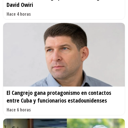
David Owiri
Hace 4 horas
El Cangrejo gana protagonismo en contactos
entre Cuba y funcionarios estadounidenses
Hace 6 horas