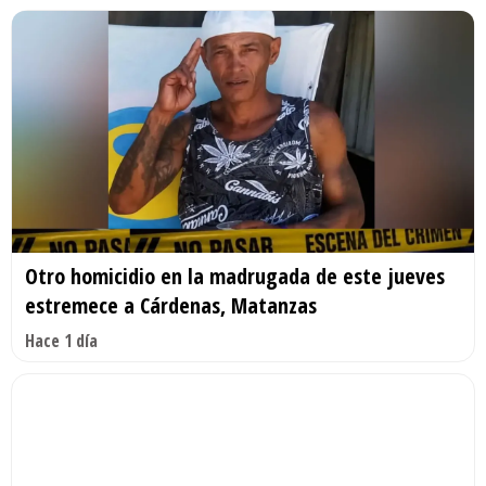
Otro homicidio en la madrugada de este jueves
estremece a Cárdenas, Matanzas
Hace 1 día