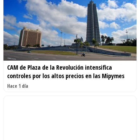
CAM de Plaza de la Revolución intensifica
controles por los altos precios en las Mipymes
Hace 1 día