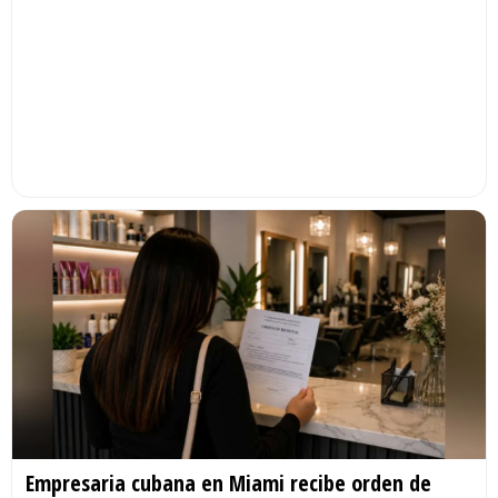
Empresaria cubana en Miami recibe orden de