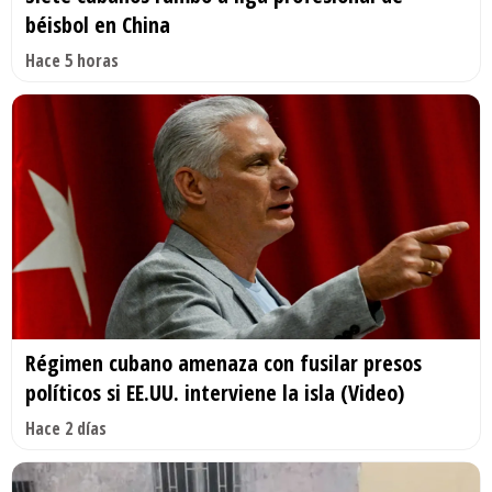
béisbol en China
Hace 5 horas
Régimen cubano amenaza con fusilar presos
políticos si EE.UU. interviene la isla (Video)
Hace 2 días