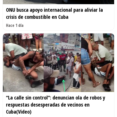
ONU busca apoyo internacional para aliviar la
crisis de combustible en Cuba
Hace 1 día
“La calle sin control”: denuncian ola de robos y
respuestas desesperadas de vecinos en
Cuba(Video)