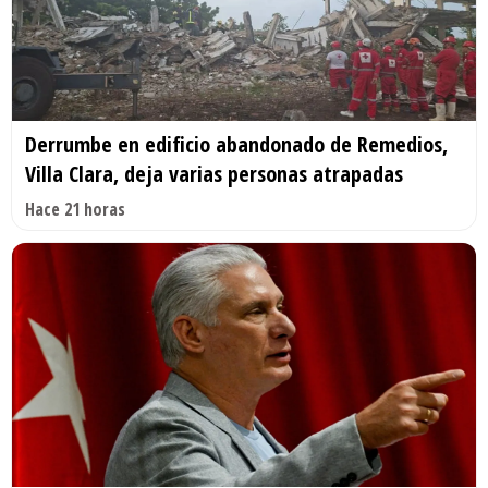
Derrumbe en edificio abandonado de Remedios,
Villa Clara, deja varias personas atrapadas
Hace 21 horas