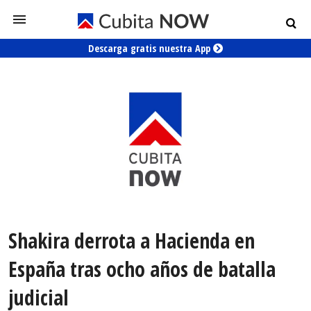
Descarga gratis nuestra App
Shakira derrota a Hacienda en
España tras ocho años de batalla
judicial