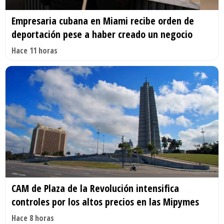
Empresaria cubana en Miami recibe orden de
deportación pese a haber creado un negocio
Hace 11 horas
CAM de Plaza de la Revolución intensifica
controles por los altos precios en las Mipymes
Hace 8 horas