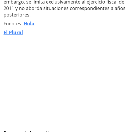
embargo, se limita exclusivamente al ejercicio fiscal de
2011 y no aborda situaciones correspondientes a años
posteriores.
Fuentes:
Hola
El Plural