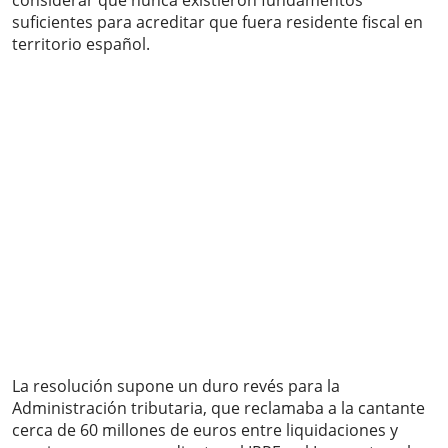
considerar que nunca existieron fundamentos
suficientes para acreditar que fuera residente fiscal en
territorio español.
La resolución supone un duro revés para la
Administración tributaria, que reclamaba a la cantante
cerca de 60 millones de euros entre liquidaciones y