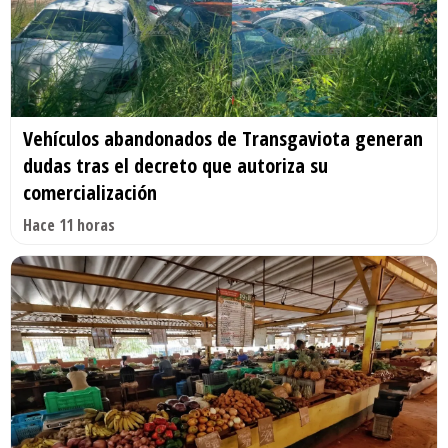
Vehículos abandonados de Transgaviota generan
dudas tras el decreto que autoriza su
comercialización
Hace 11 horas