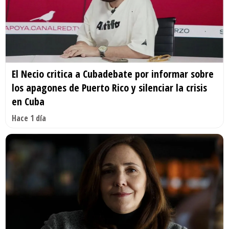
El Necio critica a Cubadebate por informar sobre
los apagones de Puerto Rico y silenciar la crisis
en Cuba
Hace 1 día