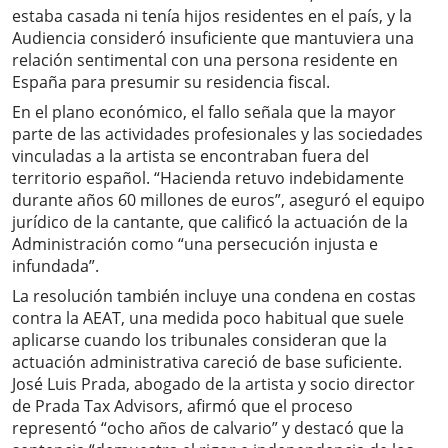
estaba casada ni tenía hijos residentes en el país, y la
Audiencia consideró insuficiente que mantuviera una
relación sentimental con una persona residente en
España para presumir su residencia fiscal.
En el plano económico, el fallo señala que la mayor
parte de las actividades profesionales y las sociedades
vinculadas a la artista se encontraban fuera del
territorio español. “Hacienda retuvo indebidamente
durante años 60 millones de euros”, aseguró el equipo
jurídico de la cantante, que calificó la actuación de la
Administración como “una persecución injusta e
infundada”.
La resolución también incluye una condena en costas
contra la AEAT, una medida poco habitual que suele
aplicarse cuando los tribunales consideran que la
actuación administrativa careció de base suficiente.
José Luis Prada, abogado de la artista y socio director
de Prada Tax Advisors, afirmó que el proceso
representó “ocho años de calvario” y destacó que la