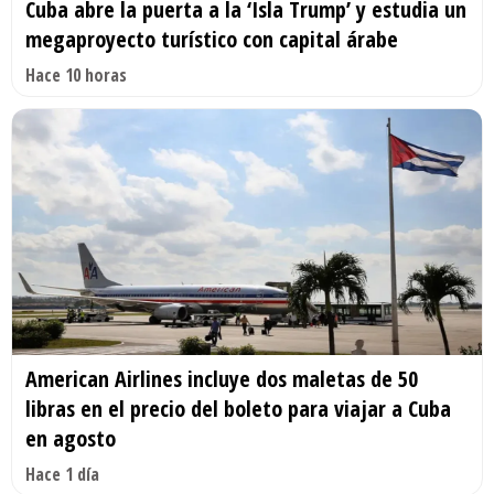
Cuba abre la puerta a la ‘Isla Trump’ y estudia un
megaproyecto turístico con capital árabe
Hace 10 horas
American Airlines incluye dos maletas de 50
libras en el precio del boleto para viajar a Cuba
en agosto
Hace 1 día