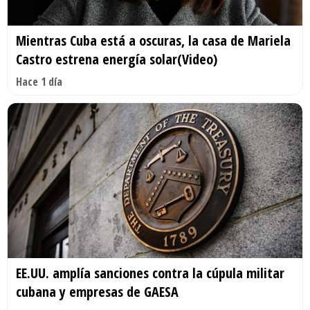
Mientras Cuba está a oscuras, la casa de Mariela
Castro estrena energía solar(Video)
Hace 1 día
EE.UU. amplía sanciones contra la cúpula militar
cubana y empresas de GAESA