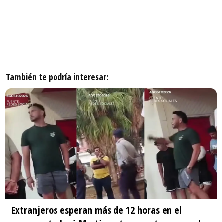
También te podría interesar:
Extranjeros esperan más de 12 horas en el