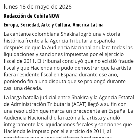
lunes 18 de mayo de 2026
Redacción de CubitaNOW
Europa, Sociedad, Arte y Cultura, America Latina
La cantante colombiana Shakira logró una victoria
histórica frente a la Agencia Tributaria española
después de que la Audiencia Nacional anulara todas las
liquidaciones y sanciones impuestas por el ejercicio
fiscal de 2011. El tribunal concluyó que no existió fraude
fiscal y que Hacienda no pudo demostrar que la artista
fuera residente fiscal en España durante ese año,
poniendo fin a una disputa que se prolongó durante
casi una década.
La larga batalla judicial entre Shakira y la Agencia Estatal
de Administración Tributaria (AEAT) llegó a su fin con
una resolución que marca un precedente en España. La
Audiencia Nacional dio la razón a la artista y anuló
íntegramente las liquidaciones fiscales y sanciones que
Hacienda le impuso por el ejercicio de 2011, al