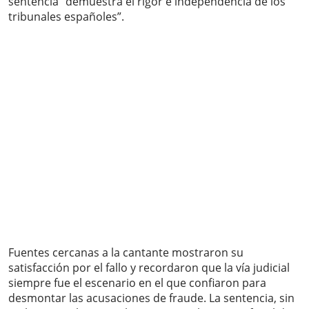
sentencia “demuestra el rigor e independencia de los
tribunales españoles”.
Fuentes cercanas a la cantante mostraron su
satisfacción por el fallo y recordaron que la vía judicial
siempre fue el escenario en el que confiaron para
desmontar las acusaciones de fraude. La sentencia, sin