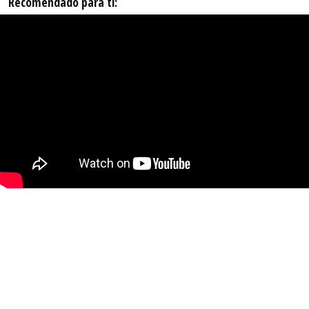
Recomendado para ti: