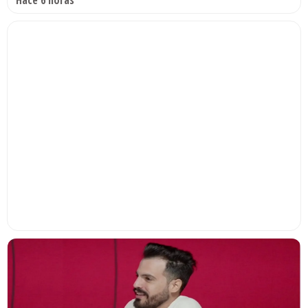
Hace 6 horas