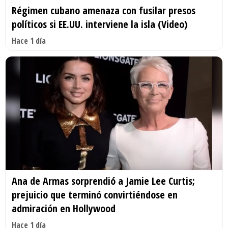
Régimen cubano amenaza con fusilar presos
políticos si EE.UU. interviene la isla (Video)
Hace 1 día
Ana de Armas sorprendió a Jamie Lee Curtis;
prejuicio que terminó convirtiéndose en
admiración en Hollywood
Hace 1 día