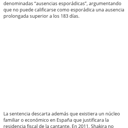
denominadas “ausencias esporádicas”, argumentando
que no puede calificarse como esporádica una ausencia
prolongada superior a los 183 días.
La sentencia descarta además que existiera un núcleo
familiar o económico en España que justificara la
residencia fiscal de la cantante. En 2011, Shakira no