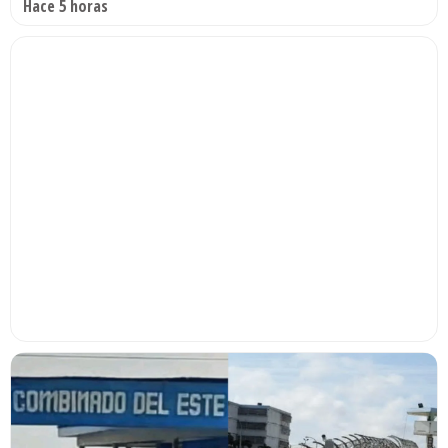
Hace 5 horas