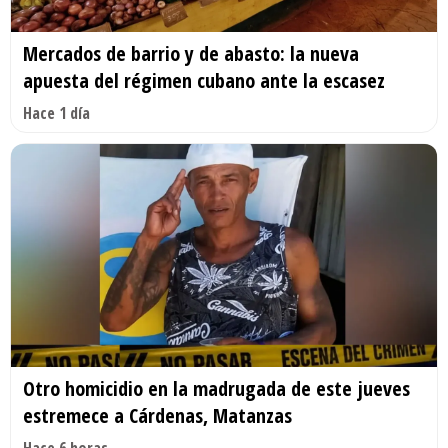
Mercados de barrio y de abasto: la nueva
apuesta del régimen cubano ante la escasez
Hace 1 día
Otro homicidio en la madrugada de este jueves
estremece a Cárdenas, Matanzas