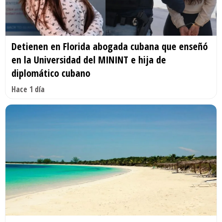
Detienen en Florida abogada cubana que enseñó
en la Universidad del MININT e hija de
diplomático cubano
Hace 1 día