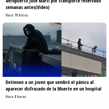
aeropuerto José Martí por transporte reservado
semanas antes(Video)
Hace 10 horas
Detienen a un joven que sembró el pánico al
aparecer disfrazado de la Muerte en un hospital
Hace 8 horas