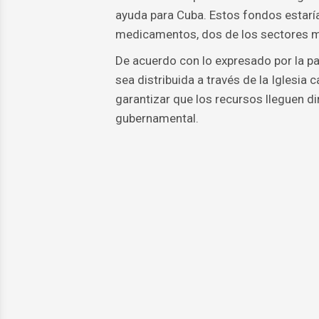
ayuda para Cuba. Estos fondos estaría
medicamentos, dos de los sectores más
De acuerdo con lo expresado por la p
sea distribuida a través de la Iglesia 
garantizar que los recursos lleguen d
gubernamental.