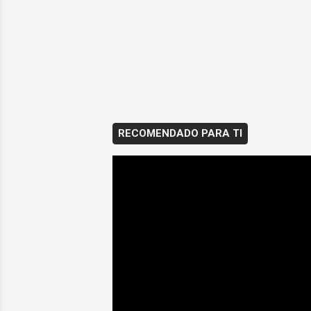
RECOMENDADO PARA TI