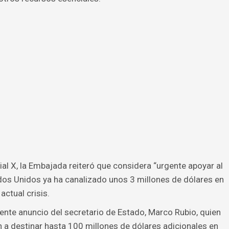
al X, la Embajada reiteró que considera “urgente apoyar al
os Unidos ya ha canalizado unos 3 millones de dólares en
actual crisis.
iente anuncio del secretario de Estado, Marco Rubio, quien
 a destinar hasta 100 millones de dólares adicionales en