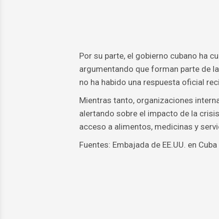
Por su parte, el gobierno cubano ha c
argumentando que forman parte de la p
no ha habido una respuesta oficial rec
Mientras tanto, organizaciones inter
alertando sobre el impacto de la crisis
acceso a alimentos, medicinas y servi
Fuentes: Embajada de EE.UU. en Cuba 