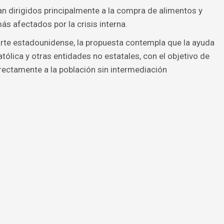
n dirigidos principalmente a la compra de alimentos y
 afectados por la crisis interna.
arte estadounidense, la propuesta contempla que la ayuda
católica y otras entidades no estatales, con el objetivo de
irectamente a la población sin intermediación