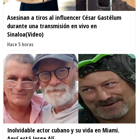
Asesinan a tiros al influencer César Gastélum
durante una transmisión en vivo en
Sinaloa(Video)
Hace 5 horas
Inolvidable actor cubano y su vida en Miami.
Aquí está Jorge Alí