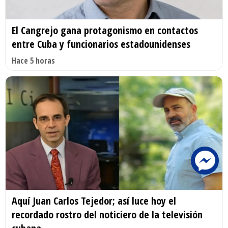
El Cangrejo gana protagonismo en contactos
entre Cuba y funcionarios estadounidenses
Hace 5 horas
Aquí Juan Carlos Tejedor; así luce hoy el
recordado rostro del noticiero de la televisión