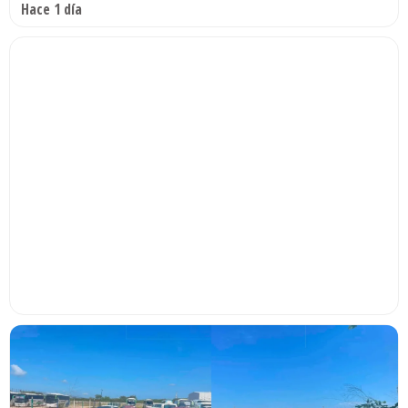
Hace 1 día