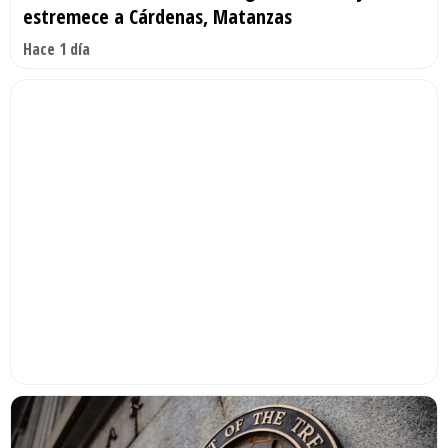
estremece a Cárdenas, Matanzas
Hace 1 día