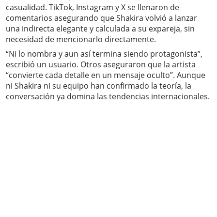
casualidad. TikTok, Instagram y X se llenaron de
comentarios asegurando que Shakira volvió a lanzar
una indirecta elegante y calculada a su expareja, sin
necesidad de mencionarlo directamente.
“Ni lo nombra y aun así termina siendo protagonista”,
escribió un usuario. Otros aseguraron que la artista
“convierte cada detalle en un mensaje oculto”. Aunque
ni Shakira ni su equipo han confirmado la teoría, la
conversación ya domina las tendencias internacionales.