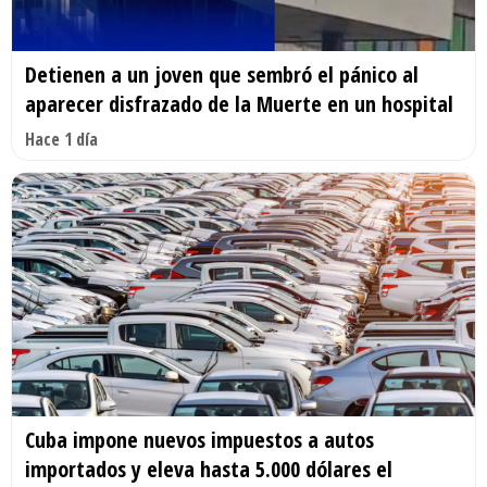
Detienen a un joven que sembró el pánico al
aparecer disfrazado de la Muerte en un hospital
Hace 1 día
Cuba impone nuevos impuestos a autos
importados y eleva hasta 5.000 dólares el