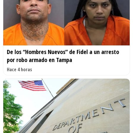
De los “Hombres Nuevos” de Fidel a un arresto
por robo armado en Tampa
Hace 4 horas