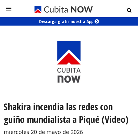
Descarga gratis nuestra App
Shakira incendia las redes con
guiño mundialista a Piqué (Video)
miércoles 20 de mayo de 2026