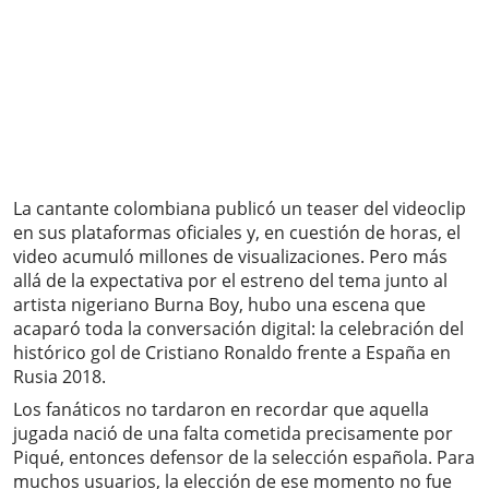
La cantante colombiana publicó un teaser del videoclip
en sus plataformas oficiales y, en cuestión de horas, el
video acumuló millones de visualizaciones. Pero más
allá de la expectativa por el estreno del tema junto al
artista nigeriano Burna Boy, hubo una escena que
acaparó toda la conversación digital: la celebración del
histórico gol de Cristiano Ronaldo frente a España en
Rusia 2018.
Los fanáticos no tardaron en recordar que aquella
jugada nació de una falta cometida precisamente por
Piqué, entonces defensor de la selección española. Para
muchos usuarios, la elección de ese momento no fue