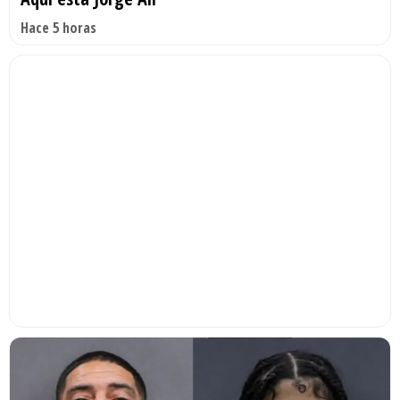
Hace 5 horas