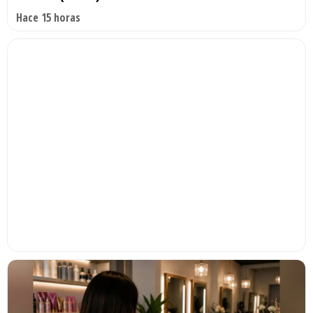
Hace 15 horas