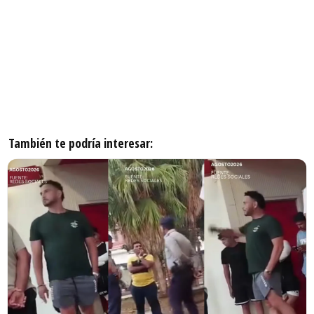
También te podría interesar: