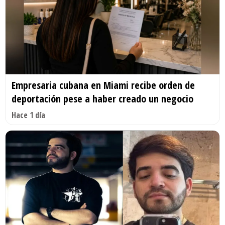
Empresaria cubana en Miami recibe orden de
deportación pese a haber creado un negocio
Hace 1 día