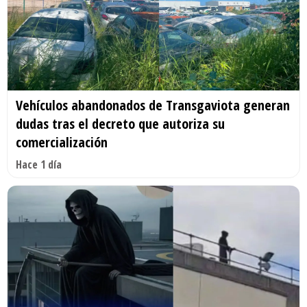
Vehículos abandonados de Transgaviota generan
dudas tras el decreto que autoriza su
comercialización
Hace 1 día