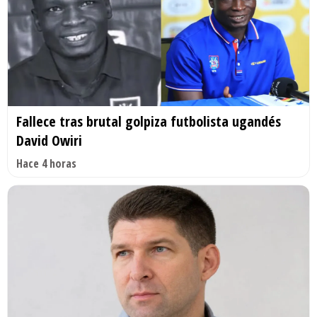
Fallece tras brutal golpiza futbolista ugandés
David Owiri
Hace 4 horas