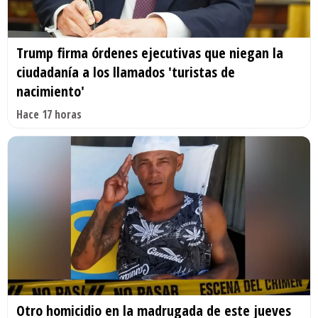
Trump firma órdenes ejecutivas que niegan la
ciudadanía a los llamados 'turistas de
nacimiento'
Hace 17 horas
Otro homicidio en la madrugada de este jueves