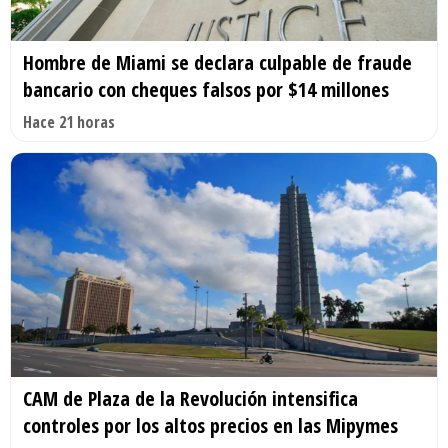
Hombre de Miami se declara culpable de fraude
bancario con cheques falsos por $14 millones
Hace 21 horas
CAM de Plaza de la Revolución intensifica
controles por los altos precios en las Mipymes