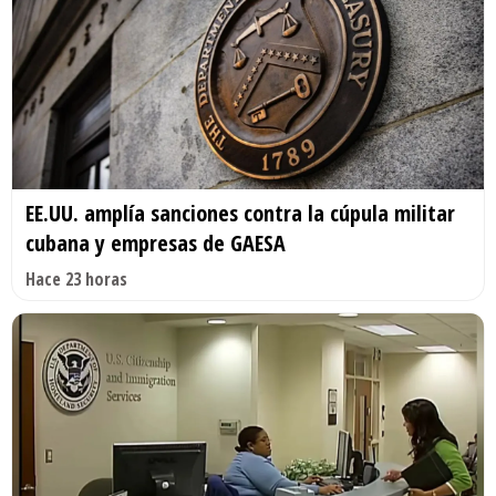
EE.UU. amplía sanciones contra la cúpula militar
cubana y empresas de GAESA
Hace 23 horas