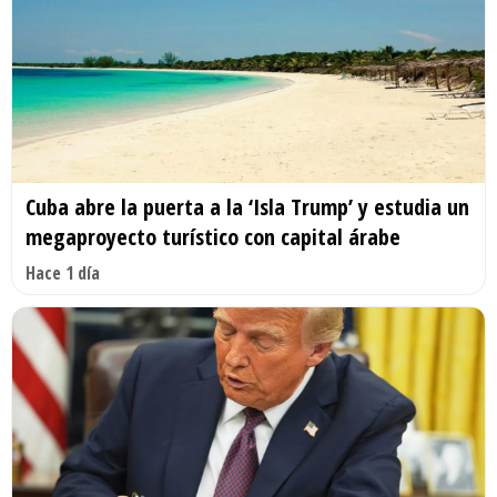
Cuba abre la puerta a la ‘Isla Trump’ y estudia un
megaproyecto turístico con capital árabe
Hace 1 día