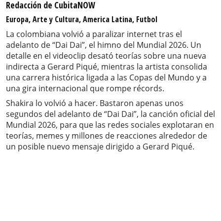
Redacción de CubitaNOW
Europa, Arte y Cultura, America Latina, Futbol
La colombiana volvió a paralizar internet tras el
adelanto de “Dai Dai”, el himno del Mundial 2026. Un
detalle en el videoclip desató teorías sobre una nueva
indirecta a Gerard Piqué, mientras la artista consolida
una carrera histórica ligada a las Copas del Mundo y a
una gira internacional que rompe récords.
Shakira lo volvió a hacer. Bastaron apenas unos
segundos del adelanto de “Dai Dai”, la canción oficial del
Mundial 2026, para que las redes sociales explotaran en
teorías, memes y millones de reacciones alrededor de
un posible nuevo mensaje dirigido a Gerard Piqué.