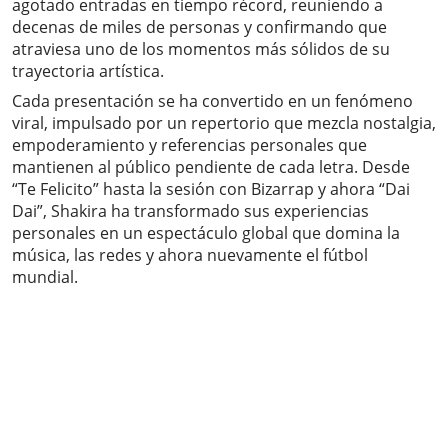
agotado entradas en tiempo récord, reuniendo a
decenas de miles de personas y confirmando que
atraviesa uno de los momentos más sólidos de su
trayectoria artística.
Cada presentación se ha convertido en un fenómeno
viral, impulsado por un repertorio que mezcla nostalgia,
empoderamiento y referencias personales que
mantienen al público pendiente de cada letra. Desde
“Te Felicito” hasta la sesión con Bizarrap y ahora “Dai
Dai”, Shakira ha transformado sus experiencias
personales en un espectáculo global que domina la
música, las redes y ahora nuevamente el fútbol
mundial.