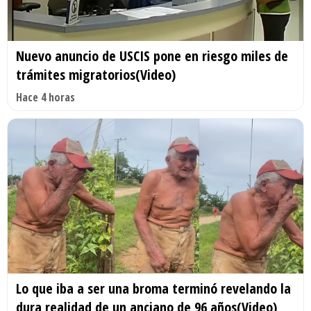
Nuevo anuncio de USCIS pone en riesgo miles de
trámites migratorios(Video)
Hace 4 horas
Lo que iba a ser una broma terminó revelando la
dura realidad de un anciano de 96 años(Video)