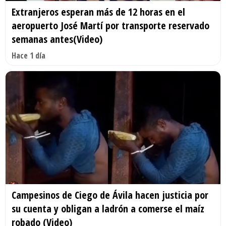
Extranjeros esperan más de 12 horas en el
aeropuerto José Martí por transporte reservado
semanas antes(Video)
Hace 1 día
Campesinos de Ciego de Ávila hacen justicia por
su cuenta y obligan a ladrón a comerse el maíz
robado (Video)