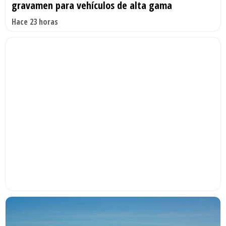
gravamen para vehículos de alta gama
Hace 23 horas