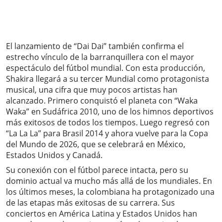
El lanzamiento de “Dai Dai” también confirma el
estrecho vínculo de la barranquillera con el mayor
espectáculo del fútbol mundial. Con esta producción,
Shakira llegará a su tercer Mundial como protagonista
musical, una cifra que muy pocos artistas han
alcanzado. Primero conquistó el planeta con “Waka
Waka” en Sudáfrica 2010, uno de los himnos deportivos
más exitosos de todos los tiempos. Luego regresó con
“La La La” para Brasil 2014 y ahora vuelve para la Copa
del Mundo de 2026, que se celebrará en México,
Estados Unidos y Canadá.
Su conexión con el fútbol parece intacta, pero su
dominio actual va mucho más allá de los mundiales. En
los últimos meses, la colombiana ha protagonizado una
de las etapas más exitosas de su carrera. Sus
conciertos en América Latina y Estados Unidos han