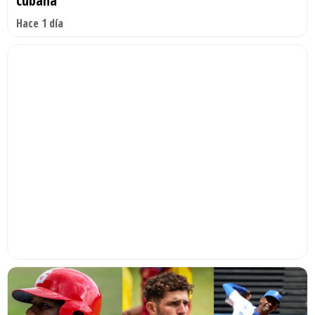
cubana
Hace 1 día