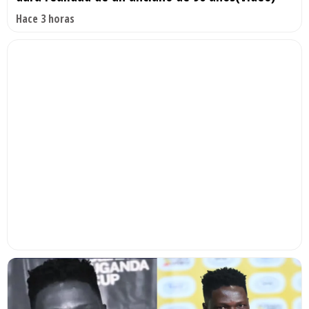
Hace 3 horas