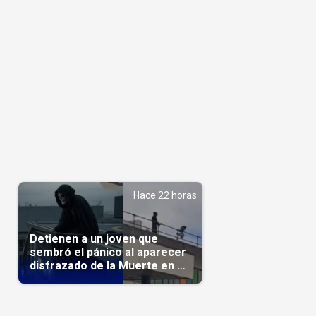
Hace 22 horas
Detienen a un joven que
sembró el pánico al aparecer
disfrazado de la Muerte en un
hospital