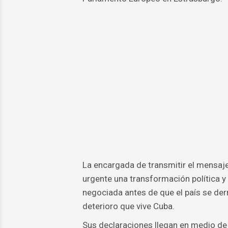
La encargada de transmitir el mensaje
urgente una transformación política y 
negociada antes de que el país se der
deterioro que vive Cuba.
Sus declaraciones llegan en medio de u