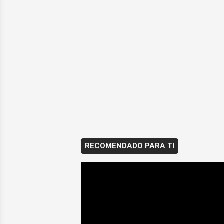
RECOMENDADO PARA TI