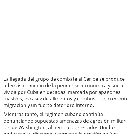
La llegada del grupo de combate al Caribe se produce
además en medio de la peor crisis económica y social
vivida por Cuba en décadas, marcada por apagones
masivos, escasez de alimentos y combustible, creciente
migración y un fuerte deterioro interno.
Mientras tanto, el régimen cubano continúa
denunciando supuestas amenazas de agresión militar
desde Washington, al tiempo que Estados Unidos