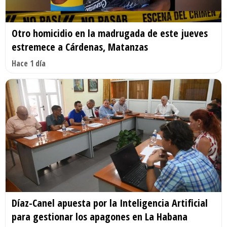
Otro homicidio en la madrugada de este jueves
estremece a Cárdenas, Matanzas
Hace 1 día
Díaz-Canel apuesta por la Inteligencia Artificial
para gestionar los apagones en La Habana