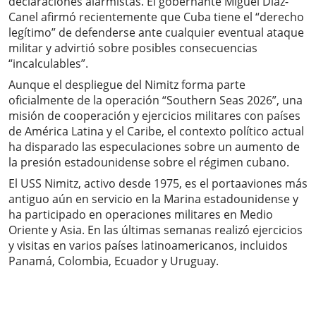
declaraciones alarmistas. El gobernante Miguel Díaz-
Canel afirmó recientemente que Cuba tiene el “derecho
legítimo” de defenderse ante cualquier eventual ataque
militar y advirtió sobre posibles consecuencias
“incalculables”.
Aunque el despliegue del Nimitz forma parte
oficialmente de la operación “Southern Seas 2026”, una
misión de cooperación y ejercicios militares con países
de América Latina y el Caribe, el contexto político actual
ha disparado las especulaciones sobre un aumento de
la presión estadounidense sobre el régimen cubano.
El USS Nimitz, activo desde 1975, es el portaaviones más
antiguo aún en servicio en la Marina estadounidense y
ha participado en operaciones militares en Medio
Oriente y Asia. En las últimas semanas realizó ejercicios
y visitas en varios países latinoamericanos, incluidos
Panamá, Colombia, Ecuador y Uruguay.