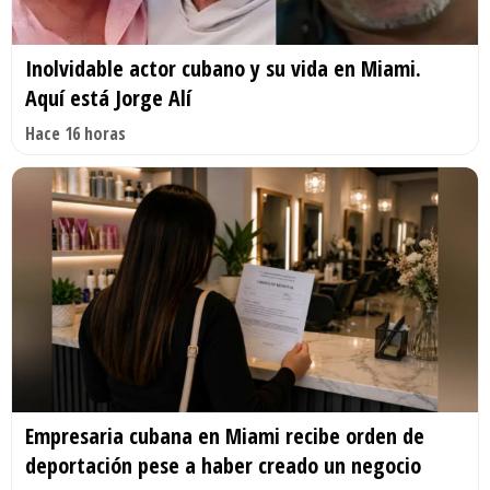
Inolvidable actor cubano y su vida en Miami.
Aquí está Jorge Alí
Hace 16 horas
Empresaria cubana en Miami recibe orden de
deportación pese a haber creado un negocio