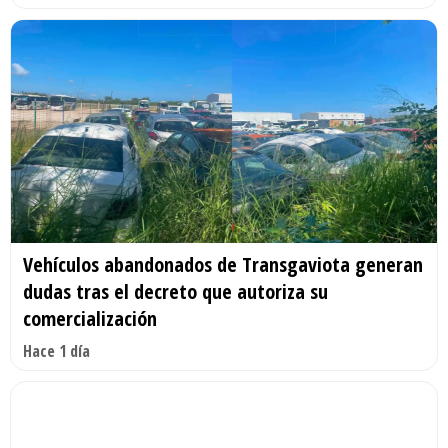
Vehículos abandonados de Transgaviota generan
dudas tras el decreto que autoriza su
comercialización
Hace 1 día