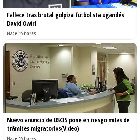
Fallece tras brutal golpiza futbolista ugandés
David Owiri
Hace 15 horas
Nuevo anuncio de USCIS pone en riesgo miles de
trámites migratorios(Video)
Hace 15 horas