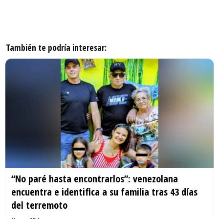
También te podría interesar:
“No paré hasta encontrarlos”: venezolana
encuentra e identifica a su familia tras 43 días
del terremoto