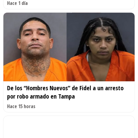
Hace 1 día
De los “Hombres Nuevos” de Fidel a un arresto
por robo armado en Tampa
Hace 15 horas