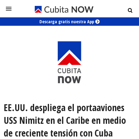
Descarga gratis nuestra App
EE.UU. despliega el portaaviones
USS Nimitz en el Caribe en medio
de creciente tensión con Cuba