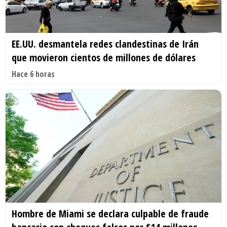
EE.UU. desmantela redes clandestinas de Irán
que movieron cientos de millones de dólares
Hace 6 horas
Hombre de Miami se declara culpable de fraude