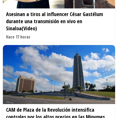
Asesinan a tiros al influencer César Gastélum
durante una transmisión en vivo en
Sinaloa(Video)
Hace 17 horas
CAM de Plaza de la Revolución intensifica
controles por los altos precios en las Mipymes