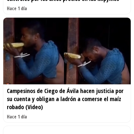
Hace 1 día
Campesinos de Ciego de Ávila hacen justicia por
su cuenta y obligan a ladrón a comerse el maíz
robado (Video)
Hace 1 día