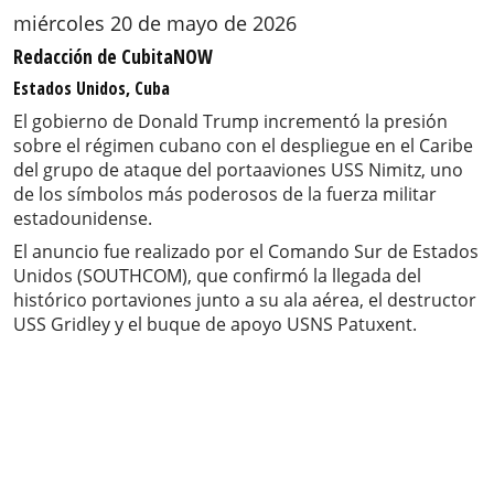
miércoles 20 de mayo de 2026
Redacción de CubitaNOW
Estados Unidos, Cuba
El gobierno de Donald Trump incrementó la presión
sobre el régimen cubano con el despliegue en el Caribe
del grupo de ataque del portaaviones USS Nimitz, uno
de los símbolos más poderosos de la fuerza militar
estadounidense.
El anuncio fue realizado por el Comando Sur de Estados
Unidos (SOUTHCOM), que confirmó la llegada del
histórico portaviones junto a su ala aérea, el destructor
USS Gridley y el buque de apoyo USNS Patuxent.