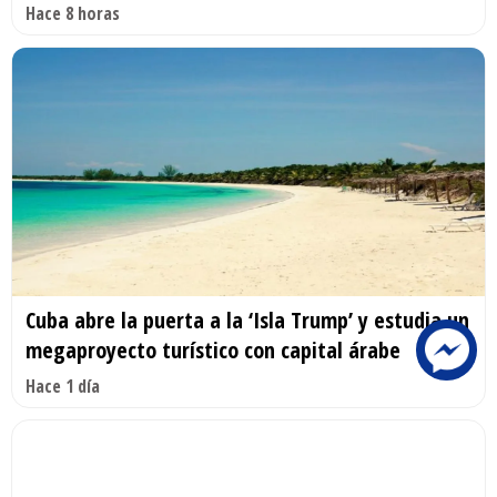
Hace 8 horas
Cuba abre la puerta a la ‘Isla Trump’ y estudia un
megaproyecto turístico con capital árabe
Hace 1 día