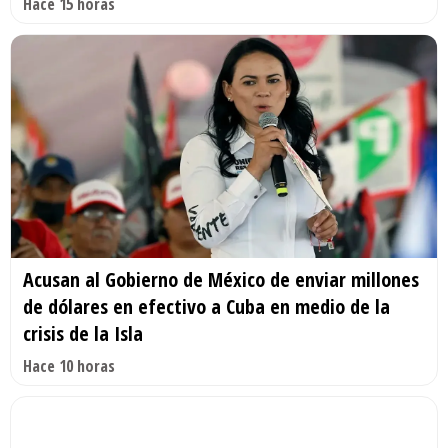
Hace 15 horas
Acusan al Gobierno de México de enviar millones
de dólares en efectivo a Cuba en medio de la
crisis de la Isla
Hace 10 horas