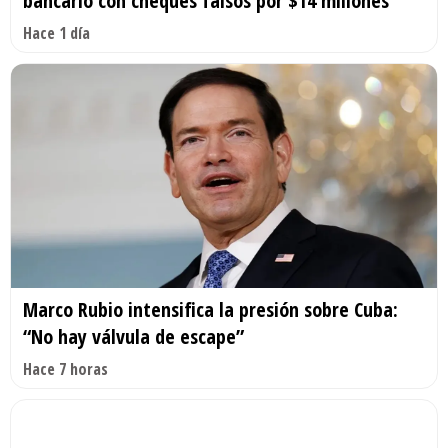
bancario con cheques falsos por $14 millones
Hace 1 día
Marco Rubio intensifica la presión sobre Cuba:
“No hay válvula de escape”
Hace 7 horas