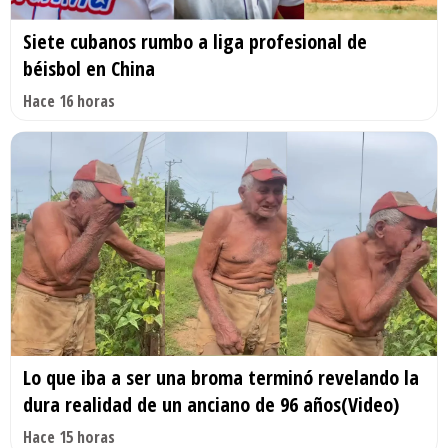
Siete cubanos rumbo a liga profesional de
béisbol en China
Hace 16 horas
Lo que iba a ser una broma terminó revelando la
dura realidad de un anciano de 96 años(Video)
Hace 15 horas