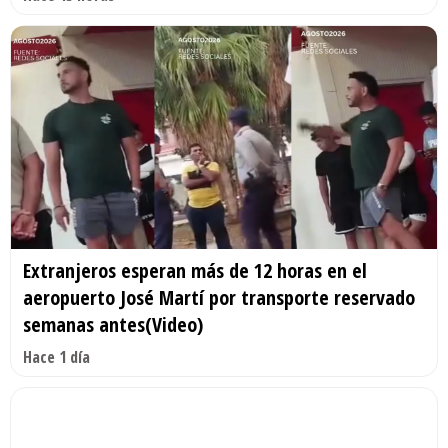
Extranjeros esperan más de 12 horas en el
aeropuerto José Martí por transporte reservado
semanas antes(Video)
Hace 1 día