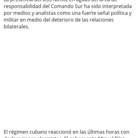
responsabilidad del Comando Sur ha sido interpretada
por medios y analistas como una fuerte señal política y
militar en medio del deterioro de las relaciones
bilaterales.
El régimen cubano reaccionó en las últimas horas con