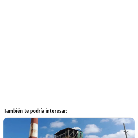
También te podría interesar: