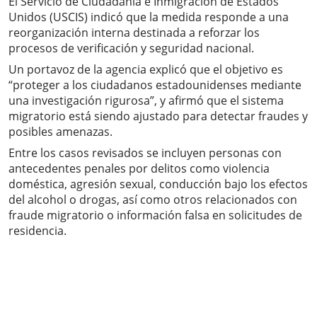
El Servicio de Ciudadanía e Inmigración de Estados
Unidos (USCIS) indicó que la medida responde a una
reorganización interna destinada a reforzar los
procesos de verificación y seguridad nacional.
Un portavoz de la agencia explicó que el objetivo es
“proteger a los ciudadanos estadounidenses mediante
una investigación rigurosa”, y afirmó que el sistema
migratorio está siendo ajustado para detectar fraudes y
posibles amenazas.
Entre los casos revisados se incluyen personas con
antecedentes penales por delitos como violencia
doméstica, agresión sexual, conducción bajo los efectos
del alcohol o drogas, así como otros relacionados con
fraude migratorio o información falsa en solicitudes de
residencia.