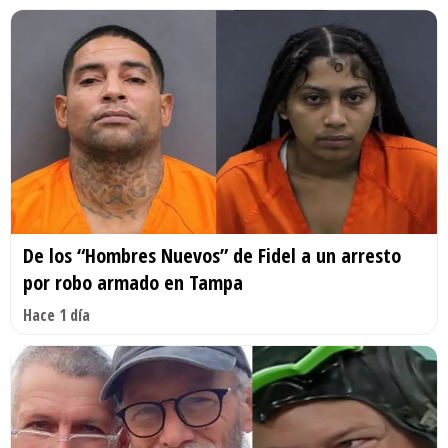
De los “Hombres Nuevos” de Fidel a un arresto
por robo armado en Tampa
Hace 1 día