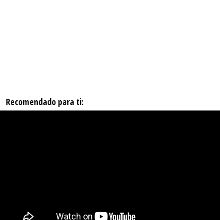
Recomendado para ti: