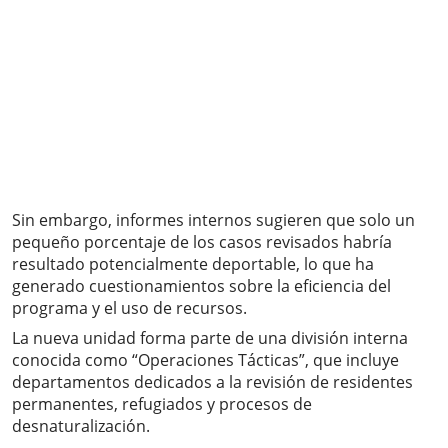
Sin embargo, informes internos sugieren que solo un
pequeño porcentaje de los casos revisados habría
resultado potencialmente deportable, lo que ha
generado cuestionamientos sobre la eficiencia del
programa y el uso de recursos.
La nueva unidad forma parte de una división interna
conocida como “Operaciones Tácticas”, que incluye
departamentos dedicados a la revisión de residentes
permanentes, refugiados y procesos de
desnaturalización.