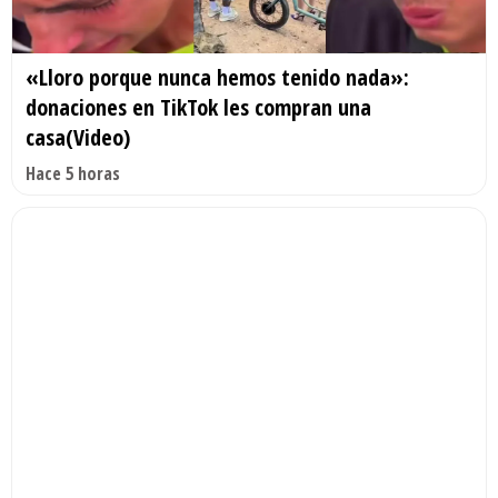
«Lloro porque nunca hemos tenido nada»:
donaciones en TikTok les compran una
casa(Video)
Hace 5 horas