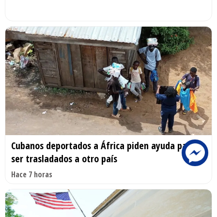
Cubanos deportados a África piden ayuda para
ser trasladados a otro país
Hace 7 horas