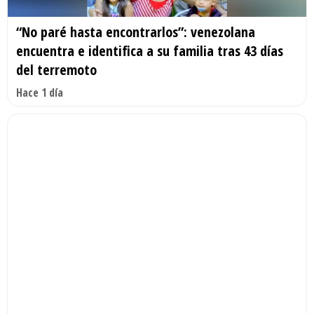
“No paré hasta encontrarlos”: venezolana
encuentra e identifica a su familia tras 43 días
del terremoto
Hace 1 día