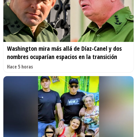
Washington mira más allá de Díaz-Canel y dos
nombres ocuparían espacios en la transición
Hace 5 horas