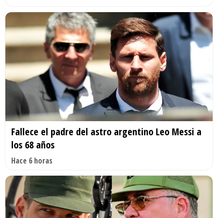
Fallece el padre del astro argentino Leo Messi a
los 68 años
Hace 6 horas