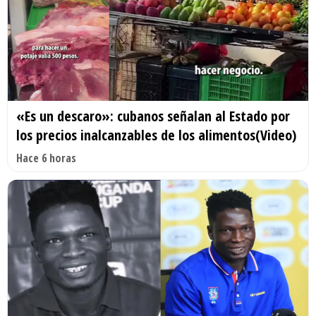
«Es un descaro»: cubanos señalan al Estado por
los precios inalcanzables de los alimentos(Video)
Hace 6 horas