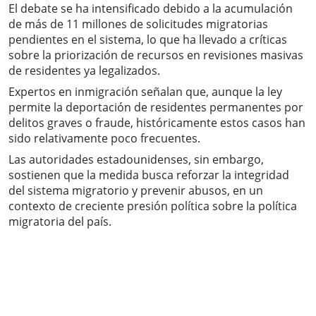
El debate se ha intensificado debido a la acumulación
de más de 11 millones de solicitudes migratorias
pendientes en el sistema, lo que ha llevado a críticas
sobre la priorización de recursos en revisiones masivas
de residentes ya legalizados.
Expertos en inmigración señalan que, aunque la ley
permite la deportación de residentes permanentes por
delitos graves o fraude, históricamente estos casos han
sido relativamente poco frecuentes.
Las autoridades estadounidenses, sin embargo,
sostienen que la medida busca reforzar la integridad
del sistema migratorio y prevenir abusos, en un
contexto de creciente presión política sobre la política
migratoria del país.