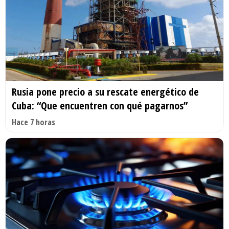
Rusia pone precio a su rescate energético de
Cuba: “Que encuentren con qué pagarnos”
Hace 7 horas