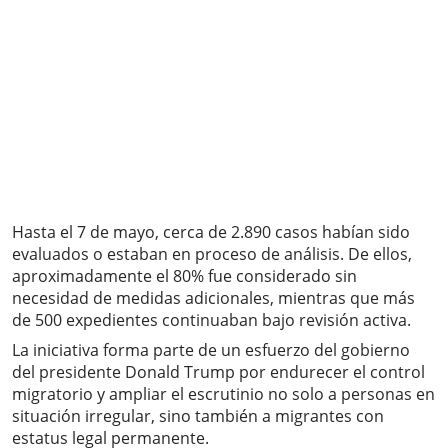
Hasta el 7 de mayo, cerca de 2.890 casos habían sido
evaluados o estaban en proceso de análisis. De ellos,
aproximadamente el 80% fue considerado sin
necesidad de medidas adicionales, mientras que más
de 500 expedientes continuaban bajo revisión activa.
La iniciativa forma parte de un esfuerzo del gobierno
del presidente Donald Trump por endurecer el control
migratorio y ampliar el escrutinio no solo a personas en
situación irregular, sino también a migrantes con
estatus legal permanente.