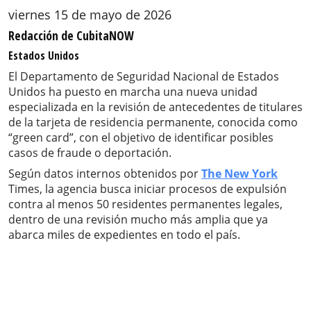
viernes 15 de mayo de 2026
Redacción de CubitaNOW
Estados Unidos
El Departamento de Seguridad Nacional de Estados
Unidos ha puesto en marcha una nueva unidad
especializada en la revisión de antecedentes de titulares
de la tarjeta de residencia permanente, conocida como
“green card”, con el objetivo de identificar posibles
casos de fraude o deportación.
Según datos internos obtenidos por
The New York
Times, la agencia busca iniciar procesos de expulsión
contra al menos 50 residentes permanentes legales,
dentro de una revisión mucho más amplia que ya
abarca miles de expedientes en todo el país.