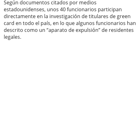
Según documentos citados por medios
estadounidenses, unos 40 funcionarios participan
directamente en la investigación de titulares de green
card en todo el país, en lo que algunos funcionarios han
descrito como un “aparato de expulsión” de residentes
legales.