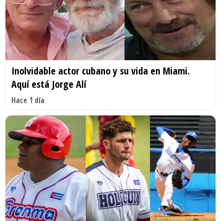
Inolvidable actor cubano y su vida en Miami.
Aquí está Jorge Alí
Hace 1 día