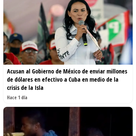
Acusan al Gobierno de México de enviar millones
de dólares en efectivo a Cuba en medio de la
crisis de la Isla
Hace 1 día