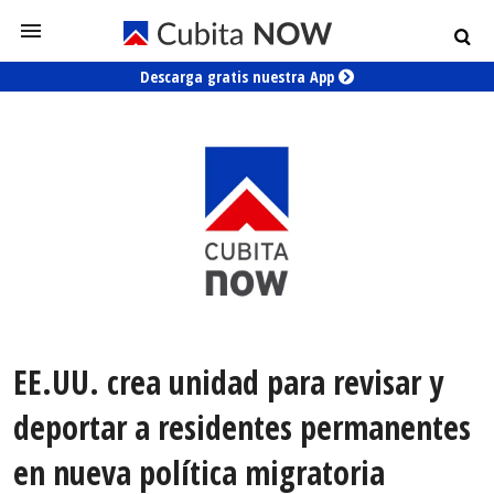
Descarga gratis nuestra App
EE.UU. crea unidad para revisar y
deportar a residentes permanentes
en nueva política migratoria