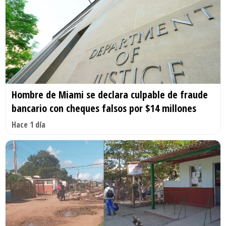
Hombre de Miami se declara culpable de fraude
bancario con cheques falsos por $14 millones
Hace 1 día