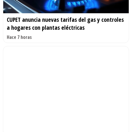
CUPET anuncia nuevas tarifas del gas y controles
a hogares con plantas eléctricas
Hace 7 horas