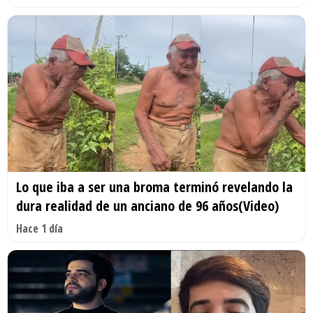
Lo que iba a ser una broma terminó revelando la
dura realidad de un anciano de 96 años(Video)
Hace 1 día