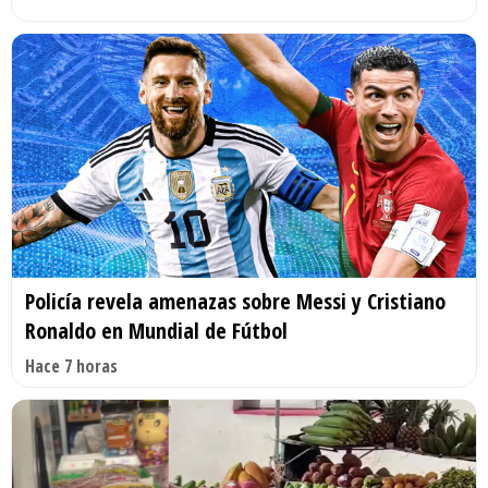
Policía revela amenazas sobre Messi y Cristiano
Ronaldo en Mundial de Fútbol
Hace 7 horas