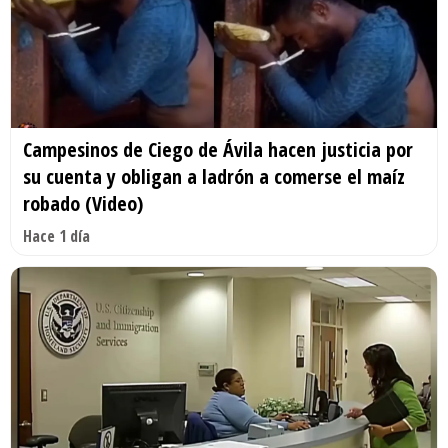
Campesinos de Ciego de Ávila hacen justicia por
su cuenta y obligan a ladrón a comerse el maíz
robado (Video)
Hace 1 día