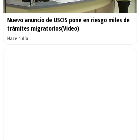
Nuevo anuncio de USCIS pone en riesgo miles de
trámites migratorios(Video)
Hace 1 día