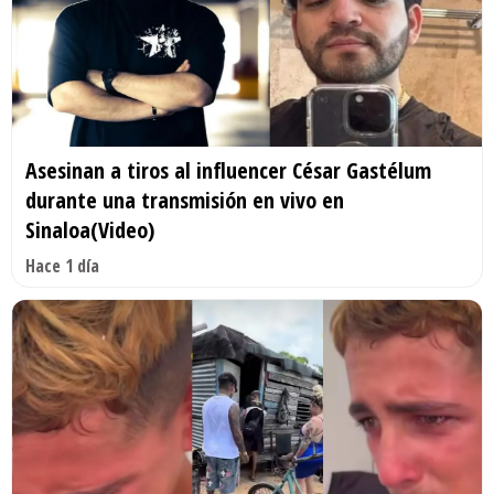
Asesinan a tiros al influencer César Gastélum
durante una transmisión en vivo en
Sinaloa(Video)
Hace 1 día