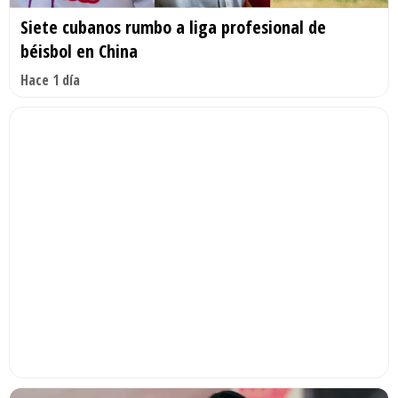
Siete cubanos rumbo a liga profesional de
béisbol en China
Hace 1 día