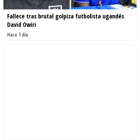
Fallece tras brutal golpiza futbolista ugandés
David Owiri
Hace 1 día