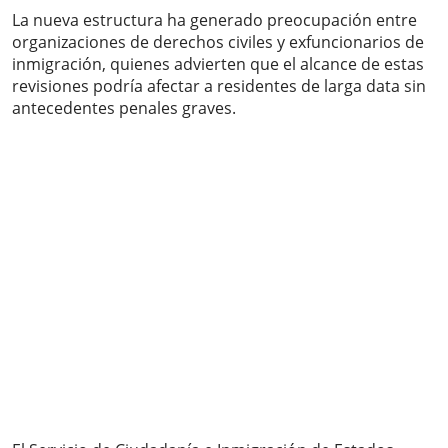
La nueva estructura ha generado preocupación entre
organizaciones de derechos civiles y exfuncionarios de
inmigración, quienes advierten que el alcance de estas
revisiones podría afectar a residentes de larga data sin
antecedentes penales graves.