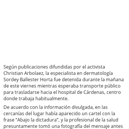
Según publicaciones difundidas por el activista
Christian Arbolaez, la especialista en dermatología
Sordey Ballester Horta fue detenida durante la mañana
de este viernes mientras esperaba transporte público
para trasladarse hacia el hospital de Cárdenas, centro
donde trabaja habitualmente.
De acuerdo con la información divulgada, en las
cercanías del lugar había aparecido un cartel con la
frase “Abajo la dictadura”, y la profesional de la salud
presuntamente tomó una fotografía del mensaje antes