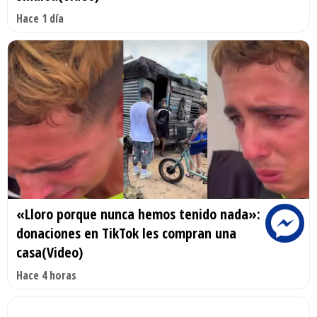
Hace 1 día
«Lloro porque nunca hemos tenido nada»:
donaciones en TikTok les compran una
casa(Video)
Hace 4 horas