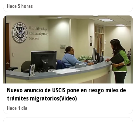
Hace 5 horas
Nuevo anuncio de USCIS pone en riesgo miles de
trámites migratorios(Video)
Hace 1 día