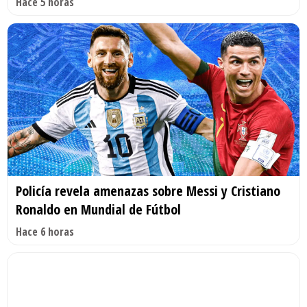
Hace 5 horas
Policía revela amenazas sobre Messi y Cristiano
Ronaldo en Mundial de Fútbol
Hace 6 horas