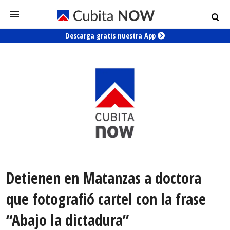
Descarga gratis nuestra App
Detienen en Matanzas a doctora
que fotografió cartel con la frase
“Abajo la dictadura”