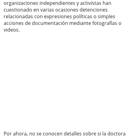
organizaciones independientes y activistas han
cuestionado en varias ocasiones detenciones
relacionadas con expresiones políticas o simples
acciones de documentación mediante fotografías o
videos.
Por ahora, no se conocen detalles sobre si la doctora