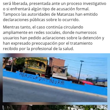
será liberada, presentada ante un proceso investigativo
o si enfrentará algún tipo de acusación formal.
Tampoco las autoridades de Matanzas han emitido
declaraciones públicas sobre lo ocurrido.
Mientras tanto, el caso continúa circulando
ampliamente en redes sociales, donde numerosos
usuarios han pedido aclaraciones sobre la detención y
han expresado preocupación por el tratamiento
recibido por la profesional de la salud.