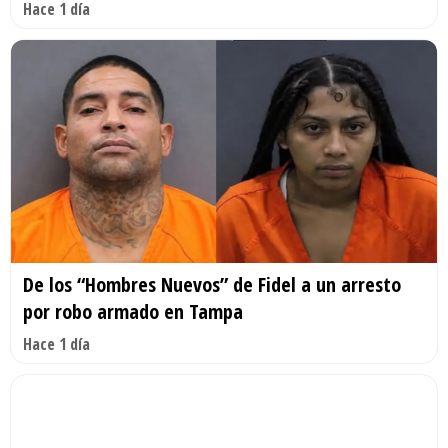
Hace 1 día
De los “Hombres Nuevos” de Fidel a un arresto
por robo armado en Tampa
Hace 1 día