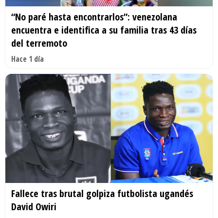
“No paré hasta encontrarlos”: venezolana
encuentra e identifica a su familia tras 43 días
del terremoto
Hace 1 día
Fallece tras brutal golpiza futbolista ugandés
David Owiri