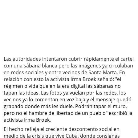
Las autoridades intentaron cubrir rápidamente el cartel
con una sábana blanca pero las imágenes ya circulaban
en redes sociales y entre vecinos de Santa Marta. En
relación con esto la activista Irma Broek señaló: "
el
régimen olvida que en la era digital las sábanas no
tapan las ideas. Las fotos ya vuelan por las redes, los
vecinos ya lo comentan en voz baja y el mensaje quedó
grabado donde más les duele. Podrán tapar el muro,
pero no el hambre de libertad de un pueblo" escribió la
activista Irma Broek.
El hecho refleja el creciente descontento social en
medio de la crisis que vive Cuba, donde consignas