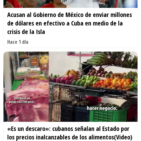
Acusan al Gobierno de México de enviar millones
de dólares en efectivo a Cuba en medio de la
crisis de la Isla
Hace 1 día
«Es un descaro»: cubanos señalan al Estado por
los precios inalcanzables de los alimentos(Video)