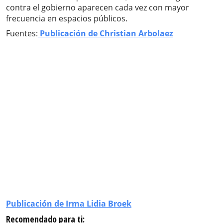
contra el gobierno aparecen cada vez con mayor
frecuencia en espacios públicos.
Fuentes:
Publicación de Christian Arbolaez
Publicación de Irma Lidia Broek
Recomendado para ti: