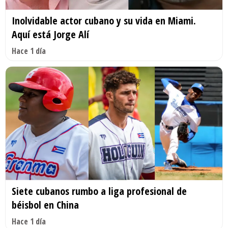
Inolvidable actor cubano y su vida en Miami.
Aquí está Jorge Alí
Hace 1 día
Siete cubanos rumbo a liga profesional de
béisbol en China
Hace 1 día