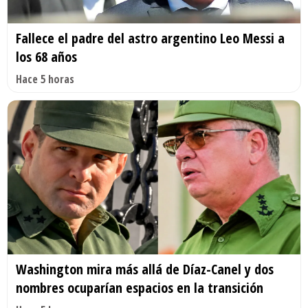
Fallece el padre del astro argentino Leo Messi a
los 68 años
Hace 5 horas
Washington mira más allá de Díaz-Canel y dos
nombres ocuparían espacios en la transición