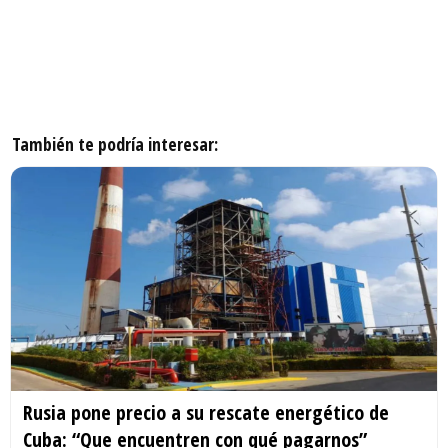
También te podría interesar:
Rusia pone precio a su rescate energético de
Cuba: “Que encuentren con qué pagarnos”