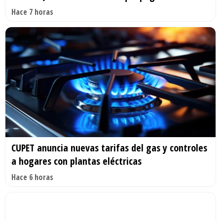
Hace 7 horas
CUPET anuncia nuevas tarifas del gas y controles
a hogares con plantas eléctricas
Hace 6 horas