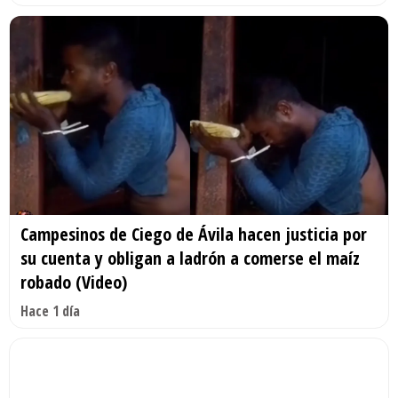
Campesinos de Ciego de Ávila hacen justicia por
su cuenta y obligan a ladrón a comerse el maíz
robado (Video)
Hace 1 día