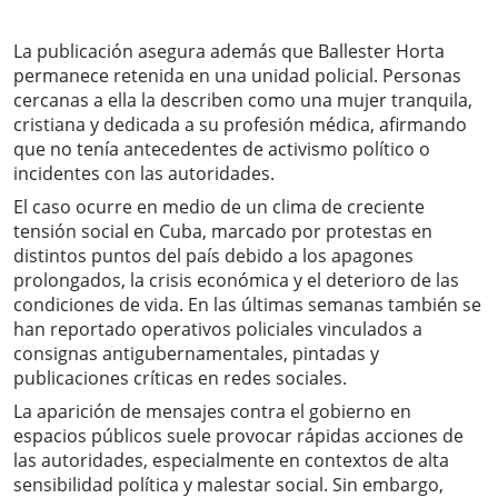
La publicación asegura además que Ballester Horta
permanece retenida en una unidad policial. Personas
cercanas a ella la describen como una mujer tranquila,
cristiana y dedicada a su profesión médica, afirmando
que no tenía antecedentes de activismo político o
incidentes con las autoridades.
El caso ocurre en medio de un clima de creciente
tensión social en Cuba, marcado por protestas en
distintos puntos del país debido a los apagones
prolongados, la crisis económica y el deterioro de las
condiciones de vida. En las últimas semanas también se
han reportado operativos policiales vinculados a
consignas antigubernamentales, pintadas y
publicaciones críticas en redes sociales.
La aparición de mensajes contra el gobierno en
espacios públicos suele provocar rápidas acciones de
las autoridades, especialmente en contextos de alta
sensibilidad política y malestar social. Sin embargo,