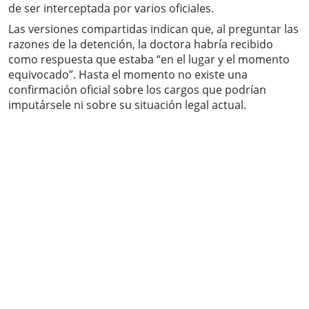
de ser interceptada por varios oficiales.
Las versiones compartidas indican que, al preguntar las
razones de la detención, la doctora habría recibido
como respuesta que estaba “en el lugar y el momento
equivocado”. Hasta el momento no existe una
confirmación oficial sobre los cargos que podrían
imputársele ni sobre su situación legal actual.