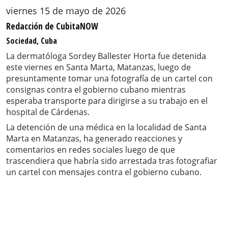
viernes 15 de mayo de 2026
Redacción de CubitaNOW
Sociedad, Cuba
La dermatóloga Sordey Ballester Horta fue detenida
este viernes en Santa Marta, Matanzas, luego de
presuntamente tomar una fotografía de un cartel con
consignas contra el gobierno cubano mientras
esperaba transporte para dirigirse a su trabajo en el
hospital de Cárdenas.
La detención de una médica en la localidad de Santa
Marta en Matanzas, ha generado reacciones y
comentarios en redes sociales luego de que
trascendiera que habría sido arrestada tras fotografiar
un cartel con mensajes contra el gobierno cubano.