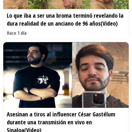
Lo que iba a ser una broma terminó revelando la
dura realidad de un anciano de 96 años(Video)
Hace 1 día
Asesinan a tiros al influencer César Gastélum
durante una transmisión en vivo en
Sinaloa(Video)