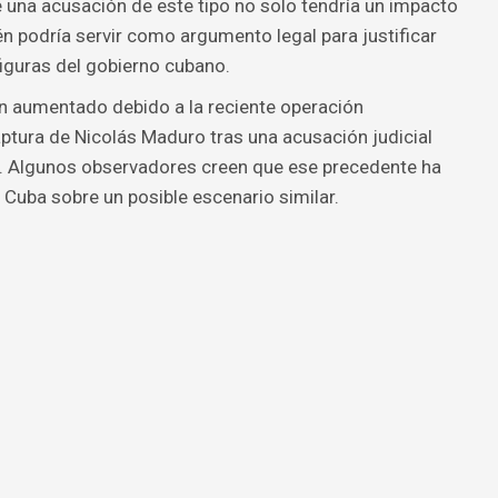
 una acusación de este tipo no solo tendría un impacto
én podría servir como argumento legal para justificar
figuras del gobierno cubano.
 aumentado debido a la reciente operación
ptura de Nicolás Maduro tras una acusación judicial
. Algunos observadores creen que ese precedente ha
Cuba sobre un posible escenario similar.