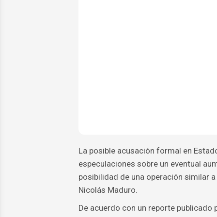
La posible acusación formal en Estad
especulaciones sobre un eventual aum
posibilidad de una operación similar 
Nicolás Maduro.
De acuerdo con un reporte publicado p