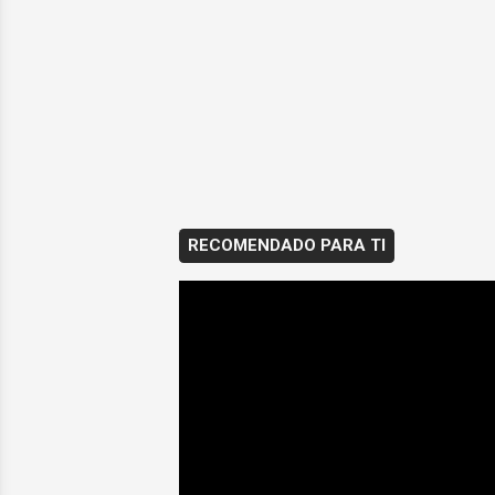
RECOMENDADO PARA TI