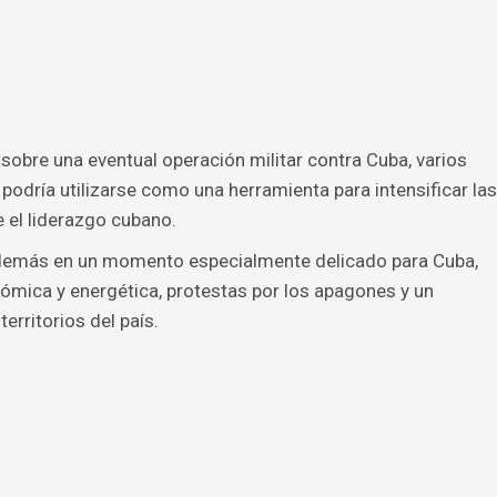
sobre una eventual operación militar contra Cuba, varios
podría utilizarse como una herramienta para intensificar las
 el liderazgo cubano.
además en un momento especialmente delicado para Cuba,
ómica y energética, protestas por los apagones y un
erritorios del país.