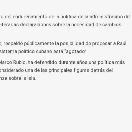
 del endurecimiento de la política de la administración de
eiteradas declaraciones sobre la necesidad de cambios
, respaldó públicamente la posibilidad de procesar a Raúl
sistema político cubano está “agotado”.
, Marco Rubio, ha defendido durante años una política más
nsiderado una de las principales figuras detrás del
se sobre la isla.