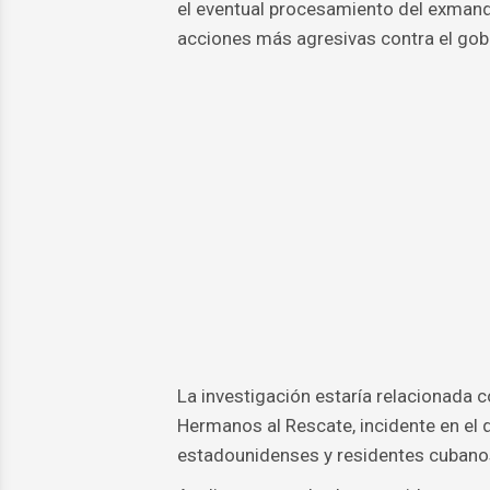
el eventual procesamiento del exmanda
acciones más agresivas contra el gob
La investigación estaría relacionada 
Hermanos al Rescate, incidente en el 
estadounidenses y residentes cubano