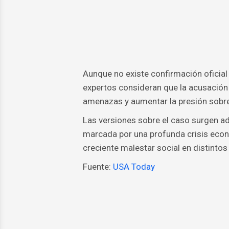
Aunque no existe confirmación oficial 
expertos consideran que la acusación 
amenazas y aumentar la presión sobre
Las versiones sobre el caso surgen 
marcada por una profunda crisis econ
creciente malestar social en distintos t
Fuente:
USA Today