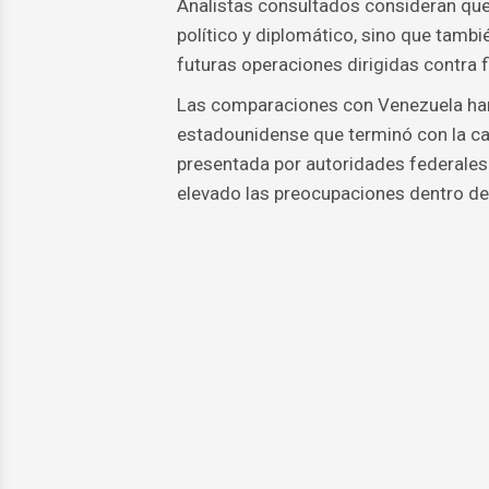
Analistas consultados consideran que
político y diplomático, sino que tambi
futuras operaciones dirigidas contra 
Las comparaciones con Venezuela han
estadounidense que terminó con la ca
presentada por autoridades federales
elevado las preocupaciones dentro de 