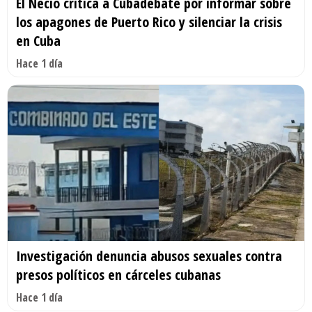
El Necio critica a Cubadebate por informar sobre
los apagones de Puerto Rico y silenciar la crisis
en Cuba
Hace 1 día
Investigación denuncia abusos sexuales contra
presos políticos en cárceles cubanas
Hace 1 día