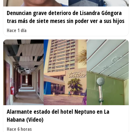
Denuncian grave deterioro de Lisandra Góngora
tras más de siete meses sin poder ver a sus hijos
Hace 1 día
Alarmante estado del hotel Neptuno en La
Habana (Video)
Hace 6 horas