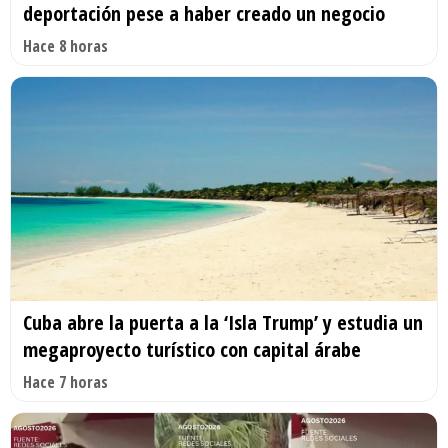
deportación pese a haber creado un negocio
Hace 8 horas
Cuba abre la puerta a la ‘Isla Trump’ y estudia un
megaproyecto turístico con capital árabe
Hace 7 horas