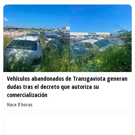
Vehículos abandonados de Transgaviota generan
dudas tras el decreto que autoriza su
comercialización
Hace 8 horas