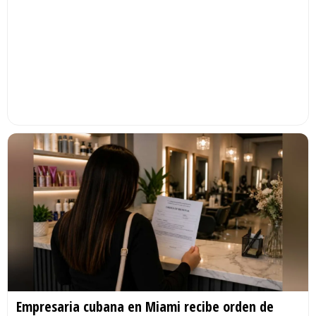
Empresaria cubana en Miami recibe orden de