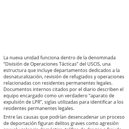
La nueva unidad funciona dentro de la denominada
“División de Operaciones Tácticas” del USCIS, una
estructura que incluye departamentos dedicados a la
desnaturalización, revisión de refugiados y operaciones
relacionadas con residentes permanentes legales.
Documentos internos citados por el diario describen el
equipo encargado como un verdadero “aparato de
expulsión de LPR”, siglas utilizadas para identificar a los
residentes permanentes legales.
Entre las causas que podrían desencadenar un proceso
de deportación figuran delitos graves como agresión