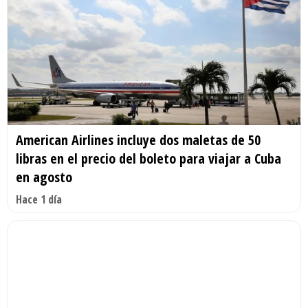
American Airlines incluye dos maletas de 50
libras en el precio del boleto para viajar a Cuba
en agosto
Hace 1 día