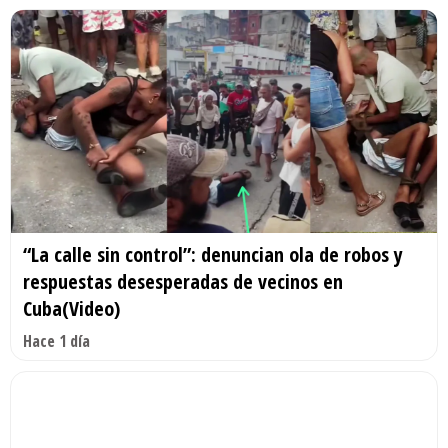
“La calle sin control”: denuncian ola de robos y
respuestas desesperadas de vecinos en
Cuba(Video)
Hace 1 día