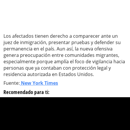
Los afectados tienen derecho a comparecer ante un
juez de inmigración, presentar pruebas y defender su
permanencia en el país. Aun así, la nueva ofensiva
genera preocupación entre comunidades migrantes,
especialmente porque amplía el foco de vigilancia hacia
personas que ya contaban con protección legal y
residencia autorizada en Estados Unidos.
Fuente:
New York Times
Recomendado para ti: