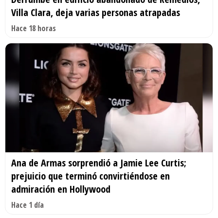
Villa Clara, deja varias personas atrapadas
Hace 18 horas
Ana de Armas sorprendió a Jamie Lee Curtis;
prejuicio que terminó convirtiéndose en
admiración en Hollywood
Hace 1 día