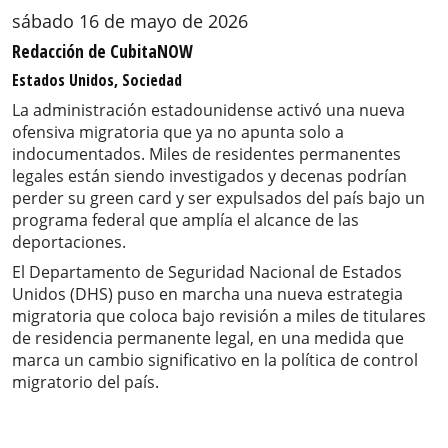
sábado 16 de mayo de 2026
Redacción de CubitaNOW
Estados Unidos, Sociedad
La administración estadounidense activó una nueva
ofensiva migratoria que ya no apunta solo a
indocumentados. Miles de residentes permanentes
legales están siendo investigados y decenas podrían
perder su green card y ser expulsados del país bajo un
programa federal que amplía el alcance de las
deportaciones.
El Departamento de Seguridad Nacional de Estados
Unidos (DHS) puso en marcha una nueva estrategia
migratoria que coloca bajo revisión a miles de titulares
de residencia permanente legal, en una medida que
marca un cambio significativo en la política de control
migratorio del país.