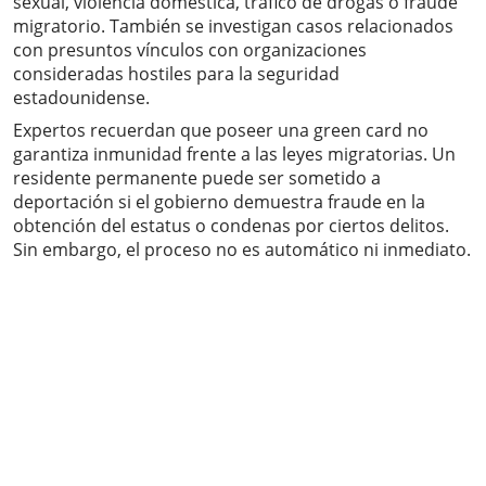
sexual, violencia doméstica, tráfico de drogas o fraude
migratorio. También se investigan casos relacionados
con presuntos vínculos con organizaciones
consideradas hostiles para la seguridad
estadounidense.
Expertos recuerdan que poseer una green card no
garantiza inmunidad frente a las leyes migratorias. Un
residente permanente puede ser sometido a
deportación si el gobierno demuestra fraude en la
obtención del estatus o condenas por ciertos delitos.
Sin embargo, el proceso no es automático ni inmediato.