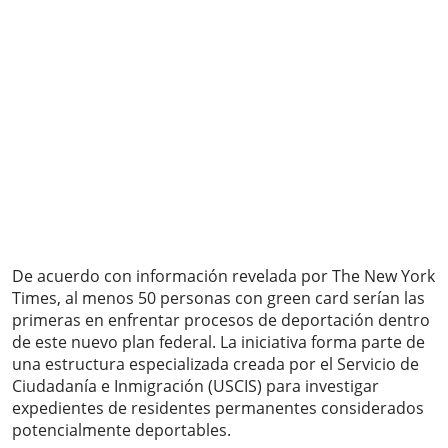
De acuerdo con información revelada por The New York
Times, al menos 50 personas con green card serían las
primeras en enfrentar procesos de deportación dentro
de este nuevo plan federal. La iniciativa forma parte de
una estructura especializada creada por el Servicio de
Ciudadanía e Inmigración (USCIS) para investigar
expedientes de residentes permanentes considerados
potencialmente deportables.