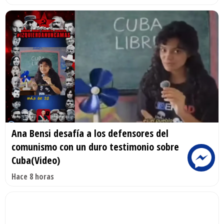
Ana Bensi desafía a los defensores del
comunismo con un duro testimonio sobre
Cuba(Video)
Hace 8 horas