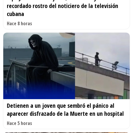
recordado rostro del noticiero de la televisión
cubana
Hace 8 horas
Detienen a un joven que sembró el pánico al
aparecer disfrazado de la Muerte en un hospital
Hace 5 horas