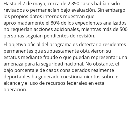
Hasta el 7 de mayo, cerca de 2.890 casos habían sido
revisados o permanecían bajo evaluación. Sin embargo,
los propios datos internos muestran que
aproximadamente el 80% de los expedientes analizados
no requerían acciones adicionales, mientras más de 500
personas seguían pendientes de revisión.
El objetivo oficial del programa es detectar a residentes
permanentes que supuestamente obtuvieron su
estatus mediante fraude o que puedan representar una
amenaza para la seguridad nacional. No obstante, el
bajo porcentaje de casos considerados realmente
deportables ha generado cuestionamientos sobre el
alcance y el uso de recursos federales en esta
operación.