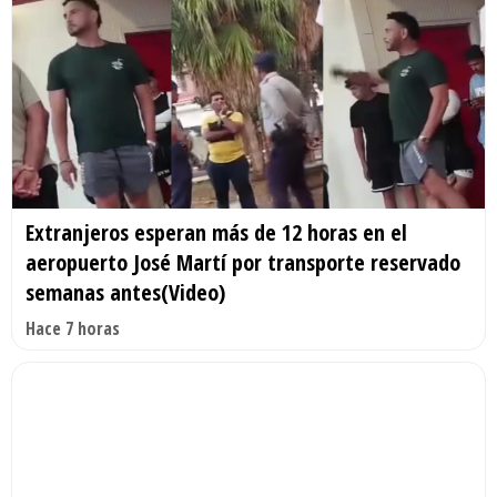
Extranjeros esperan más de 12 horas en el
aeropuerto José Martí por transporte reservado
semanas antes(Video)
Hace 7 horas