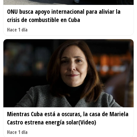
ONU busca apoyo internacional para aliviar la
crisis de combustible en Cuba
Hace 1 día
Mientras Cuba está a oscuras, la casa de Mariela
Castro estrena energía solar(Video)
Hace 1 día