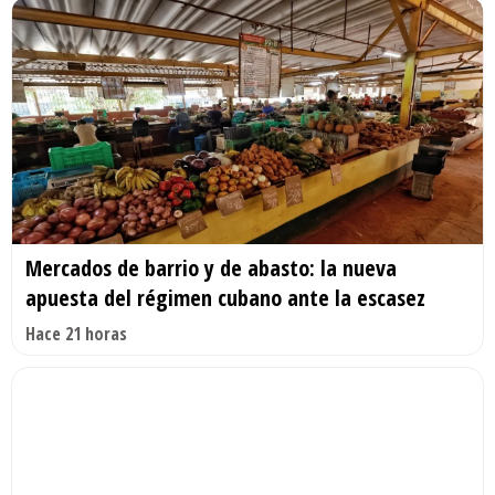
Mercados de barrio y de abasto: la nueva
apuesta del régimen cubano ante la escasez
Hace 21 horas