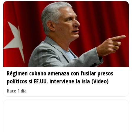
Régimen cubano amenaza con fusilar presos
políticos si EE.UU. interviene la isla (Video)
Hace 1 día