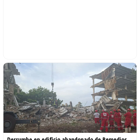
Derrumbe en edificio abandonado de Remedios,