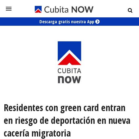
Descarga gratis nuestra App
Residentes con green card entran
en riesgo de deportación en nueva
cacería migratoria