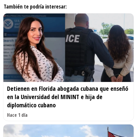
También te podría interesar:
Detienen en Florida abogada cubana que enseñó
en la Universidad del MININT e hija de
diplomático cubano
Hace 1 día