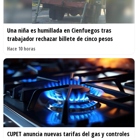
Una niña es humillada en Cienfuegos tras
trabajador rechazar billete de cinco pesos
Hace 10 horas
CUPET anuncia nuevas tarifas del gas y controles