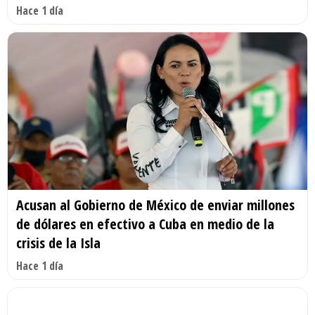
Hace 1 día
Acusan al Gobierno de México de enviar millones
de dólares en efectivo a Cuba en medio de la
crisis de la Isla
Hace 1 día