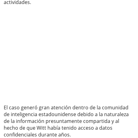
actividades.
El caso generó gran atención dentro de la comunidad
de inteligencia estadounidense debido a la naturaleza
de la información presuntamente compartida y al
hecho de que Witt había tenido acceso a datos
confidenciales durante años.