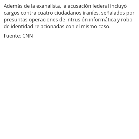
Además de la exanalista, la acusación federal incluyó
cargos contra cuatro ciudadanos iraníes, señalados por
presuntas operaciones de intrusión informática y robo
de identidad relacionadas con el mismo caso.
Fuente: CNN