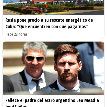
Rusia pone precio a su rescate energético de
Cuba: “Que encuentren con qué pagarnos”
Hace 22 horas
Fallece el padre del astro argentino Leo Messi a
los 68 años