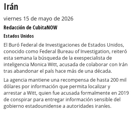
Irán
viernes 15 de mayo de 2026
Redacción de CubitaNOW
Estados Unidos
El Buró Federal de Investigaciones de Estados Unidos,
conocido como Federal Bureau of Investigation, reiteró
esta semana la búsqueda de la exespecialista de
inteligencia Monica Witt, acusada de colaborar con Irán
tras abandonar el país hace más de una década.
La agencia mantiene una recompensa de hasta 200 mil
dólares por información que permita localizar y
arrestar a Witt, quien fue acusada formalmente en 2019
de conspirar para entregar información sensible del
gobierno estadounidense a autoridades iraníes.