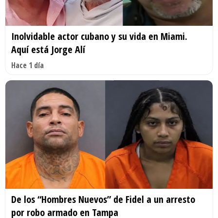
Inolvidable actor cubano y su vida en Miami.
Aquí está Jorge Alí
Hace 1 día
De los “Hombres Nuevos” de Fidel a un arresto
por robo armado en Tampa