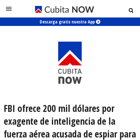
Descarga gratis nuestra App
FBI ofrece 200 mil dólares por
exagente de inteligencia de la
fuerza aérea acusada de espiar para