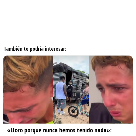
También te podría interesar:
«Lloro porque nunca hemos tenido nada»: