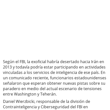
Según el FBI, la exoficial habría desertado hacia Irán en
2013 y todavía podría estar participando en actividades
vinculadas a los servicios de inteligencia de ese país. En
un comunicado reciente, funcionarios estadounidenses
señalaron que esperan obtener nuevas pistas sobre su
paradero en medio del actual escenario de tensiones
entre Washington y Teherán.
Daniel Wierzbicki, responsable de la división de
Contrainteligencia y Ciberseguridad del FBI en