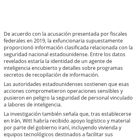
De acuerdo con la acusación presentada por fiscales
federales en 2019, la exfuncionaria supuestamente
proporcionó información clasificada relacionada con la
seguridad nacional estadounidense. Entre los datos
revelados estaría la identidad de un agente de
inteligencia encubierto y detalles sobre programas
secretos de recopilación de información.
Las autoridades estadounidenses sostienen que esas
acciones comprometieron operaciones sensibles y
pusieron en peligro la seguridad de personal vinculado
a labores de inteligencia.
La investigación también señala que, tras establecerse
en Irán, Witt habría recibido apoyo logístico y material
por parte del gobierno iraní, incluyendo vivienda y
equipos tecnológicos destinados a facilitar sus