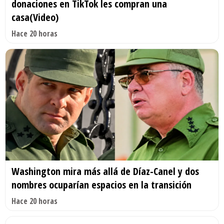
donaciones en TikTok les compran una
casa(Video)
Hace 20 horas
Washington mira más allá de Díaz-Canel y dos
nombres ocuparían espacios en la transición
Hace 20 horas