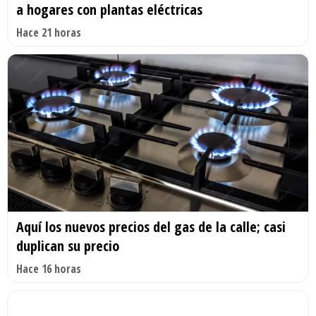
a hogares con plantas eléctricas
Hace 21 horas
Aquí los nuevos precios del gas de la calle; casi
duplican su precio
Hace 16 horas