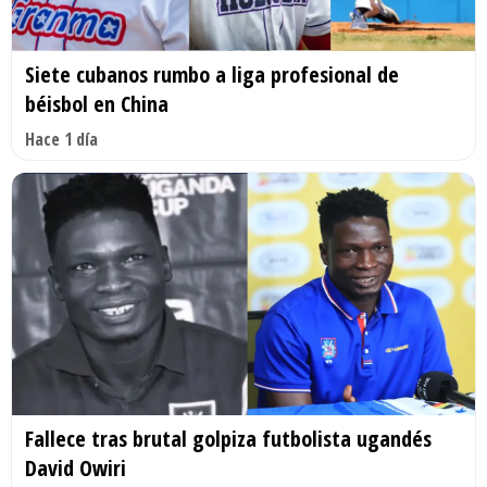
Siete cubanos rumbo a liga profesional de
béisbol en China
Hace 1 día
Fallece tras brutal golpiza futbolista ugandés
David Owiri