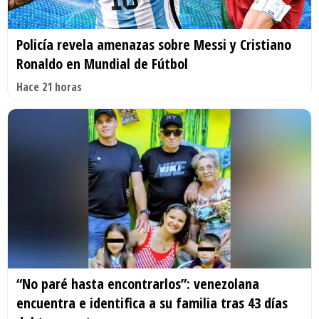
Policía revela amenazas sobre Messi y Cristiano
Ronaldo en Mundial de Fútbol
Hace 21 horas
“No paré hasta encontrarlos”: venezolana
encuentra e identifica a su familia tras 43 días