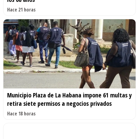
Hace 21 horas
Municipio Plaza de La Habana impone 61 multas y
retira siete permisos a negocios privados
Hace 18 horas