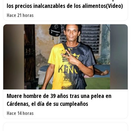
los precios inalcanzables de los alimentos(Video)
Hace 21 horas
Muere hombre de 39 años tras una pelea en
Cárdenas, el día de su cumpleaños
Hace 14 horas