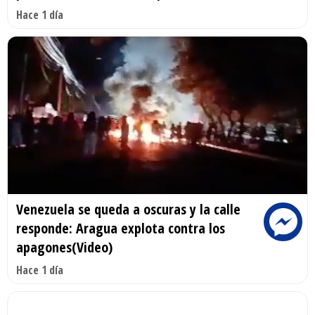
Hace 1 día
Venezuela se queda a oscuras y la calle
responde: Aragua explota contra los
apagones(Video)
Hace 1 día