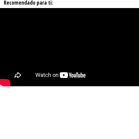
Recomendado para ti: