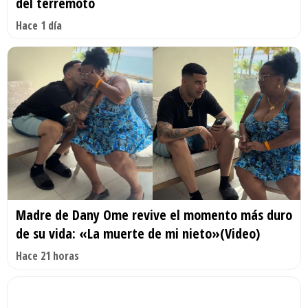
del terremoto
Hace 1 día
Madre de Dany Ome revive el momento más duro
de su vida: «La muerte de mi nieto»(Video)
Hace 21 horas