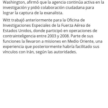
Washington, afirmó que la agencia continúa activa en la
investigación y pidió colaboración ciudadana para
lograr la captura de la exanalista.
Witt trabajó anteriormente para la Oficina de
Investigaciones Especiales de la Fuerza Aérea de
Estados Unidos, donde participó en operaciones de
contrainteligencia entre 2003 y 2008. Parte de sus
funciones la llevaron a misiones en Medio Oriente, una
experiencia que posteriormente habría facilitado sus
vínculos con Irán, según las autoridades.