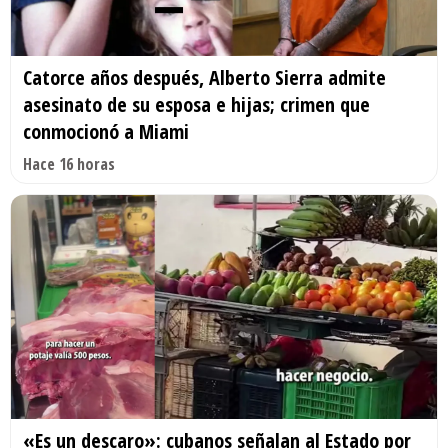
Catorce años después, Alberto Sierra admite
asesinato de su esposa e hijas; crimen que
conmocionó a Miami
Hace 16 horas
«Es un descaro»: cubanos señalan al Estado por