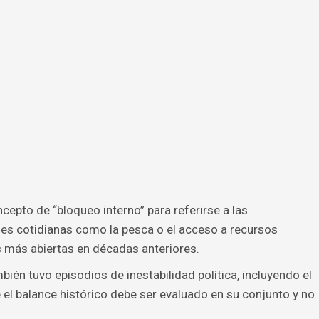
cepto de “bloqueo interno” para referirse a las
des cotidianas como la pesca o el acceso a recursos
s más abiertas en décadas anteriores.
ién tuvo episodios de inestabilidad política, incluyendo el
el balance histórico debe ser evaluado en su conjunto y no