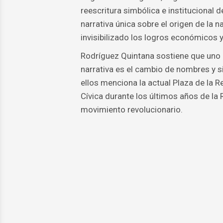
reescritura simbólica e institucional d
narrativa única sobre el origen de la n
invisibilizado los logros económicos y
Rodríguez Quintana sostiene que uno
narrativa es el cambio de nombres y 
ellos menciona la actual Plaza de la 
Cívica durante los últimos años de la 
movimiento revolucionario.