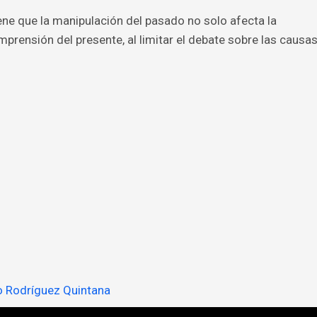
ne que la manipulación del pasado no solo afecta la
prensión del presente, al limitar el debate sobre las causa
o Rodríguez Quintana