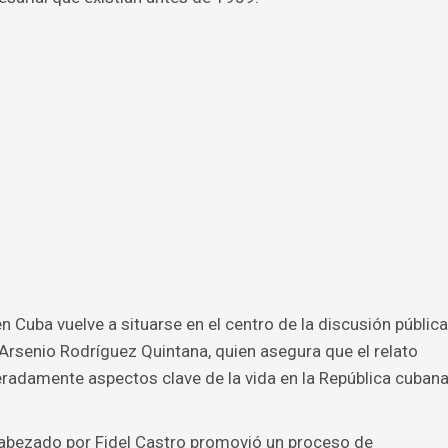
n Cuba vuelve a situarse en el centro de la discusión pública
 Arsenio Rodríguez Quintana, quien asegura que el relato
beradamente aspectos clave de la vida en la República cuban
ncabezado por Fidel Castro promovió un proceso de