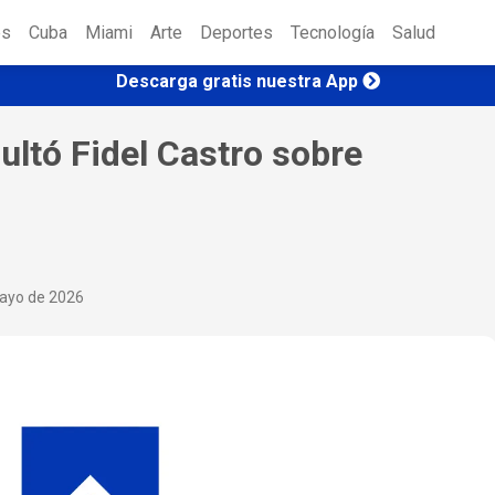
es
Cuba
Miami
Arte
Deportes
Tecnología
Salud
Descarga gratis nuestra App
ultó Fidel Castro sobre
ayo de 2026