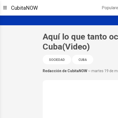
CubitaNOW
Popular
Aquí lo que tanto oc
Cuba(Video)
SOCIEDAD
CUBA
Redacción de CubitaNOW
~ martes 19 de m