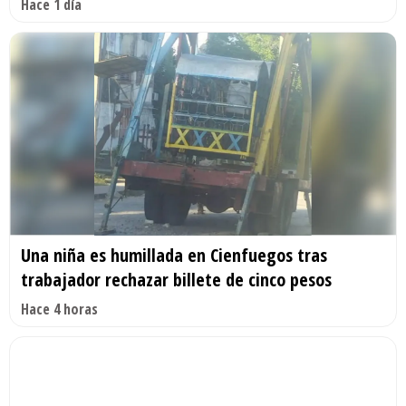
Hace 1 día
Una niña es humillada en Cienfuegos tras
trabajador rechazar billete de cinco pesos
Hace 4 horas