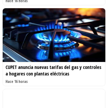
Hace 16 horas
CUPET anuncia nuevas tarifas del gas y controles
a hogares con plantas eléctricas
Hace 16 horas