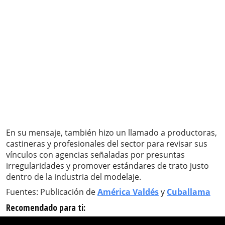
En su mensaje, también hizo un llamado a productoras,
castineras y profesionales del sector para revisar sus
vínculos con agencias señaladas por presuntas
irregularidades y promover estándares de trato justo
dentro de la industria del modelaje.
Fuentes: Publicación de
América Valdés
y
Cuballama
Recomendado para ti: