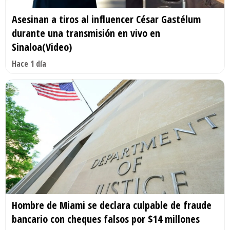
Asesinan a tiros al influencer César Gastélum
durante una transmisión en vivo en
Sinaloa(Video)
Hace 1 día
Hombre de Miami se declara culpable de fraude
bancario con cheques falsos por $14 millones