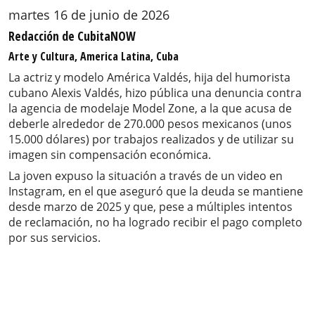
martes 16 de junio de 2026
Redacción de CubitaNOW
Arte y Cultura, America Latina, Cuba
La actriz y modelo América Valdés, hija del humorista
cubano Alexis Valdés, hizo pública una denuncia contra
la agencia de modelaje Model Zone, a la que acusa de
deberle alrededor de 270.000 pesos mexicanos (unos
15.000 dólares) por trabajos realizados y de utilizar su
imagen sin compensación económica.
La joven expuso la situación a través de un video en
Instagram, en el que aseguró que la deuda se mantiene
desde marzo de 2025 y que, pese a múltiples intentos
de reclamación, no ha logrado recibir el pago completo
por sus servicios.