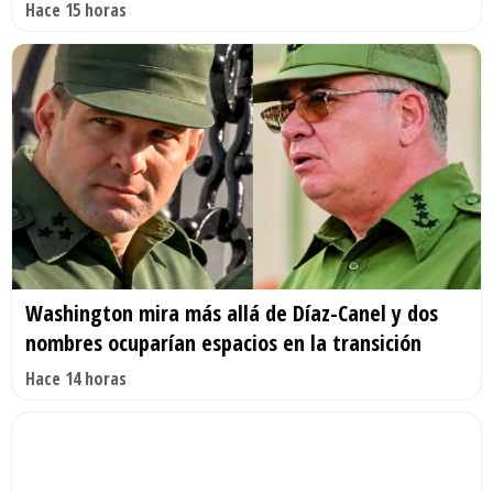
Hace 15 horas
Washington mira más allá de Díaz-Canel y dos
nombres ocuparían espacios en la transición
Hace 14 horas