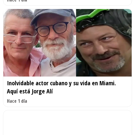
Inolvidable actor cubano y su vida en Miami.
Aquí está Jorge Alí
Hace 1 día