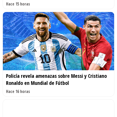
Hace 15 horas
Policía revela amenazas sobre Messi y Cristiano
Ronaldo en Mundial de Fútbol
Hace 16 horas