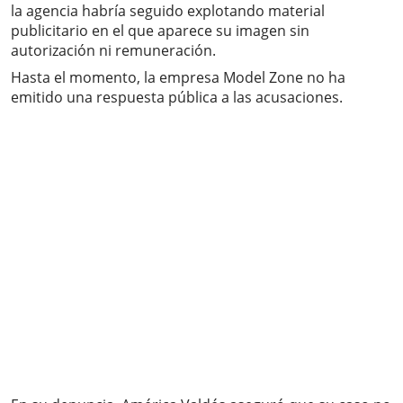
la agencia habría seguido explotando material
publicitario en el que aparece su imagen sin
autorización ni remuneración.
Hasta el momento, la empresa Model Zone no ha
emitido una respuesta pública a las acusaciones.