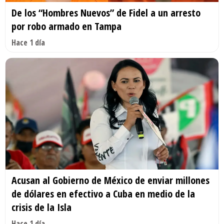
De los “Hombres Nuevos” de Fidel a un arresto
por robo armado en Tampa
Hace 1 día
Acusan al Gobierno de México de enviar millones
de dólares en efectivo a Cuba en medio de la
crisis de la Isla
Hace 1 día