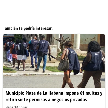
También te podría interesar:
Municipio Plaza de La Habana impone 61 multas y
retira siete permisos a negocios privados
Hace 13 horas