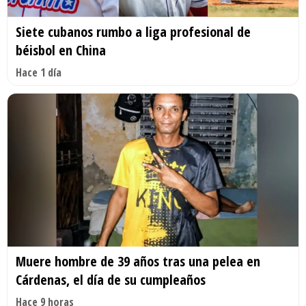
Siete cubanos rumbo a liga profesional de
béisbol en China
Hace 1 día
Muere hombre de 39 años tras una pelea en
Cárdenas, el día de su cumpleaños
Hace 9 horas