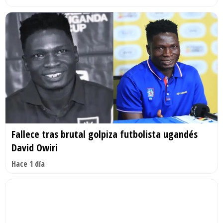
Fallece tras brutal golpiza futbolista ugandés
David Owiri
Hace 1 día