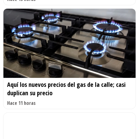
Aquí los nuevos precios del gas de la calle; casi
duplican su precio
Hace 11 horas