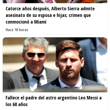
Catorce años después, Alberto Sierra admite
asesinato de su esposa e hijas; crimen que
conmocionó a Miami
Hace 10 horas
Fallece el padre del astro argentino Leo Messi a
los 68 años