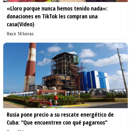
«Lloro porque nunca hemos tenido nada»:
donaciones en TikTok les compran una
casa(Video)
Hace 14 horas
Rusia pone precio a su rescate energético de
Cuba: “Que encuentren con qué pagarnos”