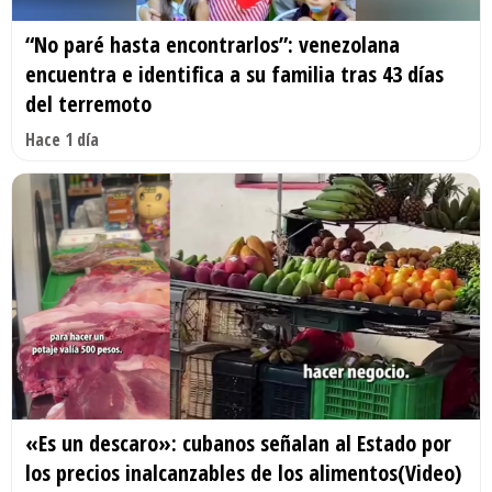
“No paré hasta encontrarlos”: venezolana
encuentra e identifica a su familia tras 43 días
del terremoto
Hace 1 día
«Es un descaro»: cubanos señalan al Estado por
los precios inalcanzables de los alimentos(Video)