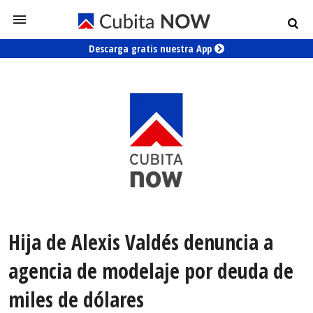
Descarga gratis nuestra App
Hija de Alexis Valdés denuncia a
agencia de modelaje por deuda de
miles de dólares