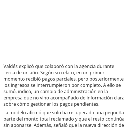
Valdés explicó que colaboró con la agencia durante
cerca de un año. Según su relato, en un primer
momento recibió pagos parciales, pero posteriormente
los ingresos se interrumpieron por completo. A ello se
sumó, indicó, un cambio de administración en la
empresa que no vino acompañado de información clara
sobre cómo gestionar los pagos pendientes.
La modelo afirmó que solo ha recuperado una pequeña
parte del monto total reclamado y que el resto continúa
sin abonarse. Además, señaló que la nueva dirección de