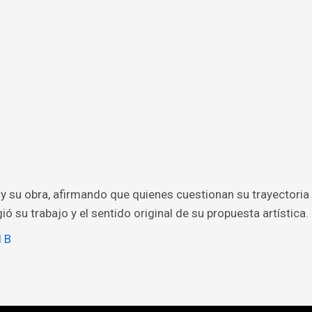
y su obra, afirmando que quienes cuestionan su trayectoria
ó su trabajo y el sentido original de su propuesta artística.
l B