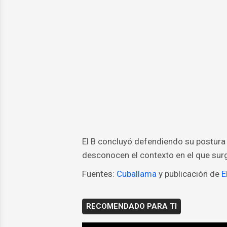
El B concluyó defendiendo su postura 
desconocen el contexto en el que surgi
Fuentes:
Cuballama
y publicación de
E
RECOMENDADO PARA TI