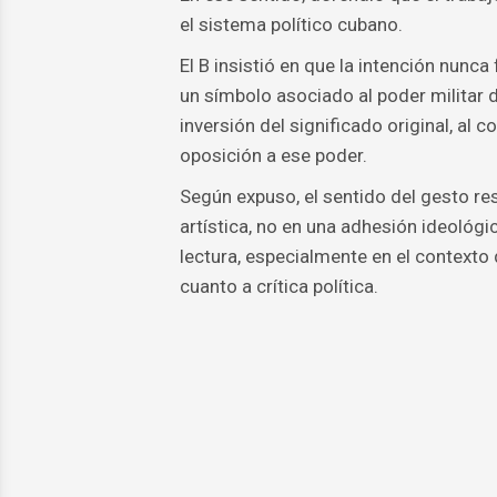
el sistema político cubano.
El B insistió en que la intención nunca
un símbolo asociado al poder militar d
inversión del significado original, al 
oposición a ese poder.
Según expuso, el sentido del gesto res
artística, no en una adhesión ideológ
lectura, especialmente en el contexto 
cuanto a crítica política.