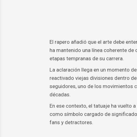
El rapero añadió que el arte debe ente
ha mantenido una línea coherente de 
etapas tempranas de su carrera.
La aclaración llega en un momento de a
reactivado viejas divisiones dentro de
seguidores, uno de los movimientos cul
décadas.
En ese contexto, el tatuaje ha vuelto 
como símbolo cargado de significado po
fans y detractores.