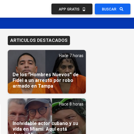
APP GRATIS
BUSCAR
ARTICULOS DESTACADOS
Hace 7 horas
De los “Hombres Nuevos” de
Fidel a un arresto por robo
armado en Tampa
Hace 8 horas
Inolvidable actor cubano y su
vida en Miami. Aquí está