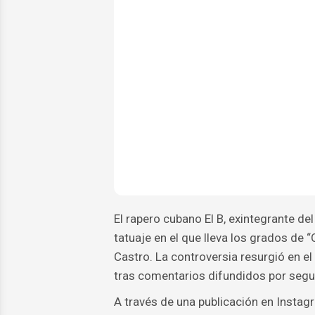
El rapero cubano El B, exintegrante del
tatuaje en el que lleva los grados de
Castro. La controversia resurgió en e
tras comentarios difundidos por segu
A través de una publicación en Instagr