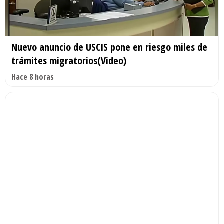
Nuevo anuncio de USCIS pone en riesgo miles de
trámites migratorios(Video)
Hace 8 horas