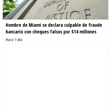
Hombre de Miami se declara culpable de fraude
bancario con cheques falsos por $14 millones
Hace 1 día