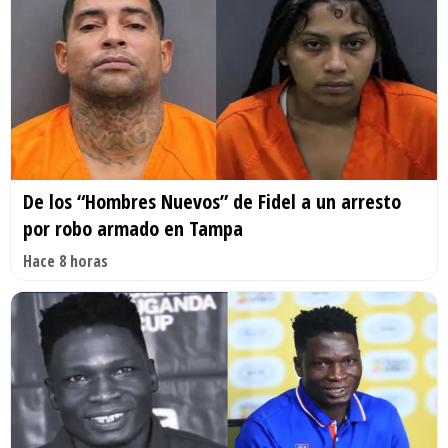
De los “Hombres Nuevos” de Fidel a un arresto
por robo armado en Tampa
Hace 8 horas