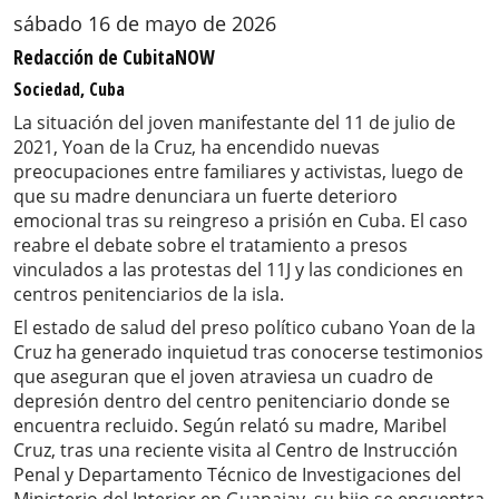
sábado 16 de mayo de 2026
Redacción de CubitaNOW
Sociedad, Cuba
La situación del joven manifestante del 11 de julio de
2021, Yoan de la Cruz, ha encendido nuevas
preocupaciones entre familiares y activistas, luego de
que su madre denunciara un fuerte deterioro
emocional tras su reingreso a prisión en Cuba. El caso
reabre el debate sobre el tratamiento a presos
vinculados a las protestas del 11J y las condiciones en
centros penitenciarios de la isla.
El estado de salud del preso político cubano Yoan de la
Cruz ha generado inquietud tras conocerse testimonios
que aseguran que el joven atraviesa un cuadro de
depresión dentro del centro penitenciario donde se
encuentra recluido. Según relató su madre, Maribel
Cruz, tras una reciente visita al Centro de Instrucción
Penal y Departamento Técnico de Investigaciones del