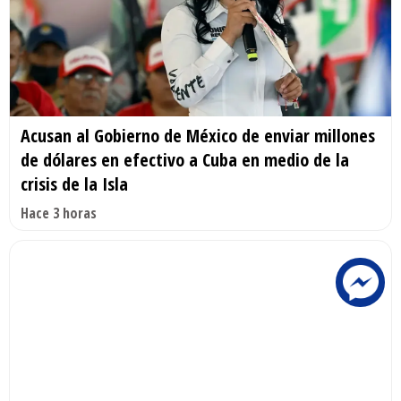
Acusan al Gobierno de México de enviar millones
de dólares en efectivo a Cuba en medio de la
crisis de la Isla
Hace 3 horas