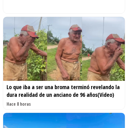
Lo que iba a ser una broma terminó revelando la
dura realidad de un anciano de 96 años(Video)
Hace 8 horas