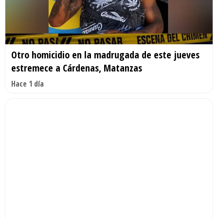
Otro homicidio en la madrugada de este jueves
estremece a Cárdenas, Matanzas
Hace 1 día