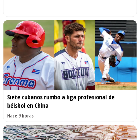
Siete cubanos rumbo a liga profesional de
béisbol en China
Hace 9 horas