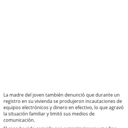
La madre del joven también denunció que durante un
registro en su vivienda se produjeron incautaciones de
equipos electrónicos y dinero en efectivo, lo que agravó
la situación familiar y limitó sus medios de
comunicación.