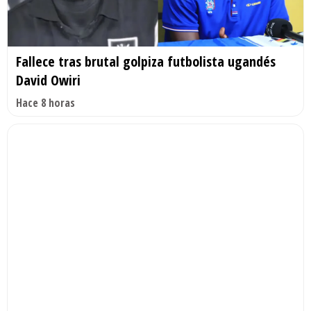
Fallece tras brutal golpiza futbolista ugandés
David Owiri
Hace 8 horas