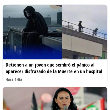
Detienen a un joven que sembró el pánico al
aparecer disfrazado de la Muerte en un hospital
Hace 1 día