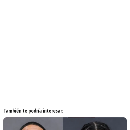
También te podría interesar: