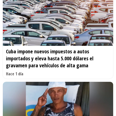
Cuba impone nuevos impuestos a autos
importados y eleva hasta 5.000 dólares el
gravamen para vehículos de alta gama
Hace 1 día