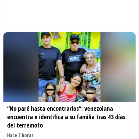
“No paré hasta encontrarlos”: venezolana
encuentra e identifica a su familia tras 43 días
del terremoto
Hace 7 horas