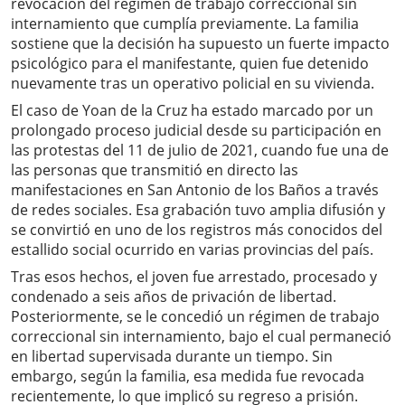
revocación del régimen de trabajo correccional sin
internamiento que cumplía previamente. La familia
sostiene que la decisión ha supuesto un fuerte impacto
psicológico para el manifestante, quien fue detenido
nuevamente tras un operativo policial en su vivienda.
El caso de Yoan de la Cruz ha estado marcado por un
prolongado proceso judicial desde su participación en
las protestas del 11 de julio de 2021, cuando fue una de
las personas que transmitió en directo las
manifestaciones en San Antonio de los Baños a través
de redes sociales. Esa grabación tuvo amplia difusión y
se convirtió en uno de los registros más conocidos del
estallido social ocurrido en varias provincias del país.
Tras esos hechos, el joven fue arrestado, procesado y
condenado a seis años de privación de libertad.
Posteriormente, se le concedió un régimen de trabajo
correccional sin internamiento, bajo el cual permaneció
en libertad supervisada durante un tiempo. Sin
embargo, según la familia, esa medida fue revocada
recientemente, lo que implicó su regreso a prisión.