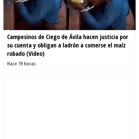
Campesinos de Ciego de Ávila hacen justicia por
su cuenta y obligan a ladrón a comerse el maíz
robado (Video)
Hace 19 horas