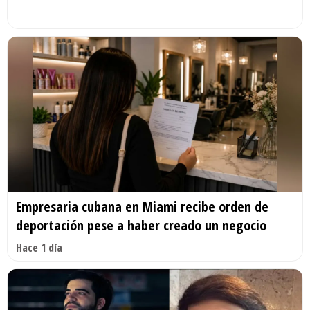
Empresaria cubana en Miami recibe orden de
deportación pese a haber creado un negocio
Hace 1 día