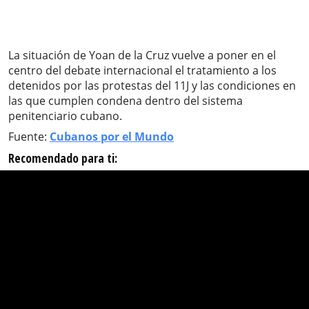
La situación de Yoan de la Cruz vuelve a poner en el
centro del debate internacional el tratamiento a los
detenidos por las protestas del 11J y las condiciones en
las que cumplen condena dentro del sistema
penitenciario cubano.
Fuente:
Cubanos por el Mundo
Recomendado para ti: