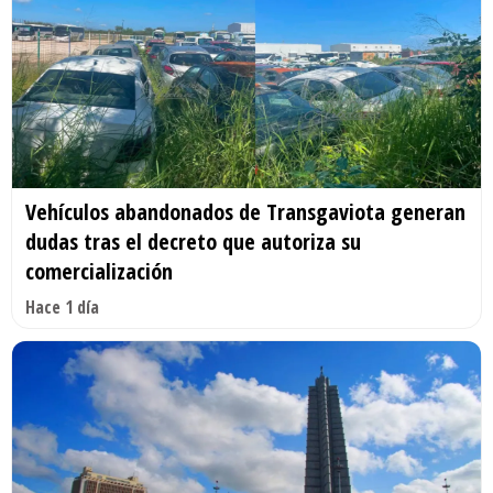
Vehículos abandonados de Transgaviota generan
dudas tras el decreto que autoriza su
comercialización
Hace 1 día