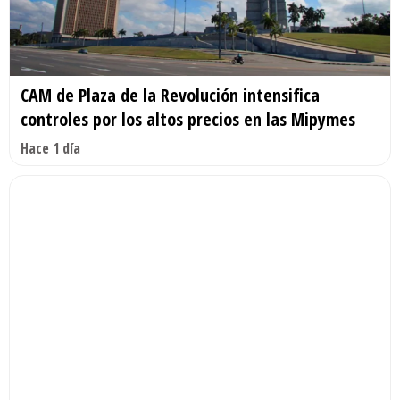
CAM de Plaza de la Revolución intensifica
controles por los altos precios en las Mipymes
Hace 1 día