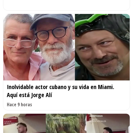
Inolvidable actor cubano y su vida en Miami.
Aquí está Jorge Alí
Hace 9 horas