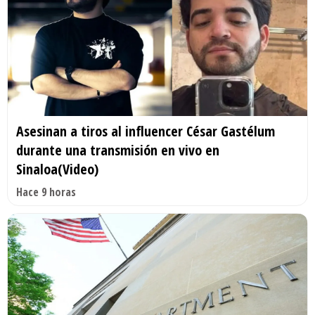
Asesinan a tiros al influencer César Gastélum
durante una transmisión en vivo en
Sinaloa(Video)
Hace 9 horas