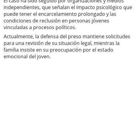
El caso ha sido seguido por organizaciones y medios
independientes, que señalan el impacto psicológico que
puede tener el encarcelamiento prolongado y las
condiciones de reclusión en personas jóvenes
vinculadas a procesos políticos.
Actualmente, la defensa del preso mantiene solicitudes
para una revisión de su situación legal, mientras la
familia insiste en su preocupación por el estado
emocional del joven.