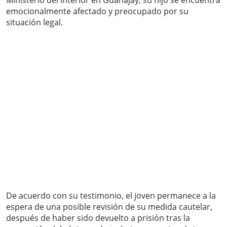
Ministerio del Interior en Guanajay, su hijo se encuentra
emocionalmente afectado y preocupado por su
situación legal.
De acuerdo con su testimonio, el joven permanece a la
espera de una posible revisión de su medida cautelar,
después de haber sido devuelto a prisión tras la