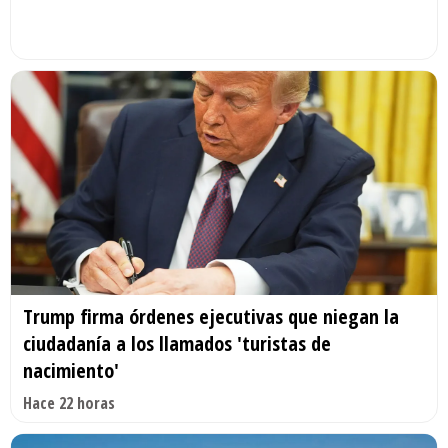
Trump firma órdenes ejecutivas que niegan la
ciudadanía a los llamados 'turistas de
nacimiento'
Hace 22 horas