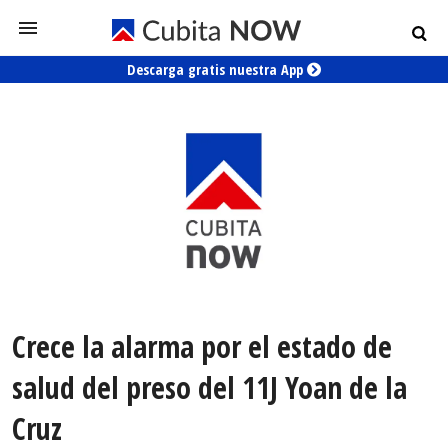
Descarga gratis nuestra App
Crece la alarma por el estado de
salud del preso del 11J Yoan de la
Cruz