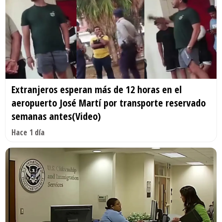
Extranjeros esperan más de 12 horas en el
aeropuerto José Martí por transporte reservado
semanas antes(Video)
Hace 1 día