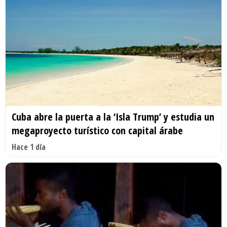
Cuba abre la puerta a la ‘Isla Trump’ y estudia un
megaproyecto turístico con capital árabe
Hace 1 día