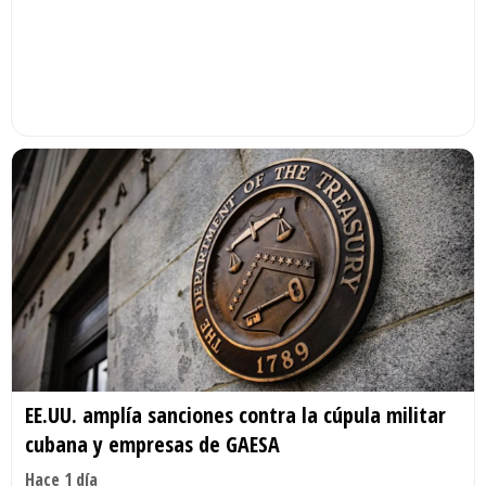
EE.UU. amplía sanciones contra la cúpula militar
cubana y empresas de GAESA
Hace 1 día