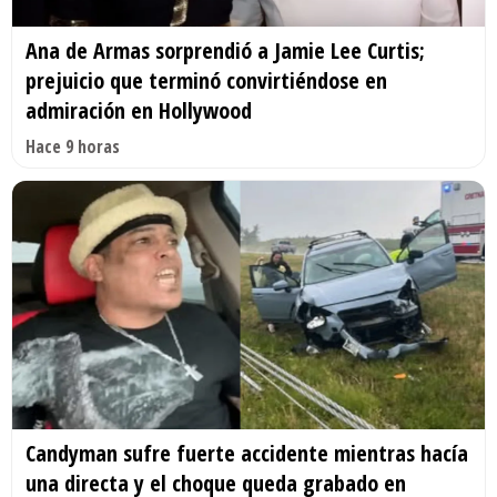
Ana de Armas sorprendió a Jamie Lee Curtis;
prejuicio que terminó convirtiéndose en
admiración en Hollywood
Hace 9 horas
Candyman sufre fuerte accidente mientras hacía
una directa y el choque queda grabado en