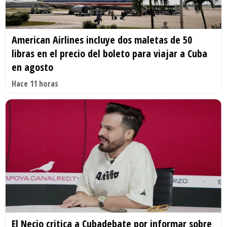
American Airlines incluye dos maletas de 50
libras en el precio del boleto para viajar a Cuba
en agosto
Hace 11 horas
El Necio critica a Cubadebate por informar sobre