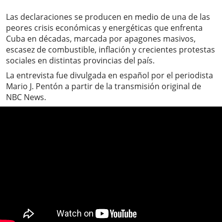
Las declaraciones se producen en medio de una de las
peores crisis económicas y energéticas que enfrenta
Cuba en décadas, marcada por apagones masivos,
escasez de combustible, inflación y crecientes protestas
sociales en distintas provincias del país.
La entrevista fue divulgada en español por el periodista
Mario J. Pentón a partir de la transmisión original de
NBC News.