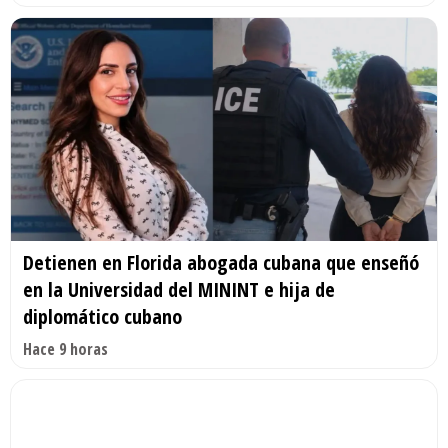
Detienen en Florida abogada cubana que enseñó
en la Universidad del MININT e hija de
diplomático cubano
Hace 9 horas