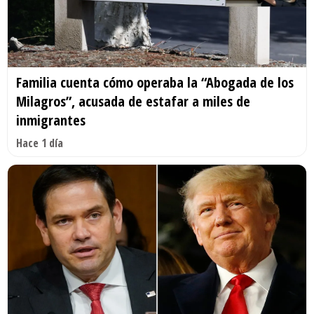
Familia cuenta cómo operaba la “Abogada de los
Milagros”, acusada de estafar a miles de
inmigrantes
Hace 1 día