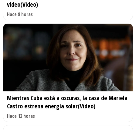
video(Video)
Hace 8 horas
Mientras Cuba está a oscuras, la casa de Mariela
Castro estrena energía solar(Video)
Hace 12 horas