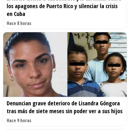
los apagones de Puerto Rico y silenciar la crisis
en Cuba
Hace 8 horas
Denuncian grave deterioro de Lisandra Góngora
tras más de siete meses sin poder ver a sus hijos
Hace 9 horas