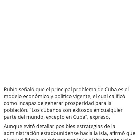
Rubio señaló que el principal problema de Cuba es el
modelo económico y político vigente, el cual calificó
como incapaz de generar prosperidad para la
población. “Los cubanos son exitosos en cualquier
parte del mundo, excepto en Cuba”, expresó.
Aunque evitó detallar posibles estrategias de la
administración estadounidense hacia la isla, afirmó que