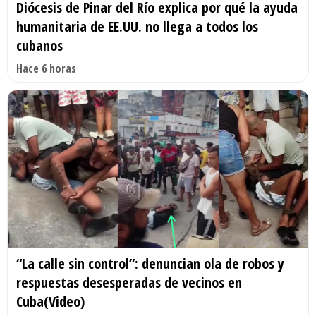
Diócesis de Pinar del Río explica por qué la ayuda
humanitaria de EE.UU. no llega a todos los
cubanos
Hace 6 horas
“La calle sin control”: denuncian ola de robos y
respuestas desesperadas de vecinos en
Cuba(Video)