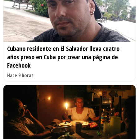
Cubano residente en El Salvador lleva cuatro
años preso en Cuba por crear una página de
Facebook
Hace 9 horas