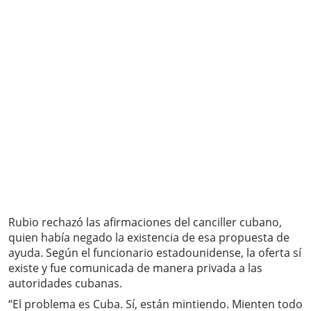
Rubio rechazó las afirmaciones del canciller cubano,
quien había negado la existencia de esa propuesta de
ayuda. Según el funcionario estadounidense, la oferta sí
existe y fue comunicada de manera privada a las
autoridades cubanas.
“El problema es Cuba. Sí, están mintiendo. Mienten todo