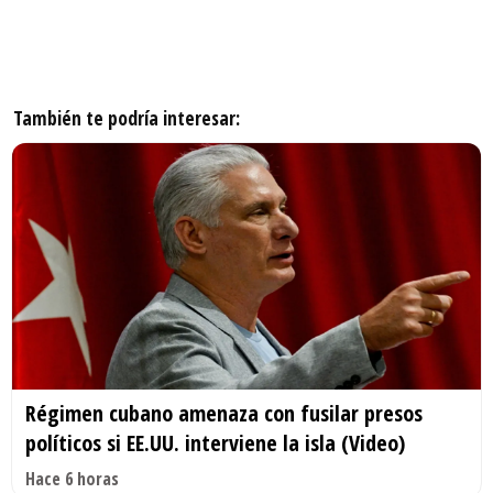
También te podría interesar:
Régimen cubano amenaza con fusilar presos
políticos si EE.UU. interviene la isla (Video)
Hace 6 horas