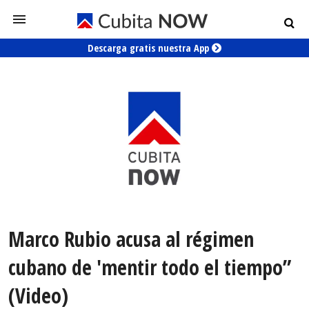
Descarga gratis nuestra App
Marco Rubio acusa al régimen
cubano de 'mentir todo el tiempo”
(Video)