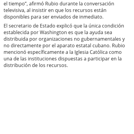
el tiempo”, afirmó Rubio durante la conversación
televisiva, al insistir en que los recursos están
disponibles para ser enviados de inmediato.
El secretario de Estado explicó que la única condición
establecida por Washington es que la ayuda sea
distribuida por organizaciones no gubernamentales y
no directamente por el aparato estatal cubano. Rubio
mencionó específicamente a la Iglesia Católica como
una de las instituciones dispuestas a participar en la
distribución de los recursos.