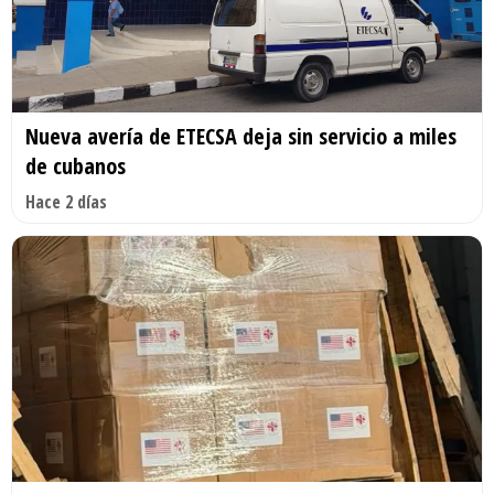
Nueva avería de ETECSA deja sin servicio a miles
de cubanos
Hace 2 días