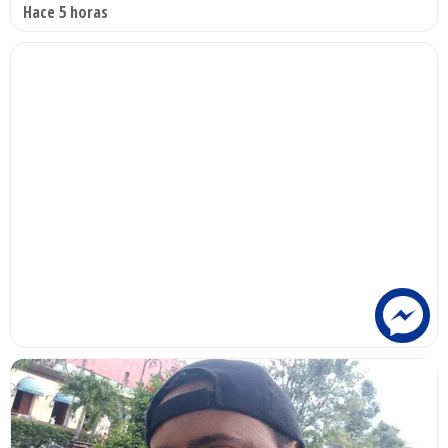
Hace 5 horas