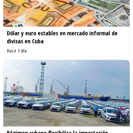
Dólar y euro estables en mercado informal de
divisas en Cuba
Hace 1 día
Régimen cubano flexibiliza la importación,