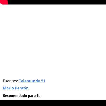
Fuentes:
Telemundo 51
Mario Pentón
Recomendado para ti: