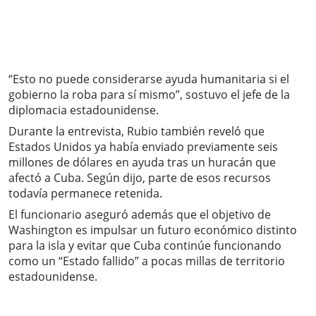
“Esto no puede considerarse ayuda humanitaria si el
gobierno la roba para sí mismo”, sostuvo el jefe de la
diplomacia estadounidense.
Durante la entrevista, Rubio también reveló que
Estados Unidos ya había enviado previamente seis
millones de dólares en ayuda tras un huracán que
afectó a Cuba. Según dijo, parte de esos recursos
todavía permanece retenida.
El funcionario aseguró además que el objetivo de
Washington es impulsar un futuro económico distinto
para la isla y evitar que Cuba continúe funcionando
como un “Estado fallido” a pocas millas de territorio
estadounidense.