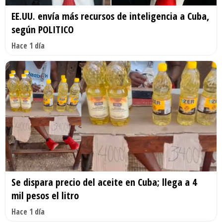
EE.UU. envía más recursos de inteligencia a Cuba,
según POLITICO
Hace 1 día
Se dispara precio del aceite en Cuba; llega a 4
mil pesos el litro
Hace 1 día