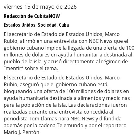
viernes 15 de mayo de 2026
Redacción de CubitaNOW
Estados Unidos, Sociedad, Cuba
El secretario de Estado de Estados Unidos, Marco
Rubio, afirmó en una entrevista con NBC News que el
gobierno cubano impide la llegada de una oferta de 100
millones de dólares en ayuda humanitaria destinada al
pueblo de la isla, y acusó directamente al régimen de
“mentir” sobre el tema.
El secretario de Estado de Estados Unidos, Marco
Rubio, aseguró que el gobierno cubano está
bloqueando una oferta de 100 millones de dólares en
ayuda humanitaria destinada a alimentos y medicinas
para la población de la isla. Las declaraciones fueron
realizadas durante una entrevista concedida al
periodista Tom Llamas para NBC News y difundida
además por la cadena Telemundo y por el reportero
Mario J. Pentón.