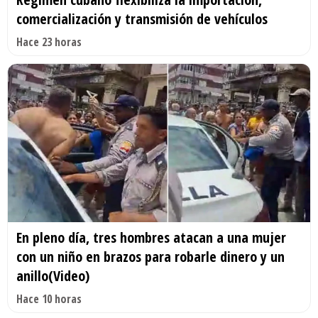
comercialización y transmisión de vehículos
Hace 23 horas
En pleno día, tres hombres atacan a una mujer
con un niño en brazos para robarle dinero y un
anillo(Video)
Hace 10 horas