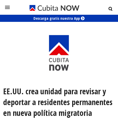
Descarga gratis nuestra App
EE.UU. crea unidad para revisar y
deportar a residentes permanentes
en nueva política migratoria