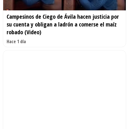
Campesinos de Ciego de Ávila hacen justicia por
su cuenta y obligan a ladrón a comerse el maíz
robado (Video)
Hace 1 día