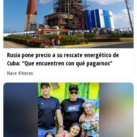
Rusia pone precio a su rescate energético de
Cuba: “Que encuentren con qué pagarnos”
Hace 4 horas