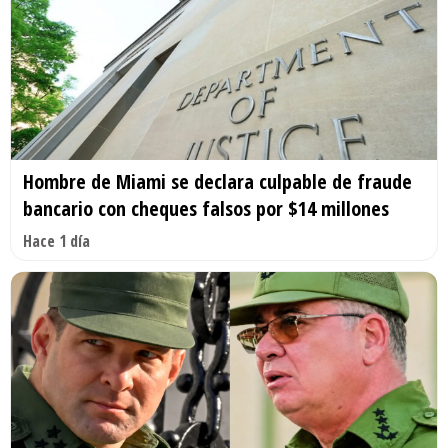
Hombre de Miami se declara culpable de fraude
bancario con cheques falsos por $14 millones
Hace 1 día