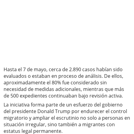
Hasta el 7 de mayo, cerca de 2.890 casos habían sido
evaluados o estaban en proceso de análisis. De ellos,
aproximadamente el 80% fue considerado sin
necesidad de medidas adicionales, mientras que más
de 500 expedientes continuaban bajo revisión activa.
La iniciativa forma parte de un esfuerzo del gobierno
del presidente Donald Trump por endurecer el control
migratorio y ampliar el escrutinio no solo a personas en
situación irregular, sino también a migrantes con
estatus legal permanente.