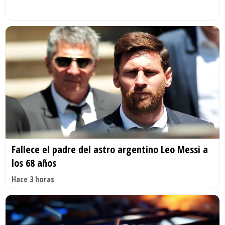
Fallece el padre del astro argentino Leo Messi a
los 68 años
Hace 3 horas