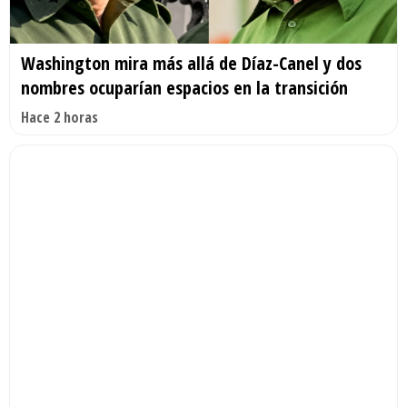
Washington mira más allá de Díaz-Canel y dos
nombres ocuparían espacios en la transición
Hace 2 horas