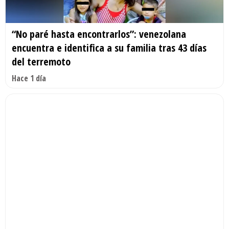
“No paré hasta encontrarlos”: venezolana
encuentra e identifica a su familia tras 43 días
del terremoto
Hace 1 día