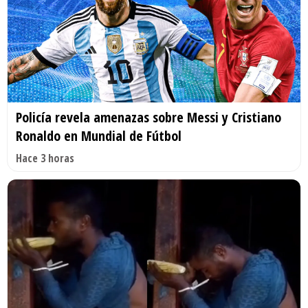
Policía revela amenazas sobre Messi y Cristiano
Ronaldo en Mundial de Fútbol
Hace 3 horas