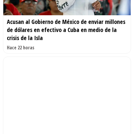
Acusan al Gobierno de México de enviar millones
de dólares en efectivo a Cuba en medio de la
crisis de la Isla
Hace 22 horas