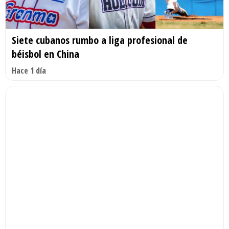
Siete cubanos rumbo a liga profesional de
béisbol en China
Hace 1 día