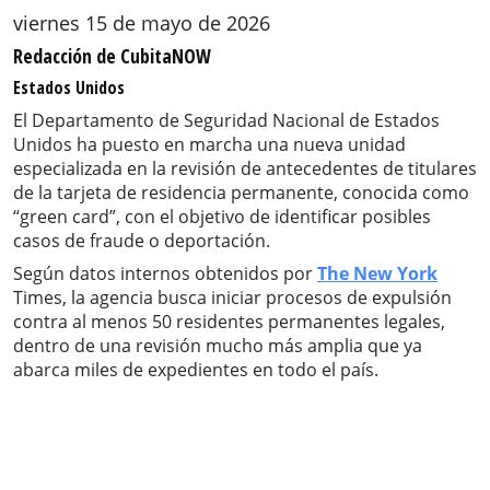
viernes 15 de mayo de 2026
Redacción de CubitaNOW
Estados Unidos
El Departamento de Seguridad Nacional de Estados
Unidos ha puesto en marcha una nueva unidad
especializada en la revisión de antecedentes de titulares
de la tarjeta de residencia permanente, conocida como
“green card”, con el objetivo de identificar posibles
casos de fraude o deportación.
Según datos internos obtenidos por
The New York
Times, la agencia busca iniciar procesos de expulsión
contra al menos 50 residentes permanentes legales,
dentro de una revisión mucho más amplia que ya
abarca miles de expedientes en todo el país.