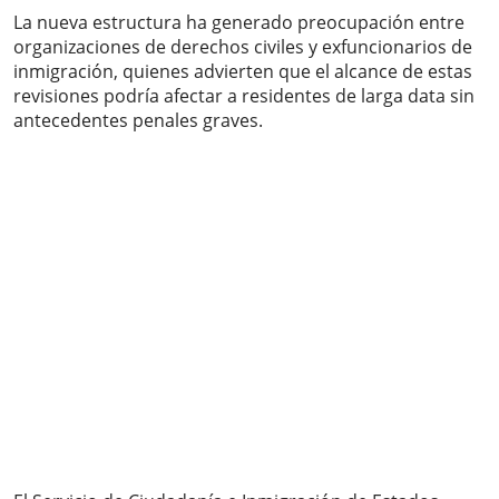
La nueva estructura ha generado preocupación entre
organizaciones de derechos civiles y exfuncionarios de
inmigración, quienes advierten que el alcance de estas
revisiones podría afectar a residentes de larga data sin
antecedentes penales graves.