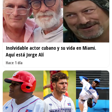
Inolvidable actor cubano y su vida en Miami.
Aquí está Jorge Alí
Hace 1 día