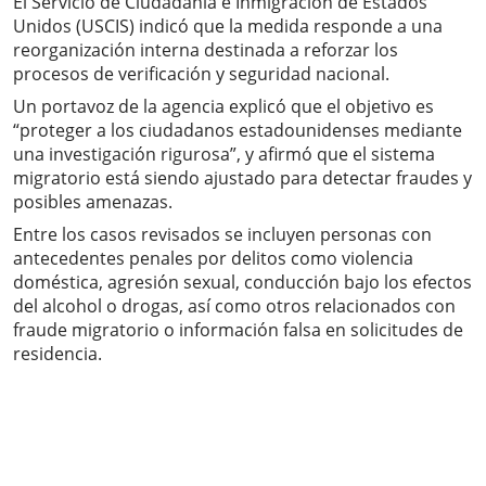
El Servicio de Ciudadanía e Inmigración de Estados
Unidos (USCIS) indicó que la medida responde a una
reorganización interna destinada a reforzar los
procesos de verificación y seguridad nacional.
Un portavoz de la agencia explicó que el objetivo es
“proteger a los ciudadanos estadounidenses mediante
una investigación rigurosa”, y afirmó que el sistema
migratorio está siendo ajustado para detectar fraudes y
posibles amenazas.
Entre los casos revisados se incluyen personas con
antecedentes penales por delitos como violencia
doméstica, agresión sexual, conducción bajo los efectos
del alcohol o drogas, así como otros relacionados con
fraude migratorio o información falsa en solicitudes de
residencia.