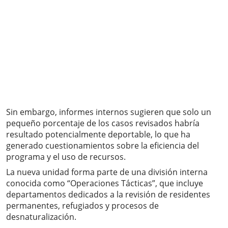
Sin embargo, informes internos sugieren que solo un
pequeño porcentaje de los casos revisados habría
resultado potencialmente deportable, lo que ha
generado cuestionamientos sobre la eficiencia del
programa y el uso de recursos.
La nueva unidad forma parte de una división interna
conocida como “Operaciones Tácticas”, que incluye
departamentos dedicados a la revisión de residentes
permanentes, refugiados y procesos de
desnaturalización.