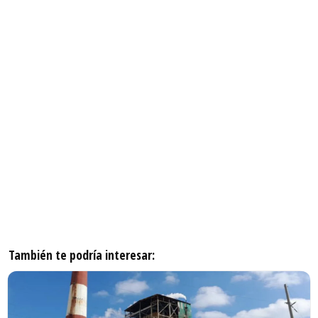
También te podría interesar: