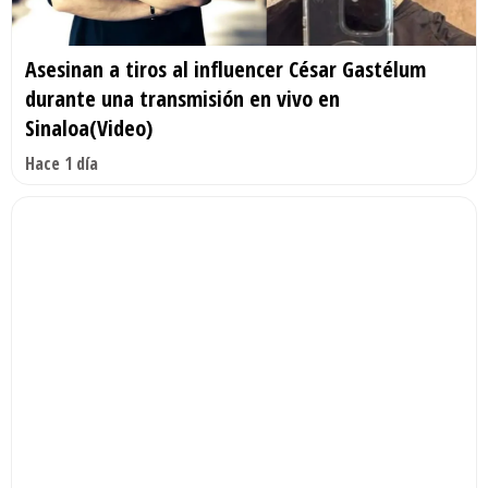
Asesinan a tiros al influencer César Gastélum
durante una transmisión en vivo en
Sinaloa(Video)
Hace 1 día