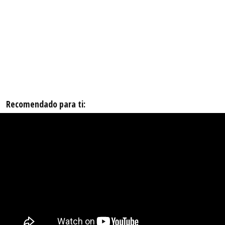
Recomendado para ti: