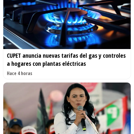
CUPET anuncia nuevas tarifas del gas y controles
a hogares con plantas eléctricas
Hace 4 horas