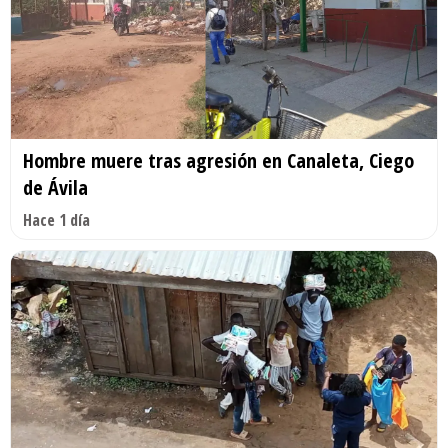
Hombre muere tras agresión en Canaleta, Ciego
de Ávila
Hace 1 día