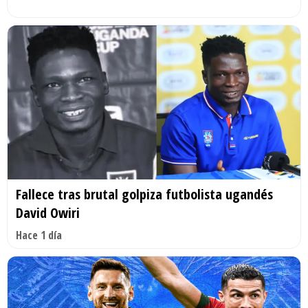
Fallece tras brutal golpiza futbolista ugandés
David Owiri
Hace 1 día