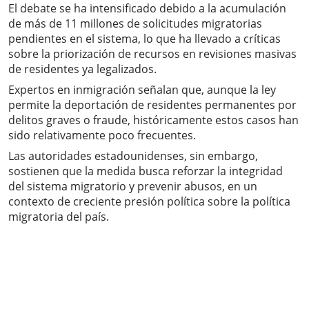
El debate se ha intensificado debido a la acumulación
de más de 11 millones de solicitudes migratorias
pendientes en el sistema, lo que ha llevado a críticas
sobre la priorización de recursos en revisiones masivas
de residentes ya legalizados.
Expertos en inmigración señalan que, aunque la ley
permite la deportación de residentes permanentes por
delitos graves o fraude, históricamente estos casos han
sido relativamente poco frecuentes.
Las autoridades estadounidenses, sin embargo,
sostienen que la medida busca reforzar la integridad
del sistema migratorio y prevenir abusos, en un
contexto de creciente presión política sobre la política
migratoria del país.