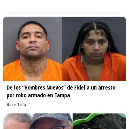
De los “Hombres Nuevos” de Fidel a un arresto
por robo armado en Tampa
Hace 1 día