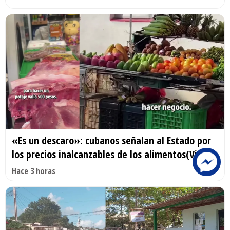
«Es un descaro»: cubanos señalan al Estado por
los precios inalcanzables de los alimentos(Video)
Hace 3 horas