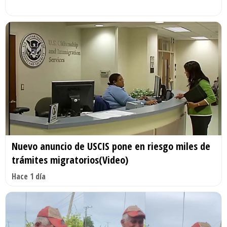
Nuevo anuncio de USCIS pone en riesgo miles de
trámites migratorios(Video)
Hace 1 día