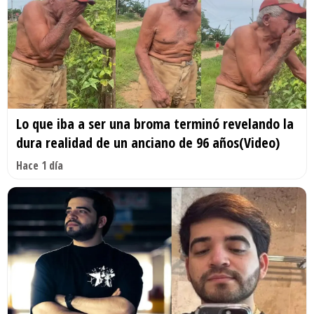
Lo que iba a ser una broma terminó revelando la
dura realidad de un anciano de 96 años(Video)
Hace 1 día