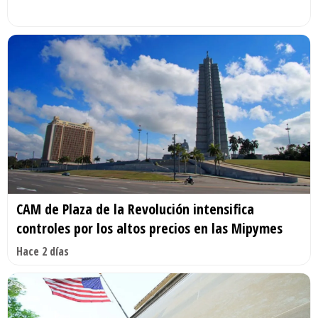
CAM de Plaza de la Revolución intensifica
controles por los altos precios en las Mipymes
Hace 2 días