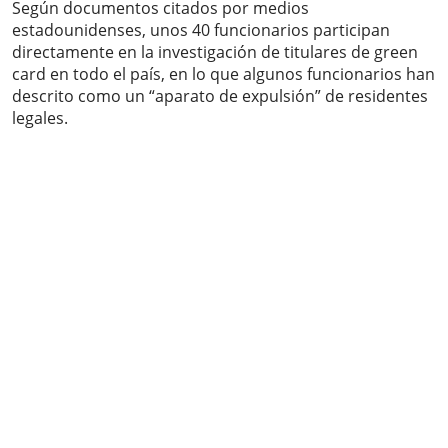
Según documentos citados por medios
estadounidenses, unos 40 funcionarios participan
directamente en la investigación de titulares de green
card en todo el país, en lo que algunos funcionarios han
descrito como un “aparato de expulsión” de residentes
legales.