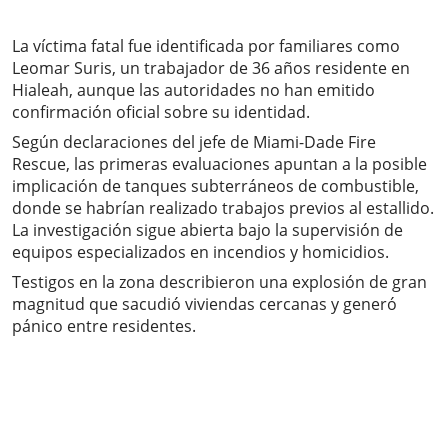
La víctima fatal fue identificada por familiares como
Leomar Suris, un trabajador de 36 años residente en
Hialeah, aunque las autoridades no han emitido
confirmación oficial sobre su identidad.
Según declaraciones del jefe de Miami-Dade Fire
Rescue, las primeras evaluaciones apuntan a la posible
implicación de tanques subterráneos de combustible,
donde se habrían realizado trabajos previos al estallido.
La investigación sigue abierta bajo la supervisión de
equipos especializados en incendios y homicidios.
Testigos en la zona describieron una explosión de gran
magnitud que sacudió viviendas cercanas y generó
pánico entre residentes.