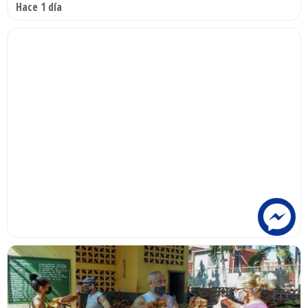
Hace 1 día