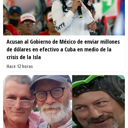
Acusan al Gobierno de México de enviar millones
de dólares en efectivo a Cuba en medio de la
crisis de la Isla
Hace 12 horas