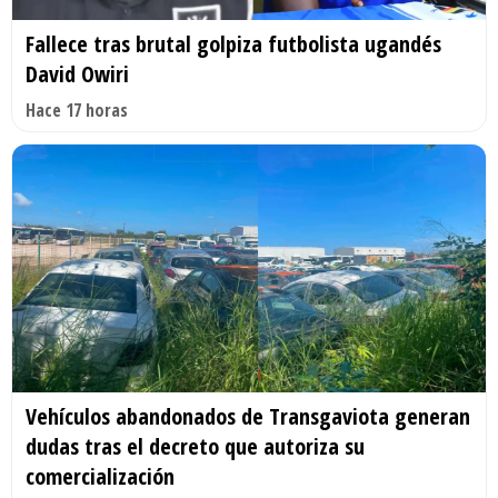
Fallece tras brutal golpiza futbolista ugandés
David Owiri
Hace 17 horas
Vehículos abandonados de Transgaviota generan
dudas tras el decreto que autoriza su
comercialización