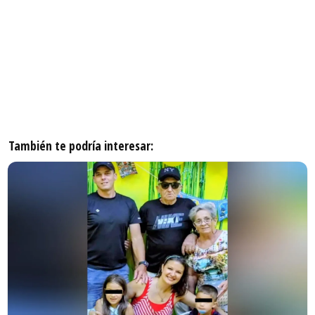
También te podría interesar: