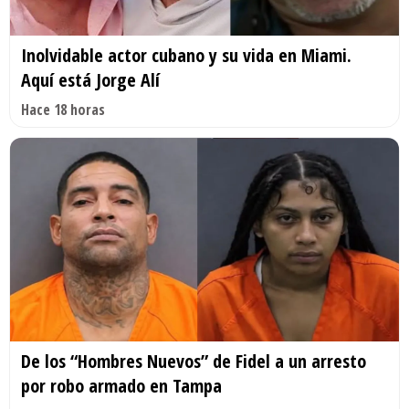
Inolvidable actor cubano y su vida en Miami.
Aquí está Jorge Alí
Hace 18 horas
De los “Hombres Nuevos” de Fidel a un arresto
por robo armado en Tampa