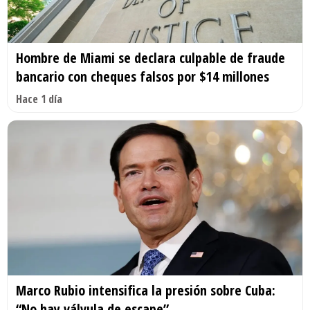
Hombre de Miami se declara culpable de fraude
bancario con cheques falsos por $14 millones
Hace 1 día
Marco Rubio intensifica la presión sobre Cuba:
“No hay válvula de escape”