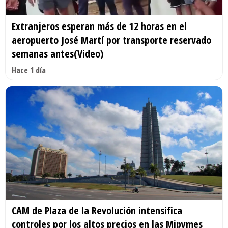
Extranjeros esperan más de 12 horas en el
aeropuerto José Martí por transporte reservado
semanas antes(Video)
Hace 1 día
CAM de Plaza de la Revolución intensifica
controles por los altos precios en las Mipymes