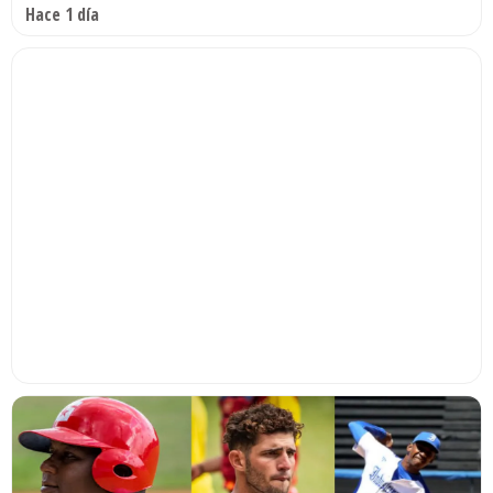
Hace 1 día