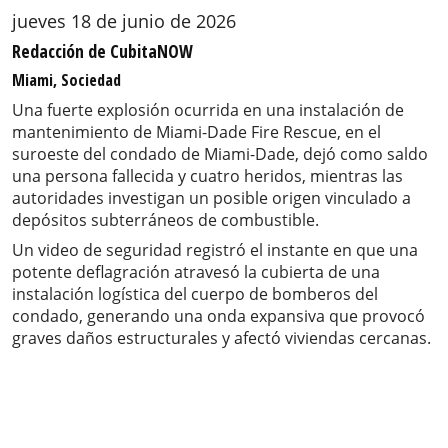
jueves 18 de junio de 2026
Redacción de CubitaNOW
Miami, Sociedad
Una fuerte explosión ocurrida en una instalación de
mantenimiento de Miami-Dade Fire Rescue, en el
suroeste del condado de Miami-Dade, dejó como saldo
una persona fallecida y cuatro heridos, mientras las
autoridades investigan un posible origen vinculado a
depósitos subterráneos de combustible.
Un video de seguridad registró el instante en que una
potente deflagración atravesó la cubierta de una
instalación logística del cuerpo de bomberos del
condado, generando una onda expansiva que provocó
graves daños estructurales y afectó viviendas cercanas.