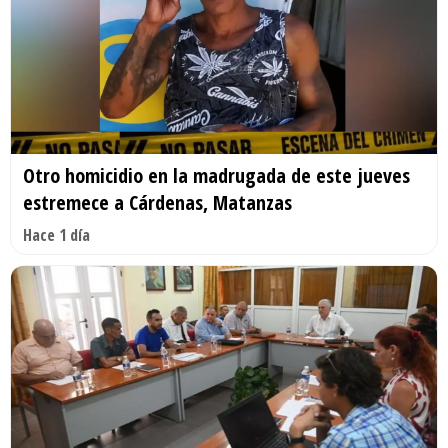
Otro homicidio en la madrugada de este jueves
estremece a Cárdenas, Matanzas
Hace 1 día