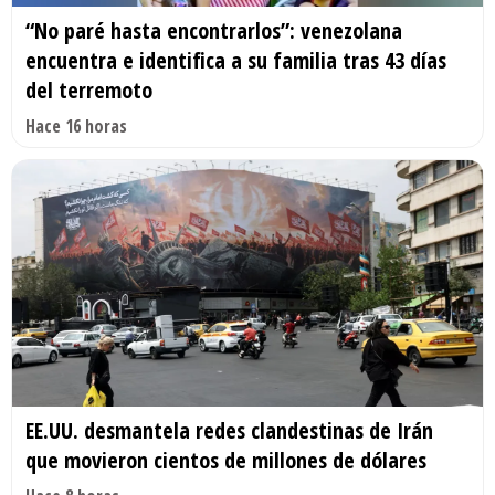
“No paré hasta encontrarlos”: venezolana
encuentra e identifica a su familia tras 43 días
del terremoto
Hace 16 horas
EE.UU. desmantela redes clandestinas de Irán
que movieron cientos de millones de dólares