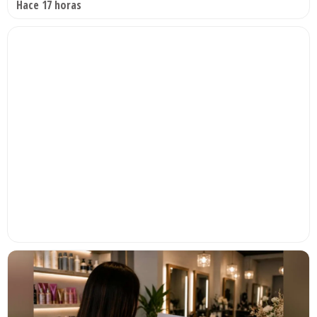
Hace 17 horas