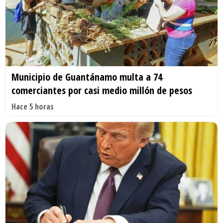
Municipio de Guantánamo multa a 74
comerciantes por casi medio millón de pesos
Hace 5 horas