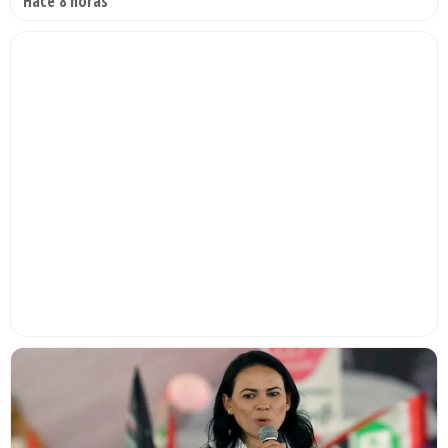
Hace 8 horas