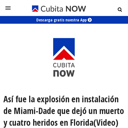
Descarga gratis nuestra App
Así fue la explosión en instalación
de Miami-Dade que dejó un muerto
y cuatro heridos en Florida(Video)