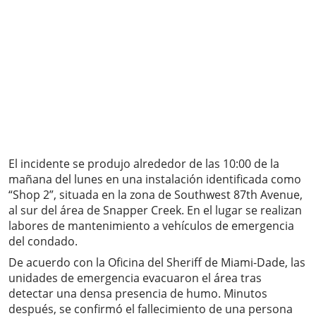
El incidente se produjo alrededor de las 10:00 de la
mañana del lunes en una instalación identificada como
“Shop 2”, situada en la zona de Southwest 87th Avenue,
al sur del área de Snapper Creek. En el lugar se realizan
labores de mantenimiento a vehículos de emergencia
del condado.
De acuerdo con la Oficina del Sheriff de Miami-Dade, las
unidades de emergencia evacuaron el área tras
detectar una densa presencia de humo. Minutos
después, se confirmó el fallecimiento de una persona