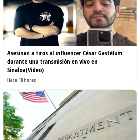
Asesinan a tiros al influencer César Gastélum
durante una transmisión en vivo en
Sinaloa(Video)
Hace 18 horas