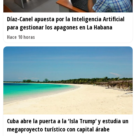
Díaz-Canel apuesta por la Inteligencia Artificial
para gestionar los apagones en La Habana
Hace 10 horas
Cuba abre la puerta a la ‘Isla Trump’ y estudia un
megaproyecto turístico con capital árabe