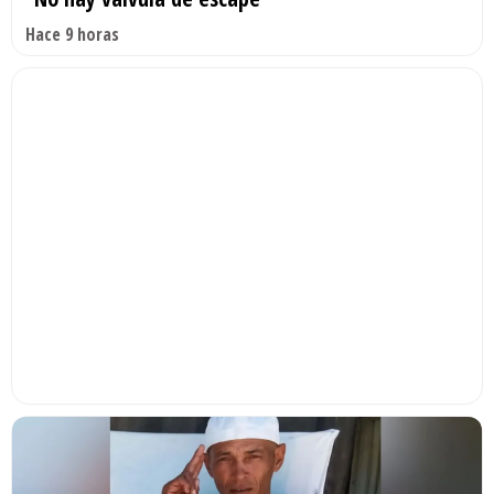
Hace 9 horas