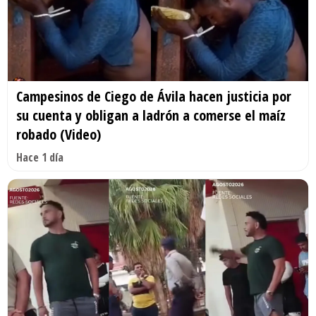
Campesinos de Ciego de Ávila hacen justicia por
su cuenta y obligan a ladrón a comerse el maíz
robado (Video)
Hace 1 día