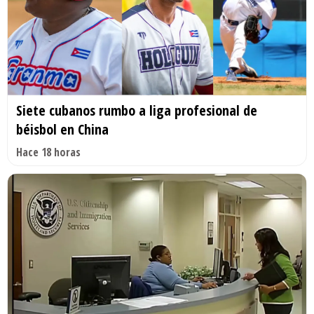
Siete cubanos rumbo a liga profesional de
béisbol en China
Hace 18 horas