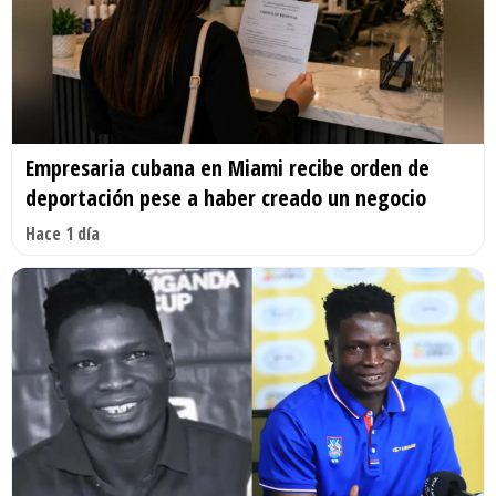
Empresaria cubana en Miami recibe orden de
deportación pese a haber creado un negocio
Hace 1 día