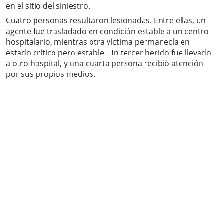
en el sitio del siniestro.
Cuatro personas resultaron lesionadas. Entre ellas, un
agente fue trasladado en condición estable a un centro
hospitalario, mientras otra víctima permanecía en
estado crítico pero estable. Un tercer herido fue llevado
a otro hospital, y una cuarta persona recibió atención
por sus propios medios.