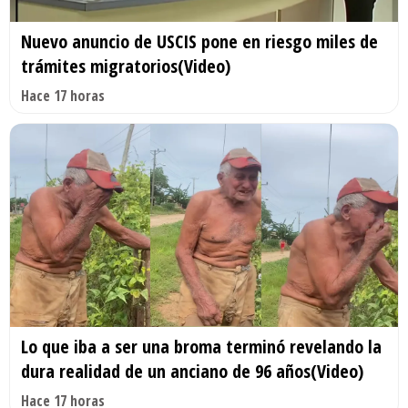
Nuevo anuncio de USCIS pone en riesgo miles de
trámites migratorios(Video)
Hace 17 horas
Lo que iba a ser una broma terminó revelando la
dura realidad de un anciano de 96 años(Video)
Hace 17 horas