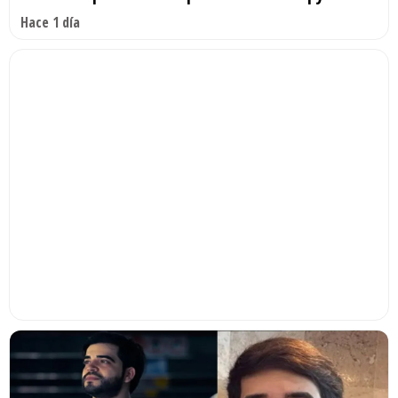
Hace 1 día