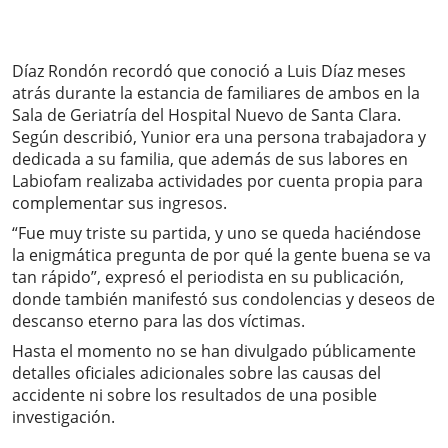
Díaz Rondón recordó que conoció a Luis Díaz meses
atrás durante la estancia de familiares de ambos en la
Sala de Geriatría del Hospital Nuevo de Santa Clara.
Según describió, Yunior era una persona trabajadora y
dedicada a su familia, que además de sus labores en
Labiofam realizaba actividades por cuenta propia para
complementar sus ingresos.
“Fue muy triste su partida, y uno se queda haciéndose
la enigmática pregunta de por qué la gente buena se va
tan rápido”, expresó el periodista en su publicación,
donde también manifestó sus condolencias y deseos de
descanso eterno para las dos víctimas.
Hasta el momento no se han divulgado públicamente
detalles oficiales adicionales sobre las causas del
accidente ni sobre los resultados de una posible
investigación.