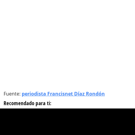
Fuente:
periodista Francisnet Díaz Rondón
Recomendado para ti: