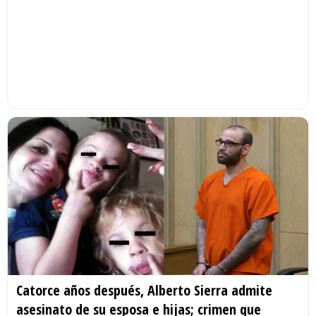
Catorce años después, Alberto Sierra admite
asesinato de su esposa e hijas; crimen que