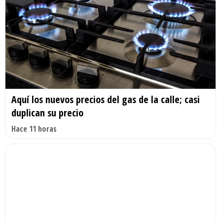
Aquí los nuevos precios del gas de la calle; casi
duplican su precio
Hace 11 horas