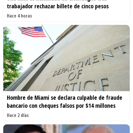
trabajador rechazar billete de cinco pesos
Hace 4 horas
Hombre de Miami se declara culpable de fraude
bancario con cheques falsos por $14 millones
Hace 2 días