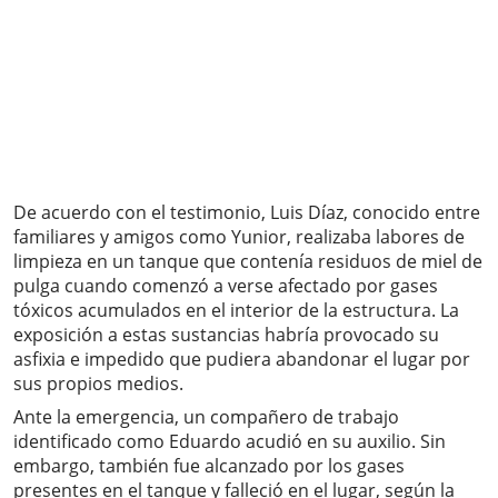
De acuerdo con el testimonio, Luis Díaz, conocido entre
familiares y amigos como Yunior, realizaba labores de
limpieza en un tanque que contenía residuos de miel de
pulga cuando comenzó a verse afectado por gases
tóxicos acumulados en el interior de la estructura. La
exposición a estas sustancias habría provocado su
asfixia e impedido que pudiera abandonar el lugar por
sus propios medios.
Ante la emergencia, un compañero de trabajo
identificado como Eduardo acudió en su auxilio. Sin
embargo, también fue alcanzado por los gases
presentes en el tanque y falleció en el lugar, según la