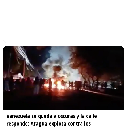
Venezuela se queda a oscuras y la calle
responde: Aragua explota contra los