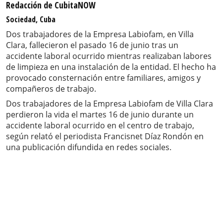
Redacción de CubitaNOW
Sociedad, Cuba
Dos trabajadores de la Empresa Labiofam, en Villa
Clara, fallecieron el pasado 16 de junio tras un
accidente laboral ocurrido mientras realizaban labores
de limpieza en una instalación de la entidad. El hecho ha
provocado consternación entre familiares, amigos y
compañeros de trabajo.
Dos trabajadores de la Empresa Labiofam de Villa Clara
perdieron la vida el martes 16 de junio durante un
accidente laboral ocurrido en el centro de trabajo,
según relató el periodista Francisnet Díaz Rondón en
una publicación difundida en redes sociales.