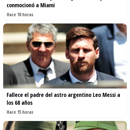
conmocionó a Miami
Hace 10 horas
Fallece el padre del astro argentino Leo Messi a
los 68 años
Hace 15 horas