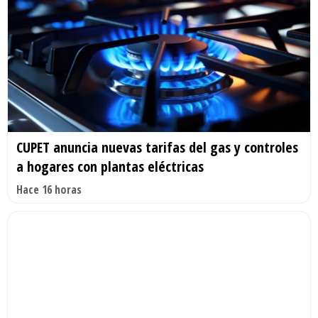
CUPET anuncia nuevas tarifas del gas y controles
a hogares con plantas eléctricas
Hace 16 horas