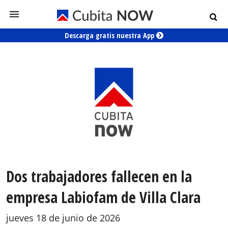
Descarga gratis nuestra App
Dos trabajadores fallecen en la
empresa Labiofam de Villa Clara
jueves 18 de junio de 2026