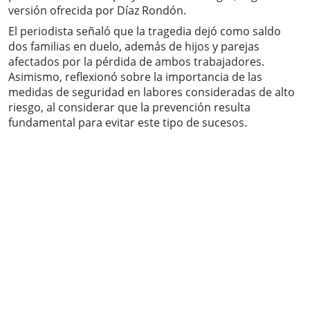
versión ofrecida por Díaz Rondón.
El periodista señaló que la tragedia dejó como saldo
dos familias en duelo, además de hijos y parejas
afectados por la pérdida de ambos trabajadores.
Asimismo, reflexionó sobre la importancia de las
medidas de seguridad en labores consideradas de alto
riesgo, al considerar que la prevención resulta
fundamental para evitar este tipo de sucesos.