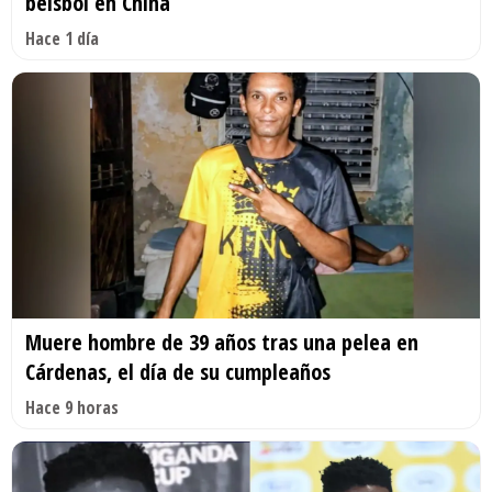
béisbol en China
Hace 1 día
Muere hombre de 39 años tras una pelea en
Cárdenas, el día de su cumpleaños
Hace 9 horas