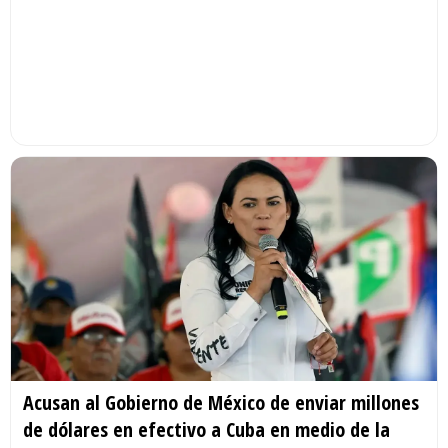
Acusan al Gobierno de México de enviar millones
de dólares en efectivo a Cuba en medio de la