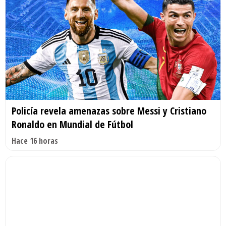
Policía revela amenazas sobre Messi y Cristiano
Ronaldo en Mundial de Fútbol
Hace 16 horas