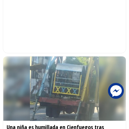
Una niña es humillada en Cienfuegos tras