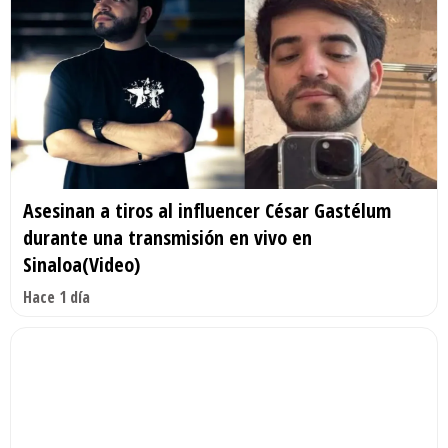
Asesinan a tiros al influencer César Gastélum
durante una transmisión en vivo en
Sinaloa(Video)
Hace 1 día