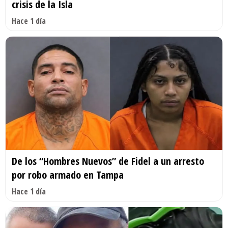
crisis de la Isla
Hace 1 día
De los “Hombres Nuevos” de Fidel a un arresto
por robo armado en Tampa
Hace 1 día