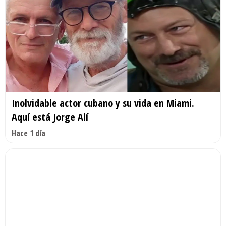
Inolvidable actor cubano y su vida en Miami.
Aquí está Jorge Alí
Hace 1 día