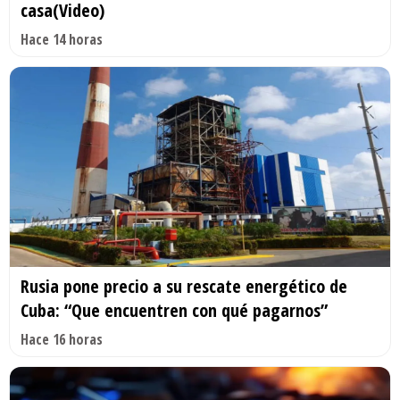
casa(Video)
Hace 14 horas
Rusia pone precio a su rescate energético de
Cuba: “Que encuentren con qué pagarnos”
Hace 16 horas