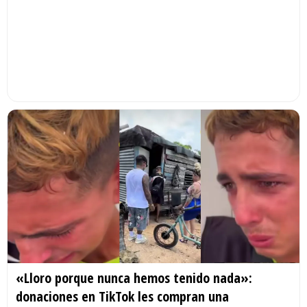
«Lloro porque nunca hemos tenido nada»:
donaciones en TikTok les compran una