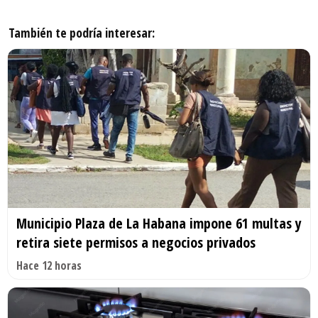
También te podría interesar:
Municipio Plaza de La Habana impone 61 multas y
retira siete permisos a negocios privados
Hace 12 horas