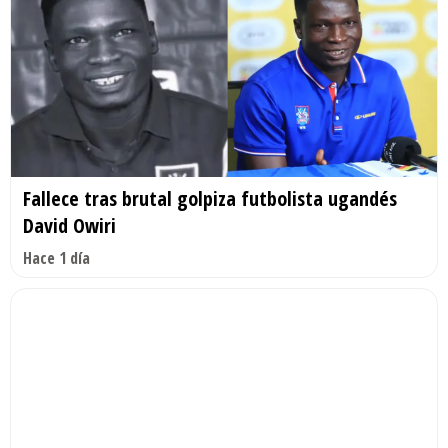
Fallece tras brutal golpiza futbolista ugandés
David Owiri
Hace 1 día