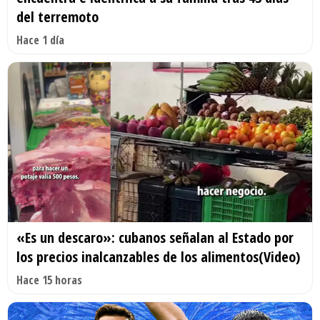
del terremoto
Hace 1 día
«Es un descaro»: cubanos señalan al Estado por
los precios inalcanzables de los alimentos(Video)
Hace 15 horas