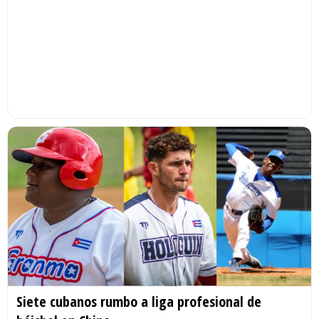
Siete cubanos rumbo a liga profesional de