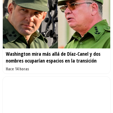
Washington mira más allá de Díaz-Canel y dos
nombres ocuparían espacios en la transición
Hace 14 horas