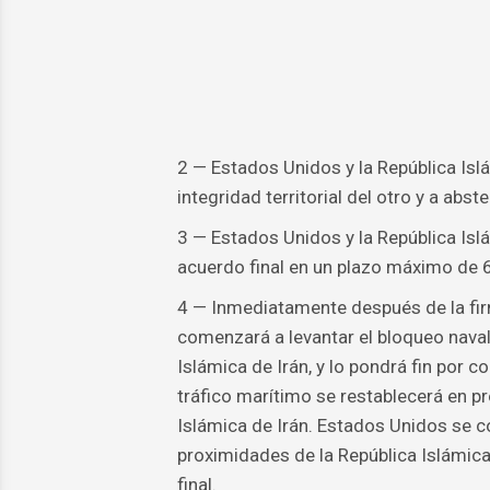
2 — Estados Unidos y la República Isl
integridad territorial del otro y a abst
3 — Estados Unidos y la República Isl
acuerdo final en un plazo máximo de 
4 — Inmediatamente después de la fi
comenzará a levantar el bloqueo naval
Islámica de Irán, y lo pondrá fin por c
tráfico marítimo se restablecerá en pro
Islámica de Irán. Estados Unidos se 
proximidades de la República Islámica 
final.