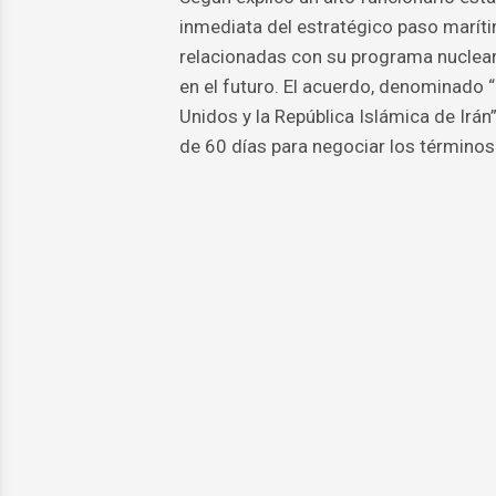
inmediata del estratégico paso marít
relacionadas con su programa nuclear
en el futuro. El acuerdo, denominad
Unidos y la República Islámica de Irán
de 60 días para negociar los términos