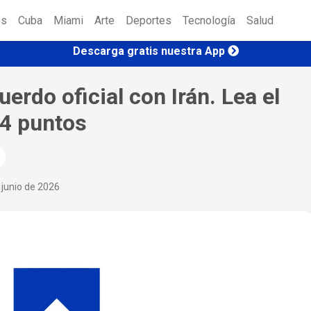
es
Cuba
Miami
Arte
Deportes
Tecnología
Salud
Descarga gratis nuestra App
uerdo oficial con Irán. Lea el
14 puntos
 junio de 2026