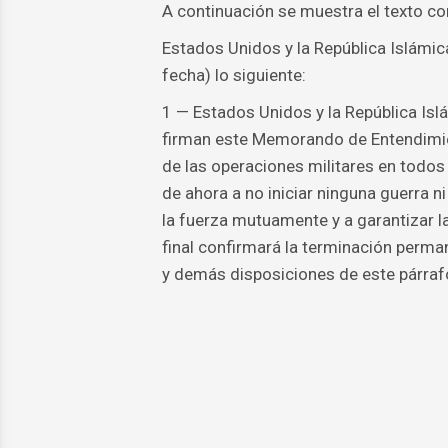
A continuación se muestra el texto c
Estados Unidos y la República Islámic
fecha) lo siguiente:
1 — Estados Unidos y la República Islá
firman este Memorando de Entendimie
de las operaciones militares en todos 
de ahora a no iniciar ninguna guerra n
la fuerza mutuamente y a garantizar la 
final confirmará la terminación perman
y demás disposiciones de este párraf