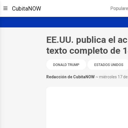
CubitaNOW
Popular
EE.UU. publica el ac
texto completo de 
DONALD TRUMP
ESTADOS UNIDOS
Redacción de CubitaNOW
~ miércoles 17 de