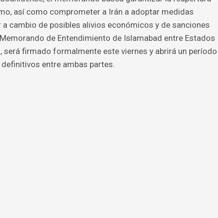
imo, así como comprometer a Irán a adoptar medidas
 a cambio de posibles alivios económicos y de sanciones
o “Memorando de Entendimiento de Islamabad entre Estados
”, será firmado formalmente este viernes y abrirá un período
 definitivos entre ambas partes.