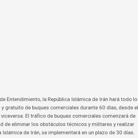
e Entendimiento, la República Islámica de Irán hará todo lo
o y gratuito de buques comerciales durante 60 días, desde e
 viceversa. El tráfico de buques comerciales comenzará de
 de eliminar los obstáculos técnicos y militares y realizar
 Islámica de Irán, se implementará en un plazo de 30 días.