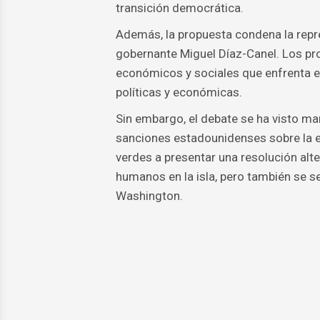
transición democrática.
Además, la propuesta condena la repres
gobernante Miguel Díaz-Canel. Los p
económicos y sociales que enfrenta e
políticas y económicas.
Sin embargo, el debate se ha visto ma
sanciones estadounidenses sobre la e
verdes a presentar una resolución alte
humanos en la isla, pero también se s
Washington.