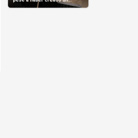
negocio