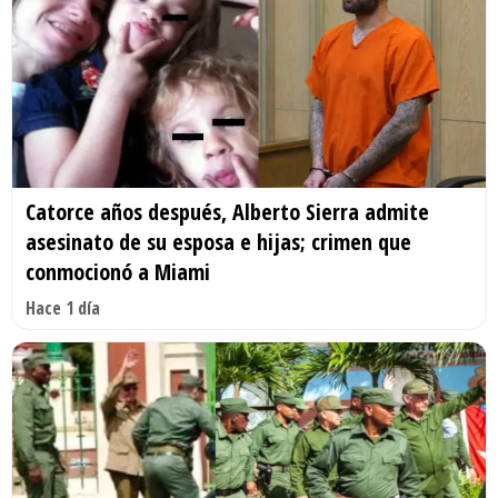
Catorce años después, Alberto Sierra admite
asesinato de su esposa e hijas; crimen que
conmocionó a Miami
Hace 1 día