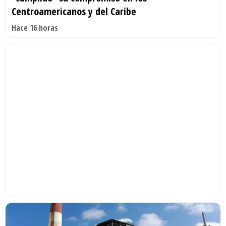
Centroamericanos y del Caribe
Hace 16 horas