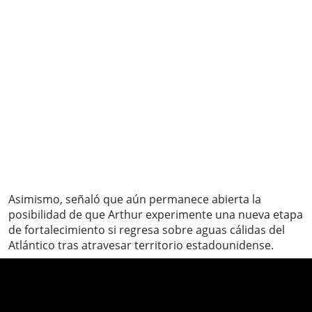
Asimismo, señaló que aún permanece abierta la
posibilidad de que Arthur experimente una nueva etapa
de fortalecimiento si regresa sobre aguas cálidas del
Atlántico tras atravesar territorio estadounidense.