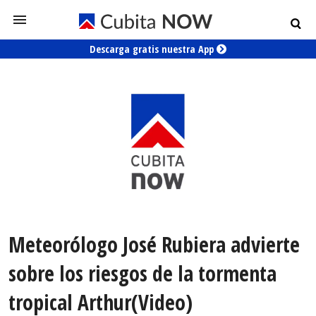
Descarga gratis nuestra App
Meteorólogo José Rubiera advierte
sobre los riesgos de la tormenta
tropical Arthur(Video)