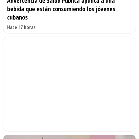
Advertencia de Salud Pública apunta a una
bebida que están consumiendo los jóvenes
cubanos
Hace 17 horas