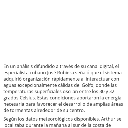
En un análisis difundido a través de su canal digital, el
especialista cubano José Rubiera señaló que el sistema
adquirió organización rápidamente al interactuar con
aguas excepcionalmente cálidas del Golfo, donde las
temperaturas superficiales oscilan entre los 30 y 32
grados Celsius. Estas condiciones aportaron la energía
necesaria para favorecer el desarrollo de amplias áreas
de tormentas alrededor de su centro.
Según los datos meteorológicos disponibles, Arthur se
localizaba durante la mañana al sur de la costa de