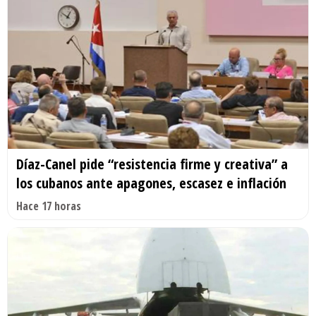
Díaz-Canel pide “resistencia firme y creativa” a
los cubanos ante apagones, escasez e inflación
Hace 17 horas