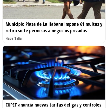
Municipio Plaza de La Habana impone 61 multas y
retira siete permisos a negocios privados
Hace 1 día
CUPET anuncia nuevas tarifas del gas y controles