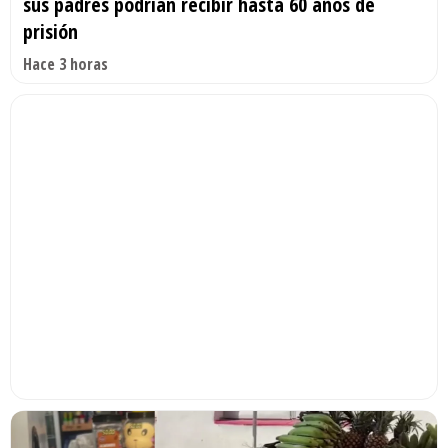
sus padres podrían recibir hasta 60 años de
prisión
Hace 3 horas