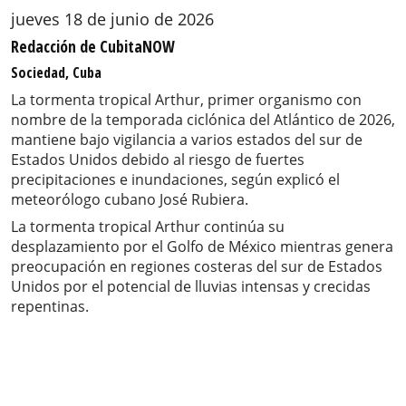
jueves 18 de junio de 2026
Redacción de CubitaNOW
Sociedad, Cuba
La tormenta tropical Arthur, primer organismo con
nombre de la temporada ciclónica del Atlántico de 2026,
mantiene bajo vigilancia a varios estados del sur de
Estados Unidos debido al riesgo de fuertes
precipitaciones e inundaciones, según explicó el
meteorólogo cubano José Rubiera.
La tormenta tropical Arthur continúa su
desplazamiento por el Golfo de México mientras genera
preocupación en regiones costeras del sur de Estados
Unidos por el potencial de lluvias intensas y crecidas
repentinas.