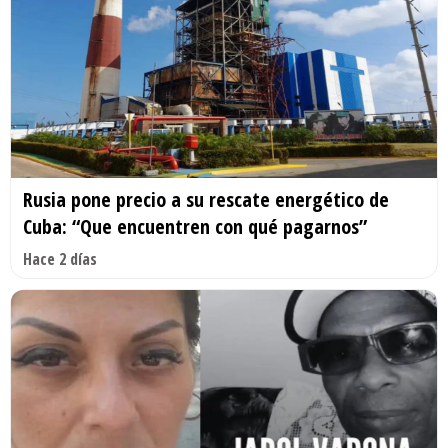
Rusia pone precio a su rescate energético de
Cuba: “Que encuentren con qué pagarnos”
Hace 2 días