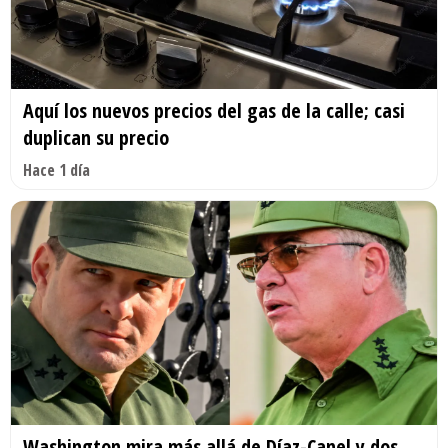
Aquí los nuevos precios del gas de la calle; casi
duplican su precio
Hace 1 día
Washington mira más allá de Díaz-Canel y dos