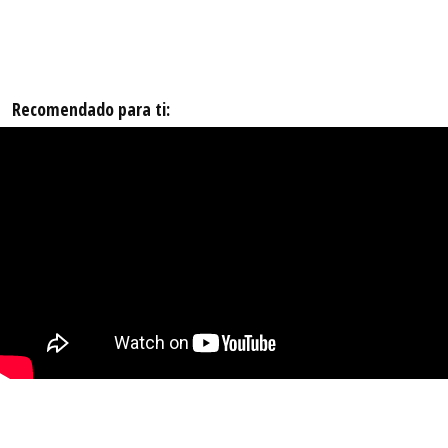
Recomendado para ti: