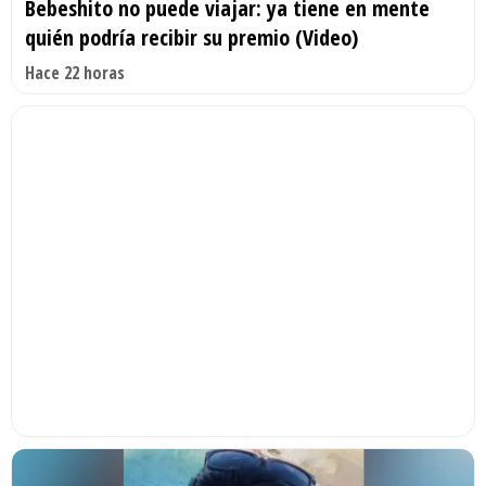
Bebeshito no puede viajar: ya tiene en mente
quién podría recibir su premio (Video)
Hace 22 horas