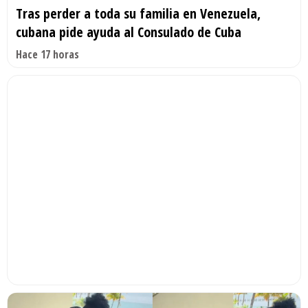
Tras perder a toda su familia en Venezuela,
cubana pide ayuda al Consulado de Cuba
Hace 17 horas