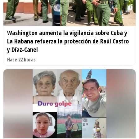
Washington aumenta la vigilancia sobre Cuba y
La Habana refuerza la protección de Raúl Castro
y Díaz-Canel
Hace 22 horas