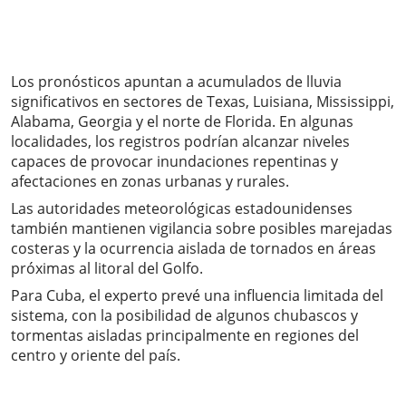
Los pronósticos apuntan a acumulados de lluvia
significativos en sectores de Texas, Luisiana, Mississippi,
Alabama, Georgia y el norte de Florida. En algunas
localidades, los registros podrían alcanzar niveles
capaces de provocar inundaciones repentinas y
afectaciones en zonas urbanas y rurales.
Las autoridades meteorológicas estadounidenses
también mantienen vigilancia sobre posibles marejadas
costeras y la ocurrencia aislada de tornados en áreas
próximas al litoral del Golfo.
Para Cuba, el experto prevé una influencia limitada del
sistema, con la posibilidad de algunos chubascos y
tormentas aisladas principalmente en regiones del
centro y oriente del país.