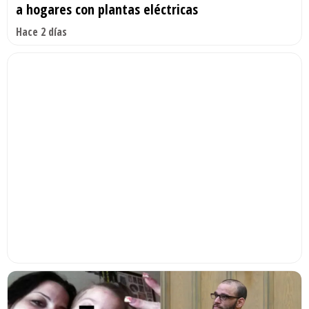
a hogares con plantas eléctricas
Hace 2 días