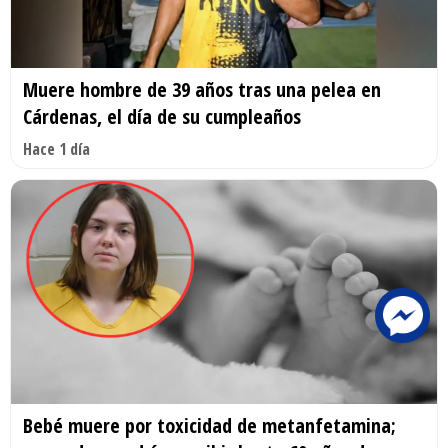
Muere hombre de 39 años tras una pelea en
Cárdenas, el día de su cumpleaños
Hace 1 día
Bebé muere por toxicidad de metanfetamina;