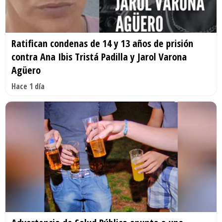
Ratifican condenas de 14 y 13 años de prisión
contra Ana Ibis Tristá Padilla y Jarol Varona
Agüero
Hace 1 día