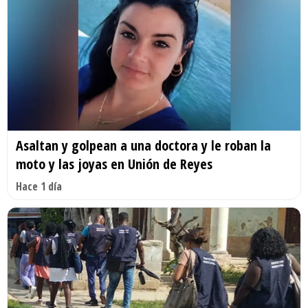
Asaltan y golpean a una doctora y le roban la
moto y las joyas en Unión de Reyes
Hace 1 día