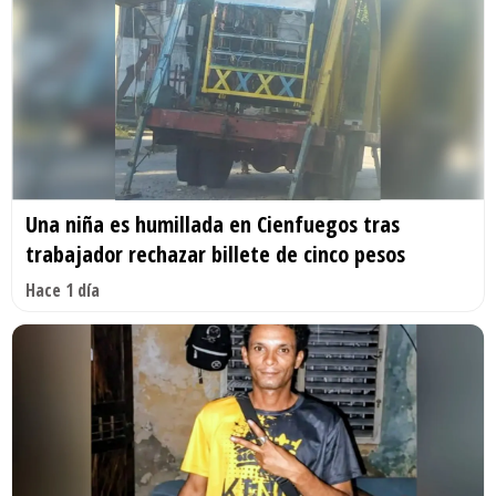
Una niña es humillada en Cienfuegos tras
trabajador rechazar billete de cinco pesos
Hace 1 día