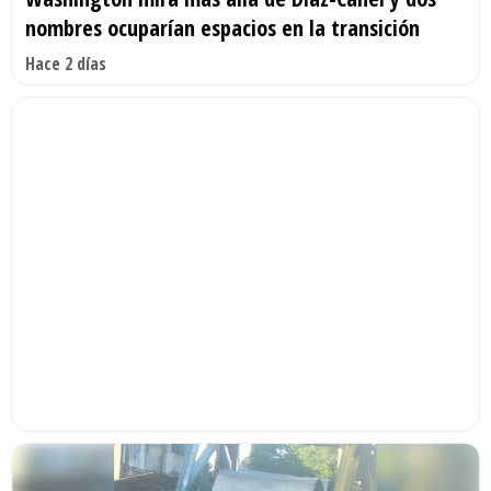
nombres ocuparían espacios en la transición
Hace 2 días