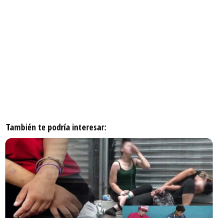
También te podría interesar: