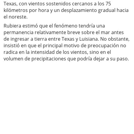
Texas, con vientos sostenidos cercanos a los 75
kilómetros por hora y un desplazamiento gradual hacia
el noreste.
Rubiera estimó que el fenómeno tendría una
permanencia relativamente breve sobre el mar antes
de ingresar a tierra entre Texas y Luisiana. No obstante,
insistió en que el principal motivo de preocupación no
radica en la intensidad de los vientos, sino en el
volumen de precipitaciones que podría dejar a su paso.