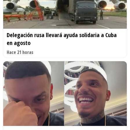
Delegación rusa llevará ayuda solidaria a Cuba
en agosto
Hace 21 horas