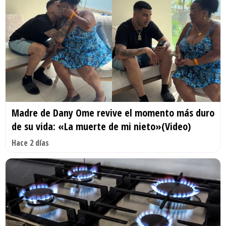
Madre de Dany Ome revive el momento más duro
de su vida: «La muerte de mi nieto»(Video)
Hace 2 días