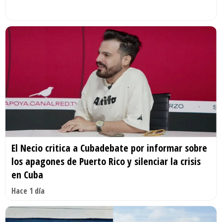
El Necio critica a Cubadebate por informar sobre
los apagones de Puerto Rico y silenciar la crisis
en Cuba
Hace 1 día