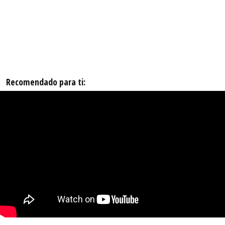
Recomendado para ti: