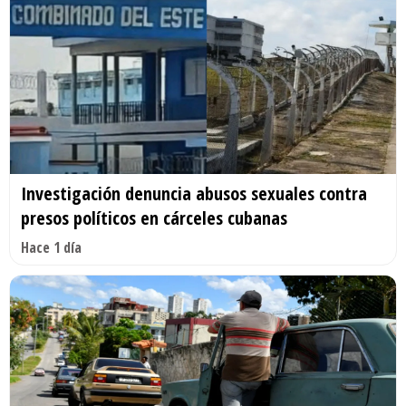
Investigación denuncia abusos sexuales contra
presos políticos en cárceles cubanas
Hace 1 día