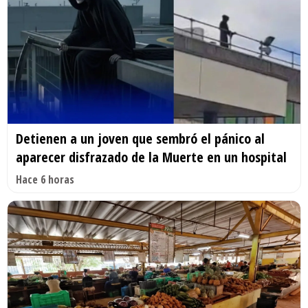
Detienen a un joven que sembró el pánico al
aparecer disfrazado de la Muerte en un hospital
Hace 6 horas