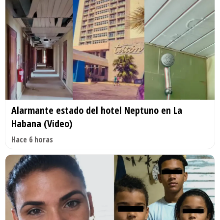
Alarmante estado del hotel Neptuno en La
Habana (Video)
Hace 6 horas