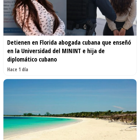
Detienen en Florida abogada cubana que enseñó
en la Universidad del MININT e hija de
diplomático cubano
Hace 1 día