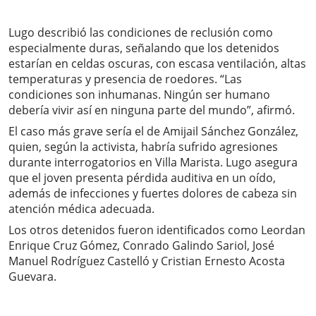
Lugo describió las condiciones de reclusión como
especialmente duras, señalando que los detenidos
estarían en celdas oscuras, con escasa ventilación, altas
temperaturas y presencia de roedores. “Las
condiciones son inhumanas. Ningún ser humano
debería vivir así en ninguna parte del mundo”, afirmó.
El caso más grave sería el de Amijail Sánchez González,
quien, según la activista, habría sufrido agresiones
durante interrogatorios en Villa Marista. Lugo asegura
que el joven presenta pérdida auditiva en un oído,
además de infecciones y fuertes dolores de cabeza sin
atención médica adecuada.
Los otros detenidos fueron identificados como Leordan
Enrique Cruz Gómez, Conrado Galindo Sariol, José
Manuel Rodríguez Castelló y Cristian Ernesto Acosta
Guevara.