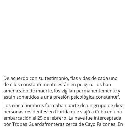
De acuerdo con su testimonio, “las vidas de cada uno
de ellos constantemente están en peligro. Los han
amenazado de muerte, los vigilan permanentemente y
están sometidos a una presión psicológica constante”.
Los cinco hombres formaban parte de un grupo de diez
personas residentes en Florida que viajó a Cuba en una
embarcación el 25 de febrero. La nave fue interceptada
por Tropas Guardafronteras cerca de Cayo Falcones. En