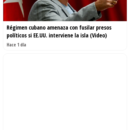
Régimen cubano amenaza con fusilar presos
políticos si EE.UU. interviene la isla (Video)
Hace 1 día