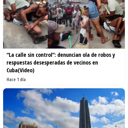
“La calle sin control”: denuncian ola de robos y
respuestas desesperadas de vecinos en
Cuba(Video)
Hace 1 día