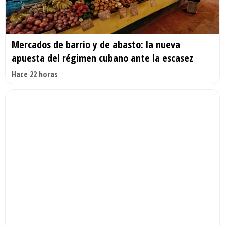
Mercados de barrio y de abasto: la nueva
apuesta del régimen cubano ante la escasez
Hace 22 horas