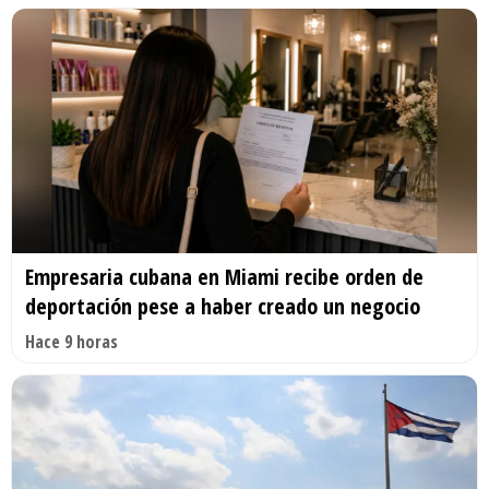
Empresaria cubana en Miami recibe orden de
deportación pese a haber creado un negocio
Hace 9 horas