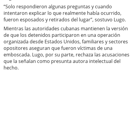
“Solo respondieron algunas preguntas y cuando
intentaron explicar lo que realmente había ocurrido,
fueron esposados y retirados del lugar”, sostuvo Lugo.
Mientras las autoridades cubanas mantienen la versión
de que los detenidos participaron en una operación
organizada desde Estados Unidos, familiares y sectores
opositores aseguran que fueron víctimas de una
emboscada. Lugo, por su parte, rechaza las acusaciones
que la señalan como presunta autora intelectual del
hecho.