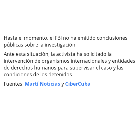
Hasta el momento, el FBI no ha emitido conclusiones
públicas sobre la investigación.
Ante esta situación, la activista ha solicitado la
intervención de organismos internacionales y entidades
de derechos humanos para supervisar el caso y las
condiciones de los detenidos.
Fuentes:
Martí Noticias
y
CiberCuba