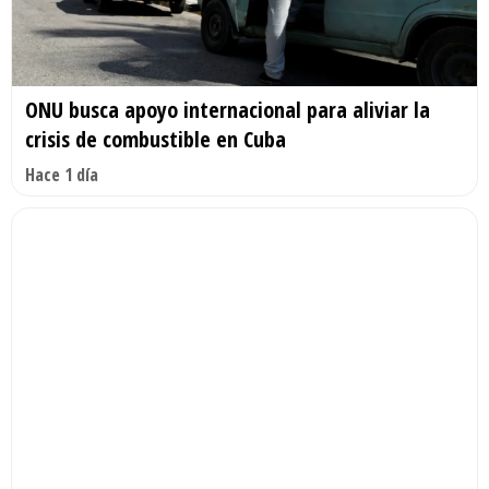
ONU busca apoyo internacional para aliviar la
crisis de combustible en Cuba
Hace 1 día