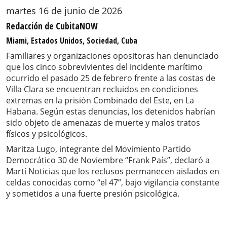
martes 16 de junio de 2026
Redacción de CubitaNOW
Miami, Estados Unidos, Sociedad, Cuba
Familiares y organizaciones opositoras han denunciado
que los cinco sobrevivientes del incidente marítimo
ocurrido el pasado 25 de febrero frente a las costas de
Villa Clara se encuentran recluidos en condiciones
extremas en la prisión Combinado del Este, en La
Habana. Según estas denuncias, los detenidos habrían
sido objeto de amenazas de muerte y malos tratos
físicos y psicológicos.
Maritza Lugo, integrante del Movimiento Partido
Democrático 30 de Noviembre “Frank País”, declaró a
Martí Noticias que los reclusos permanecen aislados en
celdas conocidas como “el 47”, bajo vigilancia constante
y sometidos a una fuerte presión psicológica.