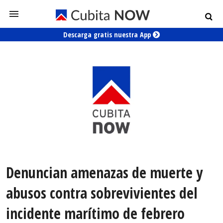
Descarga gratis nuestra App
Denuncian amenazas de muerte y
abusos contra sobrevivientes del
incidente marítimo de febrero