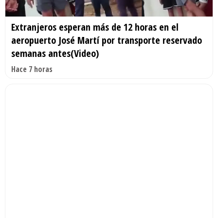
Extranjeros esperan más de 12 horas en el
aeropuerto José Martí por transporte reservado
semanas antes(Video)
Hace 7 horas