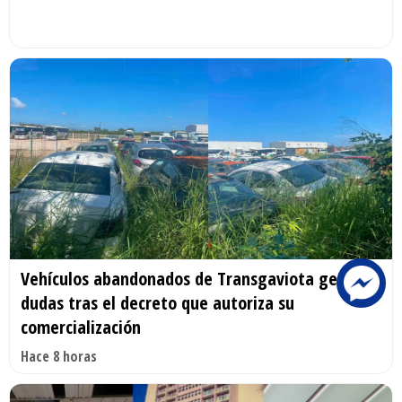
Vehículos abandonados de Transgaviota generan
dudas tras el decreto que autoriza su
comercialización
Hace 8 horas