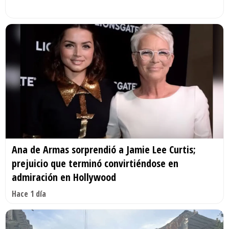
Ana de Armas sorprendió a Jamie Lee Curtis;
prejuicio que terminó convirtiéndose en
admiración en Hollywood
Hace 1 día