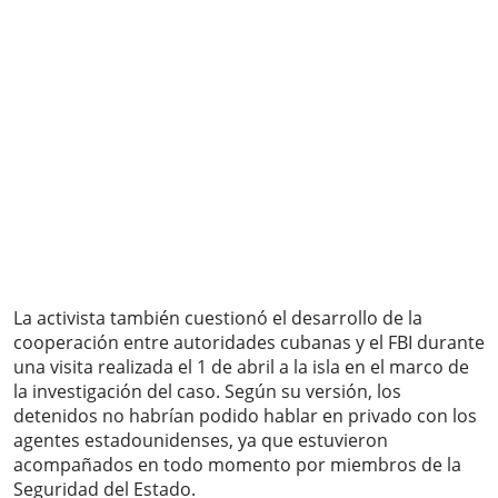
La activista también cuestionó el desarrollo de la
cooperación entre autoridades cubanas y el FBI durante
una visita realizada el 1 de abril a la isla en el marco de
la investigación del caso. Según su versión, los
detenidos no habrían podido hablar en privado con los
agentes estadounidenses, ya que estuvieron
acompañados en todo momento por miembros de la
Seguridad del Estado.