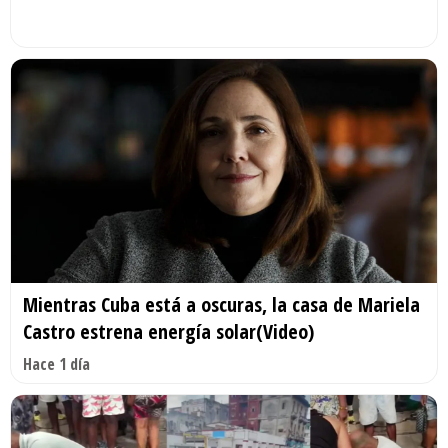
Mientras Cuba está a oscuras, la casa de Mariela
Castro estrena energía solar(Video)
Hace 1 día