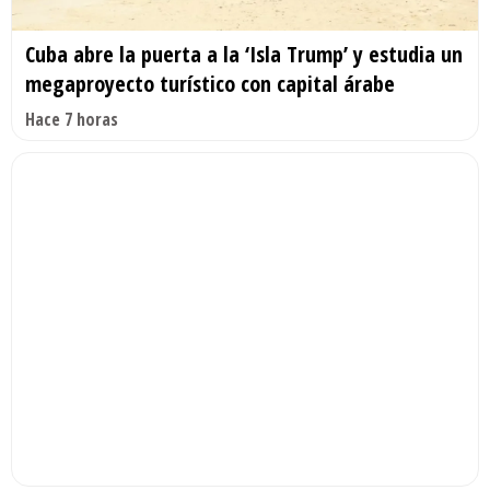
Cuba abre la puerta a la ‘Isla Trump’ y estudia un
megaproyecto turístico con capital árabe
Hace 7 horas