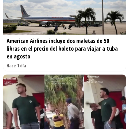
American Airlines incluye dos maletas de 50
libras en el precio del boleto para viajar a Cuba
en agosto
Hace 1 día