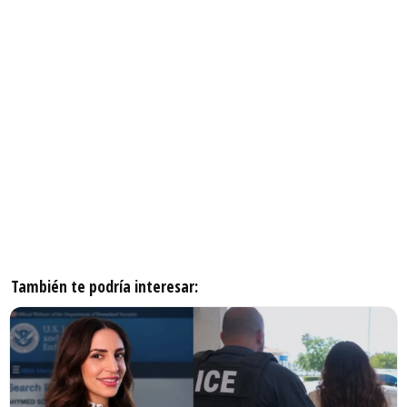
También te podría interesar: