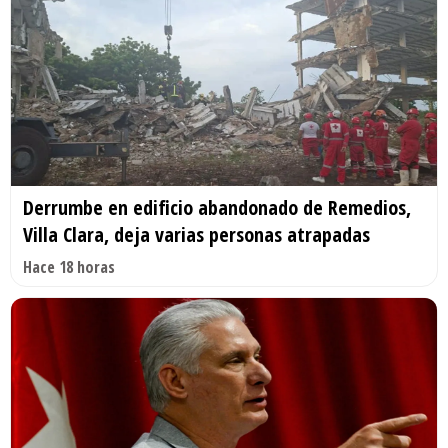
Derrumbe en edificio abandonado de Remedios,
Villa Clara, deja varias personas atrapadas
Hace 18 horas