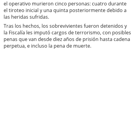
el operativo murieron cinco personas: cuatro durante
el tiroteo inicial y una quinta posteriormente debido a
las heridas sufridas.
Tras los hechos, los sobrevivientes fueron detenidos y
la Fiscalía les imputó cargos de terrorismo, con posibles
penas que van desde diez años de prisión hasta cadena
perpetua, e incluso la pena de muerte.