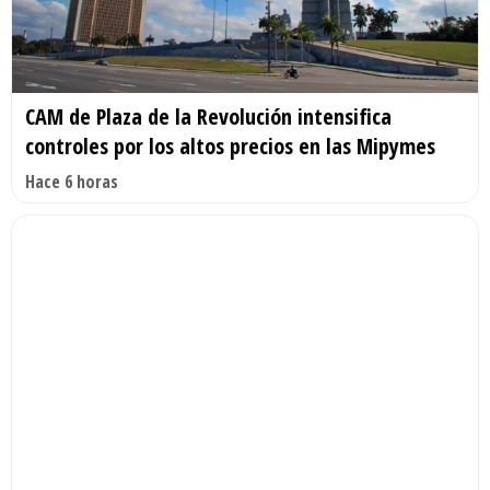
CAM de Plaza de la Revolución intensifica
controles por los altos precios en las Mipymes
Hace 6 horas