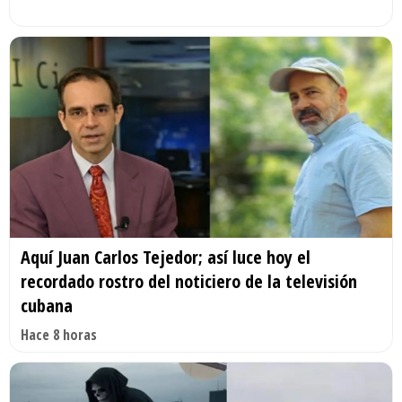
Aquí Juan Carlos Tejedor; así luce hoy el
recordado rostro del noticiero de la televisión
cubana
Hace 8 horas