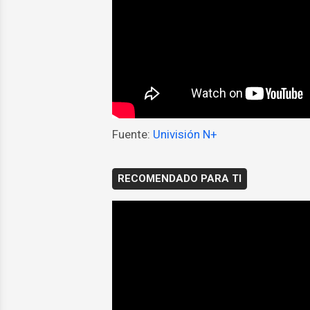
Fuente:
Univisión N+
RECOMENDADO PARA TI