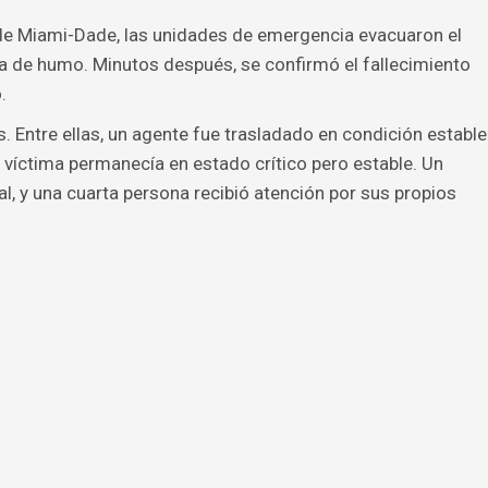
 de Miami-Dade, las unidades de emergencia evacuaron el
a de humo. Minutos después, se confirmó el fallecimiento
.
. Entre ellas, un agente fue trasladado en condición estable
a víctima permanecía en estado crítico pero estable. Un
al, y una cuarta persona recibió atención por sus propios