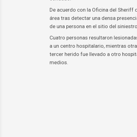
De acuerdo con la Oficina del Sheriff
área tras detectar una densa presenci
de una persona en el sitio del siniestro
Cuatro personas resultaron lesionadas
a un centro hospitalario, mientras otr
tercer herido fue llevado a otro hospit
medios.