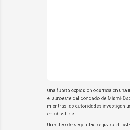
Una fuerte explosión ocurrida en una
el suroeste del condado de Miami-Dad
mientras las autoridades investigan u
combustible.
Un video de seguridad registró el inst