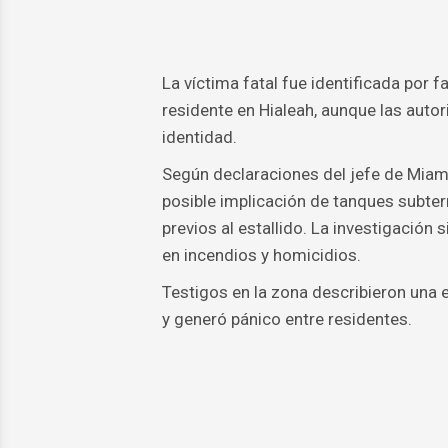
La víctima fatal fue identificada por
residente en Hialeah, aunque las auto
identidad.
Según declaraciones del jefe de Miami
posible implicación de tanques subter
previos al estallido. La investigación
en incendios y homicidios.
Testigos en la zona describieron una
y generó pánico entre residentes.