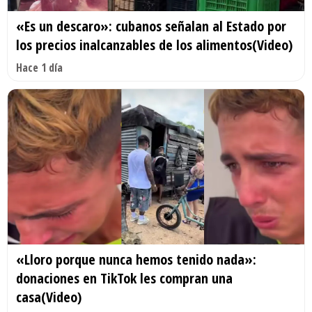
«Es un descaro»: cubanos señalan al Estado por
los precios inalcanzables de los alimentos(Video)
Hace 1 día
«Lloro porque nunca hemos tenido nada»:
donaciones en TikTok les compran una
casa(Video)