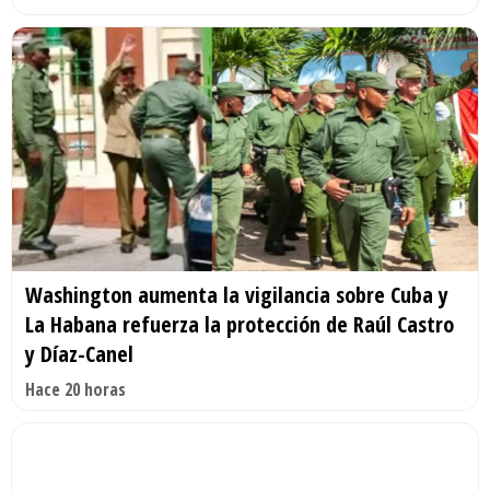
Washington aumenta la vigilancia sobre Cuba y
La Habana refuerza la protección de Raúl Castro
y Díaz-Canel
Hace 20 horas