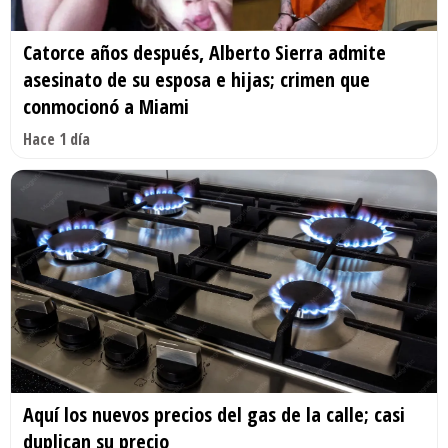
Catorce años después, Alberto Sierra admite
asesinato de su esposa e hijas; crimen que
conmocionó a Miami
Hace 1 día
Aquí los nuevos precios del gas de la calle; casi
duplican su precio