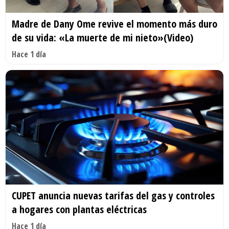
Madre de Dany Ome revive el momento más duro
de su vida: «La muerte de mi nieto»(Video)
Hace 1 día
CUPET anuncia nuevas tarifas del gas y controles
a hogares con plantas eléctricas
Hace 1 día