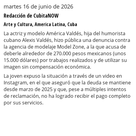
martes 16 de junio de 2026
Redacción de CubitaNOW
Arte y Cultura, America Latina, Cuba
La actriz y modelo América Valdés, hija del humorista
cubano Alexis Valdés, hizo pública una denuncia contra
la agencia de modelaje Model Zone, a la que acusa de
deberle alrededor de 270.000 pesos mexicanos (unos
15.000 dólares) por trabajos realizados y de utilizar su
imagen sin compensación económica.
La joven expuso la situación a través de un video en
Instagram, en el que aseguró que la deuda se mantiene
desde marzo de 2025 y que, pese a múltiples intentos
de reclamación, no ha logrado recibir el pago completo
por sus servicios.