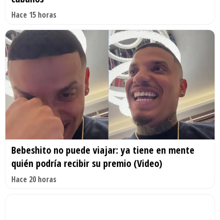
Hace 15 horas
Bebeshito no puede viajar: ya tiene en mente
quién podría recibir su premio (Video)
Hace 20 horas