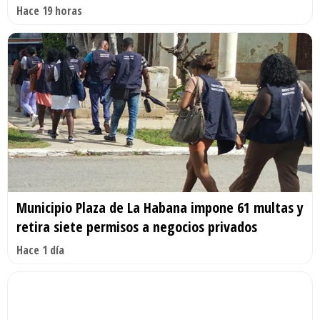
Hace 19 horas
Municipio Plaza de La Habana impone 61 multas y
retira siete permisos a negocios privados
Hace 1 día