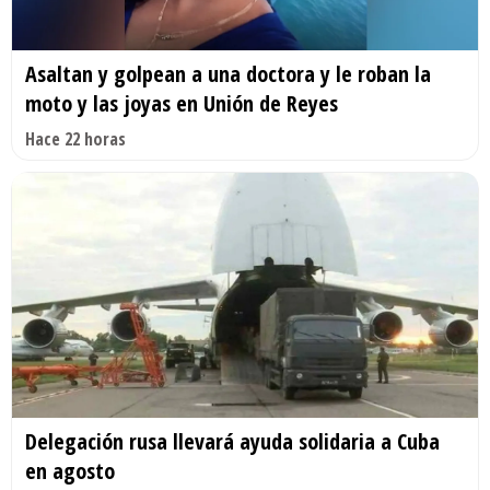
Asaltan y golpean a una doctora y le roban la
moto y las joyas en Unión de Reyes
Hace 22 horas
Delegación rusa llevará ayuda solidaria a Cuba
en agosto