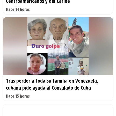
Centroamericanos y del Caribe
Hace 14 horas
Tras perder a toda su familia en Venezuela,
cubana pide ayuda al Consulado de Cuba
Hace 15 horas