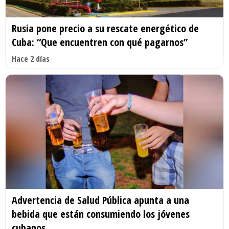
Rusia pone precio a su rescate energético de
Cuba: “Que encuentren con qué pagarnos”
Hace 2 días
Advertencia de Salud Pública apunta a una
bebida que están consumiendo los jóvenes
cubanos