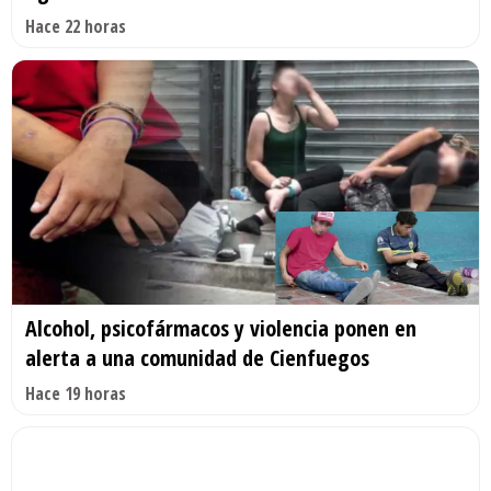
Hace 22 horas
Alcohol, psicofármacos y violencia ponen en
alerta a una comunidad de Cienfuegos
Hace 19 horas