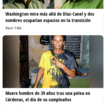
Washington mira más allá de Díaz-Canel y dos
nombres ocuparían espacios en la transición
Hace 1 día
Muere hombre de 39 años tras una pelea en
Cárdenas, el día de su cumpleaños