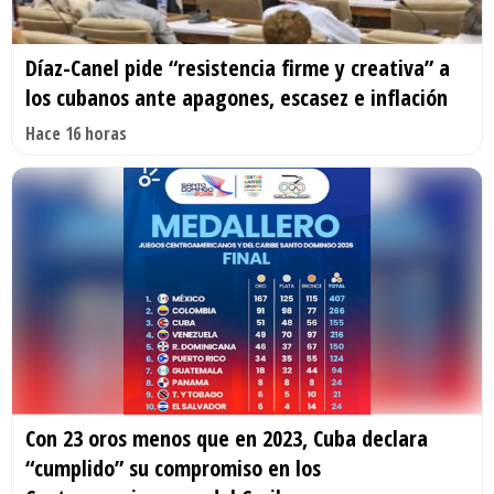
Díaz-Canel pide “resistencia firme y creativa” a
los cubanos ante apagones, escasez e inflación
Hace 16 horas
Con 23 oros menos que en 2023, Cuba declara
“cumplido” su compromiso en los