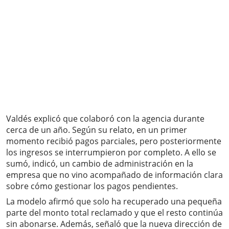
Valdés explicó que colaboró con la agencia durante
cerca de un año. Según su relato, en un primer
momento recibió pagos parciales, pero posteriormente
los ingresos se interrumpieron por completo. A ello se
sumó, indicó, un cambio de administración en la
empresa que no vino acompañado de información clara
sobre cómo gestionar los pagos pendientes.
La modelo afirmó que solo ha recuperado una pequeña
parte del monto total reclamado y que el resto continúa
sin abonarse. Además, señaló que la nueva dirección de