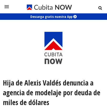
Descarga gratis nuestra App
Hija de Alexis Valdés denuncia a
agencia de modelaje por deuda de
miles de dólares