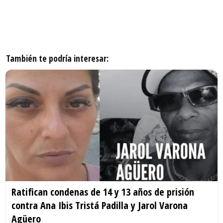
También te podría interesar:
Ratifican condenas de 14 y 13 años de prisión
contra Ana Ibis Tristá Padilla y Jarol Varona
Agüero