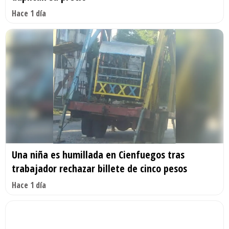
Hace 1 día
Una niña es humillada en Cienfuegos tras
trabajador rechazar billete de cinco pesos
Hace 1 día