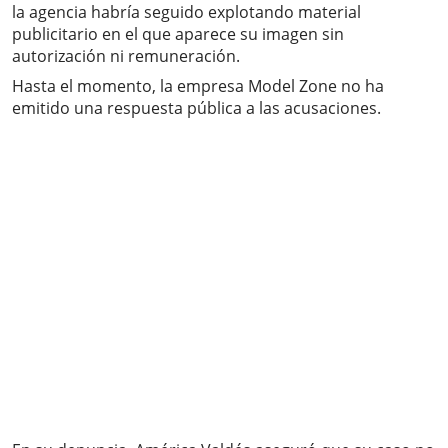
la agencia habría seguido explotando material
publicitario en el que aparece su imagen sin
autorización ni remuneración.
Hasta el momento, la empresa Model Zone no ha
emitido una respuesta pública a las acusaciones.