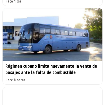
Hace 1 día
Régimen cubano limita nuevamente la venta de
pasajes ante la falta de combustible
Hace 8 horas