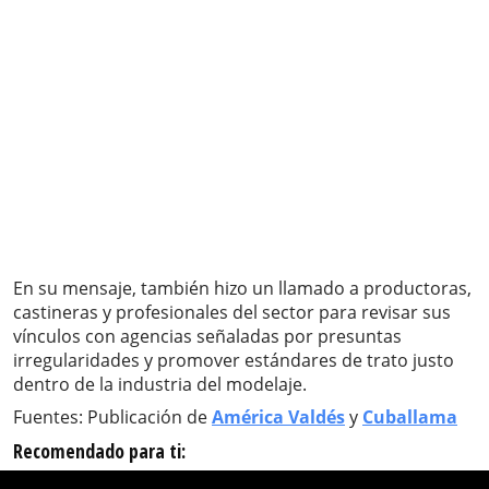
En su mensaje, también hizo un llamado a productoras,
castineras y profesionales del sector para revisar sus
vínculos con agencias señaladas por presuntas
irregularidades y promover estándares de trato justo
dentro de la industria del modelaje.
Fuentes: Publicación de
América Valdés
y
Cuballama
Recomendado para ti: